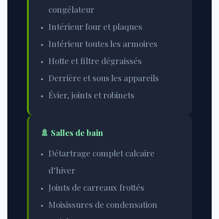
congélateur
Intérieur four et plaques
Intérieur toutes les armoires
Hotte et filtre dégraissés
Derrière et sous les appareils
Évier, joints et robinets
🚿 Salles de bain
Détartrage complet calcaire
d’hiver
Joints de carreaux frottés
Moisissures de condensation