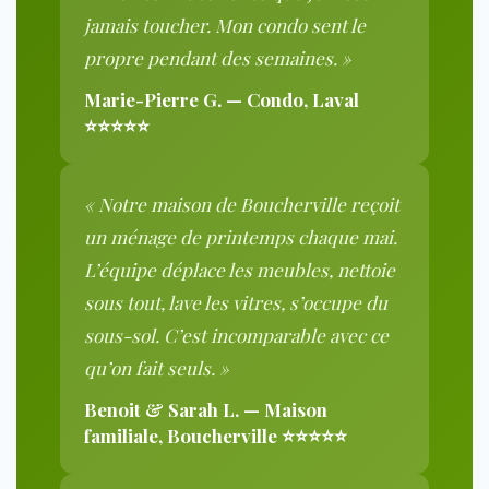
jamais toucher. Mon condo sent le
propre pendant des semaines. »
Marie-Pierre G. — Condo, Laval
⭐⭐⭐⭐⭐
« Notre maison de Boucherville reçoit
un ménage de printemps chaque mai.
L’équipe déplace les meubles, nettoie
sous tout, lave les vitres, s’occupe du
sous-sol. C’est incomparable avec ce
qu’on fait seuls. »
Benoit & Sarah L. — Maison
familiale, Boucherville ⭐⭐⭐⭐⭐