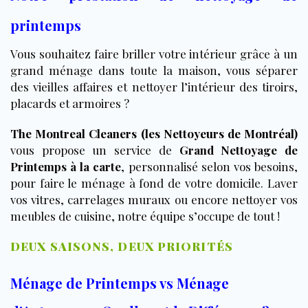
printemps
Vous souhaitez faire briller votre intérieur grâce à un
grand ménage dans toute la maison, vous séparer
des vieilles affaires et nettoyer l’intérieur des tiroirs,
placards et armoires ?
The Montreal Cleaners (les Nettoyeurs de Montréal)
vous propose un service de
Grand Nettoyage de
Printemps à la carte
, personnalisé selon vos besoins,
pour faire le ménage à fond de votre domicile. Laver
vos vitres, carrelages muraux ou encore nettoyer vos
meubles de cuisine, notre équipe s’occupe de tout !
DEUX SAISONS, DEUX PRIORITÉS
Ménage de Printemps vs Ménage