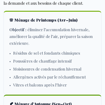
la demande et aux besoins de chaque client.
🌸
Ménage de Printemps (Avr–Juin)
Objectif :
éliminer l’accumulation hivernale,
améliorer la qualité de l’air, préparer la saison
extérieure.
Résidus de sel et fondants chimiques
Poussières de chauffage intensif
Moisissures de condensation hivernal
Allergènes activés par le réchauffement
Vitres et balcons après l’hiver
🍂
Ménage d’Automne (Sep–Oct)