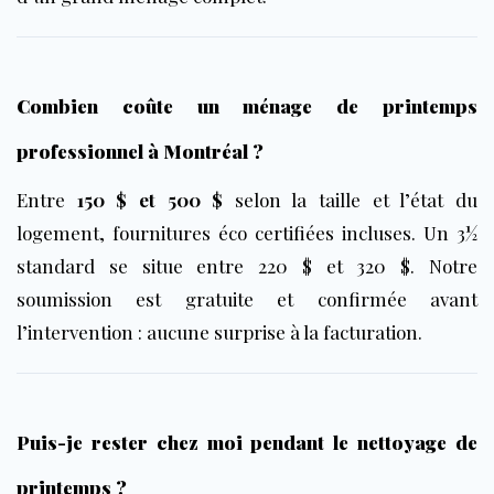
Combien coûte un ménage de printemps
professionnel à Montréal ?
Entre
150 $ et 500 $
selon la taille et l’état du
logement, fournitures éco certifiées incluses. Un 3½
standard se situe entre 220 $ et 320 $. Notre
soumission est gratuite et confirmée avant
l’intervention : aucune surprise à la facturation.
Puis-je rester chez moi pendant le nettoyage de
printemps ?