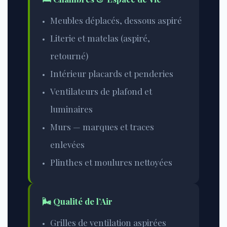
Meubles déplacés, dessous aspiré
Literie et matelas (aspiré,
retourné)
Intérieur placards et penderies
Ventilateurs de plafond et
luminaires
Murs — marques et traces
enlevées
Plinthes et moulures nettoyées
🌬️ Qualité de l’Air
Grilles de ventilation aspirées