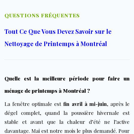
QUESTIONS FRÉQUENTES
Tout Ce Que Vous Devez Savoir sur le
Nettoyage de Printemps à Montréal
Quelle est la meilleure période pour faire un
ménage de printemps à Montréal ?
La fenêtre optimale est
fin avril à mi-juin
, après le
dégel complet, quand la poussière hivernale est
stable et avant que la chaleur d’été ne l’active
davantage. Mai est notre mois le plus demandé. Pour