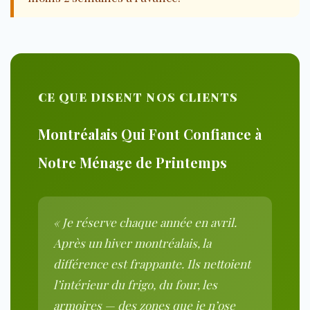
CE QUE DISENT NOS CLIENTS
Montréalais Qui Font Confiance à
Notre Ménage de Printemps
« Je réserve chaque année en avril.
Après un hiver montréalais, la
différence est frappante. Ils nettoient
l’intérieur du frigo, du four, les
armoires — des zones que je n’ose