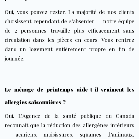
Oui, vous pouvez rester. La majorité de nos clients
choisissent cependant de s’absenter — notre équipe
de 2 personnes travaille plus efficacement sans
circulation dans les pièces en cours. Vous rentrez
dans un logement entièrement propre en fin de
journée.
Le ménage de printemps aide-t-il vraiment les
allergies saisonnières ?
Oui. L’
Agence de la santé publique du Canada
reconnaît que la réduction des allergènes intérieurs
— acariens, moisissures, squames d’animaux,