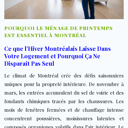
POURQUOI LE MÉNAGE DE PRINTEMPS
EST ESSENTIEL À MONTRÉAL
Ce que l’Hiver Montréalais Laisse Dans
Votre Logement et Pourquoi Ça Ne
Disparaît Pas Seul
Le climat de Montréal crée des défis saisonniers
uniques pour la propreté intérieure. De novembre à
mars, les entrées accumulent du sel de voirie et des
fondants chimiques tracés par les chaussures. Les
mois de fenêtres fermées et de chauffage intense
concentrent poussières, moisissures latentes et
composés organiques volatils dans l’air intérieur. Le