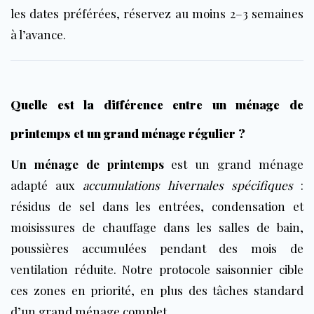
les dates préférées, réservez au moins 2–3 semaines
à l’avance.
Quelle est la différence entre un ménage de
printemps et un grand ménage régulier ?
Un ménage de printemps
est un grand ménage
adapté aux
accumulations hivernales spécifiques
:
résidus de sel dans les entrées, condensation et
moisissures de chauffage dans les salles de bain,
poussières accumulées pendant des mois de
ventilation réduite. Notre protocole saisonnier cible
ces zones en priorité, en plus des tâches standard
d’un grand ménage complet.