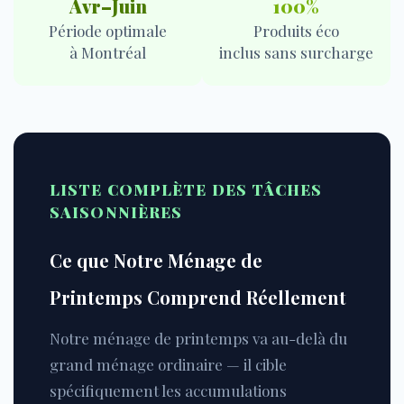
Avr–Juin
100%
Période optimale
Produits éco
à Montréal
inclus sans surcharge
LISTE COMPLÈTE DES TÂCHES
SAISONNIÈRES
Ce que Notre Ménage de
Printemps Comprend Réellement
Notre ménage de printemps va au-delà du
grand ménage ordinaire — il cible
spécifiquement les accumulations