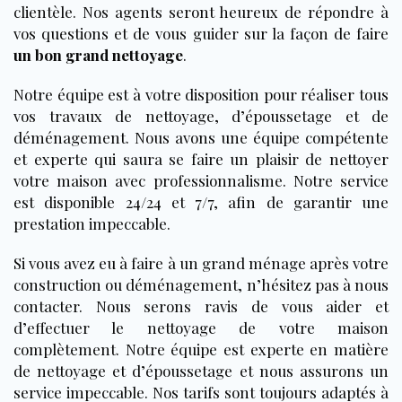
clientèle. Nos agents seront heureux de répondre à
vos questions et de vous guider sur la façon de faire
un bon grand nettoyage
.
Notre équipe est à votre disposition pour réaliser tous
vos travaux de nettoyage, d’époussetage et de
déménagement. Nous avons une équipe compétente
et experte qui saura se faire un plaisir de nettoyer
votre maison avec professionnalisme. Notre service
est disponible 24/24 et 7/7, afin de garantir une
prestation impeccable.
Si vous avez eu à faire à un grand ménage après votre
construction ou déménagement, n’hésitez pas à nous
contacter. Nous serons ravis de vous aider et
d’effectuer le nettoyage de votre maison
complètement. Notre équipe est experte en matière
de nettoyage et d’époussetage et nous assurons un
service impeccable. Nos tarifs sont toujours adaptés à