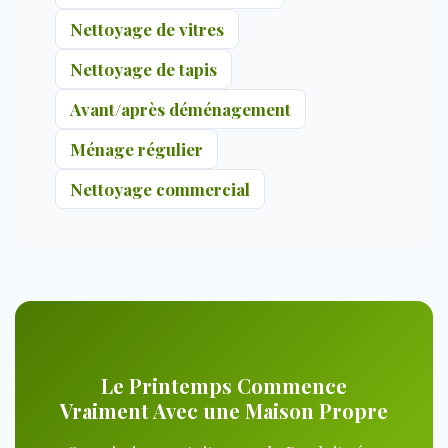
Nettoyage de vitres
Nettoyage de tapis
Avant/après déménagement
Ménage régulier
Nettoyage commercial
Le Printemps Commence
Vraiment Avec une Maison Propre