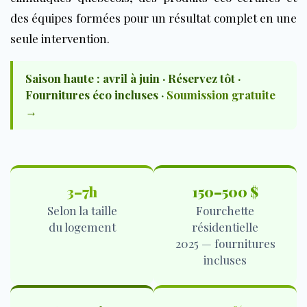
des équipes formées pour un résultat complet en une
seule intervention.
Saison haute : avril à juin · Réservez tôt ·
Fournitures éco incluses ·
Soumission gratuite
→
3–7h
150–500 $
Selon la taille
Fourchette
du logement
résidentielle
2025 — fournitures
incluses