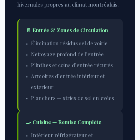
hivernales propres au climat montréalais.
🚪 Entrée & Zones de Circulation
Élimination résidus sel de voirie
Nettoyage profond de l’entrée
Plinthes et coins d’entrée récurés
Armoires d’entrée intérieur et
extérieur
Planchers — stries de sel enlevées
🍳 Cuisine — Remise Complète
Intérieur réfrigérateur et