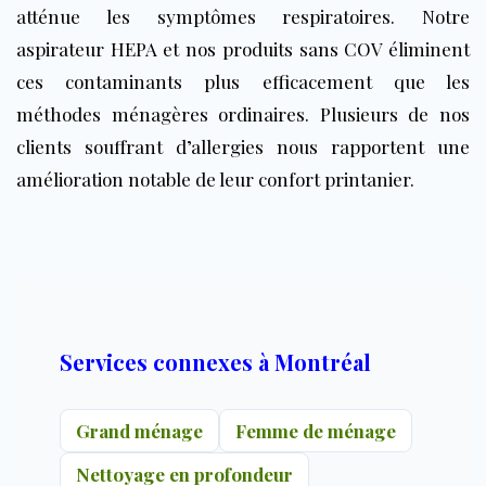
atténue les symptômes respiratoires. Notre
aspirateur HEPA et nos produits sans COV éliminent
ces contaminants plus efficacement que les
méthodes ménagères ordinaires. Plusieurs de nos
clients souffrant d’allergies nous rapportent une
amélioration notable de leur confort printanier.
Services connexes à Montréal
Grand ménage
Femme de ménage
Nettoyage en profondeur