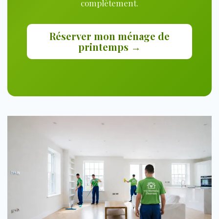
complètement.
Réserver mon ménage de
printemps →