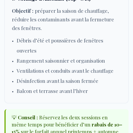
Objectif :
préparer la saison de chauffage,
réduire les contaminants avant la fermeture
des fenêtres.
Débris d’été et poussières de fenêtres
ouvertes
Rangement saisonnier et organisation
Ventilations et conduits avant le chauffage
Désinfection avant la saison fermée
Balcon et terrasse avant l’hiver
💡
Conseil :
Réservez les deux sessions en
même temps pour bénéficier d’un
rabais de 10–
15%
sur le forfait annuel printemps + automne.