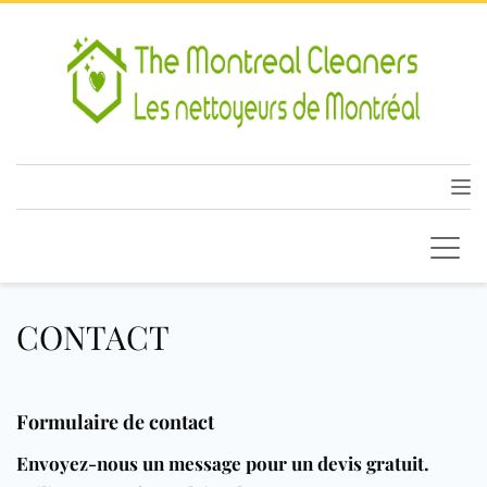
CONTACT
Formulaire de contact
Envoyez-nous un message pour un devis gratuit.