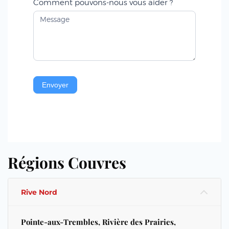
Comment pouvons-nous vous aider ?
Envoyer
Régions Couvres
Rive Nord
Pointe-aux-Trembles, Rivière des Prairies,