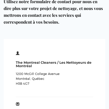
Utilisez notre formulaire de contact pour nous en
dire plus sur votre projet de nettoyage, et nous vous
mettrons en contact avec les services qui
correspondent à vos besoins.
The Montreal Cleaners / Les Nettoyeurs de
Montréal
1200 McGill College Avenue
Montréal, Québec
H3B 4G7