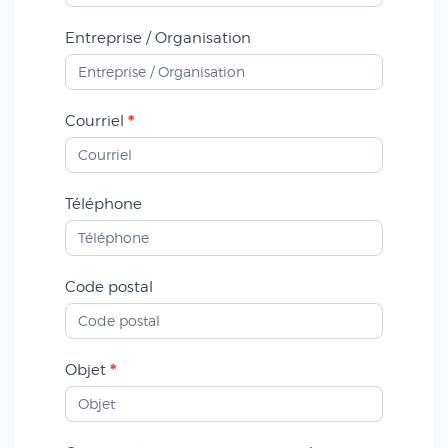
Entreprise / Organisation
*
Courriel
Téléphone
Code postal
*
Objet