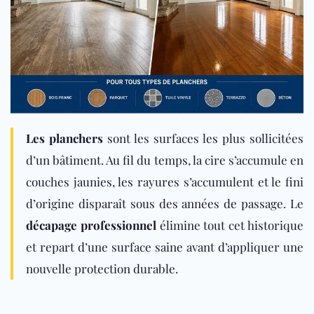
Les planchers
sont les surfaces les plus sollicitées
d’un bâtiment. Au fil du temps, la cire s’accumule en
couches jaunies, les rayures s’accumulent et le fini
d’origine disparaît sous des an
nées
de passage. Le
décapage professionnel
élimine tout cet historique
et repart d’une surface saine avant d’appliquer une
nouvelle protection durable.