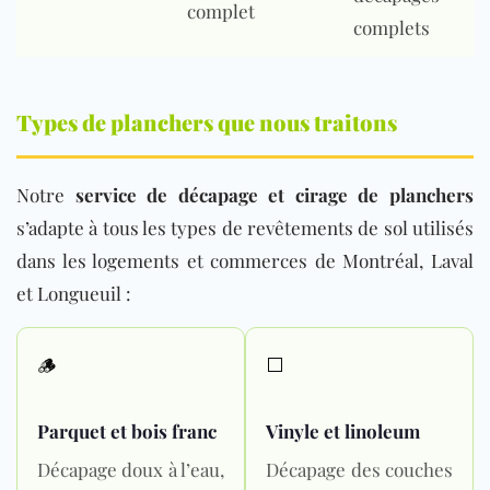
complet
complets
Types de planchers que nous traitons
Notre
service de décapage et cirage de planchers
s’adapte à tous les types de revêtements de sol utilisés
dans les logements et commerces de Montréal, Laval
et Longueuil :
🪵
⬜
Parquet et bois franc
Vinyle et linoleum
Décapage doux à l’eau,
Décapage des couches