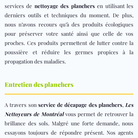
services de
nettoyage des planchers
en utilisant les
derniers outils et techniques du moment. De plus,
nous n’avons recours qu’à des produits écologiques
pour préserver votre santé ainsi que celle de vos
proches. Ces produits permettent de lutter contre la
poussière et réduire les germes propices à la
propagation des maladies.
Entretien des planchers
A travers son
service de décapage des planchers
,
Les
Nettoyeurs de Montréal
vous permet de retrouver la
brillance des sols. Malgré une forte demande, nous
essayons toujours de répondre présent. Nos agents