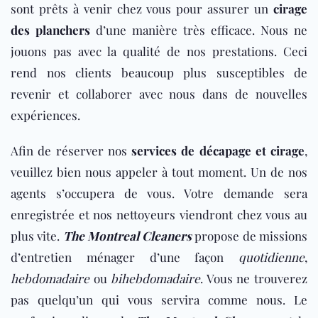
sont prêts à venir chez vous pour assurer un
cirage
des planchers
d’une manière très efficace. Nous ne
jouons pas avec la qualité de nos prestations. Ceci
rend nos clients beaucoup plus susceptibles de
revenir et collaborer avec nous dans de nouvelles
expériences.
Afin de réserver nos
services de décapage et cirage
,
veuillez bien nous appeler à tout moment. Un de nos
agents s’occupera de vous. Votre demande sera
enregistrée et nos nettoyeurs viendront chez vous au
plus vite.
The Montreal Cleaners
propose de missions
d’entretien ménager d’une façon
quotidienne
,
hebdomadaire
ou
bihebdomadaire
. Vous ne trouverez
pas quelqu’un qui vous servira comme nous. Le