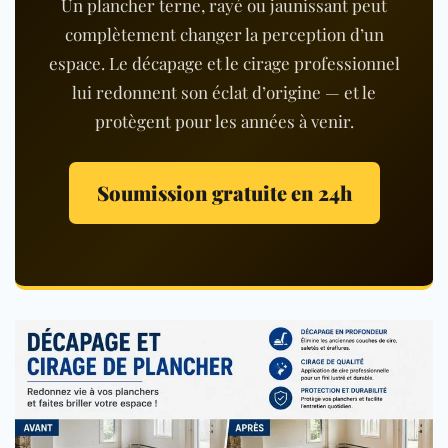
Un plancher terne, rayé ou jaunissant peut
complètement changer la perception d’un
espace. Le décapage et le cirage professionnel
lui redonnent son éclat d’origine — et le
protègent pour les années à venir.
Soumission gratuite en 24h