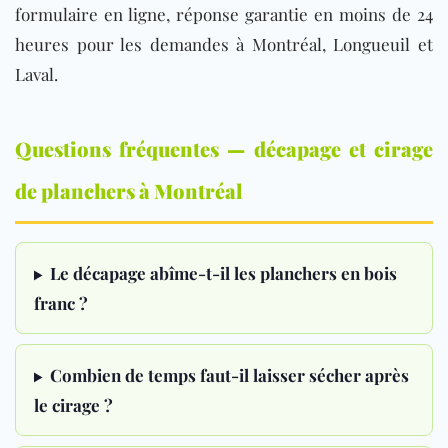
formulaire en ligne, réponse garantie en moins de 24
heures pour les demandes à Montréal, Longueuil et
Laval.
Questions fréquentes — décapage et cirage
de planchers à Montréal
Le décapage abîme-t-il les planchers en bois
franc ?
Combien de temps faut-il laisser sécher après
le cirage ?