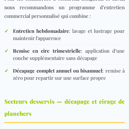
nous recommandons un programme d’entretien
commercial personnalisé qui combine :
✓
Entretien hebdomadaire
: lavage et lustrage pour
maintenir l’apparence
✓
Remise en cire trimestrielle
: application d’une
couche supplémentaire sans décapage
✓
Décapage complet annuel ou bisannuel
: remise à
zéro pour repartir sur une surface propre
Secteurs desservis — décapage et cirage de
planchers