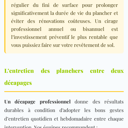
régulier du fini de surface pour prolonger
significativement la durée de vie du plancher et
éviter des rénovations coûteuses. Un cirage
professionnel annuel ou bisannuel est
l’investissement préventif le plus rentable que
vous puissiez faire sur votre revêtement de sol.
L’entretien des planchers entre deux
décapages
Un décapage professionnel
donne des résultats
durables à condition d’adopter les bons gestes
d’entretien
quotidien
et
hebdomadaire
entre chaque
intervention. Nos équipes recommandent :