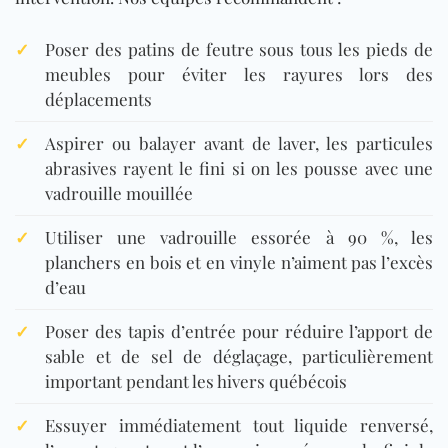
✓
Poser des patins de feutre sous tous les pieds de
meubles pour éviter les rayures lors des
déplacements
✓
Aspirer ou balayer avant de laver, les particules
abrasives rayent le fini si on les pousse avec une
vadrouille mouillée
✓
Utiliser une vadrouille essorée à 90 %, les
planchers en bois et en vinyle n’aiment pas l’excès
d’eau
✓
Poser des tapis d’entrée pour réduire l’apport de
sable et de sel de déglaçage, particulièrement
important pendant les hivers québécois
✓
Essuyer immédiatement tout liquide renversé,