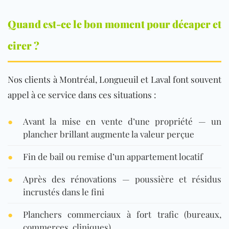
Quand est-ce le bon moment pour décaper et
cirer ?
Nos clients à Montréal, Longueuil et Laval font souvent
appel à ce service dans ces situations :
●
Avant la mise en vente d’une propriété — un
plancher brillant augmente la valeur perçue
●
Fin de bail ou remise d’un appartement locatif
●
Après des rénovations — poussière et résidus
incrustés dans le fini
●
Planchers commerciaux à fort trafic (bureaux,
commerces, cliniques)