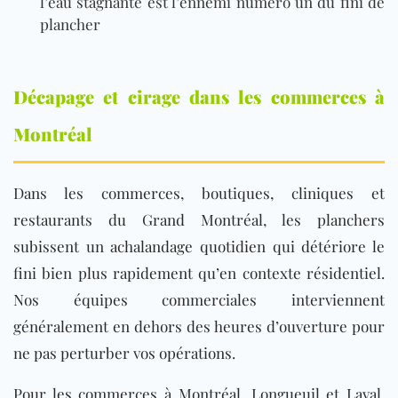
l’eau stagnante est l’ennemi numéro un du fini de
plancher
Décapage et cirage dans les commerces à
Montréal
Dans les commerces, boutiques, cliniques et
restaurants du Grand Montréal, les planchers
subissent un achalandage quotidien qui détériore le
fini bien plus rapidement qu’en contexte résidentiel.
Nos équipes commerciales interviennent
généralement en dehors des heures d’ouverture pour
ne pas perturber vos opérations.
Pour les commerces à Montréal, Longueuil et Laval,