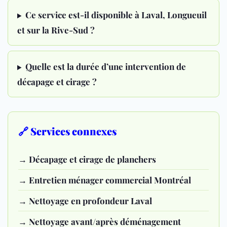
Ce service est-il disponible à Laval, Longueuil
et sur la Rive-Sud ?
Quelle est la durée d’une intervention de
décapage et cirage ?
🔗 Services connexes
→ Décapage et cirage de planchers
→ Entretien ménager commercial Montréal
→ Nettoyage en profondeur Laval
→ Nettoyage avant/après déménagement