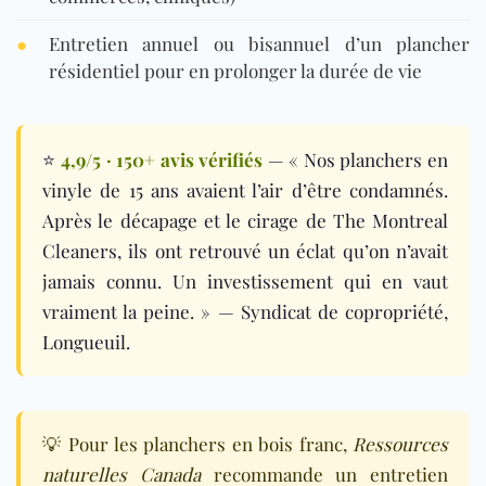
●
Entretien annuel ou bisannuel d’un plancher
résidentiel pour en prolonger la durée de vie
⭐
4,9/5 · 150+ avis vérifiés
— « Nos planchers en
vinyle de 15 ans avaient l’air d’être condamnés.
Après le décapage et le cirage de The Montreal
Cleaners, ils ont retrouvé un éclat qu’on n’avait
jamais connu. Un investissement qui en vaut
vraiment la peine. » — Syndicat de copropriété,
Longueuil.
💡 Pour les planchers en bois franc,
Ressources
naturelles Canada
recommande un entretien