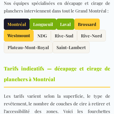
Nos équipes spécialisées en décapage et cirage de
planchers interviennent dans tout le Grand Montréal :
Montréal
Longueuil
Laval
Brossard
Westmount
NDG
Rive-Sud
Rive-Nord
Plateau-Mont-Royal
Saint-Lambert
Tarifs indicatifs — décapage et cirage de
planchers à Montréal
Les tarifs varient selon la superficie, le type de
revêtement, le nombre de couches de cire à retirer et
l’accessibilité des zones. Voici les fourchettes