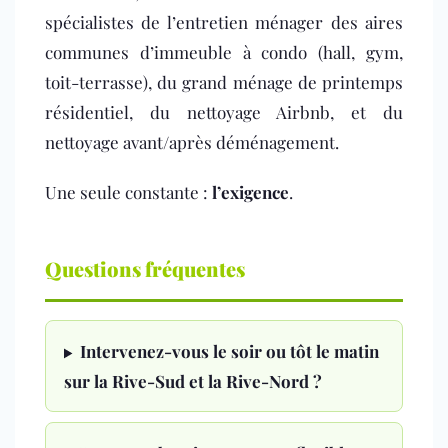
spécialistes de l’entretien ménager des aires
communes d’immeuble à condo (hall, gym,
toit-terrasse), du grand ménage de printemps
résidentiel, du nettoyage Airbnb, et du
nettoyage avant/après déménagement.
Une seule constante :
l’exigence
.
Questions fréquentes
Intervenez-vous le soir ou tôt le matin
sur la Rive-Sud et la Rive-Nord ?