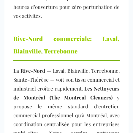
heures d’ouverture pour zéro perturbation de
vos activités.
Rive-Nord commerciale: Laval,
Blainville, Terrebonne
La Rive-Nord
— Laval, Blainville, Terrebonne,
Sainte-Thérèse — voit son tissu commercial et
industriel croître rapideme
nt.
Les Nettoyeurs
de Montréal (The Montreal Cleaners)
y
pr
opose le même standard d’entretien
commercial professionnel qu’à Montréal, avec
coordination centralisée pour les entreprises