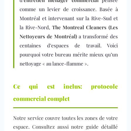
d’
entretien ménager commercial
pensée
comme un levier de croissance.
Basée à
Montréal et intervenant sur la Rive-Sud et
la Rive-Nord,
The Montreal Cleaners (Les
Nettoyeurs de Montréal)
a transformé des
centaines d’espaces de travail. Voici
pourquoi votre bureau mérite mieux qu’un
nettoyage « au lance-flamme ».
Ce qui est inclus: protocole
commercial complet
Notre service couvre toutes les zones de votre
espace. Consultez aussi notre guide détaillé