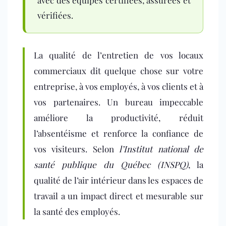
avec des équipes certifiées, assurées et
vérifiées.
La qualité de l’entretien de vos locaux
commerciaux dit quelque chose sur votre
entreprise, à vos employés, à vos clients et à
vos partenaires. Un bureau impeccable
améliore la productivité,
rédu
it
l’absentéisme et renforce la confiance de
vos visiteurs. Selon
l’Institut national de
santé publique du Québec (INSPQ)
, la
qualité de l’air intérieur dans les espaces de
travail a un impact direct et mesurable sur
la santé des employés.