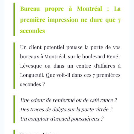
Bureau propre à Montréal : La
première impression ne dure que 7
secondes
Un client potentiel pousse la porte de vos
bureaux à Montréal, sur le boulevard René-
Lévesque ou dans un centre d’affaires à
Longueuil.
Que voit-il dans ces 7 premières
secondes ?
Une odeur de renfermé ou de café rance ?
Des traces de doigts sur la porte vitrée ?
Un comptoir d’accueil poussiéreux ?