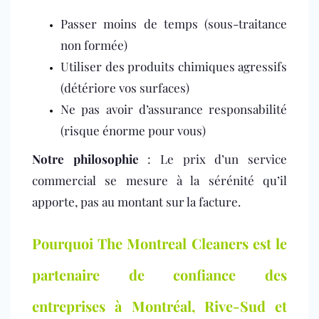
Passer moins de temps (sous-traitance
non formée)
Utiliser des produits chimiques agressifs
(détériore vos surfaces)
Ne pas avoir d’assurance responsabilité
(risque énorme pour vous)
Notre philosophie
: Le prix d’un service
commercial se mesure à la sérénité qu’il
apporte, pas au montant sur la facture.
Pourquoi The Montreal Cleaners est le
partenaire de confiance des
entreprises à Montréal, Rive-Sud et