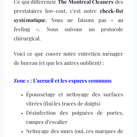
Ce qui différencie
The Montreal Cleaners
des
prestataires low-cost, c’est notre
check-list
systématique
. Nous ne faisons pas « au
feeling ». Nous suivons un protocole
chirurgical.
Voici ce que couvre notre entretien ménager
de bureau (et que les autres oublient) :
Zone 1 : L’accueil et les espaces communs
Époussetage et nettoyage des surfaces
vitrées (fini les traces de doigts)
Désinfection des poignées de portes,
rampes d’escalier
Nettoyage des murs (oui, ces marques de