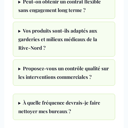
Peut-on obtenir un contrat flexible
sans engagement long terme ?
Vos produits sont-ils adaptés aux
garderies et milieux médicaux de la
Rive-Nord ?
Proposez-vous un contrôle qualité sur
les interventions commerciales ?
À quelle fréquence devrais-je faire
nettoyer mes bureaux ?