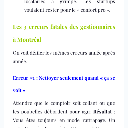
locataires a grimpé. Les startups
voulaient rester pour le « confort pro ».
Les 3 erreurs fatales des gestionnaires
à Montréal
On voit défiler les mêmes erreurs année après
année.
Erreur #1 : Nettoyer seulement quand « ça se
voit »
Attendre que le comptoir soit collant ou que
les poubelles débordent pour agir.
Résultat
:
Vous êtes toujours en mode rattrapage. Un