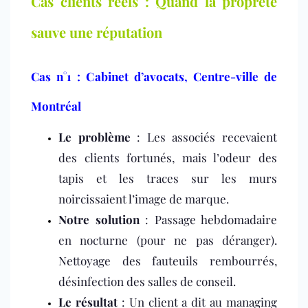
Cas clients réels : Quand la propreté
sauve une réputation
Cas n°1 : Cabinet d’avocats, Centre-ville de
Montréal
Le problème
: Les associés recevaient
des clients fortunés, mais l’odeur des
tapis et les traces sur les murs
noircissaient l’image de marque.
Notre solution
: Passage hebdomadaire
en nocturne (pour ne pas déranger).
Nettoyage des fauteuils rembourrés,
désinfection des salles de conseil.
Le résultat
: Un client a dit au managing