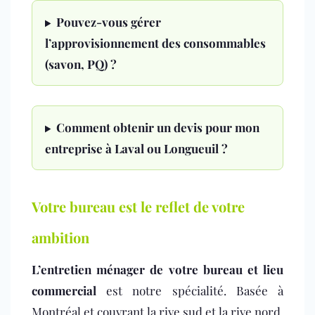
Pouvez-vous gérer
l’approvisionnement des consommables
(savon, PQ) ?
Comment obtenir un devis pour mon
entreprise à Laval ou Longueuil ?
Votre bureau est le reflet de votre
ambition
L’entretien ménager de votre bureau et lieu
commercial
est notre spécialité. Basée à
Montréal et couvrant la rive sud et la rive nord,