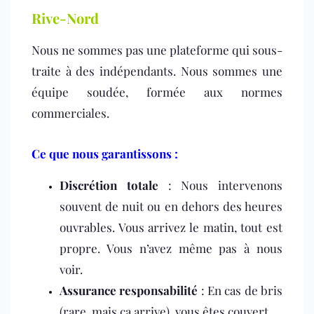
Rive-Nord
Nous ne sommes pas une plateforme qui sous-
traite à des indépendants. Nous sommes une
équipe soudée, formée aux normes
commerciales.
Ce que nous garantissons :
Discrétion totale
: Nous intervenons
souvent de nuit ou en dehors des heures
ouvrables. Vous arrivez le matin, tout est
propre. Vous n’avez même pas à nous
voir.
Assurance responsabilité
: En cas de bris
(rare, mais ça arrive), vous êtes couvert.