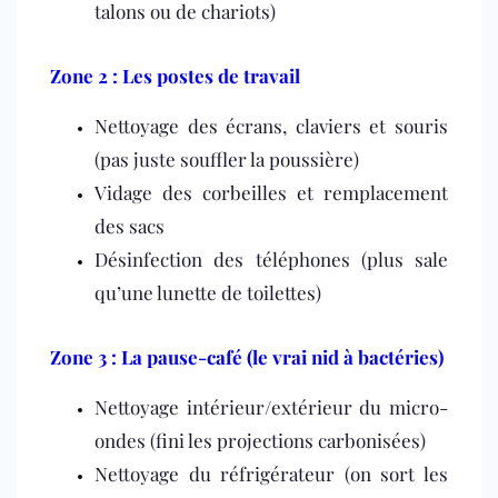
talons ou de chariots)
Zone 2 : Les postes de travail
Nettoyage des écrans, claviers et souris
(pas juste souffler la poussière)
Vidage des corbeilles et remplacement
des sacs
Désinfection des téléphones (plus sale
qu’une lunette de toilettes)
Zone 3 : La pause-café (le vrai nid à bactéries)
Nettoyage intérieur/extérieur du micro-
ondes (fini les projections carbonisées)
Nettoyage du réfrigérateur (on sort les