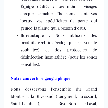
Équipe dédiée
: Les mêmes visages
chaque semaine. Ils connaissent vos
locaux, vos spécificités (la porte qui
grince, la plante qui a besoin d’eau).
Bureautique
: Nous utilisons des
produits certifiés écologiques (si vous le
souhaitez) et des protocoles de
désinfection hospitalière (pour les zones
sensibles).
Notre couverture géographique
Nous desservons l’ensemble du Grand
Montréal, la Rive-Sud (Longueuil, Brossard,
Saint-Lambert), la Rive-Nord (Laval,