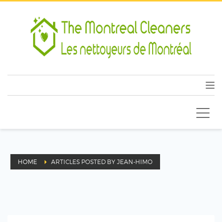
HOME
ARTICLES POSTED BY JEAN-HIMO