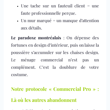
Une tache sur un fauteuil client = une
faute professionnelle perçue.
Un mur marqué = un manque d’attention
aux détails.
Le paradoxe montréalais
: On dépense des
fortunes en design d’intérieur, puis on laisse la
poussière s’accumuler sur les chaises design.
Le ménage commercial n’est pas un
complément. C’est la doublure de votre
costume.
Notre protocole « Commercial Pro » :
Là où les autres abandonnent