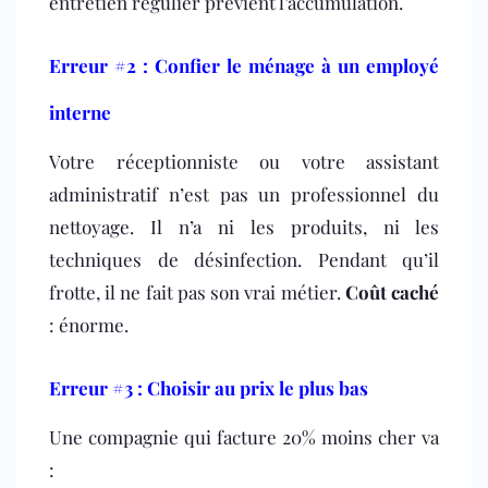
entretien régulier prévient l’accumulation.
Erreur #2 : Confier le ménage à un employé
interne
Votre réceptionniste ou votre assistant
administratif n’est pas un professionnel du
nettoyage. Il n’a ni les produits, ni les
techniques de désinfection. Pendant qu’il
frotte, il ne fait pas son vrai métier.
Coût caché
: énorme.
Erreur #3 : Choisir au prix le plus bas
Une compagnie qui facture 20% moins cher va
: