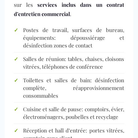
sur les
services inclus dans un contrat
d’entretien commercial
.
✓
Postes de travail, surfaces de bureau,
équipements: dépoussiérage et
désinfection zones de contact
✓
Salles de réunion: tables, chaises, cloisons
vitrées, téléphones de conférence
✓
Toilettes et salles de bain: désinfection
complète, réapprovisionnement
consommables
✓
Cuisine et salle de pause: comptoirs, évier,
électroménagers, poubelles et recyclage
✓
Réception et hall d’entrée: portes vitrées,