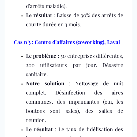
d’arrêts maladie).
Le résultat
: Baisse de 30% des arrêts de
courte durée en 3 mois.
Cas n°3 : Centre d’affaires (coworking), Laval
Le problème
: 50 entreprises différentes,
200 utilisateurs par jour. Désastre
sanitaire.
Notre solution
: Nettoyage de nuit
complet. Désinfection des aires
communes, des imprimantes (oui, les
boutons sont sales), des salles de
réunion.
Le résultat
: Le taux de fidélisation des