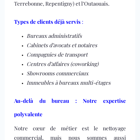
Terrebonne, Repentigny) et l’Outaouais.
Types de clients déjà servis
:
Bureaux administratifs
Cabinets d’avocats et notaires
Compagnies de transport
Centres d’affaires (coworking)
Showrooms commerciaux
Immeubles à bureaux multi-étages
Au-delà du bureau : Notre expertise
polyvalente
Notre cœur de métier est le nettoyage
commercial, mais nous sommes aussi