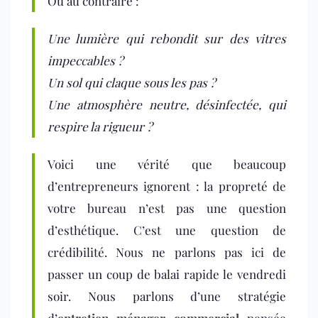
Ou au contraire :
Une lumière qui rebondit sur des vitres
impeccables ?
Un sol qui claque sous les pas ?
Une atmosphère neutre, désinfectée, qui
respire la rigueur ?
Voici une vérité que beaucoup
d’entrepreneurs ignorent : la propreté de
votre bureau n’est pas une question
d’esthétique. C’est une question de
crédibilité.
Nous ne parlons pas ici de
passer un coup de balai rapide le vendredi
soir. Nous parlons d’une stratégie