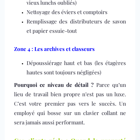
vieux lunchs oubliés)
Nettoyage des éviers et comptoirs
Remplissage des distributeurs de savon
et papier essuie-tout
Zone 4 : Les archives et classeurs
Dépoussiérage haut et bas (les étagères
hautes sont toujours négligées)
Pourquoi ce niveau de détail ?
Parce qu’un
lieu de travail bien propre n’est pas un luxe.
C’est votre premier pas vers le succès. Un
employé qui bosse sur un clavier collant ne
sera jamais aussi performant.