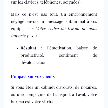
sur les claviers, téléphones, poignées).
Mais ce n’est pas tout. Un environnement
négligé envoie un message subliminal à vos
équipes :
« Votre cadre de travail ne nous
importe pas. »
Résultat
: Démotivation, baisse de
productivité, sentiment de
dévalorisation.
L’impact sur vos clients
Si vous êtes un cabinet d’avocats, de notaires,
ou une compagnie de transport à Laval, votre
bureau est votre vitrine.