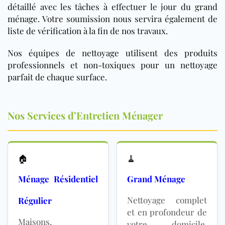
détaillé avec les tâches à effectuer le jour du grand
ménage. Votre soumission nous servira également de
liste de vérification à la fin de nos travaux.
Nos équipes de nettoyage utilisent des produits
professionnels et non-toxiques pour un nettoyage
parfait de chaque surface.
Nos Services d’Entretien Ménager
🏠
🧹
Ménage Résidentiel
Grand Ménage
Nettoyage complet
Régulier
et en profondeur de
Maisons,
votre domicile.