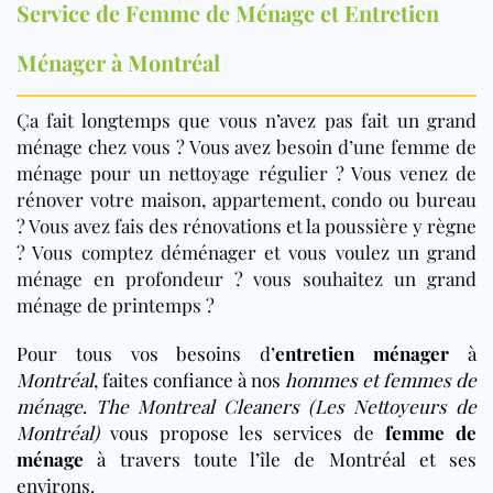
Service de Femme de Ménage et Entretien
Ménager à Montréal
Ça fait longtemps que vous n’avez pas fait un grand
ménage chez vous ? Vous avez besoin d’une femme de
ménage pour un nettoyage régulier ? Vous venez de
rénover votre maison, appartement, condo ou bureau
? Vous avez fais des rénovations et la poussière y règne
? Vous comptez déménager et vous voulez un grand
ménage en profondeur ? vous souhaitez un grand
ménage de printemps ?
Pour tous vos besoins d’
entretien ménager
à
Montréal
, faites confiance à nos
hommes et femmes de
ménage
.
The Montreal Cleaners (Les Nettoyeurs de
Montréal)
vous propose les services de
femme de
ménage
à travers toute l’île de Montréal et ses
environs.