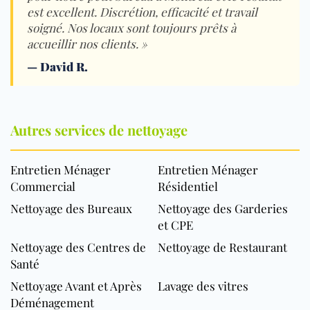
est excellent. Discrétion, efficacité et travail
soigné. Nos locaux sont toujours prêts à
accueillir nos clients. »
—
David R.
Autres services de nettoyage
Entretien Ménager
Entretien Ménager
Commercial
Résidentiel
Nettoyage des Bureaux
Nettoyage des Garderies
et CPE
Nettoyage des Centres de
Nettoyage de Restaurant
Santé
Nettoyage Avant et Après
Lavage des vitres
Déménagement