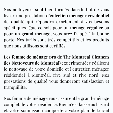
Nos nettoyeurs sont bien formés dans le but de vous
livrer une prestation d’
entretien ménager résidentiel
de qualité qui répondra exactement à vos besoins
spécifiques. Que ce soit pour un
ménage régulier
ou
pour un
grand ménage
, vous avez frappé à la bonne
porte. Nos tarifs sont très compétitifs et les produits
que nous utilisons sont certifiés.
Les femme de ménage pro de The Montreal Cleaners
(les Nettoyeurs de Montréal)
expérimentées réalisent
le nettoyage de votre domicile et l’entretien ménager
résidentiel à Montréal, rive sud et rive nord. Nos
prestations de qualité vous donneront satisfaction et
tranquillité.
Nos femme de ménage vous assurent le grand-ménage
complet de votre résidence. Rien n’est laissé au hasard
et votre soumission comportera votre plan de travail