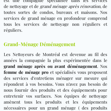
est une compagnie spécialisée dans les services
de nettoyage et de
grand ménage après rénovation
, de
toutes sortes de condos, bureaux et maisons. Nos
services de grand ménage en profondeur comprend
tous les services de nettoyage non réguliers et
réguliers.
Grand-Ménage Déménagement
Les Nettoyeurs de Montréal est devenue au fil des
années la compagnie la plus expérimentée dans le
grand ménage après ou avant déménagement
. Nos
femme de ménage pro
et spécialisés vous proposent
des services d’entretiens ménager sur mesure qui
répondent à vos besoins. Vous n’avez pas besoin de
nous fournir des produits et des équipements pour
entretenir vos surfaces. Nos équipes de nettoyage
amènent tous les produits et les équipements
nécessaires pour un grand ménage ( des
produits