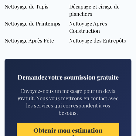
Nettoyage de Tapis
Décapage et cirage de
planchers
Nettoyage de Printemps
Nettoyage Après
Construction
Nettoyage Après Fête
Nettoyage des Entrepôts
Demandez votre soumission gratuite
Envoyez-nous un message pour un devis
gratuit. Nous vous mettrons en contact avec
les services qui correspondent à vos
besoins.
Obtenir mon estimation