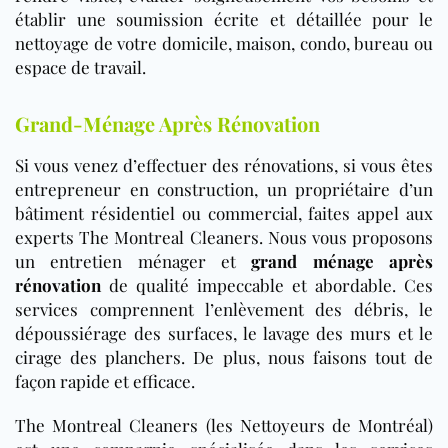
établir une soumission écrite et détaillée pour le
nettoyage de votre domicile, maison, condo, bureau ou
espace de travail.
Grand-Ménage Après Rénovation
Si vous venez d’effectuer des rénovations, si vous êtes
entrepreneur en construction, un propriétaire d’un
bâtiment résidentiel ou commercial, faites appel aux
experts The Montreal Cleaners. Nous vous proposons
un entretien ménager et
grand ménage après
rénovation
de qualité impeccable et abordable. Ces
services comprennent l’enlèvement des débris, le
dépoussiérage des surfaces, le lavage des murs et le
cirage des planchers. De plus, nous faisons tout de
façon rapide et efficace.
The Montreal Cleaners (les Nettoyeurs de Montréal)