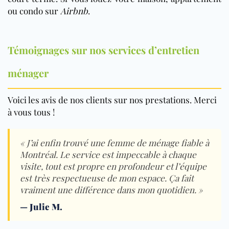
ou condo sur
Airbnb
.
Témoignages sur nos services d’entretien
ménager
Voici les avis de nos clients sur nos prestations. Merci
à vous tous !
« J’ai enfin trouvé une femme de ménage fiable à
Montréal. Le service est impeccable à chaque
visite, tout est propre en profondeur et l’équipe
est très respectueuse de mon espace. Ça fait
vraiment une différence dans mon quotidien. »
—
Julie M.