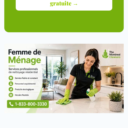
gratuite →