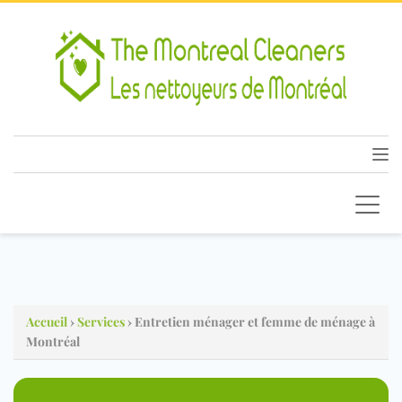
Accueil
›
Services
› Entretien ménager et femme de ménage à
Montréal