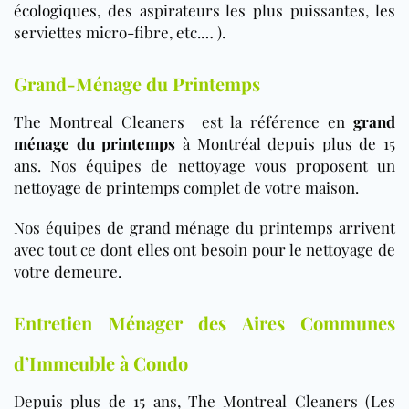
écologiques
, des aspirateurs les plus puissantes, les
serviettes micro-fibre, etc.… ).
Grand-Ménage du Printemps
The Montreal Cleaners est la référence en
grand
ménage du printemps
à Montréal depuis plus de 15
ans. Nos équipes de nettoyage vous proposent un
nettoyage de printemps complet de votre maison.
Nos équipes de grand ménage du printemps arrivent
avec tout ce dont elles ont besoin pour le nettoyage de
votre demeure.
Entretien Ménager des Aires Communes
d’Immeuble à Condo
Depuis plus de 15 ans, The Montreal Cleaners (Les