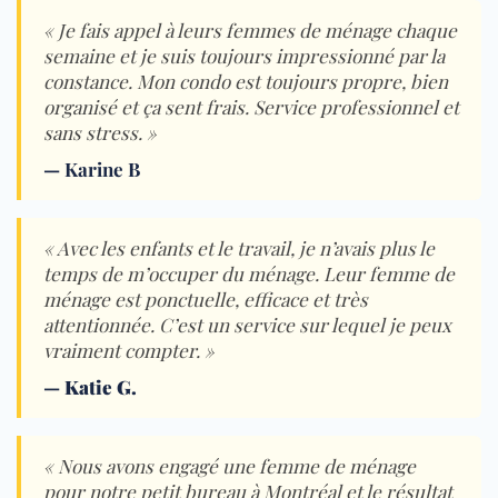
« Je fais appel à leurs femmes de ménage chaque
semaine et je suis toujours impressionné par la
constance. Mon condo est toujours propre, bien
organisé et ça sent frais. Service professionnel et
sans stress. »
— Karine B
« Avec les enfants et le travail, je n’avais plus le
temps de m’occuper du ménage. Leur femme de
ménage est ponctuelle, efficace et très
attentionnée. C’est un service sur lequel je peux
vraiment compter. »
—
Katie G.
« Nous avons engagé une femme de ménage
pour notre petit bureau à Montréal et le résultat