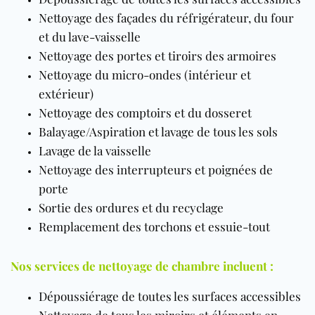
Nettoyage des façades du réfrigérateur, du four
et du lave-vaisselle
Nettoyage des portes et tiroirs des armoires
Nettoyage du micro-ondes (intérieur et
extérieur)
Nettoyage des comptoirs et du dosseret
Balayage/Aspiration et lavage de tous les sols
Lavage de la vaisselle
Nettoyage des interrupteurs et poignées de
porte
Sortie des ordures et du recyclage
Remplacement des torchons et essuie-tout
Nos services de nettoyage de chambre incluent :
Dépoussiérage de toutes les surfaces accessibles
Nettoyage de tous les miroirs et éléments en