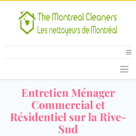
Entretien Ménager
Commercial et
Résidentiel sur la Rive-
Sud