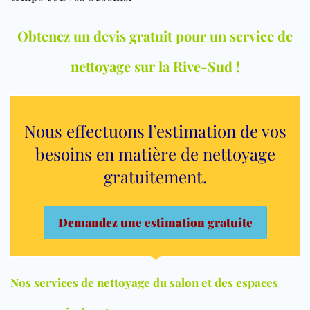
Obtenez un devis gratuit pour un service de
nettoyage sur la Rive-Sud !
Nous effectuons l’estimation de vos
besoins en matière de nettoyage
gratuitement
.
Demandez une estimation gratuite
Nos services de nettoyage du salon et des espaces