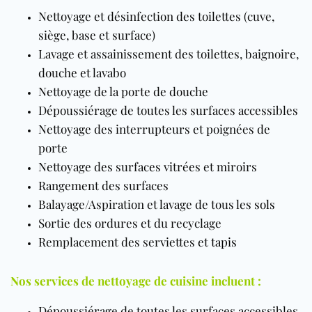
Nettoyage et désinfection des toilettes (cuve,
siège, base et surface)
Lavage et assainissement des toilettes, baignoire,
douche et lavabo
Nettoyage de la porte de douche
Dépoussiérage de toutes les surfaces accessibles
Nettoyage des interrupteurs et poignées de
porte
Nettoyage des surfaces vitrées et miroirs
Rangement des surfaces
Balayage/Aspiration et lavage de tous les
sols
Sortie des ordures et du recyclage
Remplacement des serviettes et
tapis
Nos services de nettoyage de cuisine incluent :
Dépoussiérage de toutes les surfaces accessibles