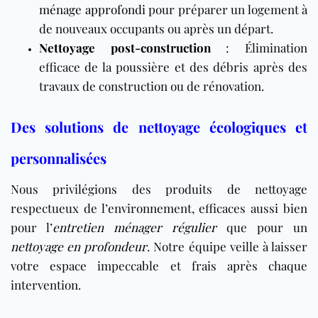
ménage approfondi
pour préparer un logement à
de nouveaux occupants ou après un départ.
Nettoyage post-construction
: Élimination
efficace de la poussière et des débris après des
travaux de construction ou de rénovation.
Des solutions de nettoyage écologiques et
personnalisées
Nous privilégions des produits de nettoyage
respectueux de l’environnement, efficaces aussi bien
pour l’
entretien ménager régulier
que pour un
nettoyage en profondeur
. Notre équipe veille à laisser
votre espace impeccable et frais après chaque
intervention.