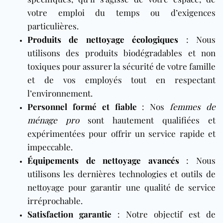
votre emploi du temps ou d’exigences
particulières.
Produits de nettoyage écologiques
: Nous
utilisons des produits biodégradables et non
toxiques pour assurer la sécurité de votre famille
et de vos employés tout en respectant
l’environnement.
Personnel formé et fiable
: Nos
femmes de
ménage pro
sont hautement qualifiées et
expérimentées pour offrir un service rapide et
impeccable.
Équipements de nettoyage avancés
: Nous
utilisons les dernières technologies et outils de
nettoyage pour garantir une qualité de service
irréprochable.
Satisfaction garantie
: Notre objectif est de