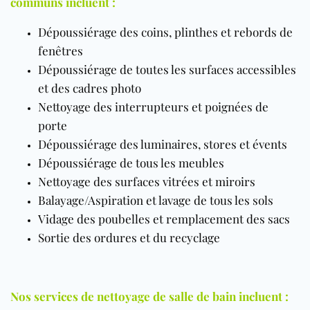
communs incluent :
Dépoussiérage des coins, plinthes et rebords de
fenêtres
Dépoussiérage de toutes les surfaces accessibles
et des cadres photo
Nettoyage des interrupteurs et poignées de
porte
Dépoussiérage des luminaires, stores et évents
Dépoussiérage de tous les meubles
Nettoyage des surfaces vitrées et miroirs
Balayage/Aspiration et lavage de tous les sols
Vidage des poubelles et remplacement des sacs
Sortie des ordures et du recyclage
Nos services de nettoyage de salle de bain incluent :