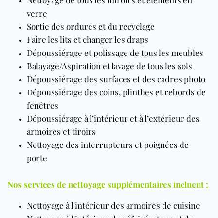
verre
Sortie des ordures et du recyclage
Faire les lits et changer les draps
Dépoussiérage et polissage de tous les meubles
Balayage/Aspiration et lavage de tous les sols
Dépoussiérage des surfaces et des cadres photo
Dépoussiérage des coins, plinthes et rebords de
fenêtres
Dépoussiérage à l’intérieur et à l’extérieur des
armoires et tiroirs
Nettoyage des interrupteurs et poignées de
porte
Nos services de nettoyage supplémentaires incluent :
Nettoyage à l'intérieur des armoires de cuisine