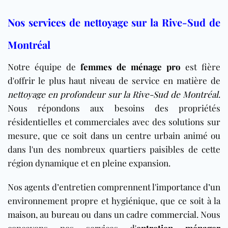
Nos services de nettoyage sur la Rive-Sud de
Montréal
Notre équipe de
femmes de ménage pro
est fière
d'offrir le plus haut niveau de service en matière de
nettoyage en profondeur sur la Rive-Sud de Montréal
.
Nous répondons aux besoins des propriétés
résidentielles et commerciales avec des solutions sur
mesure, que ce soit dans un centre urbain animé ou
dans l'un des nombreux quartiers paisibles de cette
région dynamique et en pleine expansion.
Nos agents d’entretien comprennent l'importance d’un
environnement propre et hygiénique, que ce soit à la
maison
, au
bureau
ou dans un cadre
commercial
. Nous
concevons nos services d'
entretien ménager