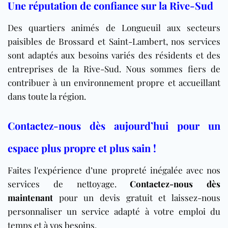
Une réputation de confiance sur la Rive-Sud
Des quartiers animés de Longueuil aux secteurs
paisibles de Brossard et Saint-Lambert, nos services
sont adaptés aux besoins variés des résidents et des
entreprises de la Rive-Sud. Nous sommes fiers de
contribuer à un environnement propre et accueillant
dans toute la région.
Contactez-nous dès aujourd’hui pour un
espace plus propre et plus sain !
Faites l'expérience d’une propreté inégalée avec nos
services de nettoyage.
Contactez-nous dès
maintenant
pour un devis gratuit et laissez-nous
personnaliser un service adapté à votre emploi du
temps et à vos besoins.