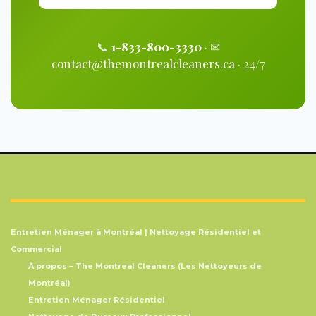
📞
1-833-800-3330
· ✉
contact@themontrealcleaners.ca
· 24/7
Entretien Ménager à Montréal | Nettoyage Résidentiel et
Commercial
À propos – The Montreal Cleaners (Les Nettoyeurs de
Montréal)
Entretien Ménager Résidentiel