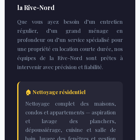
la Rive-Nord
Que vous ayez besoin d’un entretien
régulier, d’un grand ménage en
profondeur ou d’un service spécialisé pour
une propriété en location courte durée, nos
équipes de la Rive-Nord sont prêtes à
intervenir avec précision et fiabilité.
🏠
Nettoyage résidentiel
Nettoyage complet des maisons,
condos et appartements — aspiration
et lavage des planchers,
dépoussiérage, cuisine et salle de
bain, lavage des fenêtres et gestion