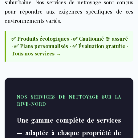
suburbaine. Nos services de nettoyage sont conçus
pour répondre aux exigences spécifiques de ces
environnements variés.
✅ Produits écologiques · ✅ Cautionné & assuré
· ✅ Plans personnalisés · ✅ Évaluation gratuite ·
Tous nos services →
NOS SERVICES DE NETTOYAGE SUR LA
RIVE-NORD
Une gamme complète de services
— adaptée à chaque propriété de