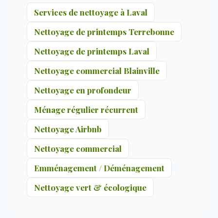
Services de nettoyage à Laval
Nettoyage de printemps Terrebonne
Nettoyage de printemps Laval
Nettoyage commercial Blainville
Nettoyage en profondeur
Ménage régulier récurrent
Nettoyage Airbnb
Nettoyage commercial
Emménagement / Déménagement
Nettoyage vert & écologique