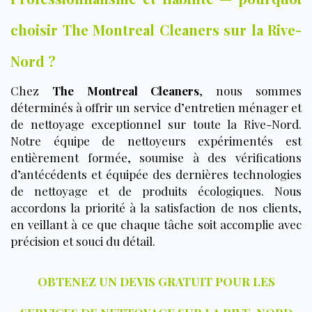
choisir The Montreal Cleaners sur la Rive-
Nord ?
Chez
The Montreal Cleaners
, nous sommes
déterminés à offrir un service d’entretien ménager et
de nettoyage exceptionnel sur toute la Rive-Nord.
Notre équipe de nettoyeurs expérimentés est
entièrement formée, soumise à des vérifications
d’antécédents et équipée des dernières technologies
de nettoyage et de produits écologiques. Nous
accordons la priorité à la satisfaction de nos clients,
en veillant à ce que chaque tâche soit accomplie avec
précision et souci du détail.
OBTENEZ UN DEVIS GRATUIT POUR LES