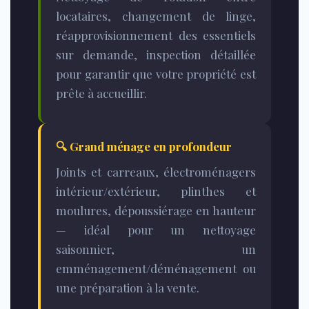
locataires, changement de linge,
réapprovisionnement des essentiels
sur demande, inspection détaillée
pour garantir que votre propriété est
prête à accueillir.
🔍
Grand ménage en profondeur
Joints et carreaux, électroménagers
intérieur/extérieur, plinthes et
moulures, dépoussiérage en hauteur
— idéal pour un nettoyage
saisonnier, un
emménagement/déménagement ou
une préparation à la vente.