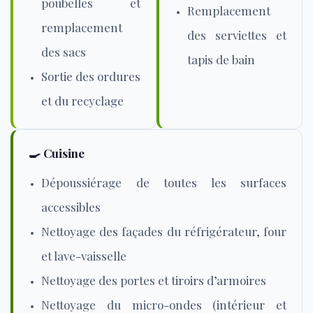
poubelles et
Remplacement
remplacement
des serviettes et
des sacs
tapis de bain
Sortie des ordures
et du recyclage
🍳 Cuisine
Dépoussiérage de toutes les surfaces
accessibles
Nettoyage des façades du réfrigérateur, four
et lave-vaisselle
Nettoyage des portes et tiroirs d’armoires
Nettoyage du micro-ondes (intérieur et