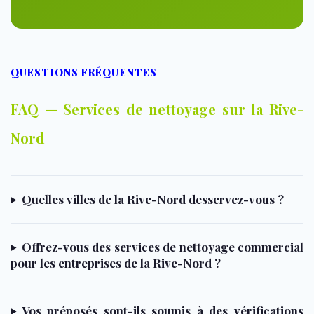
QUESTIONS FRÉQUENTES
FAQ — Services de nettoyage sur la Rive-
Nord
Quelles villes de la Rive-Nord desservez-vous ?
Offrez-vous des services de nettoyage commercial
pour les entreprises de la Rive-Nord ?
Vos préposés sont-ils soumis à des vérifications