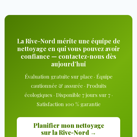
La Rive-Nord mérite une équipe de
nettoyage en qui vous pouvez avoir
confiance — contactez-nous dès
aujourd’hui
Évaluation gratuite sur place · Équipe
cautionnée & assurée · Produits
écologiques · Disponible 7 jours sur 7 ·
Satisfaction 100 % garantie
Planifier mon nettoyage
sur la Rive-Nord →