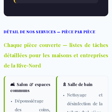
DÉTAIL DE NOS SERVICES — PIÈCE PAR PIÈCE
Chaque pièce couverte — listes de tâches
détaillées pour les maisons et entreprises
de la Rive-Nord
🛋️ Salon & espaces
🚿 Salle de bain
communs
Nettoyage et
Dépoussiérage
désinfection de la
des coins,