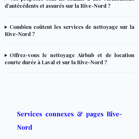
d’antécédents et assurés sur la Rive-Nord ?
Combien coûtent les services de nettoyage sur la
Rive-Nord ?
Offrez-vous le nettoyage Airbnb et de location
courte durée à Laval et sur la Rive-Nord ?
Services connexes & pages Rive-
Nord