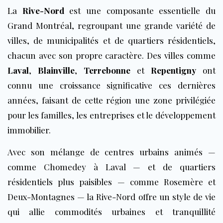
La
Rive-Nord
est une composante essentielle du
Grand Montréal, regroupant une grande variété de
villes, de municipalités et de quartiers résidentiels,
chacun avec son propre caractère. Des villes comme
Laval
,
Blainville
,
Terrebonne
et
Repentigny
ont
connu une croissance significative ces dernières
années, faisant de cette région une zone privilégiée
pour les familles, les entreprises et le développement
immobilier.
Avec son mélange de centres urbains animés —
comme Chomedey à Laval — et de quartiers
résidentiels plus paisibles — comme Rosemère et
Deux-Montagnes — la Rive-Nord offre un style de vie
qui allie commodités urbaines et tranquillité