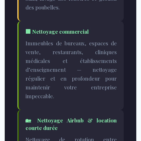
des poubelles.
🏢
Nettoyage commercial
Immeubles de bureaux, espaces de
vente, restaurants, cliniques
médicales et établissements
d’enseignement — nettoyage
régulier et en profondeur pour
maintenir votre entreprise
impeccable.
🏡
Nettoyage Airbnb & location
courte durée
Nettoyage de rotation entre