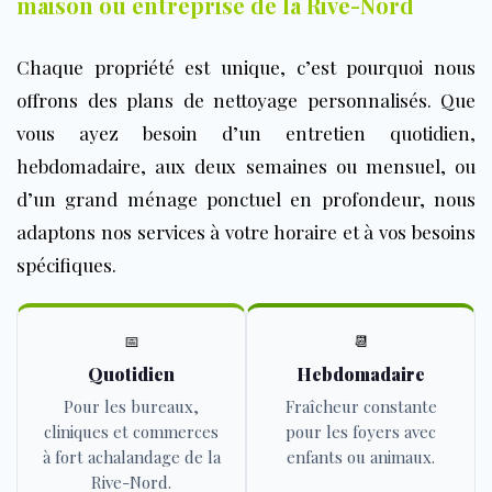
maison ou entreprise de la Rive-Nord
Chaque propriété est unique, c’est pourquoi nous
offrons des plans de nettoyage personnalisés. Que
vous ayez besoin d’un entretien quotidien,
hebdomadaire, aux deux semaines ou mensuel, ou
d’un grand ménage ponctuel en profondeur, nous
adaptons nos services à votre horaire et à vos besoins
spécifiques.
📅
📆
Quotidien
Hebdomadaire
Pour les bureaux,
Fraîcheur constante
cliniques et commerces
pour les foyers avec
à fort achalandage de la
enfants ou animaux.
Rive-Nord.