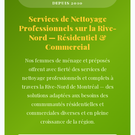
DEPUIS 2010
Services de Nettoyage
Professionnels sur la Rive-
Nord — Résidentiel &
Commercial
Nos femmes de ménage et préposés
offrent avec fierté des services de
nettoyage professionnels et complets à
travers la Rive-Nord de Montréal — des
solutions adaptées aux besoins des
communautés résidentielles et
commerciales diverses et en pleine
croissance de la région.