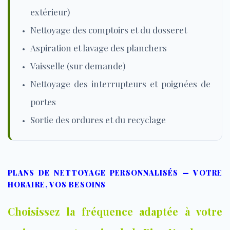
extérieur)
Nettoyage des comptoirs et du dosseret
Aspiration et lavage des planchers
Vaisselle (sur demande)
Nettoyage des interrupteurs et poignées de
portes
Sortie des ordures et du recyclage
PLANS DE NETTOYAGE PERSONNALISÉS — VOTRE
HORAIRE, VOS BESOINS
Choisissez la fréquence adaptée à votre