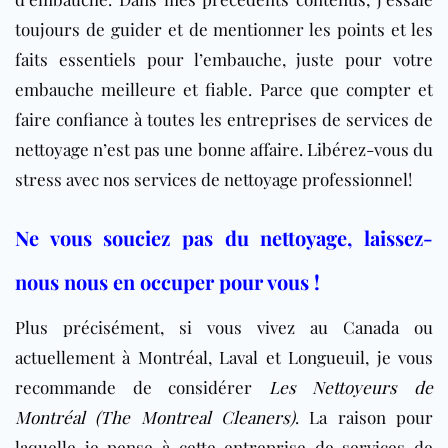
toujours de guider et de mentionner les points et les
faits essentiels pour l’embauche, juste pour votre
embauche meilleure et fiable. Parce que compter et
faire confiance à toutes les entreprises de services de
nettoyage n’est pas une bonne affaire.
Libérez-vous du
stress avec nos services de nettoyage professionnel!
Ne vous souciez pas du nettoyage, laissez-
nous nous en occuper pour vous !
Plus précisément, si vous vivez au Canada ou
actuellement à Montréal, Laval et Longueuil, je vous
recommande de considérer
Les Nettoyeurs de
Montréal (The Montreal Cleaners)
. La raison pour
laquelle je pense à cette entreprise de services de