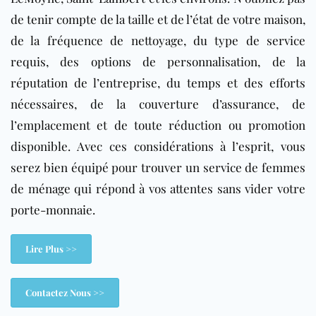
de tenir compte de la taille et de l’état de votre maison,
de la fréquence de nettoyage, du type de service
requis, des options de personnalisation, de la
réputation de l’entreprise, du temps et des efforts
nécessaires, de la couverture d’assurance, de
l’emplacement et de toute réduction ou promotion
disponible. Avec ces considérations à l’esprit, vous
serez bien équipé pour trouver un service de femmes
de ménage qui répond à vos attentes sans vider votre
porte-monnaie.
Lire Plus >>
Contactez Nous >>