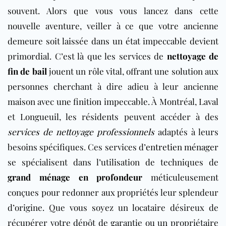
souvent. Alors que vous vous lancez dans cette
nouvelle aventure, veiller à ce que votre ancienne
demeure soit laissée dans un état impeccable devient
primordial. C’est là que les services de
nettoyage de
fin de bail
jouent un rôle vital, offrant une solution aux
personnes cherchant à dire adieu à leur ancienne
maison avec une finition impeccable. À Montréal, Laval
et Longueuil, les résidents peuvent accéder à des
services de nettoyage professionnels
adaptés à leurs
besoins spécifiques. Ces services d’
entretien ménager
se spécialisent dans l’utilisation de techniques de
grand ménage en profondeur
méticuleusement
conçues pour redonner aux propriétés leur splendeur
d’origine. Que vous soyez un locataire désireux de
récupérer votre dépôt de garantie ou un propriétaire