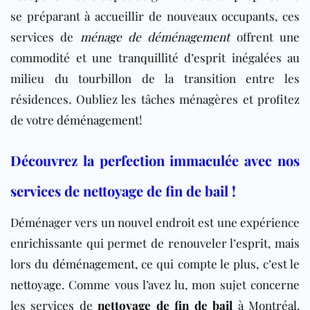
se préparant à accueillir de nouveaux occupants, ces
services de
ménage de déménagement
offrent une
commodité et une tranquillité d’esprit inégalées au
milieu du tourbillon de la transition entre les
résidences.
Oubliez les tâches ménagères et profitez
de votre
déménagement
!
Découvrez la perfection immaculée avec nos
services de nettoyage de fin de bail !
Déménager vers un nouvel endroit est une expérience
enrichissante qui permet de renouveler l’esprit, mais
lors du
déménagement
, ce qui compte le plus, c’est le
nettoyage
. Comme vous l’avez lu, mon sujet concerne
les services de
nettoyage de fin de bail
à Montréal,