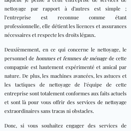
nettoyage par rapport à d’autres est simple ;
l’entreprise est reconnue comme étant
professionnelle, elle détient les licences et assurances
nécessaires et respecte les droits légaux.
Deuxièmement, en ce qui concerne le nettoyage, le
personnel de
hommes et femmes de ménage
de cette
compagnie est hautement expérimenté et amical par
nature. De plus, les machines avancées, les astuces et
les tactiques de nettoyage de l’équipe de cette
entreprise sont totalement conformes aux faits actuels
et sont là pour vous offrir des
services de nettoyage
extraordinaires sans tracas ni obstacles.
Donc, si vous souhaitez engager des services de