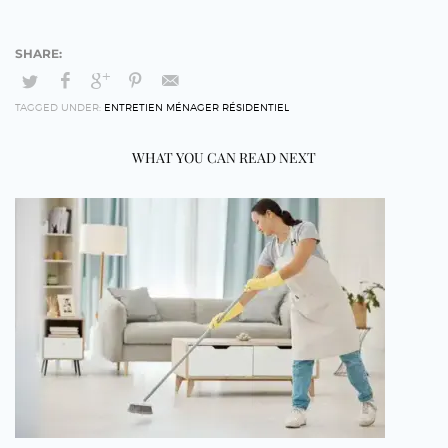
TAGGED UNDER:
ENTRETIEN MÉNAGER RÉSIDENTIEL
WHAT YOU CAN READ NEXT