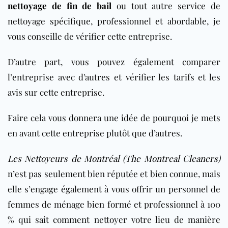
nettoyage de fin de bail
ou tout autre service de
nettoyage spécifique, professionnel et abordable, je
vous conseille de vérifier cette entreprise.
D’autre part, vous pouvez également comparer
l’entreprise avec d’autres et vérifier les tarifs et les
avis sur cette entreprise.
Faire cela vous donnera une idée de pourquoi je mets
en avant cette entreprise plutôt que d’autres.
Les Nettoyeurs de Montréal (The Montreal Cleaners)
n’est pas seulement bien réputée et bien connue, mais
elle s’engage également à vous offrir un personnel de
femmes de ménage bien formé et professionnel à 100
% qui sait comment nettoyer votre lieu de manière