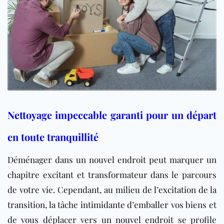
Nettoyage impeccable garanti pour un départ
en toute tranquillité
Déménager dans un nouvel endroit peut marquer un
chapitre excitant et transformateur dans le parcours
de votre vie. Cependant, au milieu de l’excitation de la
transition, la tâche intimidante d’emballer vos biens et
de vous déplacer vers un nouvel endroit se profile