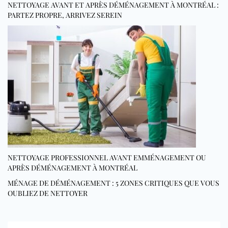
NETTOYAGE AVANT ET APRÈS DÉMÉNAGEMENT À MONTRÉAL :
PARTEZ PROPRE, ARRIVEZ SEREIN
NETTOYAGE PROFESSIONNEL AVANT EMMÉNAGEMENT OU
APRÈS DÉMÉNAGEMENT À MONTRÉAL
MÉNAGE DE DÉMÉNAGEMENT : 5 ZONES CRITIQUES QUE VOUS
OUBLIEZ DE NETTOYER