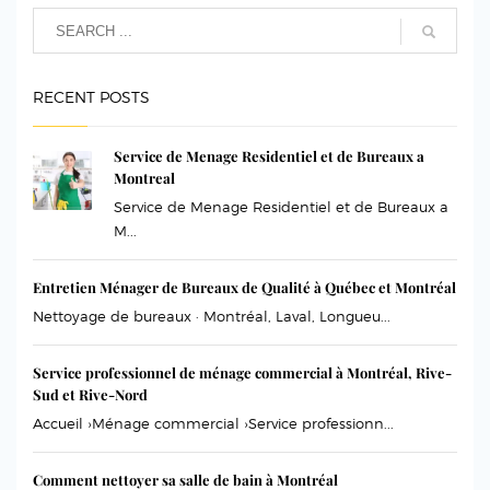
RECENT POSTS
Service de Menage Residentiel et de Bureaux a
Montreal
Service de Menage Residentiel et de Bureaux a
M...
Entretien Ménager de Bureaux de Qualité à Québec et Montréal
Nettoyage de bureaux · Montréal, Laval, Longueu...
Service professionnel de ménage commercial à Montréal, Rive-
Sud et Rive-Nord
Accueil ›Ménage commercial ›Service professionn...
Comment nettoyer sa salle de bain à Montréal