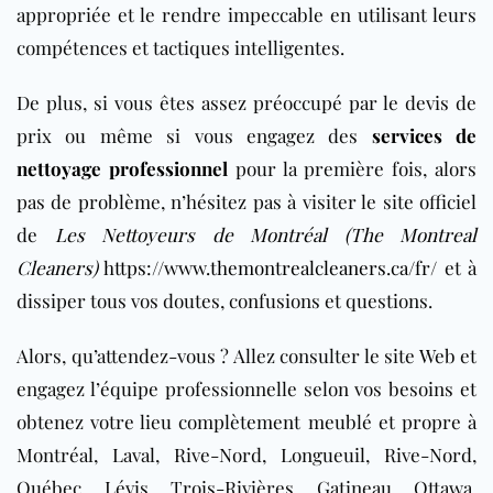
appropriée et le rendre impeccable en utilisant leurs
compétences et tactiques intelligentes.
De plus, si vous êtes assez préoccupé par le devis de
prix ou même si vous engagez des
services de
nettoyage professionnel
pour la première fois, alors
pas de problème, n’hésitez pas à visiter le site officiel
de
Les Nettoyeurs de Montréal (The Montreal
Cleaners)
https://www.themontrealcleaners.ca/fr/
et à
dissiper tous vos doutes, confusions et questions.
Alors, qu’attendez-vous ? Allez consulter le site Web et
engagez l’équipe professionnelle selon vos besoins et
obtenez votre lieu complètement meublé et propre à
Montréal, Laval, Rive-Nord, Longueuil, Rive-Nord,
Québec, Lévis, Trois-Rivières, Gatineau, Ottawa,