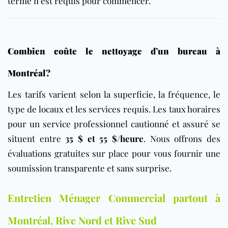
terme n’est requis pour commencer.
Combien coûte le nettoyage d’un bureau à
Montréal?
Les tarifs varient selon la superficie, la fréquence, le
type de locaux et les services requis. Les taux horaires
pour un service professionnel cautionné et assuré se
situent entre
35 $ et 55 $/heure
. Nous offrons des
évaluations gratuites sur place pour vous fournir une
soumission transparente et sans surprise.
Entretien Ménager Commercial partout à
Montréal, Rive Nord et Rive Sud