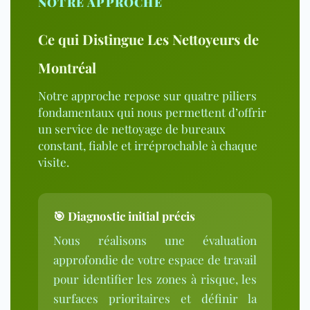
NOTRE APPROCHE
Ce qui Distingue Les Nettoyeurs de
Montréal
Notre approche repose sur quatre piliers
fondamentaux qui nous permettent d’offrir
un service de nettoyage de bureaux
constant, fiable et irréprochable à chaque
visite.
🎯 Diagnostic initial précis
Nous réalisons une évaluation
approfondie de votre espace de travail
pour identifier les zones à risque, les
surfaces prioritaires et définir la