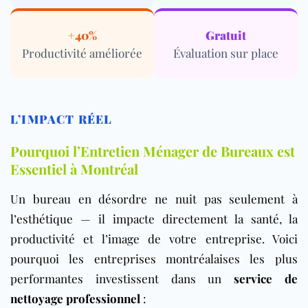
+40%
Gratuit
Productivité améliorée
Évaluation sur place
L’IMPACT RÉEL
Pourquoi l’Entretien Ménager de Bureaux est
Essentiel à Montréal
Un bureau en désordre ne nuit pas seulement à
l’esthétique — il impacte directement la santé, la
productivité et l’image de votre entreprise. Voici
pourquoi les entreprises montréalaises les plus
performantes investissent dans un
service de
nettoyage professionnel
: