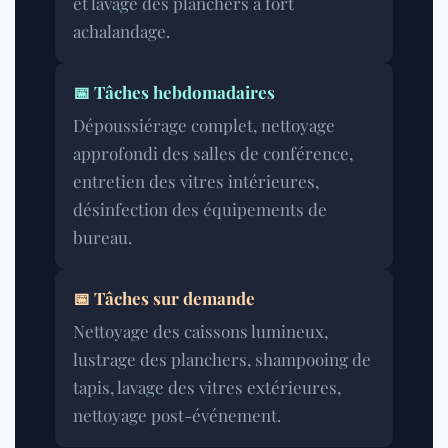
et lavage des planchers à fort
achalandage.
📅 Tâches hebdomadaires
Dépoussiérage complet, nettoyage
approfondi des salles de conférence,
entretien des vitres intérieures,
désinfection des équipements de
bureau.
📅 Tâches sur demande
Nettoyage des caissons lumineux,
lustrage des planchers, shampooing de
tapis, lavage des vitres extérieures,
nettoyage post-événement.