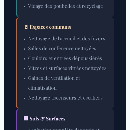
Vidage des poubelles et recyclage
🚪 Espaces communs
Nettoyage de l’accueil et des foyers
Salles de conférence nettoyées
Couloirs et entrées dépoussiérés
Vitres et surfaces vitrées nettoyées
Gaines de ventilation et
climatisation
Nettoyage ascenseurs et escaliers
🏢 Sols & Surfaces