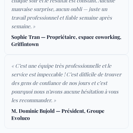
chaque soir et le résultat est constant. Aucune
mauvaise surprise, aucun oubli — juste un
travail professionnel et fiable semaine après
semaine. »
Sophie Tran — Propriétaire, espace coworking,
Griffintown
« C’est une équipe très professionnelle et le
service est impeccable ! C’est difficile de trouver
des gens de confiance de nos jours et c’est
pourquoi nous n’avons aucune hésitation à vous
les recommander. »
M. Dominic Bujold — Président, Groupe
Evoluco