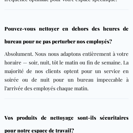
Pouvez-vous nettoyer en dehors des heures de
bureau pour ne pas perturber nos employés?
Absolument. Nous nous adaptons entièrement à votre
horaire — soir, nuit, tôt le matin ou fin de semaine. La
majorité de nos clients optent pour un service en
soirée ou de nuit pour un bureau impeccable à
l’arrivée des employés chaque matin.
Vos produits de nettoyage sont-ils sécuritaires
pour notre espace de travail?