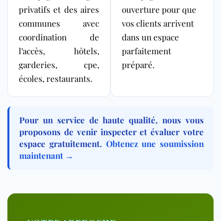
privatifs et des aires
ouverture pour que
communes avec
vos clients arrivent
coordination de
dans un espace
l’accès, hôtels,
parfaitement
garderies, cpe,
préparé.
écoles, restaurants.
Pour un service de haute qualité, nous vous
proposons de venir inspecter et évaluer votre
espace gratuitement.
Obtenez une soumission
maintenant →