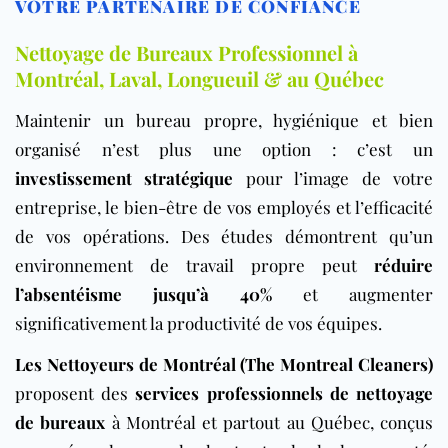
VOTRE PARTENAIRE DE CONFIANCE
Nettoyage de Bureaux Professionnel à
Montréal, Laval, Longueuil & au Québec
Maintenir un bureau propre, hygiénique et bien
organisé n’est plus une option : c’est un
investissement stratégique
pour l’image de votre
entreprise, le bien-être de vos employés et l’efficacité
de vos opérations. Des études démontrent qu’un
environnement de travail propre peut
réduire
l’absentéisme jusqu’à 40%
et augmenter
significativement la productivité de vos équipes.
Les Nettoyeurs de Montréal (The Montreal Cleaners)
proposent des
services professionnels de nettoyage
de bureaux
à Montréal et partout au Québec, conçus