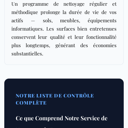
Un programme de nettoyage régulier et
méthodique prolonge la durée de vie de vos
actifs — sols, meubles, équipements
informatiques. Les surfaces bien entretenues
conservent leur qualité et leur fonctionnalité
plus longtemps, générant des économies
substantielles.
NOTRE LISTE DE CONTRÔLE
COMPLÈTE
Ce que Comprend Notre Service de