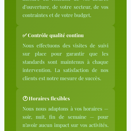
d’ouverture, de votre secteur, de vos
contraintes et de votre budget.
✅ Contrôle qualité continu
Nous effectuons des visites de suivi
sur place pour garantir que les
standards sont maintenus à chaque
intervention. La satisfaction de nos
clients est notre mesure de succès.
🕐 Horaires flexibles
Nous nous adaptons à vos horaires —
soir, nuit, fin de semaine — pour
n’avoir aucun impact sur vos activités.