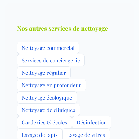
Nos autres services de nettoyage
Nettoyage commercial
Services de conciergerie
Nettoyage régulier
Nettoyage en profondeur
Nettoyage écologique
Nettoyage de cliniques
Garderies & écoles
Désinfection
Lavage de tapis
Lavage de vitres