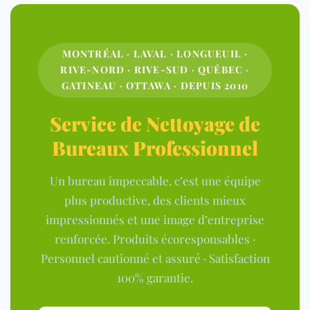
MONTRÉAL · LAVAL · LONGUEUIL ·
RIVE-NORD · RIVE-SUD · QUÉBEC ·
GATINEAU · OTTAWA · DEPUIS 2010
Service de Nettoyage de
Bureaux Professionnel
Un bureau impeccable, c’est une équipe
plus productive, des clients mieux
impressionnés et une image d’entreprise
renforcée. Produits écoresponsables ·
Personnel cautionné et assuré · Satisfaction
100% garantie.