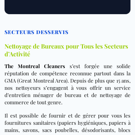
SECTEURS DESSERVIS
Nettoyage de Bureaux pour Tous les Secteurs
d’Activité
The Montreal Cleaners
s’est forgée une solide
réputation de compétence reconnue partout dans la
GMA (Great Montreal Area). Depuis de plus que 15 ans,
nos nettoyeurs s’engagent à vous offrir un service
d’entretien ménager de bureau et de nettoyage de
commerce de tout genre.
Il est possible de fournir et de gérer pour vous les
fournitures sanitaires (papiers hygiéniques, papiers à
mains, savons, sacs poubelles, désodorisants, blocs