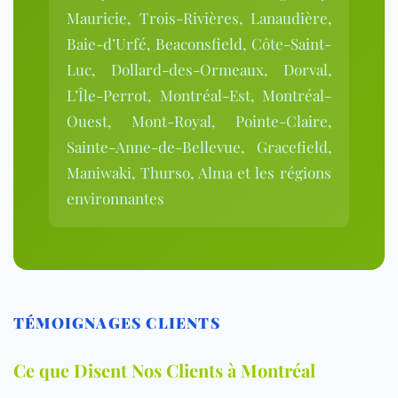
Mauricie, Trois-Rivières, Lanaudière,
Baie-d’Urfé, Beaconsfield, Côte-Saint-
Luc, Dollard-des-Ormeaux, Dorval,
L’Île-Perrot, Montréal-Est, Montréal-
Ouest, Mont-Royal, Pointe-Claire,
Sainte-Anne-de-Bellevue, Gracefield,
Maniwaki, Thurso, Alma et les régions
environnantes
TÉMOIGNAGES CLIENTS
Ce que Disent Nos Clients à Montréal