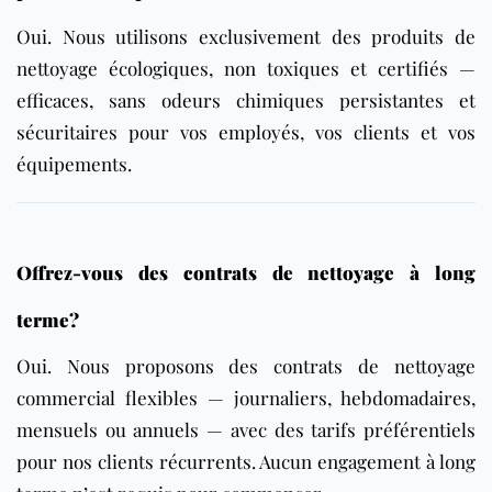
Oui. Nous utilisons exclusivement des produits de
nettoyage écologiques, non toxiques et certifiés —
efficaces, sans odeurs chimiques persistantes et
sécuritaires pour vos employés, vos clients et vos
équipements.
Offrez-vous des contrats de nettoyage à long
terme?
Oui. Nous proposons des
contrats de nettoyage
commercial
flexibles — journaliers, hebdomadaires,
mensuels ou annuels — avec des tarifs préférentiels
pour nos clients récurrents. Aucun engagement à long