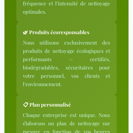
fréquence et l’intensité de nettoyage
optimales.
🌿
Produits écoresponsables
Nous utilisons exclusivement des
produits de nettoyage écologiques et
performants — certifiés,
biodégradables, sécuritaires pour
votre personnel, vos clients et
l’environnement.
📋 Plan personnalisé
Chaque entreprise est unique. Nous
élaborons un plan de nettoyage sur
mesure en fonction de vos heures