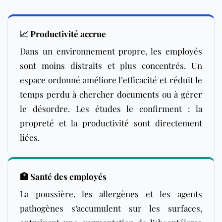
📈 Productivité accrue
Dans un environnement propre, les employés
sont moins distraits et plus concentrés. Un
espace ordonné améliore l’efficacité et réduit le
temps perdu à chercher documents ou à gérer
le désordre. Les études le confirment : la
propreté et la productivité sont directement
liées.
🏥 Santé des employés
La poussière, les allergènes et les agents
pathogènes s’accumulent sur les surfaces,