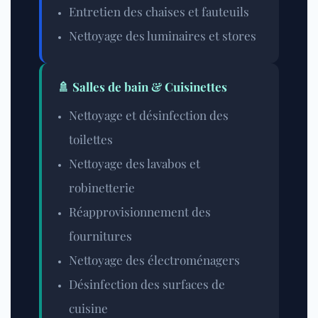
Entretien des chaises et fauteuils
Nettoyage des luminaires et stores
🚿 Salles de bain & Cuisinettes
Nettoyage et désinfection des
toilettes
Nettoyage des lavabos et
robinetterie
Réapprovisionnement des
fournitures
Nettoyage des électroménagers
Désinfection des surfaces de
cuisine