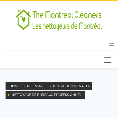
HOME
NOS SERVICES D’ENTRETIEN MÉNAGER
NETTOYAGE DE BUREAUX PROFESSIONNEL