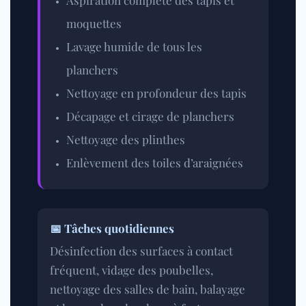
Aspiration complète des tapis et
moquettes
Lavage humide de tous les
planchers
Nettoyage en profondeur des tapis
Décapage et cirage de planchers
Nettoyage des plinthes
Enlèvement des toiles d’araignées
📅 Tâches quotidiennes
Désinfection des surfaces à contact
fréquent, vidage des poubelles,
nettoyage des salles de bain, balayage