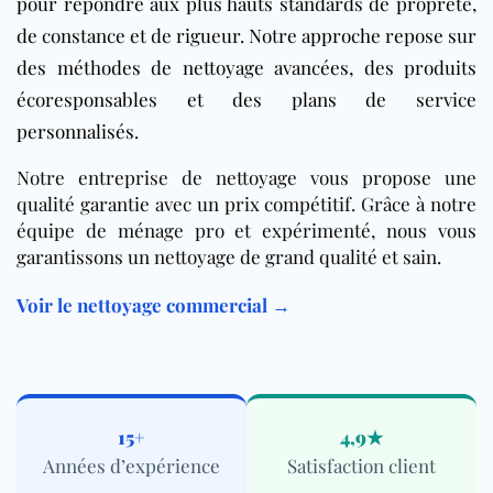
pour répondre aux plus hauts standards de propreté,
de constance et de rigueur. Notre approche repose sur
des méthodes de nettoyage avancées, des
produits
écoresponsables
et des plans de service
personnalisés.
Notre entreprise de nettoyage vous propose une
qualité garantie avec un prix compétitif. Grâce à notre
équipe de ménage pro et expérimenté, nous vous
garantissons un nettoyage de grand qualité et sain.
Voir le nettoyage commercial →
15+
4,9★
Années d’expérience
Satisfaction client