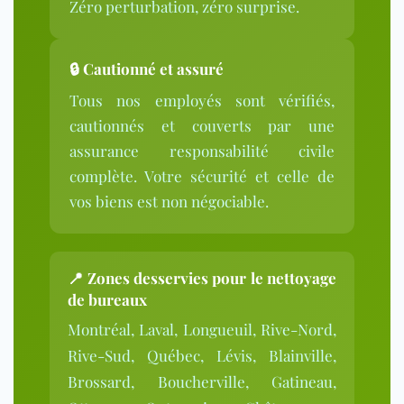
Zéro perturbation, zéro surprise.
🔒 Cautionné et assuré
Tous nos employés sont vérifiés,
cautionnés et couverts par une
assurance responsabilité civile
complète. Votre sécurité et celle de
vos biens est non négociable.
📍
Zones desservies pour le nettoyage
de bureaux
Montréal, Laval, Longueuil, Rive-Nord,
Rive-Sud, Québec, Lévis, Blainville,
Brossard, Boucherville, Gatineau,