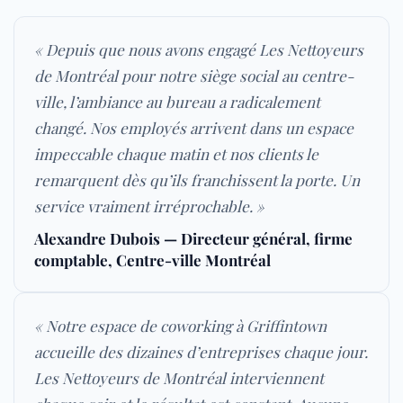
« Depuis que nous avons engagé Les Nettoyeurs
de Montréal pour notre siège social au centre-
ville, l’ambiance au bureau a radicalement
changé. Nos employés arrivent dans un espace
impeccable chaque matin et nos clients le
remarquent dès qu’ils franchissent la porte. Un
service vraiment irréprochable. »
Alexandre Dubois — Directeur général, firme
comptable, Centre-ville Montréal
« Notre espace de coworking à Griffintown
accueille des dizaines d’entreprises chaque jour.
Les Nettoyeurs de Montréal interviennent