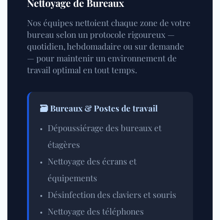
Nettoyage de Bureaux
Nos équipes nettoient chaque zone de votre
bureau selon un protocole rigoureux —
quotidien, hebdomadaire ou sur demande
— pour maintenir un environnement de
travail optimal en tout temps.
🗃️ Bureaux & Postes de travail
Dépoussiérage des bureaux et
étagères
Nettoyage des écrans et
équipements
Désinfection des claviers et souris
Nettoyage des téléphones