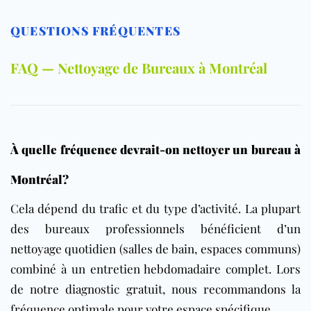
QUESTIONS FRÉQUENTES
FAQ — Nettoyage de Bureaux à Montréal
À quelle fréquence devrait-on nettoyer un bureau à
Montréal?
Cela dépend du trafic et du type d’activité. La plupart
des bureaux professionnels bénéficient d’un
nettoyage quotidien (salles de bain, espaces communs)
combiné à un entretien hebdomadaire complet. Lors
de notre diagnostic gratuit, nous recommandons la
fréquence optimale pour votre espace spécifique.