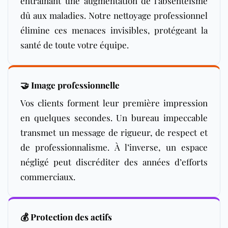
entraînant une augmentation de l’absentéisme
dû aux maladies. Notre nettoyage professionnel
élimine ces menaces invisibles, protégeant la
santé de toute votre équipe.
🤝 Image professionnelle
Vos clients forment leur première impression
en quelques secondes. Un bureau impeccable
transmet un message de rigueur, de respect et
de professionnalisme. À l’inverse, un espace
négligé peut discréditer des années d’efforts
commerciaux.
💰 Protection des actifs