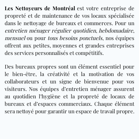
Les Nettoyeurs de Montréal
est votre entreprise de
propreté et de maintenance de vos locaux spécialisée
dans le nettoyage de bureaux et commerces. Pour un
entretien ménager régulier quotidien
,
hebdomadaire
,
mensuel
ou pour
tous besoins ponctuels
, nos équipes
offrent aux petites, moyennes et grandes entreprises
des services personnalisés et compétitifs.
Des bureaux propres sont un élément essentiel pour
le bien-être, la créativité et la motivation de vos
collaborateurs et un signe de bienvenue pour vos
visiteurs. Nos équipes d’entretien ménager assurent
au quotidien l’hygiène et la propreté de locaux de
bureaux et d’espaces commerciaux. Chaque élément
sera nettoyé pour garantir un espace de travail propre.