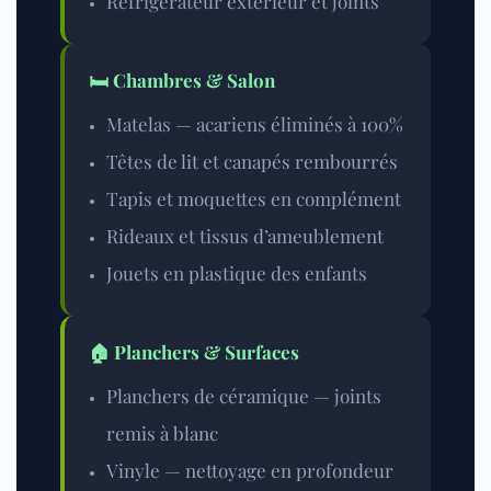
Réfrigérateur extérieur et joints
🛏️ Chambres & Salon
Matelas — acariens éliminés à 100%
Têtes de lit et canapés rembourrés
Tapis et moquettes en complément
Rideaux et tissus d’ameublement
Jouets en plastique des enfants
🏠 Planchers & Surfaces
Planchers de céramique — joints
remis à blanc
Vinyle — nettoyage en profondeur