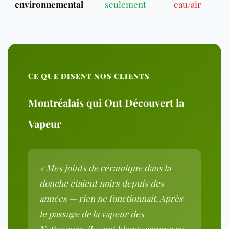
environnemental
seulement
eau/air
CE QUE DISENT NOS CLIENTS
Montréalais qui Ont Découvert la
Vapeur
« Mes joints de céramique dans la
douche étaient noirs depuis des
années — rien ne fonctionnait. Après
le passage de la vapeur des