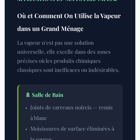
Où et Comment On Utilise la Vapeur
dans un Grand Ménage
La vapeur n’est pas une solution
universelle, elle excelle dans des zones
précises où les produits chimiques
classiques sont inefficaces ou indésirables.
🚿 Salle de Bain
Joints de carreaux noircis — remis
à blanc
Moisissures de surface éliminées à
la source