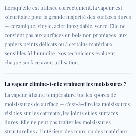
Lorsqu’elle est utilisée correctement, la vapeur est
sécuritaire pour la grande majorité des surfaces dures
— céramique, vinyle, acier inoxydable, verre. Elle ne
convient pas aux surfaces en bois non protégées, aux
papiers peints délicats ou à certains matériaux
sensibles à l’humidité. Nos techniciens évaluent
chaque surface avant utilisation.
La vapeur élimine-t-elle vraiment les moisissures ?
La vapeur à haute température tue les spores de
moisissures de surface — c’est-à-dire les moisissures
visibles sur les carreaux, les joints et les surfaces
dures. Elle ne peut pas traiter les moisissures
structurelles à l’intérieur des murs ou des matériaux