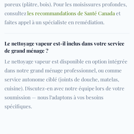
poreux (plâtre, bois). Pour les moisissures profondes,
consultez
les recommandations de Santé Canada
et
faites appel à un spécialiste en remédiation.
Le nettoyage vapeur est-il inclus dans votre service
de grand ménage ?
Le nettoyage vapeur est disponible en option intégrée
dans notre grand ménage professionnel, ou comme
service autonome ciblé (joints de douche, matelas,
cuisine). Discutez-en avec notre équipe lors de votre
soumission — nous l’adaptons à vos besoins
spécifiques.