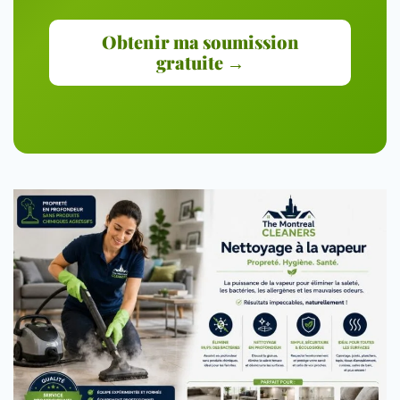
Obtenir ma soumission
gratuite →