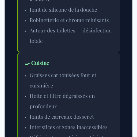
Joint de silicone de la douche
Robinetterie et chrome reluisants
Autour des toilettes — désinfection
totale
🍳 Cuisine
Graisses carbonisées four et
cuisinière
Hotte et filtre dégraissés en
profondeur
Joints de carreaux dosseret
Interstices et zones inaccessibles