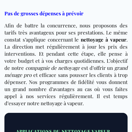
Pas de grosses dépenses à prévoir
Afin de battre la concurrence, nous proposons des
tarifs très avantageux pour ses prestations. Le même
constat s’applique concernant le
nettoyage à vapeur
.
La direction met régulièrement à jour les prix des
interventions. Et pendant cette étape, elle pense à
votre budget et à vos charges quotidiennes. L’objectif
de notre
compagnie de nettoyage
est d’offrir un
grand
ménage pro
et efficace sans pousser les clients à trop
dépenser. Nos programmes de fidélité vous donnent
un grand nombre d’avantages au cas où vous faites
appel à nos services régulièrement. Il est temps
d’essayer notre nettoyage à vapeur.
APPLICATIONS DU NETTOYAGE VAPEUR