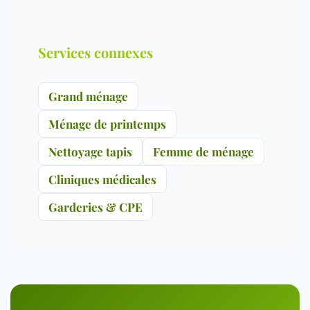
Services connexes
Grand ménage
Ménage de printemps
Nettoyage tapis
Femme de ménage
Cliniques médicales
Garderies & CPE