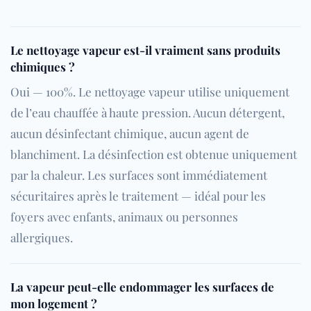
Le nettoyage vapeur est-il vraiment sans produits
chimiques ?
Oui — 100%. Le nettoyage vapeur utilise uniquement
de l’eau chauffée à haute pression. Aucun détergent,
aucun désinfectant chimique, aucun agent de
blanchiment. La désinfection est obtenue uniquement
par la chaleur. Les surfaces sont immédiatement
sécuritaires après le traitement — idéal pour les
foyers avec enfants, animaux ou personnes
allergiques.
La vapeur peut-elle endommager les surfaces de
mon logement ?