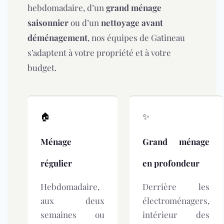
hebdomadaire, d’un
grand ménage
saisonnier
ou d’un
nettoyage avant
déménagement
, nos équipes de Gatineau
s’adaptent à votre propriété et à votre
budget.
🏠
✨
Ménage
Grand ménage
régulier
en profondeur
Hebdomadaire,
Derrière les
aux deux
électroménagers,
semaines ou
intérieur des