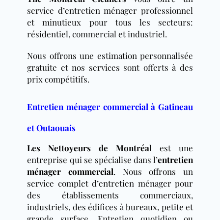
service d’entretien ménager professionnel
et minutieux pour tous les secteurs:
résidentiel, commercial et industriel.
Nous offrons une estimation personnalisée
gratuite et nos services sont offerts à des
prix compétitifs.
Entretien ménager commercial à Gatineau
et Outaouais
Les Nettoyeurs de Montréal
est une
entreprise qui se spécialise dans l’
entretien
ménager commercial
. Nous offrons un
service complet d’entretien ménager pour
des établissements commerciaux,
industriels, des édifices à bureaux, petite et
grande surface. Entretien quotidien ou