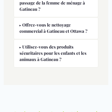
passage de la femme de ménage à
Gatineau ?
Offrez-vous le nettoyage
commercial à Gatineau et Ottawa ?
Utilisez-vous des produits
sécuritaires pour les enfants et les
animaux à Gatineau ?