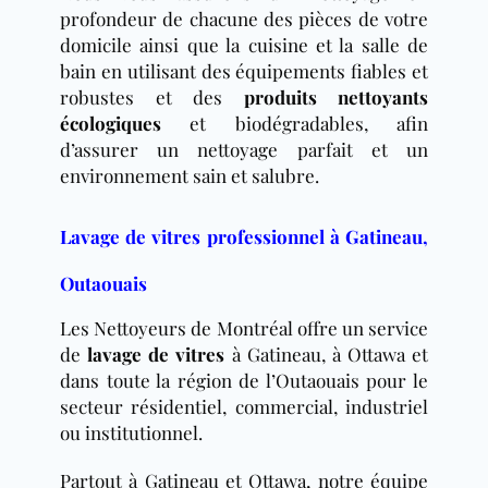
profondeur de chacune des pièces de votre
domicile ainsi que la cuisine et la salle de
bain en utilisant des équipements fiables et
robustes et des
produits nettoyants
écologiques
et biodégradables, afin
d’assurer un nettoyage parfait et un
environnement sain et salubre.
Lavage de vitres professionnel à Gatineau,
Outaouais
Les Nettoyeurs de Montréal offre un service
de
lavage de vitres
à Gatineau, à Ottawa et
dans toute la région de l’Outaouais pour le
secteur résidentiel, commercial, industriel
ou institutionnel.
Partout à Gatineau et Ottawa, notre équipe