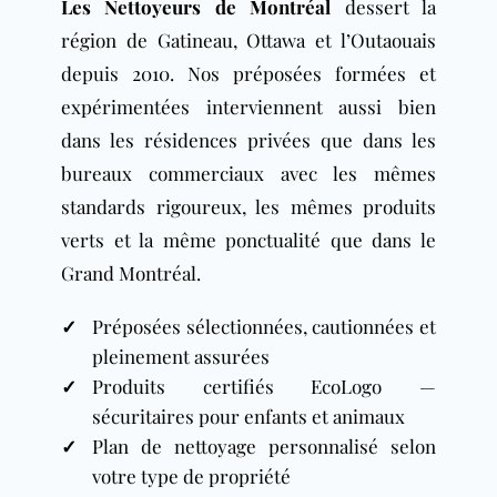
Les Nettoyeurs de Montréal
dessert la
région de
Gatineau
, Ottawa et l’Outaouais
depuis 2010. Nos préposées formées et
expérimentées interviennent aussi bien
dans les résidences privées que dans les
bureaux commerciaux avec les mêmes
standards rigoureux, les mêmes produits
verts et la même ponctualité que dans le
Grand Montréal.
✓
Préposées sélectionnées, cautionnées et
pleinement assurées
✓
Produits certifiés EcoLogo
—
sécuritaires pour enfants et animaux
✓
Plan de nettoyage personnalisé selon
votre type de propriété