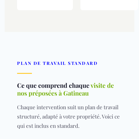
PLAN DE TRAVAIL STANDARD
Ce que comprend chaque
visite de
nos préposées à Gatineau
Chaque intervention suit un plan de travail
structuré, adapté à votre propriété. Voici ce
qui est inclus en standard.