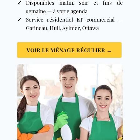
✓
Disponibles matin, soir et fins de
semaine — à votre agenda
✓
Service résidentiel ET commercial —
Gatineau
, Hull, Aylmer, Ottawa
VOIR LE MÉNAGE RÉGULIER →