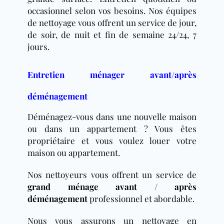
occasionnel selon vos besoins. Nos équipes
de nettoyage vous offrent un service de jour,
de soir, de nuit et fin de semaine 24/24, 7
jours.
Entretien ménager avant/après
déménagement
Déménagez-vous dans une nouvelle maison
ou dans un appartement ? Vous êtes
propriétaire et vous voulez louer votre
maison ou appartement.
Nos nettoyeurs vous offrent un service de
grand ménage avant / après
déménagement
professionnel et abordable.
Nous vous assurons un nettoyage en