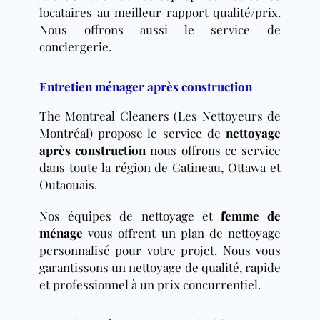
locataires au meilleur rapport qualité/prix.
Nous offrons aussi le service de
conciergerie
.
Entretien ménager après construction
The Montreal Cleaners (Les Nettoyeurs de
Montréal) propose le service de
nettoyage
après construction
nous offrons ce service
dans toute la région de Gatineau, Ottawa et
Outaouais.
Nos équipes de nettoyage et
femme de
ménage
vous offrent un plan de nettoyage
personnalisé pour votre projet. Nous vous
garantissons un nettoyage de qualité, rapide
et professionnel à un prix concurrentiel.