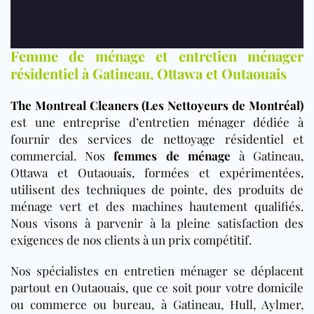
Femme de ménage et entretien ménager
résidentiel à Gatineau, Ottawa et Outaouais
The Montreal Cleaners (Les Nettoyeurs de Montréal)
est une entreprise d’entretien ménager dédiée à
fournir des services de nettoyage résidentiel et
commercial. Nos
femmes de ménage
à Gatineau,
Ottawa et Outaouais, formées et expérimentées,
utilisent des techniques de pointe, des produits de
ménage vert et des machines hautement qualifiés.
Nous visons à parvenir à la pleine satisfaction des
exigences de nos clients à un prix compétitif.
Nos spécialistes en entretien ménager se déplacent
partout en Outaouais, que ce soit pour votre domicile
ou commerce ou bureau, à Gatineau, Hull, Aylmer,