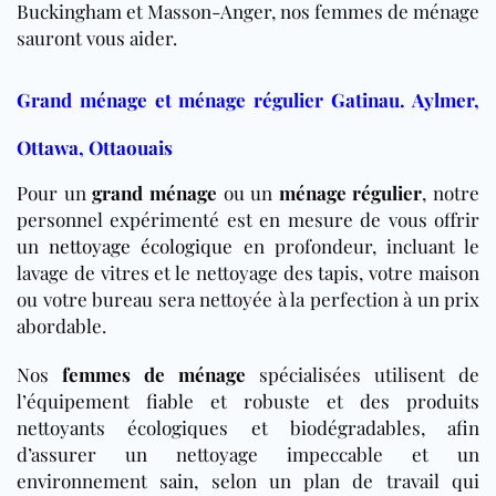
Buckingham et Masson-Anger, nos femmes de ménage
sauront vous aider.
Grand ménage et ménage régulier Gatinau. Aylmer,
Ottawa, Ottaouais
Pour un
grand ménage
ou un
ménage régulier
, notre
personnel expérimenté est en mesure de vous offrir
un
nettoyage écologique
en profondeur, incluant le
lavage de vitres et le nettoyage des tapis, votre maison
ou votre bureau sera nettoyée à la perfection à un prix
abordable.
Nos
femmes de ménage
spécialisées utilisent de
l’équipement fiable et robuste et des produits
nettoyants écologiques et biodégradables, afin
d’assurer un nettoyage impeccable et un
environnement sain, selon un plan de travail qui