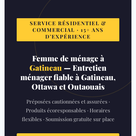
SERVICE RÉSIDENTIEL &
COMMERCIAL · 15+ ANS
D’EXPÉRIENCE
Femme de ménage à
Gatineau
— Entretien
ménager fiable à Gatineau,
Ottawa et Outaouais
Préposées cautionnées et assurées ·
Produits écoresponsables · Horaires
flexibles · Soumission gratuite sur place