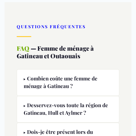
QUESTIONS FRÉQUENTES
FAQ
— Femme de ménage à
Gatineau et Outaouais
Combien coûte une femme de
ménage à Gatineau ?
Desservez-vous toute la région de
Gatineau, Hull et Aylmer ?
Dois-je être présent lors du