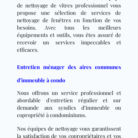
de nettoyage de vitres professionnel vous
propose une sélection de services de
nettoyage de fenêtres en fonction de vos
besoins. Avec tous les meilleurs
équipements et outils, vous êtes assuré de
recevoir un services impeccables et
efficaces.
Entretien ménager des aires communes
d’immeuble à condo
Nous offrons un service professionnel et
abordable d’entretien régulier et sur
demande aux syndics d’immeuble ou
copropriété à condominiums.
Nos équipes de nettoyage vous garantissent
la satisfaction de vos copropriétaires et vos