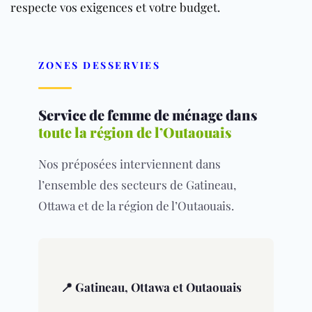
respecte vos exigences et votre budget.
ZONES DESSERVIES
Service de femme de ménage dans
toute la région de l’Outaouais
Nos préposées interviennent dans
l’ensemble des secteurs de Gatineau,
Ottawa et de la région de l’Outaouais.
📍 Gatineau, Ottawa et Outaouais