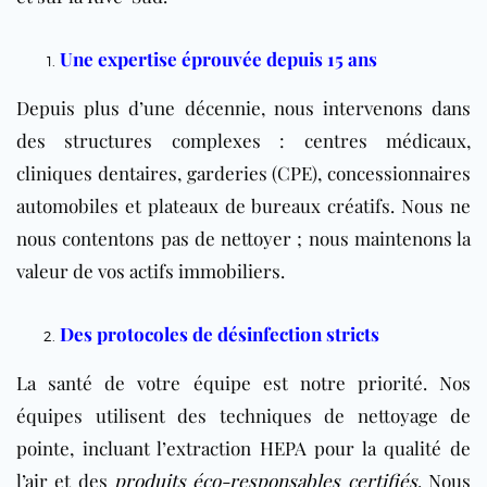
Une expertise éprouvée depuis 15 ans
Depuis plus d’une décennie, nous intervenons dans
des structures complexes : centres médicaux,
cliniques dentaires, garderies (CPE), concessionnaires
automobiles et plateaux de bureaux créatifs. Nous ne
nous contentons pas de nettoyer ; nous maintenons la
valeur de vos actifs immobiliers.
Des protocoles de désinfection stricts
La santé de votre équipe est notre priorité. Nos
équipes utilisent des techniques de nettoyage de
pointe, incluant l’extraction HEPA pour la qualité de
l’air et des
produits éco-responsables certifiés
. Nous