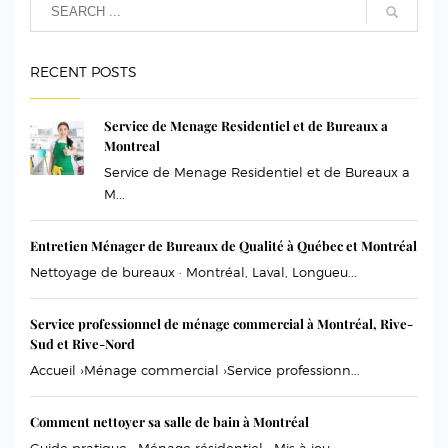
RECENT POSTS
Service de Menage Residentiel et de Bureaux a
Montreal
Service de Menage Residentiel et de Bureaux a
M...
Entretien Ménager de Bureaux de Qualité à Québec et Montréal
Nettoyage de bureaux · Montréal, Laval, Longueu...
Service professionnel de ménage commercial à Montréal, Rive-
Sud et Rive-Nord
Accueil ›Ménage commercial ›Service professionn...
Comment nettoyer sa salle de bain à Montréal