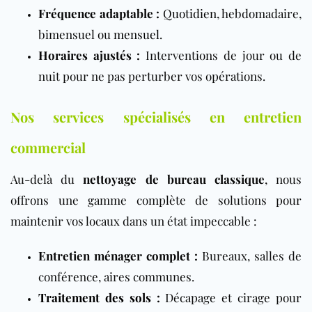
Fréquence adaptable :
Quotidien
, hebdomadaire,
bimensuel ou
mensuel
.
Horaires ajustés :
Interventions de jour ou de
nuit pour ne pas perturber vos opérations.
Nos services spécialisés en entretien
commercial
Au-delà du
nettoyage de bureau classique
, nous
offrons une gamme complète de solutions pour
maintenir vos locaux dans un état impeccable :
Entretien ménager complet :
Bureaux, salles de
conférence, aires communes.
Traitement des sols
:
Décapage et cirage pour