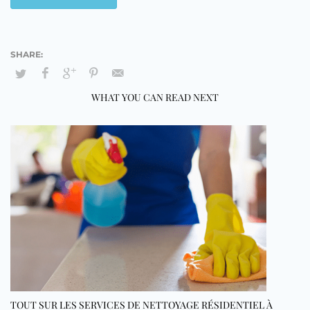
WHAT YOU CAN READ NEXT
TOUT SUR LES SERVICES DE NETTOYAGE RÉSIDENTIEL À