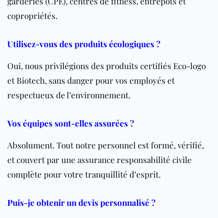
garderies (CPE), centres de fitness, entrepôts et
copropriétés.
Utilisez-vous des produits écologiques ?
Oui, nous privilégions des produits certifiés Eco-logo
et Biotech, sans danger pour vos employés et
respectueux de l’environnement.
Vos équipes sont-elles assurées ?
Absolument. Tout notre personnel est formé, vérifié,
et couvert par une assurance responsabilité civile
complète pour votre tranquillité d’esprit.
Puis-je obtenir un devis personnalisé ?