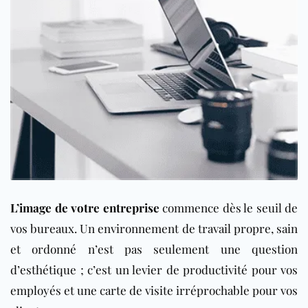
L’image de votre entreprise
commence dès le seuil de
vos bureaux. Un environnement de travail propre, sain
et ordonné n’est pas seulement une question
d’esthétique ; c’est un levier de productivité pour vos
employés et une carte de visite irréprochable pour vos