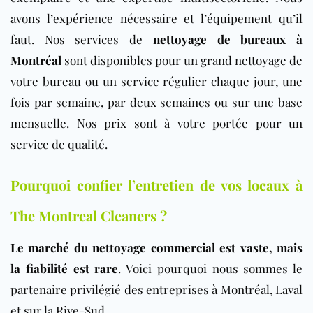
avons l’expérience nécessaire et l’équipement qu’il
faut. Nos services de
nettoyage de bureaux à
Montréal
sont disponibles pour un grand nettoyage de
votre bureau ou un service régulier chaque jour, une
fois par semaine, par deux semaines ou sur une base
mensuelle. Nos prix sont à votre portée pour un
service de qualité.
Pourquoi confier l’entretien de vos locaux à
The Montreal Cleaners ?
Le marché du nettoyage commercial est vaste, mais
la fiabilité est rare
. Voici pourquoi nous sommes le
partenaire privilégié des entreprises à Montréal, Laval
et sur la Rive-Sud.