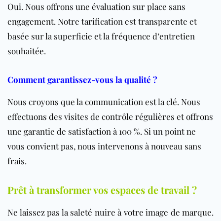
Oui. Nous offrons une évaluation sur place sans
engagement. Notre tarification est transparente et
basée sur la superficie et la fréquence d’entretien
souhaitée.
Comment garantissez-vous la qualité ?
Nous croyons que la communication est la clé. Nous
effectuons des visites de contrôle régulières et offrons
une garantie de satisfaction à 100 %. Si un point ne
vous convient pas, nous intervenons à nouveau sans
frais.
Prêt à transformer vos espaces de travail ?
Ne laissez pas la saleté nuire à votre image de marque.