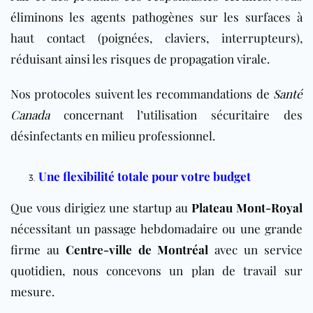
éliminons les agents pathogènes sur les surfaces à
haut contact (poignées, claviers, interrupteurs),
réduisant ainsi les risques de propagation virale.
Nos protocoles suivent les recommandations de
Santé
Canada
concernant l’utilisation sécuritaire des
désinfectants en milieu professionnel.
Une flexibilité totale pour votre budget
Que vous dirigiez une startup au
Plateau Mont-Royal
nécessitant un passage hebdomadaire ou une grande
firme au
Centre-ville de Montréal
avec un service
quotidien, nous concevons un plan de travail sur
mesure.