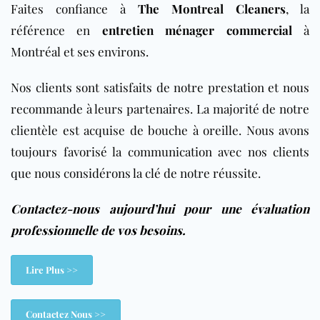
Faites confiance à
The Montreal Cleaners
, la
référence en
entretien ménager commercial
à
Montréal et ses environs.
Nos clients sont satisfaits de notre prestation et nous
recommande à leurs partenaires. La majorité de notre
clientèle est acquise de bouche à oreille. Nous avons
toujours favorisé la communication avec nos clients
que nous considérons la clé de notre réussite.
Contactez-nous aujourd’hui pour une évaluation
professionnelle de vos besoins.
Lire Plus >>
Contactez Nous >>