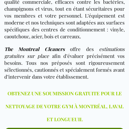
qualité commerciale, efficaces contre les bactéries,
champignons et virus, tout en étant sécuritaires pour
vos membres et votre personnel. L’équipement est
moderne et nos techniques sont adaptées aux surfaces
spécifiques des centres de conditionnement : vinyle,
caoutchouc, acier, bois et carreaux.
The Montreal Cleaners
offre des
estimations
gratuites sur place
afin d’évaluer précisément vos
besoins. Tous nos préposés sont rigoureusement
sélectionnés, cautionnés et spécialement formés avant
d’intervenir dans votre établissement.
OBTENEZ UNE SOUMISSION GRATUITE POUR LE
NETTOYAGE DE VOTRE GYM À MONTRÉAL, LAVAL
ET LONGUEUIL