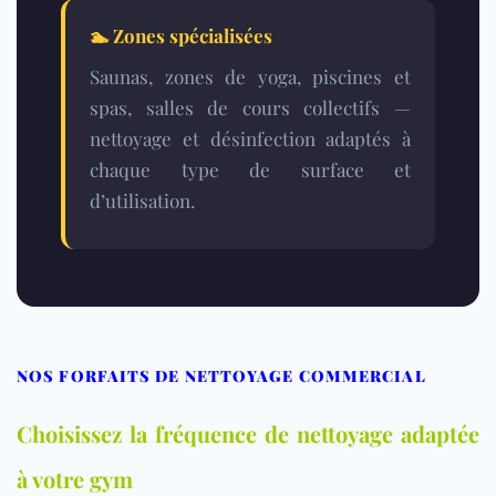
🏊
Zones spécialisées
Saunas, zones de yoga, piscines et
spas, salles de cours collectifs —
nettoyage et désinfection adaptés à
chaque type de surface et
d’utilisation.
NOS FORFAITS DE NETTOYAGE COMMERCIAL
Choisissez la fréquence de nettoyage adaptée
à votre gym