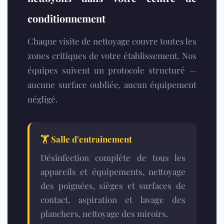
conditionnement
Chaque visite de nettoyage couvre toutes les
zones critiques de votre établissement. Nos
équipes suivent un protocole structuré —
aucune surface oubliée, aucun équipement
négligé.
🏋️
Salle d’entraînement
Désinfection complète de tous les
appareils et équipements, nettoyage
des poignées, sièges et surfaces de
contact, aspiration et lavage des
planchers, nettoyage des miroirs.