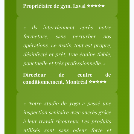
Propriétaire de gym, Laval ⭐⭐⭐⭐⭐
« Ils interviennent après notre
fermeture, sans perturber nos
opérations. Le matin, tout est propre,
désinfecté et prêt. Une équipe fiable,
ponctuelle et très professionnelle. »
Directeur de centre de
conditionnement, Montréal ⭐⭐⭐⭐⭐
« Notre studio de yoga a passé une
inspection sanitaire avec succès grâce
à leur travail rigoureux. Les produits
utilisés sont sans odeur forte et