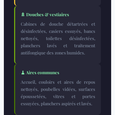
🚿
Douches & vestiaires
Cabines de douche détartrées et
désinfectées, casiers essuyés, bancs
nettoyés, toilettes désinfectées,
planchers lavés et traitement
antifongique des zones humides.
🧹
Aires communes
Accueil, couloirs et aires de repos
nettoyés, poubelles vidées, surfaces
époussetées, vitres et portes
essuyées, planchers aspirés et lavés.