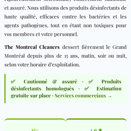
et assuré. Nous utilisons des produits désinfectants de
haute qualité, efficaces contre les bactéries et les
agents pathogènes, tout en étant non toxiques pour
vos membres et votre personnel.
The Montreal Cleaners
dessert fièrement le Grand
Montréal depuis plus de 15 ans, matin, soir ou nuit,
selon votre horaire d’exploitation.
✅ Cautionné & assuré · ✅ Produits
désinfectants homologués · ✅ Estimation
gratuite sur place ·
Services commerciaux →
15+
4,9 ★