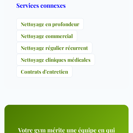
Services connexes
Nettoyage en profondeur
Nettoyage commercial
Nettoyage régulier récurrent
Nettoyage cliniques médicales
Contrats d’entretien
Votre gym mérite une équipe en qui