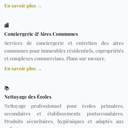
En savoir plus →
🏬
Conciergerie & Aires Communes
Services de conciergerie et entretien des aires
communes pour immeubles résidentiels, copropriétés
et complexes commerciaux. Plans sur mesure.
En savoir plus →
📚
Nettoyage des Écoles
Nettoyage professionnel pour écoles primaires,
secondaires et établissements postsecondaires.
Produits sécuritaires, hygiéniques et adaptés aux