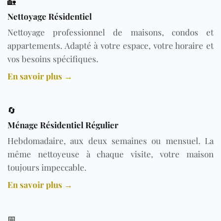
🏡
Nettoyage Résidentiel
Nettoyage professionnel de maisons, condos et
appartements. Adapté à votre espace, votre horaire et
vos besoins spécifiques.
En savoir plus →
🔄
Ménage Résidentiel Régulier
Hebdomadaire, aux deux semaines ou mensuel. La
même nettoyeuse à chaque visite, votre maison
toujours impeccable.
En savoir plus →
📅