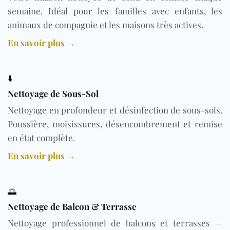
semaine. Idéal pour les familles avec enfants, les
animaux de compagnie et les maisons très actives.
En savoir plus →
⬇️
Nettoyage de Sous-Sol
Nettoyage en profondeur et désinfection de sous-sols.
Poussière, moisissures, désencombrement et remise
en état complète.
En savoir plus →
🌅
Nettoyage de Balcon & Terrasse
Nettoyage professionnel de balcons et terrasses —