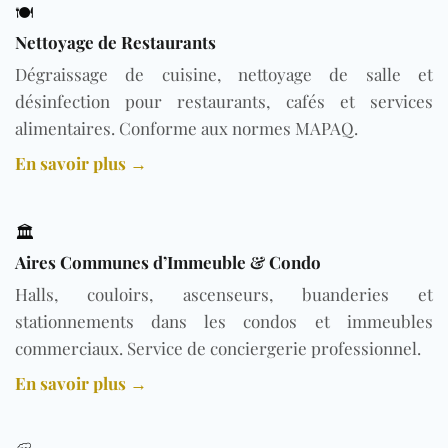
🍽️
Nettoyage de Restaurants
Dégraissage de cuisine, nettoyage de salle et
désinfection pour restaurants, cafés et services
alimentaires. Conforme aux normes
MAPAQ
.
En savoir plus →
🏛️
Aires Communes d’Immeuble & Condo
Halls, couloirs, ascenseurs, buanderies et
stationnements dans les condos et immeubles
commerciaux. Service de conciergerie professionnel.
En savoir plus →