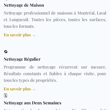
Nettoyage de Maison
Nettoyage professionnel de maisons à Montréal, Laval
et Longueuil. Toutes les pièces, toutes les surfaces,
tous les formats.
En savoir plus →
🔁
Nettoyage Régulier
Programme de nettoyage récurrent sur mesure.
Résultats constants et fiables à chaque visite, pour
tous les types de propriétés.
En savoir plus →
🗓️
Nettoyage aux Deux Semaines