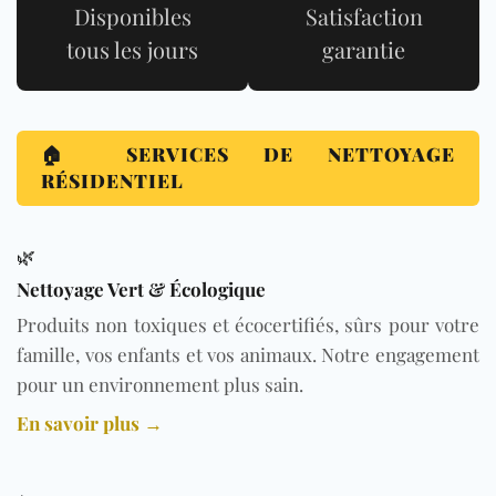
Disponibles
Satisfaction
tous les jours
garantie
🏠 SERVICES DE NETTOYAGE
RÉSIDENTIEL
🌿
Nettoyage Vert & Écologique
Produits non toxiques et écocertifiés, sûrs pour votre
famille, vos enfants et vos animaux. Notre engagement
pour un environnement plus sain.
En savoir plus →