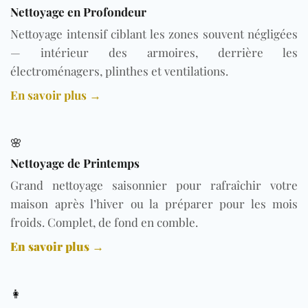
Nettoyage en Profondeur
Nettoyage intensif ciblant les zones souvent négligées
— intérieur des armoires, derrière les
électroménagers, plinthes et ventilations.
En savoir plus →
🌸
Nettoyage de Printemps
Grand nettoyage saisonnier pour rafraîchir votre
maison après l’hiver ou la préparer pour les mois
froids. Complet, de fond en comble.
En savoir plus →
👩