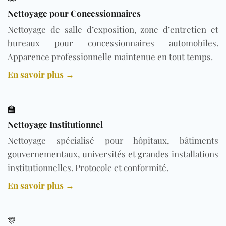
Nettoyage pour Concessionnaires
Nettoyage de salle d’exposition, zone d’entretien et
bureaux pour concessionnaires automobiles.
Apparence professionnelle maintenue en tout temps.
En savoir plus →
🏫
Nettoyage Institutionnel
Nettoyage spécialisé pour hôpitaux, bâtiments
gouvernementaux, universités et grandes installations
institutionnelles. Protocole et conformité.
En savoir plus →
🎊