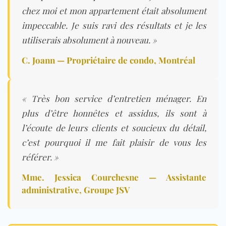
chez moi et mon appartement était absolument
impeccable. Je suis ravi des résultats et je les
utiliserais absolument à nouveau. »
C. Joann — Propriétaire de condo, Montréal
« Très bon service d’entretien ménager. En
plus d’être honnêtes et assidus, ils sont à
l’écoute de leurs clients et soucieux du détail,
c’est pourquoi il me fait plaisir de vous les
référer. »
Mme. Jessica Courchesne — Assistante
administrative, Groupe JSV