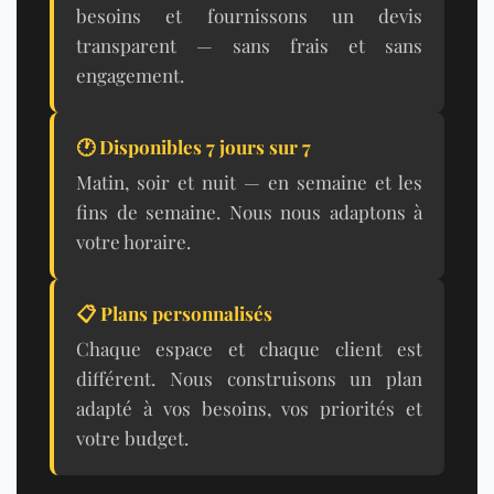
besoins et fournissons un devis
transparent — sans frais et sans
engagement.
🕐 Disponibles 7 jours sur 7
Matin, soir et nuit — en semaine et les
fins de semaine. Nous nous adaptons à
votre horaire.
📋 Plans personnalisés
Chaque espace et chaque client est
différent. Nous construisons un plan
adapté à vos besoins, vos priorités et
votre budget.