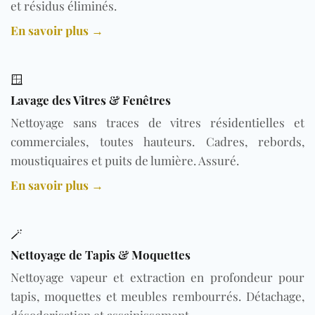
et résidus éliminés.
En savoir plus →
🪟
Lavage des Vitres & Fenêtres
Nettoyage sans traces de vitres résidentielles et
commerciales, toutes hauteurs. Cadres, rebords,
moustiquaires et puits de lumière. Assuré.
En savoir plus →
🪄
Nettoyage de Tapis & Moquettes
Nettoyage vapeur et extraction en profondeur pour
tapis, moquettes et meubles rembourrés. Détachage,
désodorisation et assainissement.