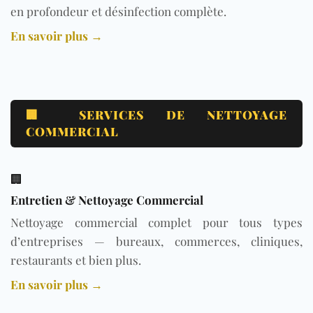
en profondeur et désinfection complète.
En savoir plus →
🏢 SERVICES DE NETTOYAGE
COMMERCIAL
🏢
Entretien & Nettoyage Commercial
Nettoyage commercial complet pour tous types
d’entreprises — bureaux, commerces, cliniques,
restaurants et bien plus.
En savoir plus →