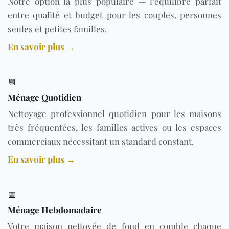
Notre option la plus populaire — l’équilibre parfait
entre qualité et budget pour les couples, personnes
seules et petites familles.
En savoir plus →
📆
Ménage Quotidien
Nettoyage professionnel quotidien pour les maisons
très fréquentées, les familles actives ou les espaces
commerciaux nécessitant un standard constant.
En savoir plus →
📅
Ménage Hebdomadaire
Votre maison nettoyée de fond en comble chaque