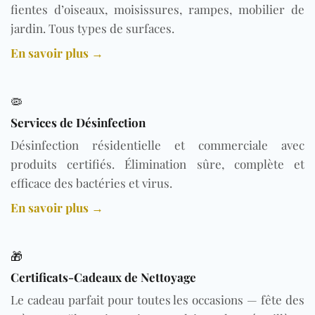
fientes d’oiseaux, moisissures, rampes, mobilier de
jardin. Tous types de surfaces.
En savoir plus →
🦠
Services de Désinfection
Désinfection résidentielle et commerciale avec
produits certifiés. Élimination sûre, complète et
efficace des bactéries et virus.
En savoir plus →
🎁
Certificats-Cadeaux de Nettoyage
Le cadeau parfait pour toutes les occasions — fête des