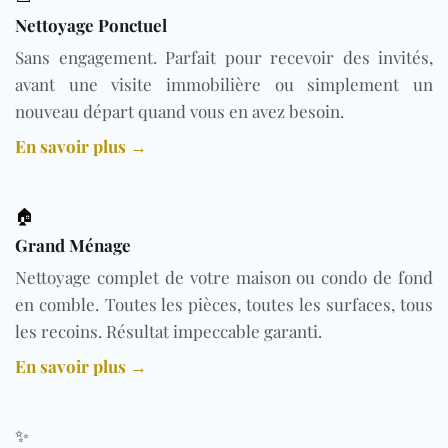
Nettoyage Ponctuel
Sans engagement. Parfait pour recevoir des invités,
avant une visite immobilière ou simplement un
nouveau départ quand vous en avez besoin.
En savoir plus →
🏠
Grand Ménage
Nettoyage complet de votre maison ou condo de fond
en comble. Toutes les pièces, toutes les surfaces, tous
les recoins. Résultat impeccable garanti.
En savoir plus →
✨