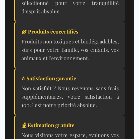
sélectionné pour votre tranquillité
d’esprit absolue.
🌿 Produits écocertifiés
Produits non toxiques et biodégradables,
sûrs pour votre famille, vos enfants, vos
animaux et l’environnement.
⭐ Satisfaction garantie
Non satisfait ? Nous revenons sans frais
supplémentaires. Votre satisfaction à
100% est notre priorité absolue.
💰 Estimation gratuite
Nous visitons votre espace, évaluons vos