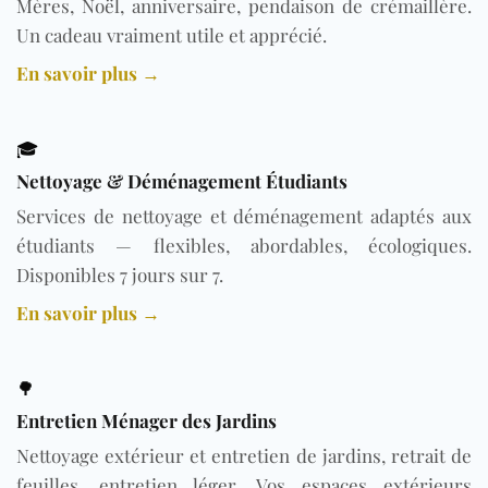
Mères, Noël, anniversaire, pendaison de crémaillère.
Un cadeau vraiment utile et apprécié.
En savoir plus →
🎓
Nettoyage & Déménagement Étudiants
Services de nettoyage et déménagement adaptés aux
étudiants — flexibles, abordables, écologiques.
Disponibles 7 jours sur 7.
En savoir plus →
🌳
Entretien Ménager des Jardins
Nettoyage extérieur et entretien de jardins, retrait de
feuilles, entretien léger. Vos espaces extérieurs