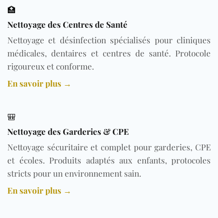
🏥
Nettoyage des Centres de Santé
Nettoyage et désinfection spécialisés pour cliniques
médicales, dentaires et centres de santé. Protocole
rigoureux et conforme.
En savoir plus →
🎒
Nettoyage des Garderies & CPE
Nettoyage sécuritaire et complet pour garderies, CPE
et écoles. Produits adaptés aux enfants, protocoles
stricts pour un environnement sain.
En savoir plus →