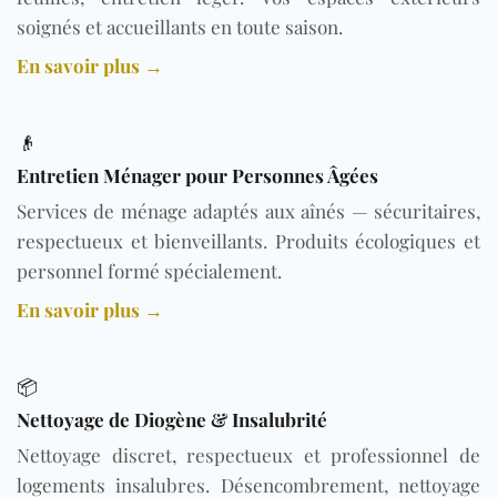
soignés et accueillants en toute saison.
En savoir plus →
👴
Entretien Ménager pour Personnes Âgées
Services de ménage adaptés aux aînés — sécuritaires,
respectueux et bienveillants. Produits écologiques et
personnel formé spécialement.
En savoir plus →
📦
Nettoyage de Diogène & Insalubrité
Nettoyage discret, respectueux et professionnel de
logements insalubres. Désencombrement, nettoyage