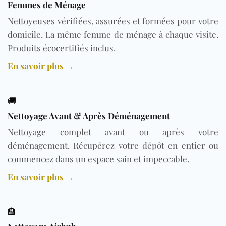
Femmes de Ménage
Nettoyeuses vérifiées, assurées et formées pour votre
domicile. La même femme de ménage à chaque visite.
Produits écocertifiés inclus.
En savoir plus →
🚚
Nettoyage Avant & Après Déménagement
Nettoyage complet avant ou après votre
déménagement. Récupérez votre dépôt en entier ou
commencez dans un espace sain et impeccable.
En savoir plus →
🏨