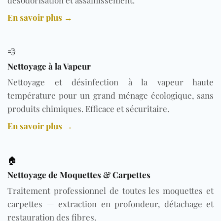
En savoir plus →
💨
Nettoyage à la Vapeur
Nettoyage et désinfection à la vapeur haute
température pour un grand ménage écologique, sans
produits chimiques. Efficace et sécuritaire.
En savoir plus →
🏠
Nettoyage de Moquettes & Carpettes
Traitement professionnel de toutes les moquettes et
carpettes — extraction en profondeur, détachage et
restauration des fibres.