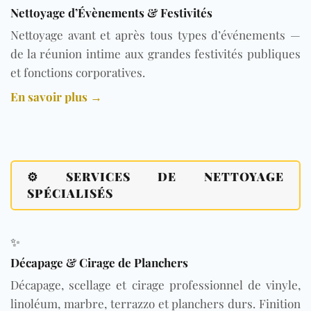
Nettoyage d’Évènements & Festivités
Nettoyage avant et après tous types d’événements —
de la réunion intime aux grandes festivités publiques
et fonctions corporatives.
En savoir plus →
⚙️ SERVICES DE NETTOYAGE
SPÉCIALISÉS
✨
Décapage & Cirage de Planchers
Décapage, scellage et cirage professionnel de vinyle,
linoléum, marbre, terrazzo et planchers durs. Finition