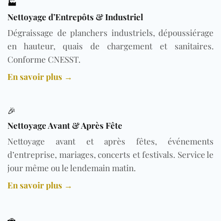
🏭
Nettoyage d’Entrepôts & Industriel
Dégraissage de planchers industriels, dépoussiérage
en hauteur, quais de chargement et sanitaires.
Conforme CNESST.
En savoir plus →
🎉
Nettoyage Avant & Après Fête
Nettoyage avant et après fêtes, événements
d’entreprise, mariages, concerts et festivals. Service le
jour même ou le lendemain matin.
En savoir plus →
🚗