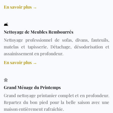
En savoir plus →
🛋️
Nettoyage de Meubles Rembourrés
Nettoyage professionnel de sofas, divans, fauteuils,
matelas et tapisserie. Détachage, désodorisation et
assainissement en profondeur.
En savoir plus →
🌼
Grand Ménage du Printemps
Grand nettoyage printanier complet et en profondeur.
Repartez du bon pied pour la belle saison avec une
maison entièrement rafraîchie.