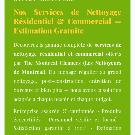
Nos Services de Nettoyage
Résidentiel & Commercial —
Estimation Gratuite
Découvrez la gamme complète de
services de
nettoyage résidentiel et commercial
offerts
par
The Montreal Cleaners (Les Nettoyeurs
de Montréal)
. Du ménage régulier au grand
nettoyage, post-construction, entretien de
bureaux et bien plus — nous avons la solution
adaptée à chaque besoin et chaque budget.
Entreprise assurée & cautionnée · Produits
écocertifiés · Personnel vérifié et formé ·
Satisfaction garantie à 100% · Estimation