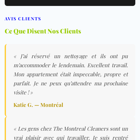
AVIS CLIENTS
Ce Que Disent Nos Clients
« J’ai réservé un nettoyage et ils ont pu
m’accommoder le lendemain. Excellent travail.
Mon appartement était impeccable, propre et
parfait. Je ne peux qu’attendre ma prochaine
visite ! »
Katie G. — Montréal
« Les gens chez The Montreal Cleaners sont un
vrai plaisir avec qui travailler. Je suis rentré