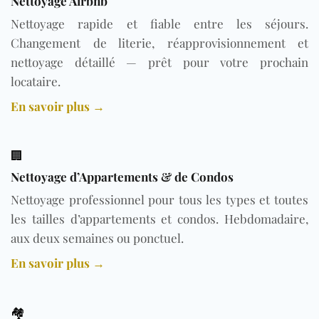
Nettoyage Airbnb
Nettoyage rapide et fiable entre les séjours.
Changement de literie, réapprovisionnement et
nettoyage détaillé — prêt pour votre prochain
locataire.
En savoir plus →
🏢
Nettoyage d’Appartements & de Condos
Nettoyage professionnel pour tous les types et toutes
les tailles d’appartements et condos. Hebdomadaire,
aux deux semaines ou ponctuel.
En savoir plus →
🏘️