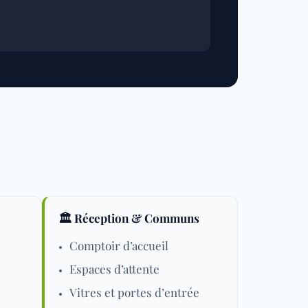
🏛️ Réception & Communs
Comptoir d’accueil
Espaces d’attente
Vitres et portes d’entrée