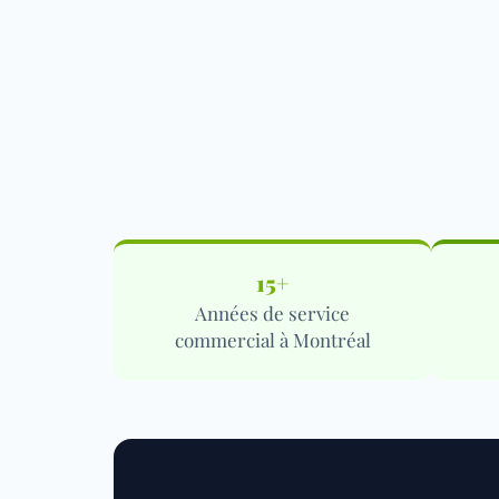
15+
Années de service
commercial à Montréal