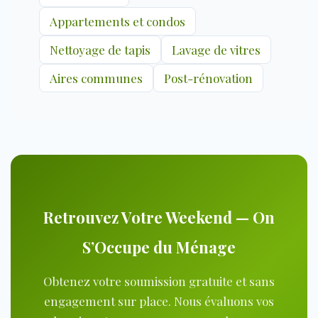
Appartements et condos
Nettoyage de tapis
Lavage de vitres
Aires communes
Post-rénovation
Retrouvez Votre Weekend — On
S’Occupe du Ménage
Obtenez votre soumission gratuite et sans
engagement sur place. Nous évaluons vos