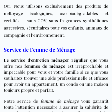
Oui. Nous utilisons exclusivement des
produits de
nettoyage écologiques, oxo-biodégradables et
certifiés
— sans COV, sans fragrances synthétiques
agressives, sécuritaires pour vos enfants, animaux de
compagnie et l’environnement.
Service de Femme de Ménage
Le service d’entretien ménager régulier
que vous
offre nos
femmes de ménage
est irréprochable et
impeccable pour vous et votre famille si ce que vous
souhaitez trouver une aide professionnelle et efficace
pour avoir un appartement, un condo ou une maison
toujours propre et parfait.
Notre service de
femme de ménage
vous garantit
toute l’attention nécessaire à assurer la salubrité de