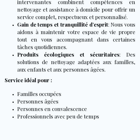
intervenantes combinent compétences en
nettoyage et assistance à domicile pour offrir un
service complet, respectueux et personnalisé.
Gain de temps et tranquillité d’esprit
:
Nous vous
aidons à maintenir votre espace de vie propre
tout en vous accompagnant dans certaines
tâches quotidiennes.
Produits écologiques et sécuritaires
:
Des
solutions de nettoyage adaptées aux familles,
aux enfants et aux personnes âgées.
Service idéal pour :
Familles occupées
Personnes âgées
Personnes en convalescence
Professionnels avec peu de temps