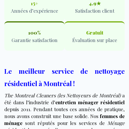
15+
4,9★
Années d’expérience
Satisfaction client
100%
Gratuit
Garantie satisfaction
Évaluation sur place
Le meilleur service de nettoyage
résidentiel à Montréal !
The Montreal Cleaners (les Nettoyeurs de Montréal)
a
été dans l’industrie d’
entretien ménager résidentiel
depuis 2011. Pendant toutes ces années de pratique,
nous avons construit une base solide. Nos
femmes de
ménage
sont réputés pour les services de
Ménage