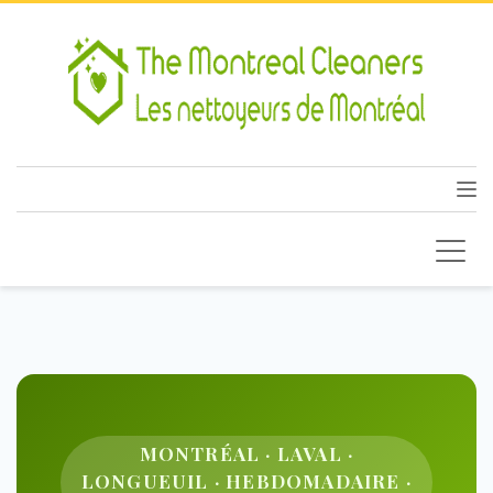
MONTRÉAL · LAVAL ·
LONGUEUIL · HEBDOMADAIRE ·