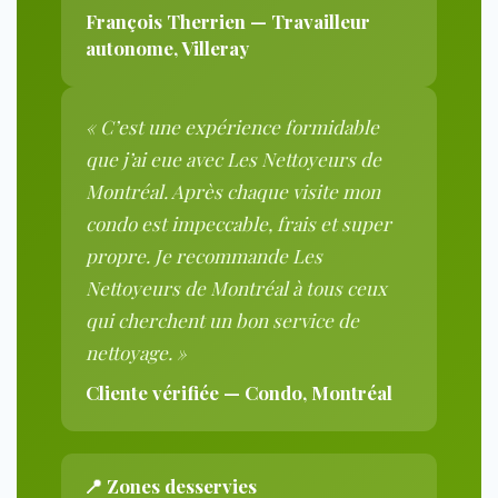
François Therrien — Travailleur
autonome, Villeray
« C’est une expérience formidable
que j’ai eue avec Les Nettoyeurs de
Montréal. Après chaque visite mon
condo est impeccable, frais et super
propre. Je recommande Les
Nettoyeurs de Montréal à tous ceux
qui cherchent un bon service de
nettoyage. »
Cliente vérifiée — Condo, Montréal
📍 Zones desservies