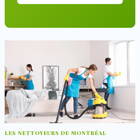
LES NETTOYEURS DE MONTRÉAL