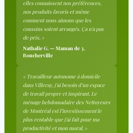
elles connaissent nos préférences,
nos produits favoris et même
comment nous aimons que les
coussins soient arrangés. Ça n’a pas
de prix. »
Nathalie G. — Maman de 3,
Boucherville
« Travailleur autonome à domicile
dans Villeray, j’ai besoin d’un espace
de travail propre et inspirant. Le
ménage hebdomadaire des Nettoyeurs
de Montréal est l’investissement le
plus rentable que j’ai fait pour ma
productivité et mon moral. »