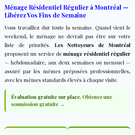
Ménage Résidentiel Régulier à Montréal —
Libérez Vos Fins de Semaine
Vous travaillez dur toute la semaine. Quand vient le
weekend, le ménage ne devrait pas être sur votre
liste de priorités.
Les Nettoyeurs de Montréal
proposent un service de
ménage résidentiel régulier
— hebdomadaire, aux deux semaines ou mensuel —
assuré par les mêmes préposées professionnelles,
avec les mêmes standards élevés à chaque visite.
Évaluation gratuite sur place.
Obtenez une
soumission gratuite →