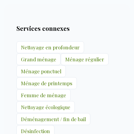
Services connexes
Nettoyage en profondeur
Grand ménage
Ménage régulier
Ménage ponctuel
Ménage de printemps
Femme de ménage
Nettoyage écologique
Déménagement / fin de bail
Désinfection