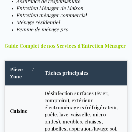
Assurance de responsabilité
Entretien Ménager de Maison
Entretien ménager commercial
Ménage résidentiel
Femme de ménage pro
Guide Complet de nos Services d’Entretien Ménager
Pièce /
Tâches principales
Zone
Désinfection surfaces (évier,
comptoirs), extérieur
électroménagers (réfrigérateur,
Cuisine
poêle, lave-vaisselle, micro-
ondes), meubles, chaises,
poubelles, aspiration/lavage sol.