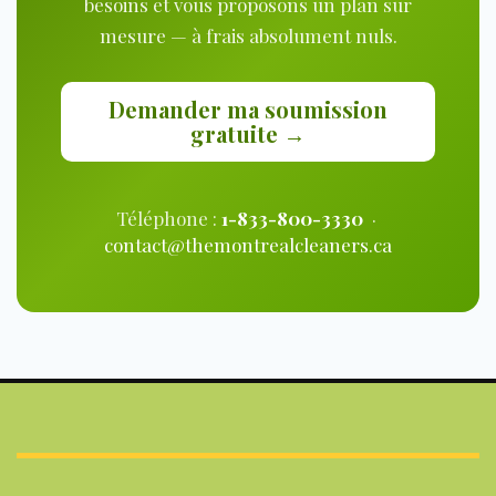
besoins et vous proposons un plan sur
mesure — à frais absolument nuls.
Demander ma soumission
gratuite →
Téléphone :
1-833-800-3330
·
contact@themontrealcleaners.ca