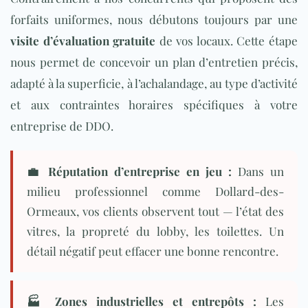
forfaits uniformes, nous débutons toujours par une
visite d’évaluation gratuite
de vos locaux. Cette étape
nous permet de concevoir un plan d’entretien précis,
adapté à la superficie, à l’achalandage, au type d’activité
et aux contraintes horaires spécifiques à votre
entreprise de DDO.
💼 Réputation d’entreprise en jeu :
Dans un
milieu professionnel comme Dollard-des-
Ormeaux, vos clients observent tout — l’état des
vitres, la propreté du lobby, les toilettes. Un
détail négatif peut effacer une bonne rencontre.
🏭
Zones industrielles et entrepôts
:
Les