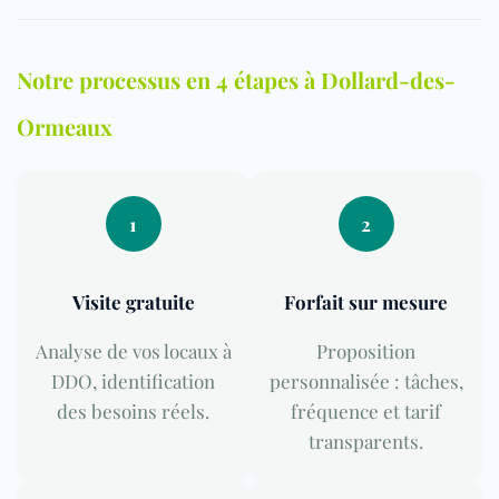
Notre processus en 4 étapes à Dollard-des-
Ormeaux
1
2
Visite gratuite
Forfait sur mesure
Analyse de vos locaux à
Proposition
DDO, identification
personnalisée : tâches,
des besoins réels.
fréquence et tarif
transparents.