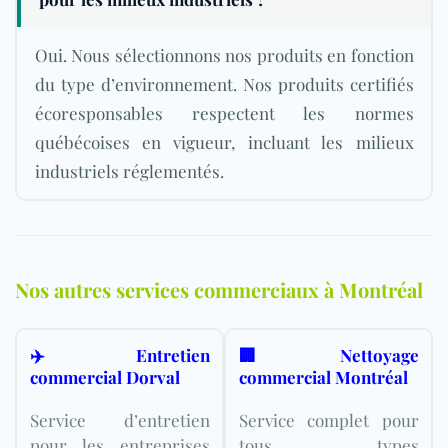
Oui. Nous sélectionnons nos produits en fonction
du type d’environnement. Nos produits certifiés
écoresponsables respectent les normes
québécoises en vigueur, incluant les milieux
industriels réglementés.
Nos autres services commerciaux à Montréal
✈️ Entretien
🏢 Nettoyage
commercial Dorval
commercial Montréal
Service d’entretien
Service complet pour
pour les entreprises
tous types