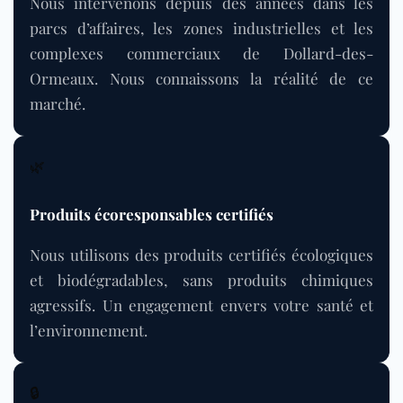
Nous intervenons depuis des années dans les
parcs d’affaires, les zones industrielles et les
complexes commerciaux de Dollard-des-
Ormeaux. Nous connaissons la réalité de ce
marché.
🌿
Produits écoresponsables certifiés
Nous utilisons des produits certifiés écologiques
et biodégradables, sans produits chimiques
agressifs. Un engagement envers votre santé et
l’environnement.
🔒