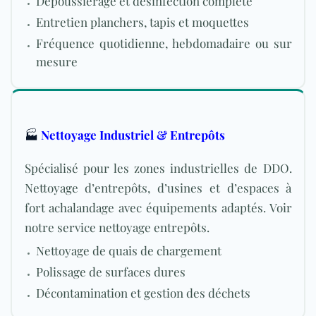
Dépoussiérage et désinfection complète
Entretien planchers, tapis et moquettes
Fréquence quotidienne, hebdomadaire ou sur
mesure
🏭
Nettoyage Industriel & Entrepôts
Spécialisé pour les zones industrielles de DDO.
Nettoyage d’entrepôts, d’usines et d’espaces à
fort achalandage avec équipements adaptés. Voir
notre service nettoyage entrepôts.
Nettoyage de quais de chargement
Polissage de surfaces dures
Décontamination et gestion des déchets