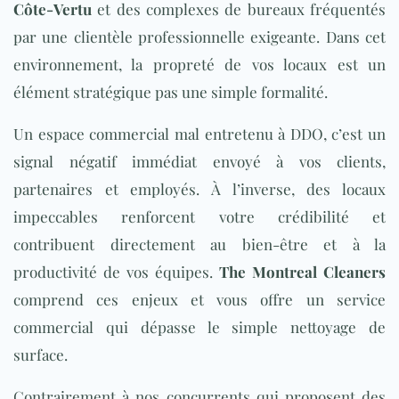
Côte-Vertu
et des complexes de bureaux fréquentés
par une clientèle professionnelle exigeante. Dans cet
environnement, la propreté de vos locaux est un
élément stratégique pas une simple formalité.
Un espace commercial mal entretenu à DDO, c’est un
signal négatif immédiat envoyé à vos clients,
partenaires et employés. À l’inverse, des locaux
impeccables renforcent votre crédibilité et
contribuent directement au bien-être et à la
productivité de vos équipes.
The Montreal Cleaners
comprend ces enjeux et vous offre un service
commercial qui dépasse le simple nettoyage de
surface.
Contrairement à nos concurrents qui proposent des