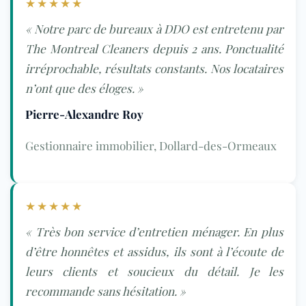
★★★★★
« Notre parc de bureaux à DDO est entretenu par
The Montreal Cleaners depuis 2 ans. Ponctualité
irréprochable, résultats constants. Nos locataires
n’ont que des éloges. »
Pierre-Alexandre Roy
Gestionnaire immobilier, Dollard-des-Ormeaux
★★★★★
« Très bon service d’entretien ménager. En plus
d’être honnêtes et assidus, ils sont à l’écoute de
leurs clients et soucieux du détail. Je les
recommande sans hésitation. »