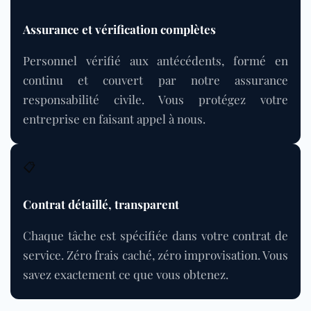
Assurance et vérification complètes
Personnel vérifié aux antécédents, formé en
continu et couvert par notre assurance
responsabilité civile. Vous protégez votre
entreprise en faisant appel à nous.
📋
Contrat détaillé, transparent
Chaque tâche est spécifiée dans votre contrat de
service. Zéro frais caché, zéro improvisation. Vous
savez exactement ce que vous obtenez.