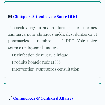
🏥
Cliniques & Centres de Santé DDO
Protocoles rigoureux conformes aux normes
sanitaires pour cliniques médicales, dentaires et
pharmacies — nombreuses à DDO. Voir notre
service nettoyage cliniques.
Désinfection de niveau clinique
Produits homologués
MSSS
Intervention avant/après consultation
🛒
Commerces & Centres d’Affaires