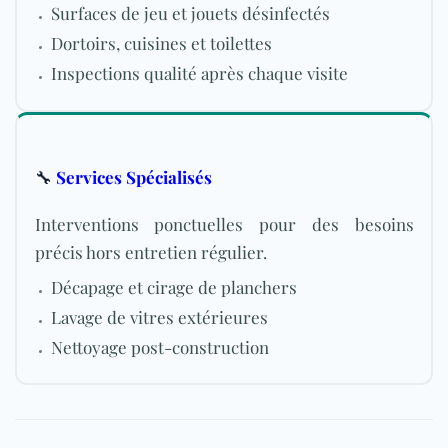
Surfaces de jeu et jouets désinfectés
Dortoirs, cuisines et toilettes
Inspections qualité après chaque visite
🔧
Services Spécialisés
Interventions ponctuelles pour des besoins
précis hors entretien régulier.
Décapage et cirage de planchers
Lavage de vitres extérieures
Nettoyage post-construction