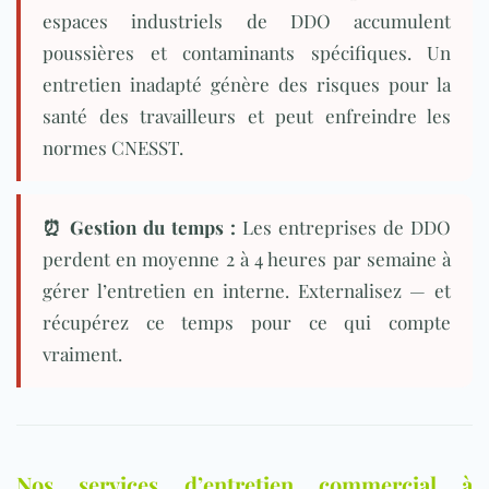
espaces industriels de DDO accumulent
poussières et contaminants spécifiques. Un
entretien inadapté génère des risques pour la
santé des travailleurs et peut enfreindre les
normes
CNESST
.
⏰ Gestion du temps :
Les entreprises de DDO
perdent en moyenne 2 à 4 heures par semaine à
gérer l’entretien en interne. Externalisez — et
récupérez ce temps pour ce qui compte
vraiment.
Nos services d’entretien commercial à