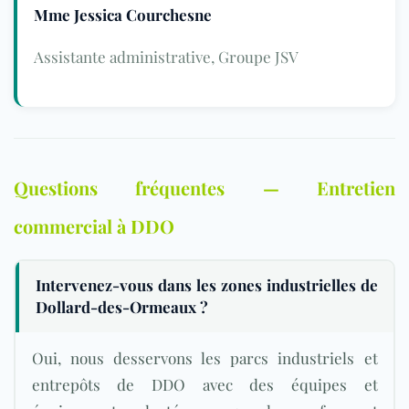
Mme Jessica Courchesne
Assistante administrative, Groupe JSV
Questions fréquentes — Entretien
commercial à DDO
Intervenez-vous dans les zones industrielles de
Dollard-des-Ormeaux ?
Oui, nous desservons les parcs industriels et
entrepôts de DDO avec des équipes et