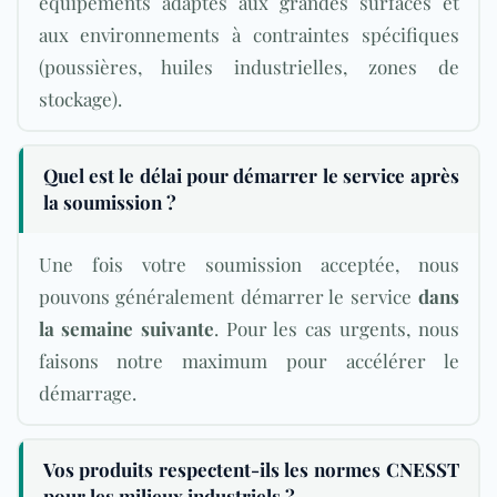
équipements adaptés aux grandes surfaces et
aux environnements à contraintes spécifiques
(poussières, huiles industrielles, zones de
stockage).
Quel est le délai pour démarrer le service après
la soumission ?
Une fois votre soumission acceptée, nous
pouvons généralement démarrer le service
dans
la semaine suivante
. Pour les cas urgents, nous
faisons notre maximum pour accélérer le
démarrage.
Vos produits respectent-ils les normes CNESST
pour les milieux industriels ?