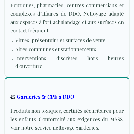
Boutiques, pharmacies, centres commerciaux et
complexes d’affaires de DDO. Nettoyage adapté
aux espaces à fort achalandage et aux surfaces en
contact fréquent.
Vitres, présentoirs et surfaces de vente
Aires communes et stationnements
Interventions discrètes hors heures
d’ouverture
🧸
Garderies & CPE à DDO
Produits non toxiques, certifiés sécuritaires pour
les enfants. Conformité aux exigences du MSSS.
Voir notre
service nettoyage garderies
.