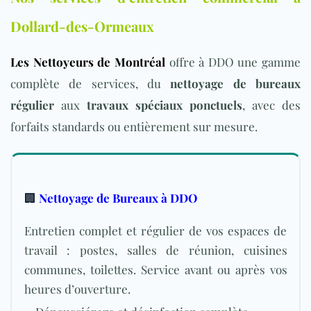
Dollard-des-Ormeaux
Les Nettoyeurs de Montréal
offre à DDO une gamme
complète de services, du
nettoyage de bureaux
régulier
aux
travaux spéciaux ponctuels
, avec des
forfaits standards ou entièrement sur mesure.
🏢
Nettoyage de Bureaux à DDO
Entretien complet et régulier de vos espaces de
travail : postes, salles de réunion, cuisines
communes, toilettes. Service avant ou après vos
heures d’ouverture.