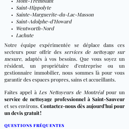
Mont-Tremblant
Saint-Hippolyte
Sainte-Marguerite-du-Lac-Masson
Saint-Adolphe-d’Howard
Wentworth-Nord
Lachute
Notre équipe expérimentée se déplace dans ces
secteurs pour offrir des
services de nettoyage sur
mesure
, adaptés à vos besoins. Que vous soyez un
résident, un propriétaire d’entreprise ou un
gestionnaire immobilier, nous sommes là pour vous
garantir des espaces propres, sains et accueillants.
Faites appel à
Les Nettoyeurs de Montréal
pour un
service de nettoyage professionnel à Saint-Sauveur
et ses environs.
Contactez-nous dès aujourd’hui pour
un devis gratuit !
QUESTIONS FRÉQUENTES