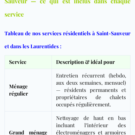
Sauveur — ce qui est inclus dans chaque
service
Tableau de nos services résidentiels à Saint-Sauveur
et dans les Laurentides :
Service
Description & idéal pour
Entretien récurrent (hebdo,
aux deux semaines, mensuel)
Ménage
— résidents permanents et
régulier
propriétaires de chalets
occupés régulièrement.
Nettoyage de haut en bas
incluant l’intérieur des
Grand ménage
électroménagers et armoires