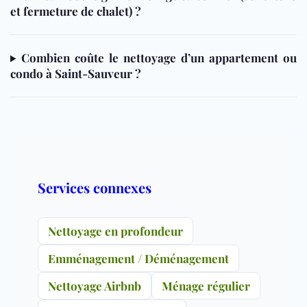
et fermeture de chalet) ?
Combien coûte le nettoyage d’un appartement ou
condo à Saint-Sauveur ?
Services connexes
Nettoyage en profondeur
Emménagement / Déménagement
Nettoyage Airbnb
Ménage régulier