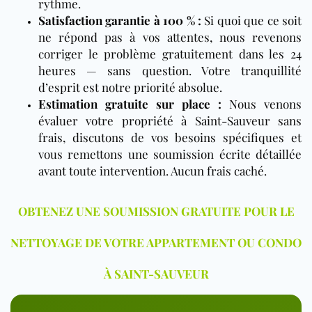
rythme.
Satisfaction garantie à 100 % :
Si quoi que ce soit
ne répond pas à vos attentes, nous revenons
corriger le problème gratuitement dans les 24
heures — sans question. Votre tranquillité
d’esprit est notre priorité absolue.
Estimation gratuite sur place :
Nous venons
évaluer votre propriété à Saint-Sauveur sans
frais, discutons de vos besoins spécifiques et
vous remettons une soumission écrite détaillée
avant toute intervention. Aucun frais caché.
OBTENEZ UNE SOUMISSION GRATUITE POUR LE
NETTOYAGE DE VOTRE APPARTEMENT OU CONDO
À SAINT-SAUVEUR