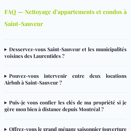
FAQ — Nettoyage d’appartements et condos à
Saint-Sauveur
Desservez-vous Saint-Sauveur et les municipalités
voisines des Laurentides ?
Pouvez-vous intervenir entre deux locations
Airbnb à Saint-Sauveur ?
Puis-je vous confier les clés de ma propriété si je
gère mon bien à distance depuis Montréal ?
Offrez-vous le grand ménage saisonnier (ouverture