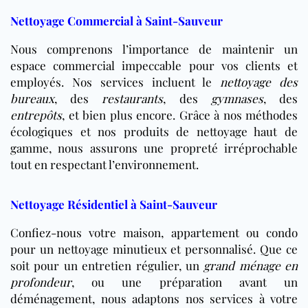
Nettoyage Commercial à Saint-Sauveur
Nous comprenons l’importance de maintenir un
espace commercial impeccable pour vos clients et
employés. Nos services incluent le
nettoyage des
bureaux
, des
restaurants
, des
gymnases
, des
entrepôts
, et bien plus encore. Grâce à nos méthodes
écologiques et nos produits de nettoyage haut de
gamme, nous assurons une propreté irréprochable
tout en respectant l’environnement.
Nettoyage Résidentiel à Saint-Sauveur
Confiez-nous votre maison, appartement ou condo
pour un nettoyage minutieux et personnalisé. Que ce
soit pour un entretien régulier, un
grand ménage en
profondeur
, ou une préparation avant un
déménagement, nous adaptons nos services à votre