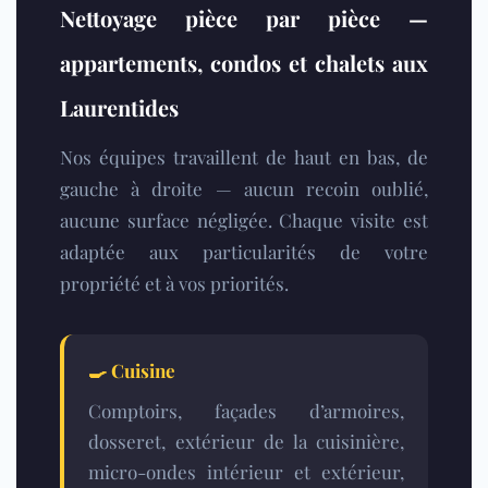
Nettoyage pièce par pièce —
appartements, condos et chalets aux
Laurentides
Nos équipes travaillent de haut en bas, de
gauche à droite — aucun recoin oublié,
aucune surface négligée. Chaque visite est
adaptée aux particularités de votre
propriété et à vos priorités.
🍳
Cuisine
Comptoirs, façades d’armoires,
dosseret, extérieur de la cuisinière,
micro-ondes intérieur et extérieur,