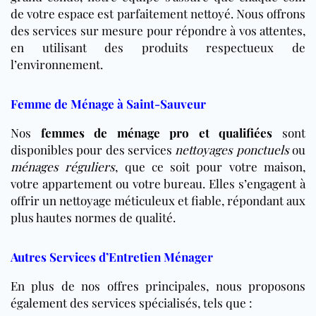
de votre espace est parfaitement nettoyé. Nous offrons
des services sur mesure pour répondre à vos attentes,
en utilisant des produits respectueux de
l’environnement.
Femme de Ménage à Saint-Sauveur
Nos
femmes de ménage pro et qualifiées
sont
disponibles pour des services
nettoyages ponctuels
ou
ménages réguliers
, que ce soit pour votre maison,
votre appartement ou votre bureau. Elles s’engagent à
offrir un nettoyage méticuleux et fiable, répondant aux
plus hautes normes de qualité.
Autres Services d’Entretien Ménager
En plus de nos offres principales, nous proposons
également des services spécialisés, tels que :