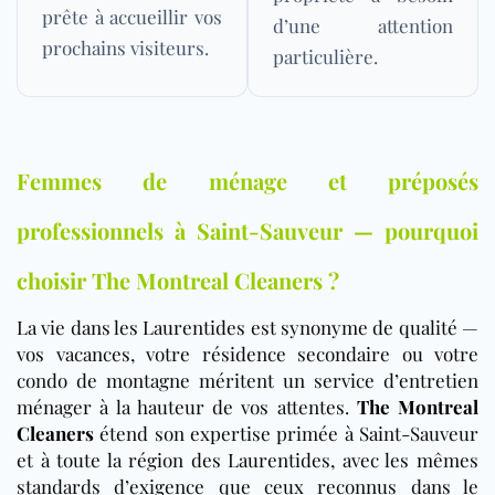
prête à accueillir vos
d’une attention
prochains visiteurs.
particulière.
Femmes de ménage et préposés
professionnels à Saint-Sauveur — pourquoi
choisir The Montreal Cleaners ?
La vie dans les Laurentides est synonyme de qualité —
vos vacances, votre résidence secondaire ou votre
condo de montagne méritent un service d’entretien
ménager à la hauteur de vos attentes.
The Montreal
Cleaners
étend son expertise primée à Saint-Sauveur
et à toute la région des Laurentides, avec les mêmes
standards d’exigence que ceux reconnus dans le