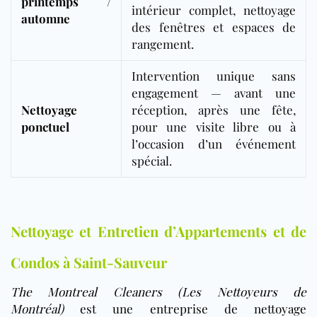
printemps /
intérieur complet, nettoyage
automne
des fenêtres et espaces de
rangement.
Intervention unique sans
engagement — avant une
Nettoyage
réception, après une fête,
ponctuel
pour une visite libre ou à
l’occasion d’un événement
spécial.
Nettoyage et Entretien d’Appartements et de
Condos à Saint-Sauveur
The Montreal Cleaners (Les Nettoyeurs de
Montréal)
est une entreprise de nettoyage