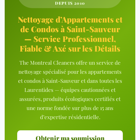
DEPUIS 2010
Nettoyage d’Appartements et
de Condos à Saint-Sauveur
— Service Professionnel,
Fiable & Axé sur les Détails
The Montreal Cleaners offre un service de
nettoyage spécialisé pour les appartements
et condos à Saint-Sauveur et dans toutes les
Laurentides — équipes cautionnées et
assurées, produits écologiques certifiés et
une norme fondée sur plus de 15 ans
d’expertise résidentielle.
Obtenir ma soumission