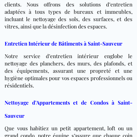
clients. Nous offrons des solutions d’entretien
adaptées à tous types de bureaux et immeubles,
incluant le nettoyage des sols, des surfaces, et des
vitres, ainsi que la désinfection des espaces.
Entretien Intérieur de Bâtiments à Saint-Sauveur
Notre service d’entretien intérieur englobe le
nettoyage des planchers, des murs, des plafonds, et
des équipements, assurant une propreté et une
hygiène optimales pour vos espaces professionnels ou
résidentiels.
Nettoyage d’Appartements et de Condos à Saint-
Sauveur
Que vous habitiez un petit appartement, loft ou un
grand condo, notre équipe s’assure que chaque coin