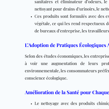
sanitaires et éliminateur d’odeurs, l
nettoyant pour drains d’urinoirs, le nett
Ces produits sont formulés avec des ex
végétale, ce qui les rend respectueux d
de bureaux d’entreprise, les travailleurs,
L’Adoption de Pratiques Écologiques 
Selon des études économiques, les entreprise
à voir une augmentation de leurs profi
environnementale, les consommateurs préfère
conscience écologique.
Amélioration de la Santé pour Chaque
Le nettoyage avec des produits chimi