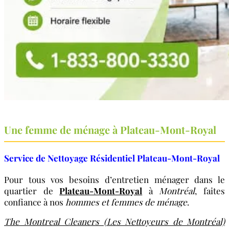
Une femme de ménage à Plateau-Mont-Royal
Service de Nettoyage Résidentiel Plateau-Mont-Royal
Pour tous vos besoins d’entretien ménager dans le
quartier de
Plateau-Mont-Royal
à
Montréal
, faites
confiance à nos
hommes et femmes de ménage
.
The Montreal Cleaners (Les Nettoyeurs de Montréal)