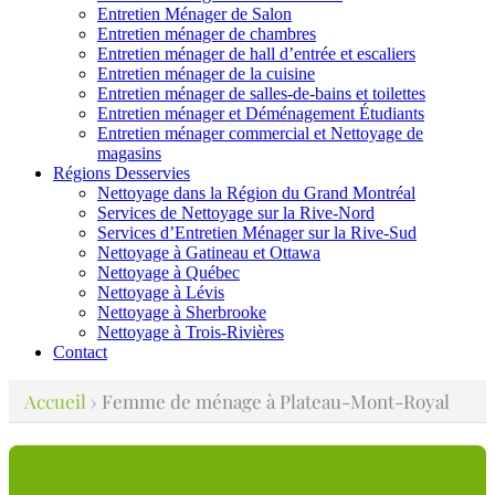
Entretien Ménager de Salon
Entretien ménager de chambres
Entretien ménager de hall d’entrée et escaliers
Entretien ménager de la cuisine
Entretien ménager de salles-de-bains et toilettes
Entretien ménager et Déménagement Étudiants
Entretien ménager commercial et Nettoyage de
magasins
Régions Desservies
Nettoyage dans la Région du Grand Montréal
Services de Nettoyage sur la Rive-Nord
Services d’Entretien Ménager sur la Rive-Sud
Nettoyage à Gatineau et Ottawa
Nettoyage à Québec
Nettoyage à Lévis
Nettoyage à Sherbrooke
Nettoyage à Trois-Rivières
Contact
Accueil
›
Femme de ménage à Plateau-Mont-Royal