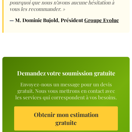
pourquoi que nous n’avons aucune hésitation à
vous les recommander. »
—
M. Dominic Bujold
, Président
Groupe Evoluc
Demandez votre soumission gratuite
Envoyez-nous un message pour un devis
gratuit. Nous vous mettrons en contact avec
les services qui correspondent à vos besoins.
Obtenir mon estimation
gratuite