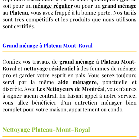
soit pour un
ménage régulier
ou pour un
grand ménage
au
Plateau
, vous avez frappé à la bonne porte. Nos tarifs
sont très compétitifs et les produits que nous utilisons
sont certifiés.
Grand ménage à Plateau Mont-Royal
Confiez vos travaux de
grand ménage à Plateau Mont-
Royal
et
nettoyage résidentiel
à des femmes de ménage
pro et garder votre esprit en paix. Vous serez toujours
servi par la même
aide ménagère
, ponctuelle et
discrète. Avec
Les Nettoyeurs de Montréal
, vous n’aurez
à signer aucun contrat. En faisant appel à notre service,
vous allez bénéficier d’un entretien ménager bien
complet pour votre maison, appartement ou condo.
Nettoyage Plateau-Mont-Royal