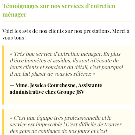
Témoignages sur nos services d’entretien
ménager
Voici les avis de nos clients sur nos prestations. Merci à
vous tous !
« Très bon service d’entretien ménager. En plus
d’être honnêtes et assidus, ils sont à l’écoute de
leurs clients et soucieux du détail, c’est pourquoi
il me fait plaisir de vous les référer. »
—
Mme. Jessica Courchesne
, Assistante
administrative chez
Groupe JSV
« C’est une équipe très professionnelle et le
service est impeccable ! C’est difficile de trouver
des gens de confiance de nos jours et c’est