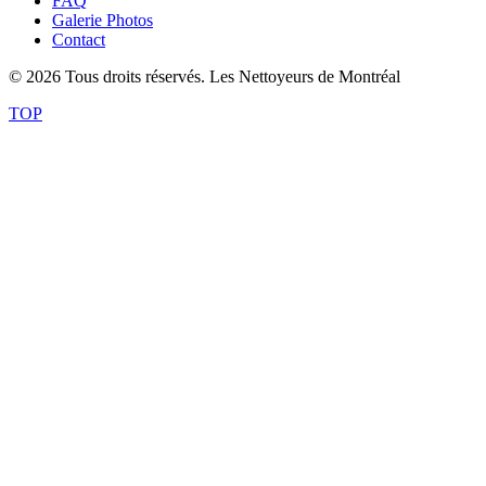
FAQ
Galerie Photos
Contact
© 2026 Tous droits réservés. Les Nettoyeurs de Montréal
TOP