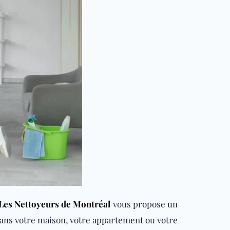
Les Nettoyeurs de Montréal
vous propose un
dans votre maison, votre appartement ou votre