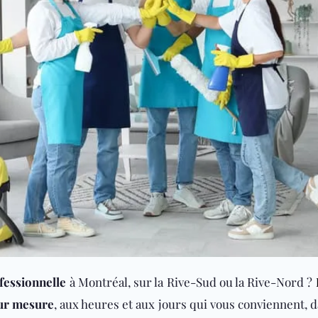
essionnelle
à Montréal, sur la Rive-Sud ou la Rive-Nord ?
sur mesure
, aux heures et aux jours qui vous conviennent, 