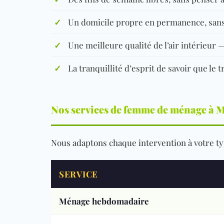
✓
Un domicile propre en permanence, sans 
✓
Une meilleure qualité de l’air intérieur
✓
La tranquillité d’esprit de savoir que le tr
Nos services de femme de ménage à M
Nous adaptons chaque intervention à votre typ
SERVICE
Ménage hebdomadaire