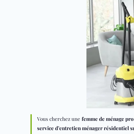
Vous cherchez une
femme de ménage prof
service d’entretien ménager résidentiel 