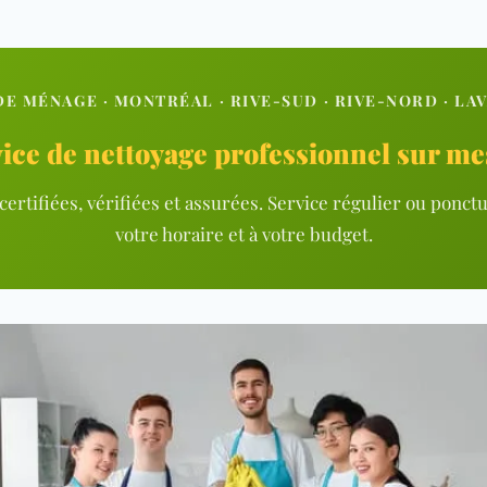
E MÉNAGE · MONTRÉAL · RIVE-SUD · RIVE-NORD · LAV
ice de nettoyage professionnel sur m
ertifiées, vérifiées et assurées. Service régulier ou ponctu
votre horaire et à votre budget.