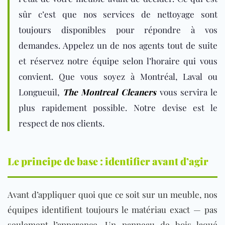
sûr c’est que nos services de nettoyage sont
toujours disponibles pour répondre à vos
demandes. Appelez un de nos agents tout de suite
et réservez notre équipe selon l’horaire qui vous
convient. Que vous soyez à Montréal, Laval ou
Longueuil,
The Montreal Cleaners
vous servira le
plus rapidement possible. Notre devise est le
respect de nos clients.
Le principe de base : identifier avant d’agir
Avant d’appliquer quoi que ce soit sur un meuble, nos
équipes identifient toujours le matériau exact — pas
seulement l’apparence. Un panneau de bois laqué