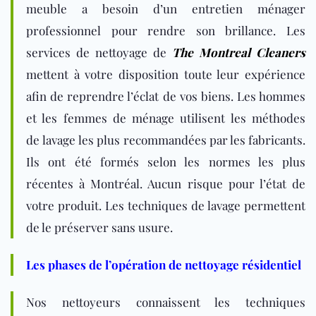
meuble a besoin d’un entretien ménager
professionnel pour rendre son brillance. Les
services de nettoyage de
The Montreal Cleaners
mettent à votre disposition toute leur expérience
afin de reprendre l’éclat de vos biens. Les hommes
et les femmes de ménage utilisent les méthodes
de lavage les plus recommandées par les fabricants.
Ils ont été formés selon les normes les plus
récentes à Montréal. Aucun risque pour l’état de
votre produit. Les techniques de lavage permettent
de le préserver sans usure.
Les phases de l’opération de nettoyage résidentiel
Nos nettoyeurs connaissent les techniques