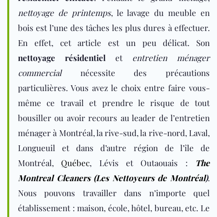
nettoyage de printemps
, le lavage du meuble en
bois est l’une des tâches les plus dures à effectuer.
En effet, cet article est un peu délicat. Son
nettoyage résidentiel
et
entretien ménager
commercial
nécessite des précautions
particulières. Vous avez le choix entre faire vous-
même ce travail et prendre le risque de tout
bousiller ou avoir recours au leader de l’entretien
ménager à Montréal, la rive-sud, la rive-nord, Laval,
Longueuil et dans d’autre région de l’île de
Montréal,
Québec
, Lévis et Outaouais :
The
Montreal Cleaners (Les Nettoyeurs de Montréal
)
.
Nous pouvons travailler dans n’importe quel
établissement : maison, école, hôtel, bureau, etc. Le