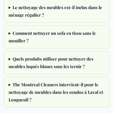
Le nettoyage des meubles est-il inclus dans le
ménage régulier ?
Comment nettoyer un sofa en tissu sans le
mouiller ?
Quels produits utiliser pour nettoyer des
meubles laqués blancs sans les ternir ?
The Montreal Cleaners intervient-il pour le
nettoyage de meubles dans les condos à Laval et
Longueuil ?