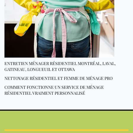
ENTRETIEN MÉNAGER RÉSIDENTIEL MONTRÉAL, LAVAL,
GATINEAU, LONGUEUIL ET OTTAWA
NETTOYAGE RÉSIDENTIEL ET FEMME DE MÉNAGE PRO
COMMENT FONCTIONNE UN SERVICE DE MÉNAGE
RÉSIDENTIEL VRAIMENT PERSONNALISÉ