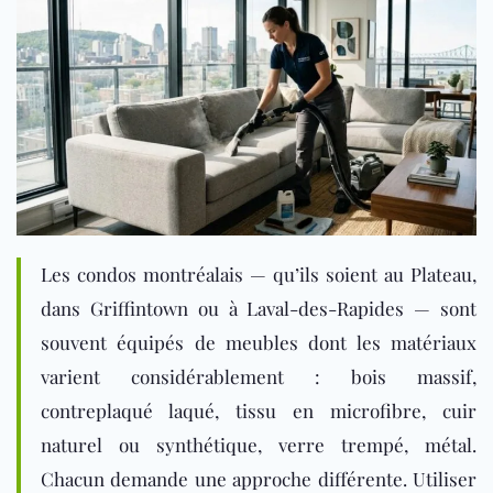
Les condos montréalais — qu’ils soient au Plateau,
dans Griffintown ou à Laval-des-Rapides — sont
souvent équipés de meubles dont les matériaux
varient considérablement : bois massif,
contreplaqué laqué, tissu en microfibre, cuir
naturel ou synthétique, verre trempé, métal.
Chacun demande une approche différente. Utiliser