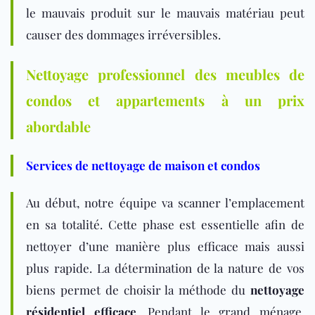
le mauvais produit sur le mauvais matériau peut
causer des dommages irréversibles.
Nettoyage professionnel des meubles de
condos et appartements à un prix
abordable
Services de nettoyage de maison et condos
Au début, notre équipe va scanner l’emplacement
en sa totalité. Cette phase est essentielle afin de
nettoyer d’une manière plus efficace mais aussi
plus rapide. La détermination de la nature de vos
biens permet de choisir la méthode du
nettoyage
résidentiel efficace
. Pendant le grand ménage,