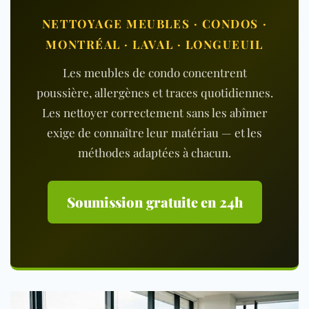
NETTOYAGE MEUBLES · CONDOS ·
MONTRÉAL · LAVAL · LONGUEUIL
Les meubles de condo concentrent
poussière, allergènes et traces quotidiennes.
Les nettoyer correctement sans les abîmer
exige de connaître leur matériau — et les
méthodes adaptées à chacun.
Soumission gratuite en 24h