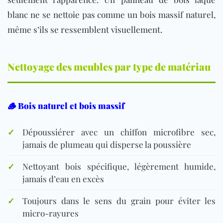
blanc ne se nettoie pas comme un bois massif naturel,
même s’ils se ressemblent visuellement.
Nettoyage des meubles par type de matériau
🪵 Bois naturel et bois massif
✓
Dépoussiérer avec un chiffon microfibre sec,
jamais de plumeau qui disperse la poussière
✓
Nettoyant bois spécifique, légèrement humide,
jamais d’eau en excès
✓
Toujours dans le sens du grain pour éviter les
micro-rayures