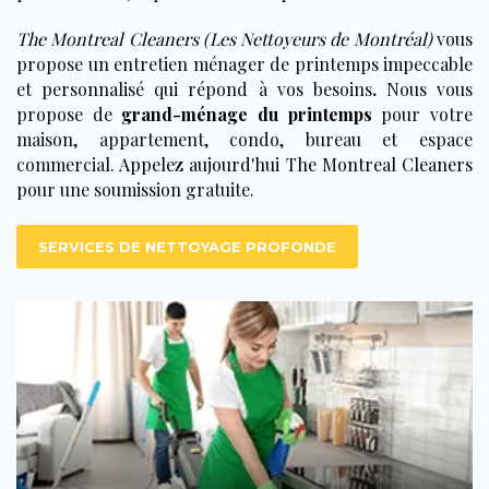
The Montreal Cleaners (Les Nettoyeurs de Montréal)
vous
propose un entretien ménager de printemps impeccable
et personnalisé qui répond à vos besoins
.
Nous vous
propose de
grand-ménage du printemps
pour votre
maison, appartement, condo, bureau et espace
commercial.
Appelez aujourd'hui The Montreal Cleaners
pour une soumission gratuite.
SERVICES DE NETTOYAGE PROFONDE