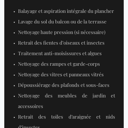
Balayage et aspiration intégrale du
plancher
Lavage du sol du balcon ou de la terrasse
Nettoyage haute pression
(si nécessaire)
Retrait des fientes d’oiseaux et insectes
Traitement anti-moisissures et algues
Nettoyage des rampes et garde-corps
Nettoyage des vitres et panneaux vitrés
Dépoussiérage des plafonds et sous-faces
Nettoyage des meubles de jardin et
accessoires
Retrait des toiles d’araignée et nids
d’insectes