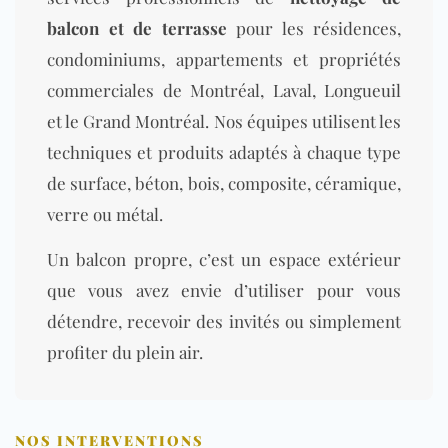
balcon et de terrasse
pour les résidences,
condominiums, appartements et propriétés
commerciales de Montréal, Laval, Longueuil
et le Grand Montréal. Nos équipes utilisent les
techniques et produits adaptés à chaque type
de surface, béton, bois, composite, céramique,
verre ou métal.
Un balcon propre, c’est un espace extérieur
que vous avez envie d’utiliser pour vous
détendre, recevoir des invités ou simplement
profiter du plein air.
NOS INTERVENTIONS