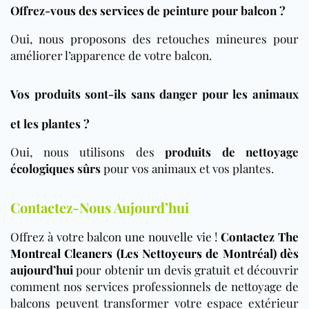
Offrez-vous des services de peinture pour balcon ?
Oui, nous proposons des retouches mineures pour
améliorer l’apparence de votre balcon.
Vos produits sont-ils sans danger pour les animaux
et les plantes ?
Oui, nous utilisons des
produits de nettoyage
écologiques sûrs
pour vos animaux et vos plantes.
Contactez-Nous Aujourd’hui
Offrez à votre balcon
une nouvelle vie !
Contactez The
Montreal Cleaners (Les Nettoyeurs de Montréal) dès
aujourd’hui
po
ur obtenir un devis gratuit et découvrir
comment nos services professionnels de nettoyage de
balcons peuvent transformer votre espace extérieur