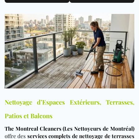
Nettoyage d’Espaces Extérieurs, Terrasses,
Patios et Balcons
The Montreal Cleaners (Les Nettoyeurs de Montréal)
offre des
services complets de nettoyage de terrasses