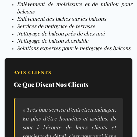
Enlèvement de moisissure et de mildiou pour
balcons
Enlèvement des taches sur les balcons
Services de nettoyage de terrasse
Nettoyage de balcon près de chez moi
Nettoyage de balcon abordable
Solutions expertes pour le nettoyage des balcons
AVIS CLIENTS
Ce Que Disent Nos Clients
« Très bon service d’entretien ménager.
En plus d’être honnêtes et assidus, ils
sont à l’écoute de leurs clients et
soucieux du détail, c’est pourquoi il me