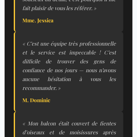
fait plaisir de vous les référer. »
Mme. Jessica
« C’est une équipe très professionnelle
et le service est impeccable ! C’est
difficile de trouver des gens de
confiance de nos jours — nous n’avons
aucune hésitation à vous les
recommander. »
M. Dominic
« Mon balcon était couvert de fientes
d’oiseaux et de moisissures après