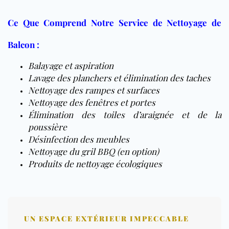
Ce Que Comprend Notre Service de Nettoyage de
Balcon :
Balayage et aspiration
Lavage des planchers et élimination des taches
Nettoyage des rampes et surfaces
Nettoyage des fenêtres et portes
Élimination des toiles d’araignée et de la
poussière
Désinfection des meubles
Nettoyage du gril BBQ (en option)
Produits de nettoyage écologiques
UN ESPACE EXTÉRIEUR IMPECCABLE