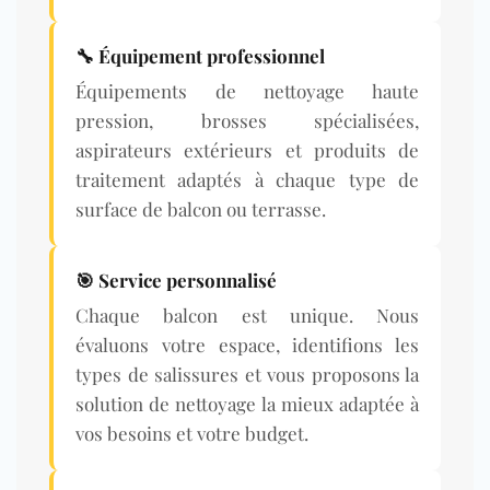
🔧 Équipement professionnel
Équipements de nettoyage haute
pression, brosses spécialisées,
aspirateurs extérieurs et produits de
traitement adaptés à chaque type de
surface de balcon ou terrasse.
🎯 Service personnalisé
Chaque balcon est unique. Nous
évaluons votre espace, identifions les
types de salissures et vous proposons la
solution de nettoyage la mieux adaptée à
vos besoins et votre budget.