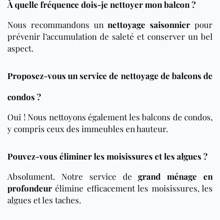
À quelle fréquence dois-je nettoyer mon balcon ?
Nous recommandons un
nettoyage saisonnier
pour
prévenir l’accumulation de saleté et conserver un bel
aspect.
Proposez-vous un service de nettoyage de balcons de
condos ?
Oui ! Nous nettoyons également les balcons de condos,
y compris ceux des immeubles en hauteur.
Pouvez-vous éliminer les moisissures et les algues ?
Absolument. Notre service de
grand ménage en
profondeur
élimine efficacement les moisissures, les
algues et les taches.