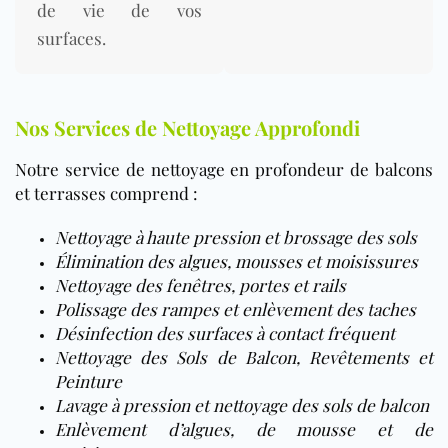
de vie de vos
surfaces.
Nos Services de Nettoyage Approfondi
Notre service de nettoyage en profondeur de balcons
et terrasses comprend :
Nettoyage à haute pression et brossage des sols
Élimination des algues, mousses et moisissures
Nettoyage des fenêtres, portes et rails
Polissage des rampes et enlèvement des taches
Désinfection des surfaces à contact fréquent
Nettoyage des Sols de Balcon, Revêtements et
Peinture
Lavage à pression et nettoyage des sols de balcon
Enlèvement d’algues, de mousse et de