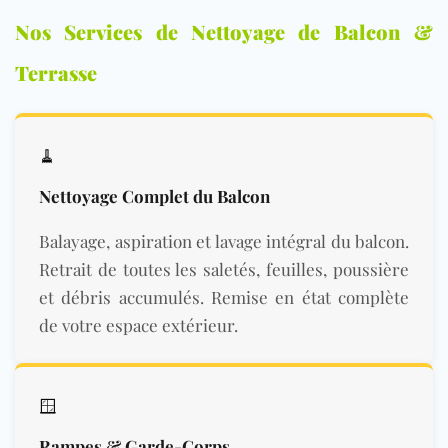
Nos Services de Nettoyage de Balcon &
Terrasse
🧹
Nettoyage Complet du Balcon
Balayage, aspiration et lavage intégral du balcon.
Retrait de toutes les saletés, feuilles, poussière
et débris accumulés. Remise en état complète
de votre espace extérieur.
🪟
Rampes & Garde-Corps