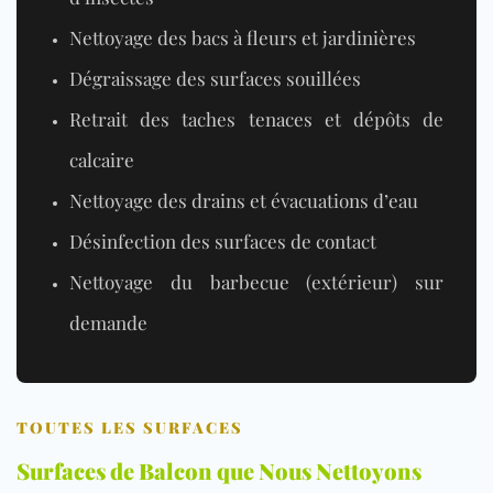
Nettoyage des bacs à fleurs et jardinières
Dégraissage des surfaces souillées
Retrait des taches tenaces et dépôts de
calcaire
Nettoyage des drains et évacuations d’eau
Désinfection des surfaces de contact
Nettoyage du barbecue (extérieur) sur
demande
TOUTES LES SURFACES
Surfaces de Balcon que Nous Nettoyons