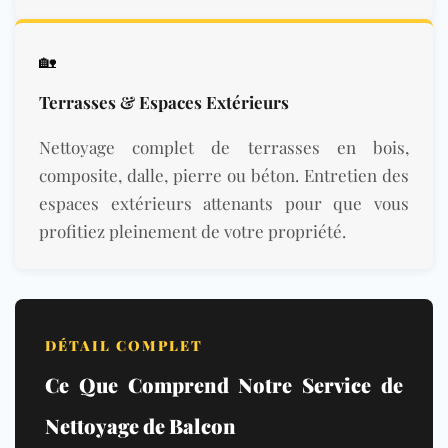
🏡
Terrasses & Espaces Extérieurs
Nettoyage complet de terrasses en bois,
composite, dalle, pierre ou béton. Entretien des
espaces extérieurs attenants pour que vous
profitiez pleinement de votre propriété.
DÉTAIL COMPLET
Ce Que Comprend Notre Service de
Nettoyage de Balcon