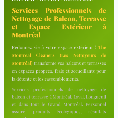
Services Professionnels de
Nettoyage de Balcon, Terrasse
et Espace Extérieur à
Montréal
Redonnez vie à votre espace extérieur !
The
Montreal Cleaners (Les Nettoyeurs de
Montréal)
transforme vos balcons et terrasses
en espaces propres, frais et accueillants pour
la détente et les rassemblements.
Services professionnels de nettoyage de
balcon et terrasse à Montréal, Laval, Longueuil
et dans tout le Grand Montréal. Personnel
assuré, produits écologiques, résultats