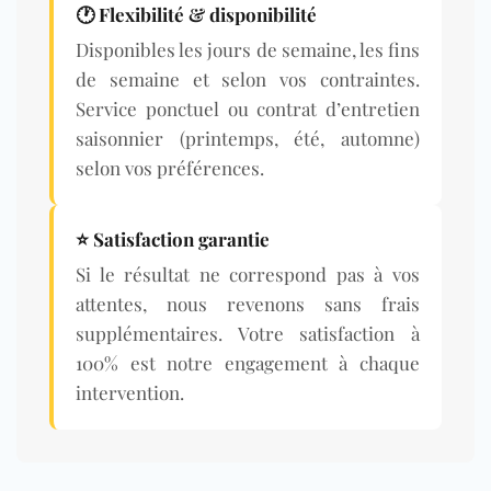
🕐 Flexibilité & disponibilité
Disponibles les jours de semaine, les fins
de semaine et selon vos contraintes.
Service ponctuel ou contrat d’entretien
saisonnier (printemps, été, automne)
selon vos préférences.
⭐ Satisfaction garantie
Si le résultat ne correspond pas à vos
attentes, nous revenons sans frais
supplémentaires. Votre satisfaction à
100% est notre engagement à chaque
intervention.