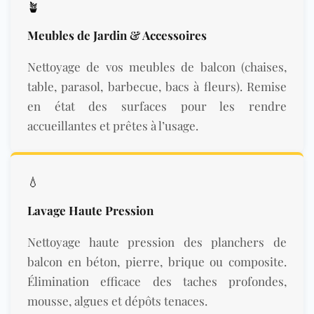
🪴
Meubles de Jardin & Accessoires
Nettoyage de vos meubles de balcon (chaises,
table, parasol, barbecue, bacs à fleurs). Remise
en état des surfaces pour les rendre
accueillantes et prêtes à l’usage.
💧
Lavage Haute Pression
Nettoyage haute pression des planchers de
balcon en béton, pierre, brique ou composite.
Élimination efficace des taches profondes,
mousse, algues et dépôts tenaces.