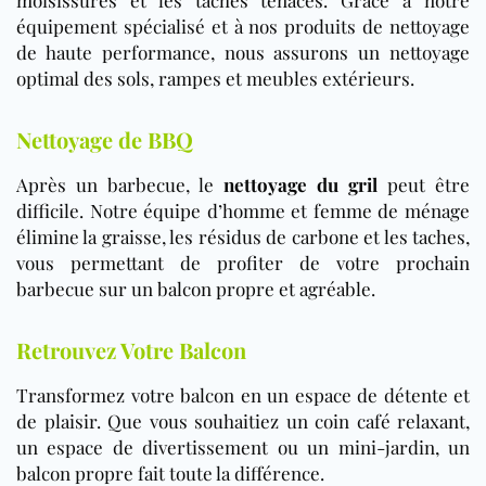
équipement spécialisé et à nos produits de nettoyage
de haute performance, nous assurons un nettoyage
optimal des sols, rampes et meubles extérieurs.
Nettoyage de BBQ
Après un barbecue, le
nettoyage du gril
peut être
difficile. Notre équipe d’homme et femme de ménage
élimine la graisse, les résidus de carbone et les taches,
vous permettant de profiter de votre prochain
barbecue sur un balcon propre et agréable.
Retrouvez Votre Balcon
Transformez votre balcon en un espace de détente et
de plaisir. Que vous souhaitiez un coin café relaxant,
un espace de divertissement ou un mini-jardin, un
balcon propre fait toute la différence.