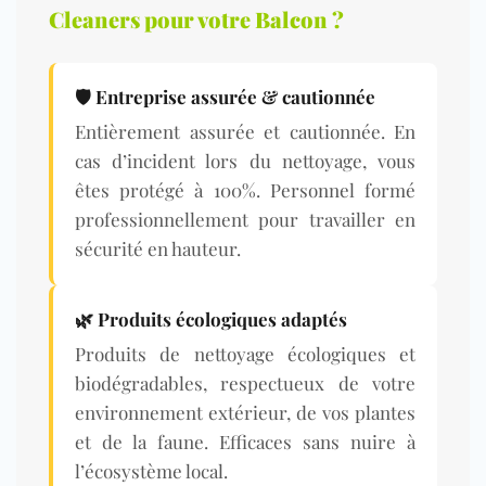
Cleaners pour votre Balcon ?
🛡️ Entreprise assurée & cautionnée
Entièrement assurée et cautionnée. En
cas d’incident lors du nettoyage, vous
êtes protégé à 100%. Personnel formé
professionnellement pour travailler en
sécurité en hauteur.
🌿
Produits écologiques adaptés
Produits de nettoyage écologiques et
biodégradables, respectueux de votre
environnement extérieur, de vos plantes
et de la faune. Efficaces sans nuire à
l’écosystème local.