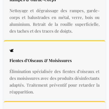
Nettoyage et dégraissage des rampes, garde-
corps et balustrades en métal, verre, bois ou
aluminium. Retrait de la rouille superficielle,
des taches et des traces de doigts.
🕊️
Fientes d’Oiseaux & Moisissures
Élimination spécialisée des fientes d’oiseaux et
des moisissures avec des produits désinfectants
adaptés. Traitement préventif pour retarder la
réapparition.