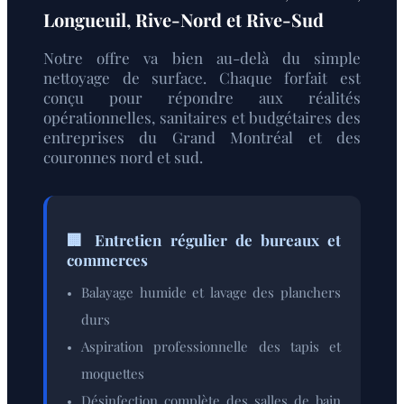
Longueuil, Rive-Nord et Rive-Sud
Notre offre va bien au-delà du simple
nettoyage de surface. Chaque forfait est
conçu pour répondre aux réalités
opérationnelles, sanitaires et budgétaires des
entreprises du Grand Montréal et des
couronnes nord et sud.
🏢 Entretien régulier de bureaux et
commerces
Balayage humide et lavage des planchers
durs
Aspiration professionnelle des tapis et
moquettes
Désinfection complète des salles de bain