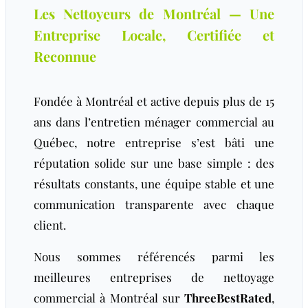
Les Nettoyeurs de Montréal — Une
Entreprise Locale, Certifiée et
Reconnue
Fondée à Montréal et active depuis plus de 15
ans dans l’entretien ménager commercial au
Québec, notre entreprise s’est bâti une
réputation solide sur une base simple : des
résultats constants, une équipe stable et une
communication transparente avec chaque
client.
Nous sommes référencés parmi les
meilleures entreprises de nettoyage
commercial à Montréal sur
ThreeBestRated
,