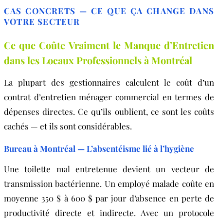
CAS CONCRETS — CE QUE ÇA CHANGE DANS
VOTRE SECTEUR
Ce que Coûte Vraiment le Manque d’Entretien
dans les Locaux Professionnels à Montréal
La plupart des gestionnaires calculent le coût d’un
contrat d’entretien ménager commercial en termes de
dépenses directes. Ce qu’ils oublient, ce sont les coûts
cachés — et ils sont considérables.
Bureau à Montréal — L’absentéisme lié à l’hygiène
Une toilette mal entretenue devient un vecteur de
transmission bactérienne. Un employé malade coûte en
moyenne 350 $ à 600 $ par jour d’absence en perte de
productivité directe et indirecte. Avec un protocole