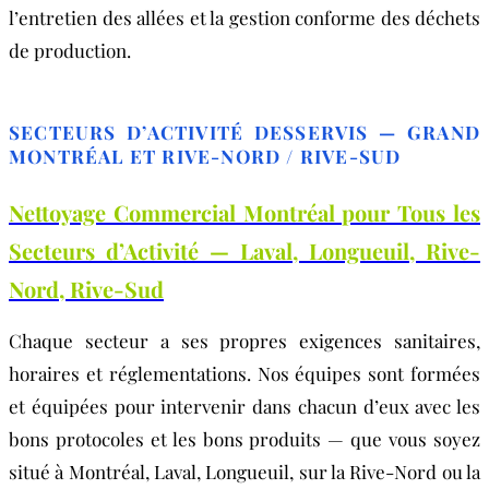
l’entretien des allées et la gestion conforme des déchets
de production.
SECTEURS D’ACTIVITÉ DESSERVIS — GRAND
MONTRÉAL ET RIVE-NORD / RIVE-SUD
Nettoyage Commercial Montréal pour Tous les
Secteurs d’Activité — Laval, Longueuil, Rive-
Nord, Rive-Sud
Chaque secteur a ses propres exigences sanitaires,
horaires et réglementations. Nos équipes sont formées
et équipées pour intervenir dans chacun d’eux avec les
bons protocoles et les bons produits — que vous soyez
situé à Montréal, Laval, Longueuil, sur la Rive-Nord ou la