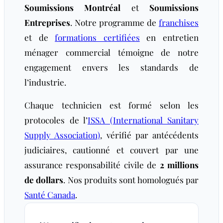
Soumissions Montréal
et
Soumissions
Entreprises
. Notre programme de
franchises
et de
formations certifiées
en entretien
ménager commercial témoigne de notre
engagement envers les standards de
l’industrie.
Chaque technicien est formé selon les
protocoles de l’
ISSA (International Sanitary
Supply Association)
, vérifié par antécédents
judiciaires, cautionné et couvert par une
assurance responsabilité civile de
2 millions
de dollars
. Nos produits sont homologués par
Santé Canada
.