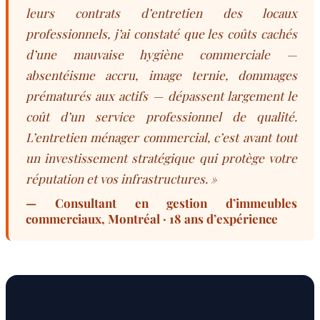
leurs contrats d’entretien des locaux
professionnels, j’ai constaté que les coûts cachés
d’une mauvaise hygiène commerciale —
absentéisme accru, image ternie, dommages
prématurés aux actifs — dépassent largement le
coût d’un service professionnel de qualité.
L’entretien ménager commercial, c’est avant tout
un investissement stratégique qui protège votre
réputation et vos infrastructures. »
— Consultant en gestion d’immeubles
commerciaux, Montréal · 18 ans d’expérience