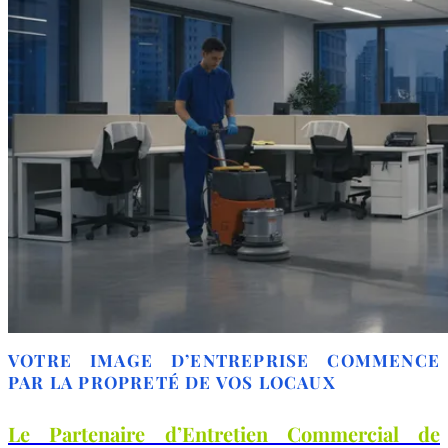
VOTRE IMAGE D’ENTREPRISE COMMENCE
PAR LA PROPRETÉ DE VOS LOCAUX
Le Partenaire d’Entretien Commercial de