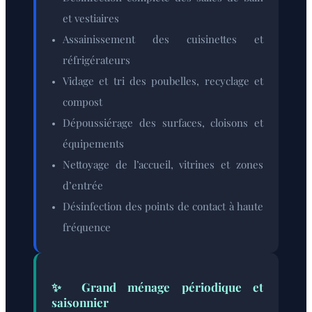
et vestiaires
Assainissement des cuisinettes et
réfrigérateurs
Vidage et tri des poubelles, recyclage et
compost
Dépoussiérage des surfaces, cloisons et
équipements
Nettoyage de l’accueil, vitrines et zones
d’entrée
Désinfection des points de contact à haute
fréquence
✨ Grand ménage périodique et
saisonnier