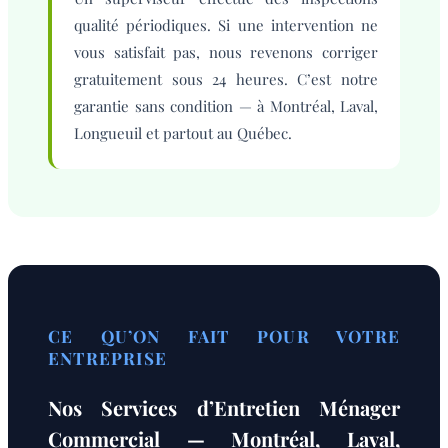
qualité périodiques. Si une intervention ne
vous satisfait pas, nous revenons corriger
gratuitement sous 24 heures. C’est notre
garantie sans condition — à Montréal, Laval,
Longueuil et partout au Québec.
CE QU’ON FAIT POUR VOTRE
ENTREPRISE
Nos Services d’Entretien Ménager
Commercial — Montréal, Laval,