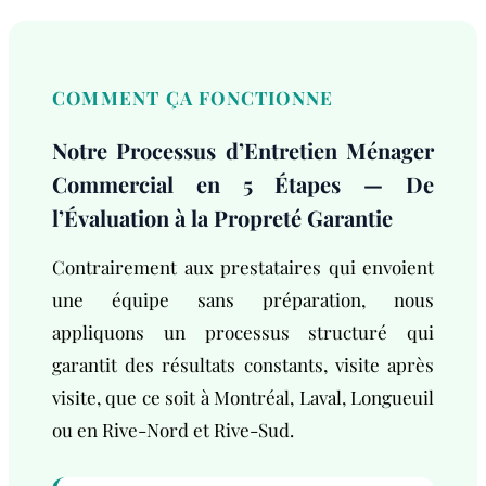
COMMENT ÇA FONCTIONNE
Notre Processus d’Entretien Ménager
Commercial en 5 Étapes — De
l’Évaluation à la Propreté Garantie
Contrairement aux prestataires qui envoient
une équipe sans préparation, nous
appliquons un processus structuré qui
garantit des résultats constants, visite après
visite, que ce soit à Montréal, Laval, Longueuil
ou en Rive-Nord et Rive-Sud.