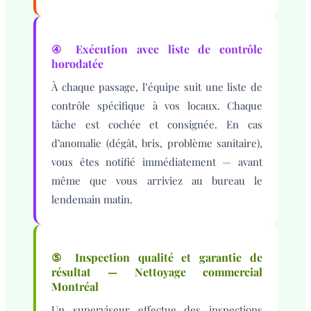
④ Exécution avec liste de contrôle
horodatée
À chaque passage, l’équipe suit une liste de
contrôle spécifique à vos locaux. Chaque
tâche est cochée et consignée. En cas
d’anomalie (dégât, bris, problème sanitaire),
vous êtes notifié immédiatement — avant
même que vous arriviez au bureau le
lendemain matin.
⑤ Inspection qualité et garantie de
résultat — Nettoyage commercial
Montréal
Un superviseur effectue des inspections