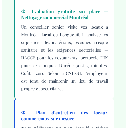
① Évaluation gratuite sur place —
Nettoyage commercial Montréal
Un conseiller senior visite vos locaux à
Montréal, Laval ou Longueuil. Il analyse les
superficies, les matériaux, les zones à risque
sanitaire et les exigences sectorielles —
HACCP pour les restaurants, protocole DIN
pour les cliniques. Durée : 30 à 45 minutes.
Coût : zéro. Selon la CNESST, l’employeur
est tenu de maintenir un lieu de travail
propre et sécuritaire.
② Plan d’entretien des locaux
commerciaux sur mesure