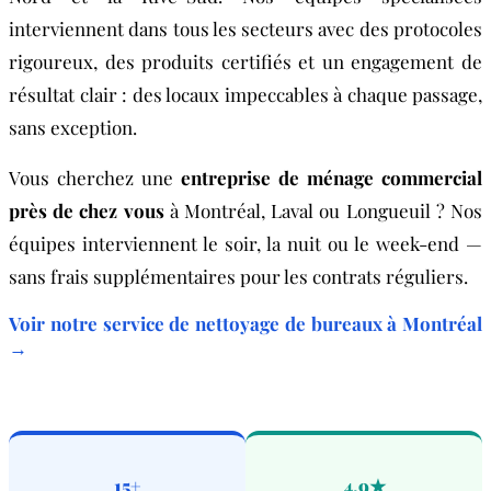
interviennent dans tous les secteurs avec des protocoles
rigoureux, des produits certifiés et un engagement de
résultat clair : des locaux impeccables à chaque passage,
sans exception.
Vous cherchez une
entreprise de ménage commercial
près de chez vous
à Montréal, Laval ou Longueuil ? Nos
équipes interviennent le soir, la nuit ou le week-end —
sans frais supplémentaires pour les contrats réguliers.
Voir notre service de nettoyage de bureaux à Montréal
→
15+
4,9★