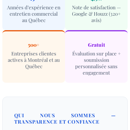
Années d’expérience en
Note de satisfaction —
entretien commercial
Google & Houzz (320+
au Québec
avis)
500+
Gratuit
Entreprises clientes
Évaluation sur place +
actives à Montréal et au
soumission
Québec
personnalisée sans
engagement
QUI NOUS SOMMES —
TRANSPARENCE ET CONFIANCE