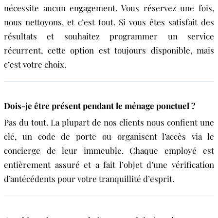
nécessite aucun engagement. Vous réservez une fois,
nous nettoyons, et c’est tout. Si vous êtes satisfait des
résultats et souhaitez programmer un service
récurrent, cette option est toujours disponible, mais
c’est votre choix.
Dois-je être présent pendant le ménage ponctuel ?
Pas du tout. La plupart de nos clients nous confient une
clé, un code de porte ou organisent l’accès via le
concierge de leur immeuble. Chaque employé est
entièrement assuré et a fait l’objet d’une vérification
d’antécédents pour votre tranquillité d’esprit.