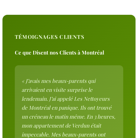
TÉMOIGNAGES CLIENTS
Ce que Disent nos Clients à Montréal
« J’avais mes beaux-parents qui
arrivaient en visite surprise le
lendemain. J’ai appelé Les Nettoyeurs
de Montréal en panique. Ils ont trouvé
un créneau le matin même. En 3 heures,
mon appartement de Verdun était
impeccable. Mes beaux-parents ont