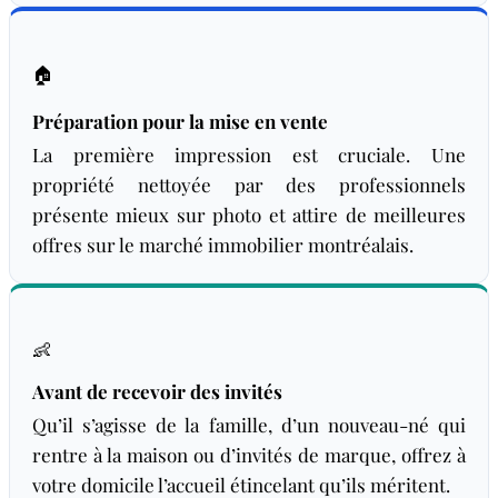
🏠
Préparation pour la mise en vente
La première impression est cruciale. Une
propriété nettoyée par des professionnels
présente mieux sur photo et attire de meilleures
offres sur le marché immobilier montréalais.
👶
Avant de recevoir des invités
Qu’il s’agisse de la famille, d’un nouveau-né qui
rentre à la maison ou d’invités de marque, offrez à
votre domicile l’accueil étincelant qu’ils méritent.