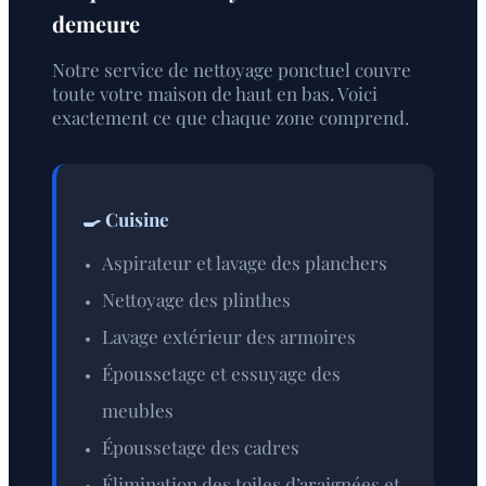
demeure
Notre service de nettoyage ponctuel couvre
toute votre maison de haut en bas. Voici
exactement ce que chaque zone comprend.
🍳 Cuisine
Aspirateur et lavage des planchers
Nettoyage des plinthes
Lavage extérieur des armoires
Époussetage et essuyage des
meubles
Époussetage des cadres
Élimination des toiles d’araignées et