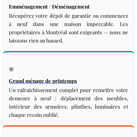
Emménagement / Déménagement
Récupérez votre dépôt de garantie ou commencez
à neuf dans une maison impeccable. Les
propriétaires à Montréal sont exigeants — nous ne
laissons rien au hasard.
🌸
Grand ménage de printemps
Un rafraîchissement complet pour remettre votre
demeure à neuf : déplacement des meubles,
intérieur des armoires, plinthes, luminaires et
chaque recoin oublié.