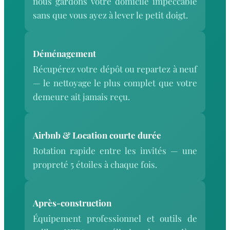
nous gardons votre domicile impeccable
sans que vous ayez à lever le petit doigt.
Déménagement
Récupérez votre dépôt ou repartez à neuf
— le nettoyage le plus complet que votre
demeure ait jamais reçu.
Airbnb & Location courte durée
Rotation rapide entre les invités — une
propreté 5 étoiles à chaque fois.
Après-construction
Équipement professionnel et outils de