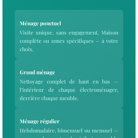
Ménage ponctuel
Visite unique, sans engagement. Maison
complète ou zones spécifiques — à votre
choix.
Grand ménage
Nettoyage complet de haut en bas —
l’intérieur de chaque électroménager,
derrière chaque meuble.
Ménage régulier
Hebdomadaire, bimensuel ou mensuel —