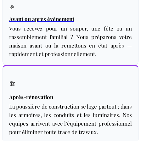
🎉
Avant ou après événement
Vous recevez pour un souper, une fête ou un
rassemblement familial ? Nous préparons votre
maison avant ou la remettons en état après —
rapidement et professionnellement.
🏗️
Après-rénovation
La poussière de construction se loge partout : dans
les armoires, les conduits et les luminaires. Nos
équipes arrivent avec l’équipement professionnel
pour éliminer toute trace de travaux.