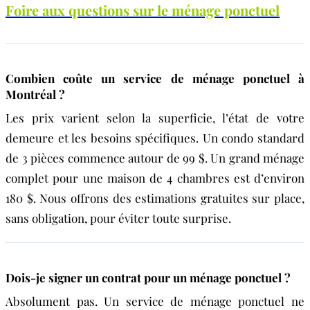
Foire aux questions sur le ménage ponctuel
Combien coûte un service de ménage ponctuel à
Montréal ?
Les prix varient selon la superficie, l’état de votre
demeure et les besoins spécifiques. Un condo standard
de 3 pièces commence autour de 99 $. Un grand ménage
complet pour une maison de 4 chambres est d’environ
180 $. Nous offrons des estimations gratuites sur place,
sans obligation, pour éviter toute surprise.
Dois-je signer un contrat pour un ménage ponctuel ?
Absolument pas. Un service de ménage ponctuel ne