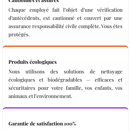
Chaque employé fait l’objet d’une vérification
d’antécédents, est cautionné et couvert par une
assurance responsabilité civile complète. Vous êtes
protégés.
Produits écologiques
Nous utilisons des solutions de nettoyage
écologiques et biodégradables — efficaces et
sécuritaires pour votre famille, vos enfants, vos
animaux et l’environnement.
Garantie de satisfaction 100%