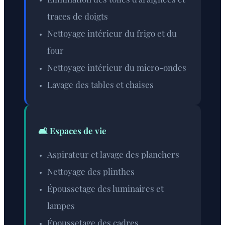
traces de doigts
Nettoyage intérieur du frigo et du
four
Nettoyage intérieur du micro-ondes
Lavage des tables et chaises
🛋️ Espaces de vie
Aspirateur et lavage des planchers
Nettoyage des plinthes
Époussetage des luminaires et
lampes
Époussetage des cadres