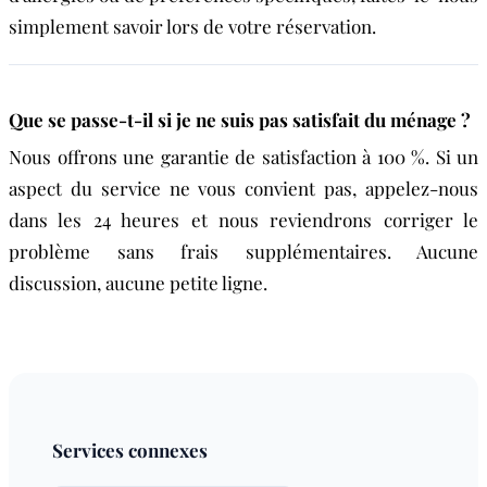
simplement savoir lors de votre réservation.
Que se passe-t-il si je ne suis pas satisfait du ménage ?
Nous offrons une garantie de satisfaction à 100 %. Si un
aspect du service ne vous convient pas, appelez-nous
dans les 24 heures et nous reviendrons corriger le
problème sans frais supplémentaires. Aucune
discussion, aucune petite ligne.
Services connexes