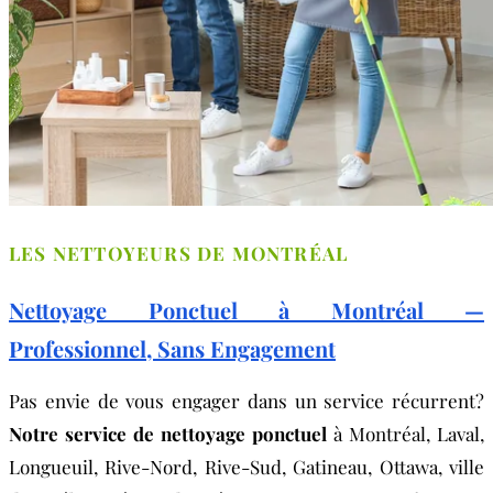
LES NETTOYEURS DE MONTRÉAL
Nettoyage Ponctuel à Montréal —
Professionnel, Sans Engagement
Pas envie de vous engager dans un service récurrent?
Notre service de nettoyage ponctuel
à Montréal, Laval,
Longueuil, Rive-Nord, Rive-Sud, Gatineau, Ottawa, ville