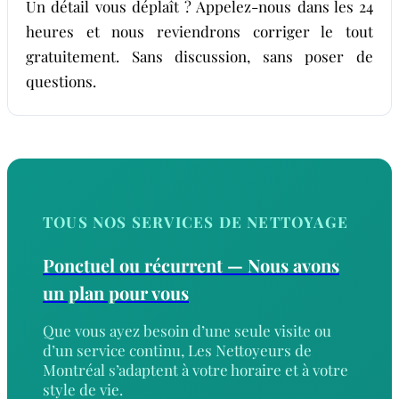
Un détail vous déplaît ? Appelez-nous dans les 24
heures et nous reviendrons corriger le tout
gratuitement. Sans discussion, sans poser de
questions.
TOUS NOS SERVICES DE NETTOYAGE
Ponctuel ou récurrent — Nous avons
un plan pour vous
Que vous ayez besoin d’une seule visite ou
d’un service continu, Les Nettoyeurs de
Montréal s’adaptent à votre horaire et à votre
style de vie.