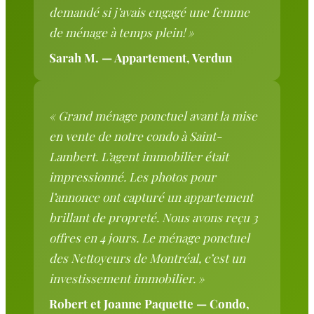
demandé si j’avais engagé une femme
de ménage à temps plein! »
Sarah M. — Appartement, Verdun
« Grand ménage ponctuel avant la mise
en vente de notre condo à Saint-
Lambert. L’agent immobilier était
impressionné. Les photos pour
l’annonce ont capturé un appartement
brillant de propreté. Nous avons reçu 3
offres en 4 jours. Le ménage ponctuel
des Nettoyeurs de Montréal, c’est un
investissement immobilier. »
Robert et Joanne Paquette — Condo,