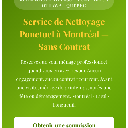
OTTAWA · QUÉBEC
Service de Nettoyage
Ponctuel à Montréal —
Sans Contrat
Réservez un seul ménage professionnel
quand vous en avez besoin. Aucun
engagement, aucun contrat récurrent. Avant
une visite, ménage de printemps, après une
fête ou déménagement. Montréal · Laval ·
Longueuil.
Obtenir une soumission