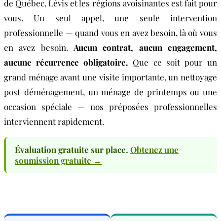
de Québec, Lévis et les régions avoisinantes est fait pour
vous. Un seul appel, une seule intervention
professionnelle — quand vous en avez besoin, là où vous
en avez besoin.
Aucun contrat, aucun engagement,
aucune récurrence obligatoire.
Que ce soit pour un
grand ménage avant une visite importante, un nettoyage
post-déménagement, un ménage de printemps ou une
occasion spéciale — nos préposées professionnelles
interviennent rapidement.
Évaluation gratuite sur place.
Obtenez une
soumission gratuite →