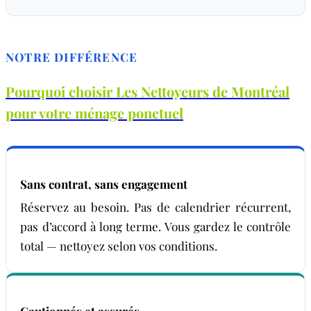
NOTRE DIFFÉRENCE
Pourquoi choisir Les Nettoyeurs de Montréal
pour votre ménage ponctuel
Sans contrat, sans engagement
Réservez au besoin. Pas de calendrier récurrent,
pas d’accord à long terme. Vous gardez le contrôle
total — nettoyez selon vos conditions.
Cautionnés et assurés