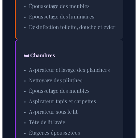
Époussetage des meubles
Époussetage des luminaires
Désinfection toilette, douche et évier
🛏️ Chambres
Aspirateur et lavage des planchers
Nettoyage des plinthes
Époussetage des meubles
Aspirateur tapis et carpettes
Aspirateur sous le lit
Tête de lit lavée
Étagères époussetées