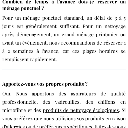
Combien de temps à l’avance dois-je réserver un
ménage ponctuel ?
Pour un ménage ponctuel standard, un délai de 3 à 5
jours est généralement suffisant. Pour un nettoyage
après déménagement, un grand ménage printanier ou
avant un événement, nous recommandons de réserver 1
à 2 semaines à l’avance, car ces plages horaires se
remplissent rapidement.
Apportez-vous vos propres produits ?
Oui. Nous apportons des aspirateurs de qualité
professionnelle, des vadrouilles, des chiffons en
microfibre et des
produits de nettoyage écologiques
. Si
vous préférez que nous utilisions vos produits en raison
d’allergies ou de préférences spécifiques, faites-le-nous