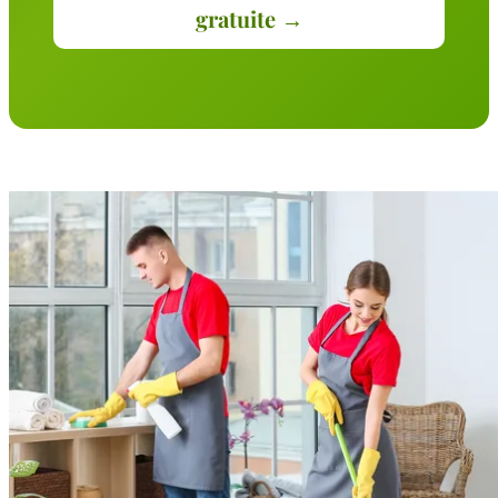
gratuite →