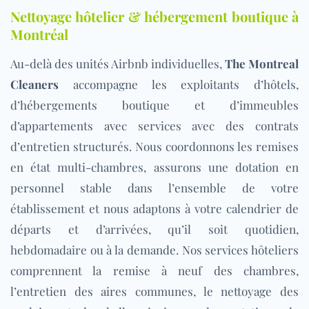
Nettoyage hôtelier & hébergement boutique à
Montréal
Au-delà des unités Airbnb individuelles,
The Montreal
Cleaners
accompagne les exploitants d’hôtels,
d’hébergements boutique et d’immeubles
d’appartements avec services avec des contrats
d’entretien structurés. Nous coordonnons les remises
en état multi-chambres, assurons une dotation en
personnel stable dans l’ensemble de votre
établissement et nous adaptons à votre calendrier de
départs et d’arrivées, qu’il soit quotidien,
hebdomadaire ou à la demande. N
os services hôteliers
comprennent la remise à neuf des chambres,
l’entretien des aires communes, le nettoyage des