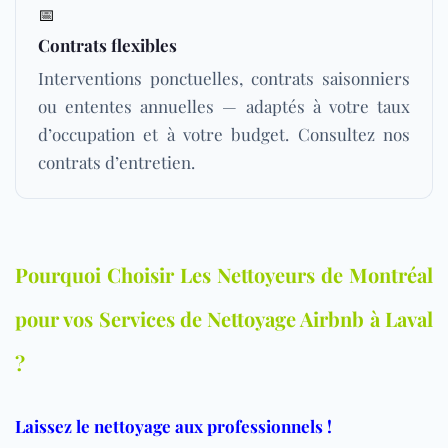
📅
Contrats flexibles
Interventions ponctuelles, contrats saisonniers
ou ententes annuelles — adaptés à votre taux
d’occupation et à votre budget. Consultez nos
contrats d’entretien
.
Pourquoi Choisir Les Nettoyeurs de Montréal
pour vos Services de Nettoyage Airbnb à Laval
?
Laissez le nettoyage aux professionnels !