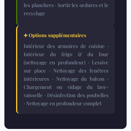
les planchers · Sortir les ordures et le
recyclage
➕ Options supplémentaires
Intérieur des armoires de cuisine ·
Intérieur du frigo & du four
(nettoyage en profondeur) · Lessive
sur place · Nettoyage des fenêtres
intérieures · Nettoyage du balcon ·
Chargement ou vidage du lave-
vaisselle · Désinfection des poubelles
· Nettoyage en profondeur complet