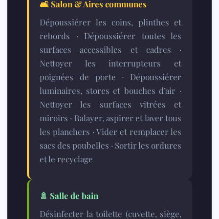
🛋️ Salon & Aires communes
Dépoussiérer les coins, plinthes et
rebords · Dépoussiérer toutes les
surfaces accessibles et cadres ·
Nettoyer les interrupteurs et
poignées de porte · Dépoussiérer
luminaires, stores et bouches d’air ·
Nettoyer les surfaces vitrées et
miroirs · Balayer, aspirer et laver tous
les
planchers
· Vider et remplacer les
sacs des poubelles · Sortir les ordures
et le recyclage
🚿
Salle de bain
Désinfecter la toilette (cuvette, siège,