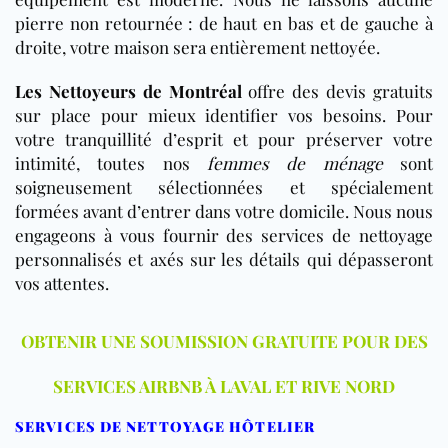
pierre non retournée : de haut en bas et de gauche à
droite, votre maison sera entièrement nettoyée.
Les Nettoyeurs de Montréal
offre des devis gratuits
sur place pour mieux identifier vos besoins. Pour
votre tranquillité d’esprit et pour préserver votre
intimité, toutes nos
femmes de ménage
sont
soigneusement sélectionnées et spécialement
formées avant d’entrer dans votre domicile. Nous nous
engageons à vous fournir des services de nettoyage
personnalisés et axés sur les détails qui dépasseront
vos attentes.
OBTENIR UNE SOUMISSION GRATUITE POUR DES
SERVICES AIRBNB À LAVAL ET RIVE NORD
SERVICES DE NETTOYAGE HÔTELIER