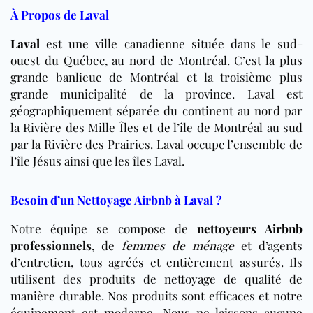
À Propos de Laval
Laval
est une ville canadienne située dans le sud-
ouest du Québec, au nord de Montréal. C’est la plus
grande banlieue de Montréal et la troisième plus
grande municipalité de la province. Laval est
géographiquement séparée du continent au nord par
la Rivière des Mille Îles et de l’île de Montréal au sud
par la Rivière des Prairies. Laval occupe l’ensemble de
l’île Jésus ainsi que les îles Laval.
Besoin d’un Nettoyage Airbnb à Laval ?
Notre équipe se compose de
nettoyeurs Airbnb
professionnels
, de
femmes de ménage
et d’agents
d’entretien, tous agréés et entièrement assurés. Ils
utilisent des produits de nettoyage de qualité de
manière durable. Nos produits sont efficaces et notre
équipement est moderne. Nous ne laissons aucune