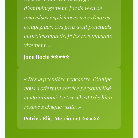
d’emménagement. J’avais vécu de
mauvaises expériences avec d’autres
compagnies. Ces gens sont ponctuels
et professionnels. Je les recommande
vivement. »
Joen Rochi ⭐⭐⭐⭐⭐
« Dès la première rencontre, l’équipe
nous a offert un service personnalisé
et attentionné. Le travail est très bien
réalisé à chaque visite. »
Patrick Elie, Metrio.net ⭐⭐⭐⭐⭐