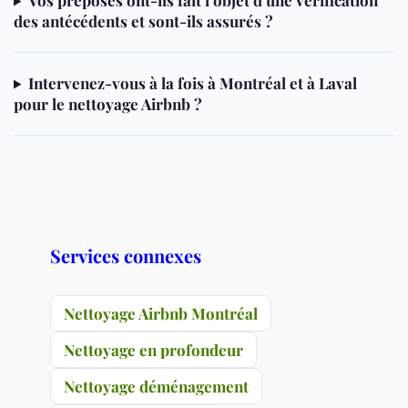
des antécédents et sont-ils assurés ?
Intervenez-vous à la fois à Montréal et à Laval
pour le nettoyage Airbnb ?
Services connexes
Nettoyage Airbnb Montréal
Nettoyage en profondeur
Nettoyage déménagement