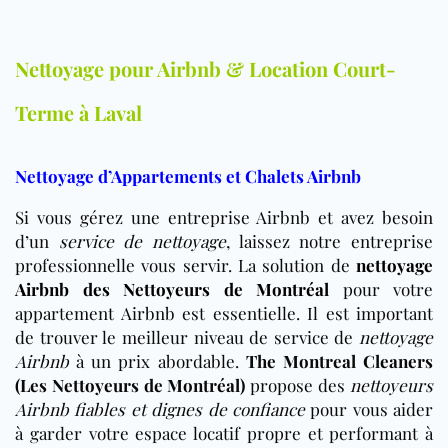
Nettoyage pour Airbnb & Location Court-
Terme à Laval
Nettoyage d’Appartements et Chalets Airbnb
Si vous gérez une entreprise Airbnb et avez besoin
d’un
service de nettoyage
, laissez notre entreprise
professionnelle vous servir.
La solution de
nettoyage
Airbnb des Nettoyeurs de Montréal
pour votre
appartement Airbnb est essentielle. Il est important
de trouver le meilleur niveau de service de
nettoyage
Airbnb
à un prix abordable.
The Montreal Cleaners
(Les Nettoyeurs de Montréal)
propose des
nettoyeurs
Airbnb fiables et dignes de confiance
pour vous aider
à garder votre espace locatif propre et performant à