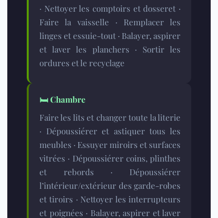
· Nettoyer les comptoirs et dosseret ·
Faire la vaisselle · Remplacer les
linges et essuie-tout · Balayer, aspirer
et laver les planchers · Sortir les
ordures et le recyclage
🛏️
Chambre
Faire les lits et changer toute la literie
· Dépoussiérer et astiquer tous les
meubles · Essuyer miroirs et surfaces
vitrées · Dépoussiérer coins, plinthes
et rebords · Dépoussiérer
l’intérieur/extérieur des garde-robes
et tiroirs · Nettoyer les interrupteurs
et poignées · Balayer, aspirer et laver