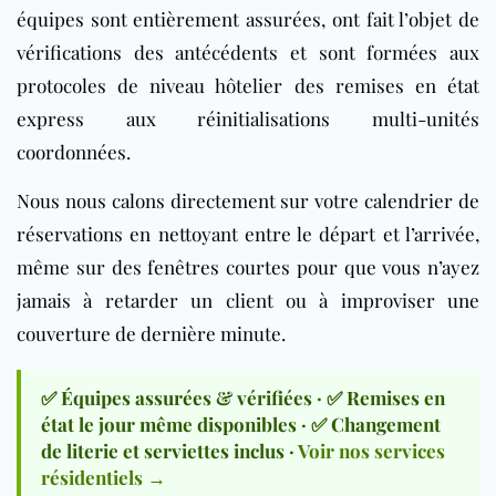
équipes sont entièrement assurées, ont fait l’objet de
vérifications des antécédents et sont formées aux
protocoles de niveau hôtelier des remises en état
express aux réinitialisations multi-unités
coordonnées.
Nous nous calons directement sur votre calendrier de
réservations en nettoyant entre le départ et l’arrivée,
même sur des fenêtres courtes pour que vous n’ayez
jamais à retarder un client ou à improviser une
couverture de dernière minute.
✅ Équipes assurées & vérifiées · ✅ Remises en
état le jour même disponibles · ✅ Changement
de literie et serviettes inclus ·
Voir nos services
résidentiels →