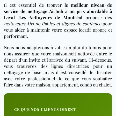
Il est essentiel de trouver
le meilleur niveau de
service de nettoyage Airbnb à un prix abordable à
Laval
.
Les Nettoyeurs de Montréal
propose des
nettoyeurs Airbnb fiables et dignes de confiance
pour
vous aider à maintenir votre espace locatif propre et
performant.
Nous nous adapterons à votre emploi du temps pour
nous assurer que votre maison soit nettoyée entre le
départ d’un invité et l’arrivée du suivant. Ci-dessous,
vous trouverez des lignes directrices pour un
nettoyage de base, mais il est conseillé de discuter
avec votre professionnel de ce que vous souhaitez
faire dans votre maison, appartement,
condo
ou chalet.
CE QUE NOS CLIENTS DISENT