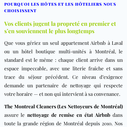
POURQUOI LES HÔTES ET LES HÔTELIERS NOUS
CHOISISSENT
Vos clients jugent la propreté en premier et
s’en souviennent le plus longtemps
Que vous gériez un seul appartement Airbnb à Laval
ou un hôtel boutique multi-unités à Montréal, le
standard est le même : chaque client arrive dans un
espace impeccable, avec une literie fraîche et sans
trace du séjour précédent. Ce niveau d’exigence
demande un partenaire de nettoyage qui respecte
votre horaire — et non qui intervient à sa convenance.
The Montreal Cleaners (Les Nettoyeurs de Montréal)
assure le
nettoyage de remise en état Airbnb
dans
toute la grande région de Montréal depuis 2010. Nos