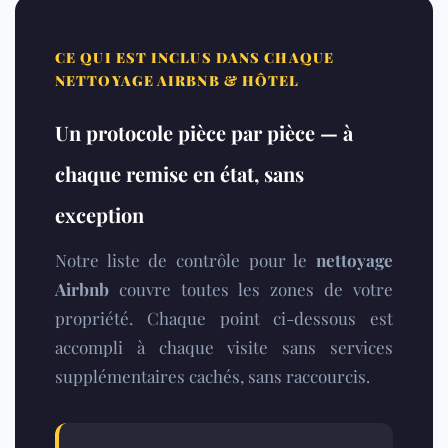
CE QUI EST INCLUS DANS CHAQUE
NETTOYAGE AIRBNB & HÔTEL
Un protocole pièce par pièce — à
chaque remise en état, sans
exception
Notre liste de contrôle pour le
nettoyage
Airbnb
couvre toutes les zones de votre
propriété. Chaque point ci-dessous est
accompli à chaque visite sans services
supplémentaires cachés, sans raccourcis.