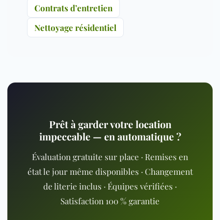
Contrats d’entretien
Nettoyage résidentiel
Prêt à garder votre location
impeccable — en automatique ?
Évaluation gratuite sur place · Remises en
état le jour même disponibles · Changement
de literie inclus · Équipes vérifiées ·
Satisfaction 100 % garantie