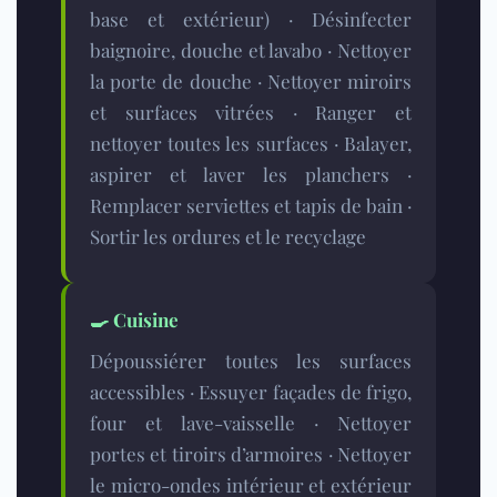
base et extérieur) · Désinfecter
baignoire, douche et lavabo · Nettoyer
la porte de douche · Nettoyer miroirs
et surfaces vitrées · Ranger et
nettoyer toutes les surfaces · Balayer,
aspirer et laver les planchers ·
Remplacer serviettes et tapis de bain ·
Sortir les ordures et le recyclage
🍳 Cuisine
Dépoussiérer toutes les surfaces
accessibles · Essuyer façades de frigo,
four et lave-vaisselle · Nettoyer
portes et tiroirs d’armoires · Nettoyer
le micro-ondes intérieur et extérieur