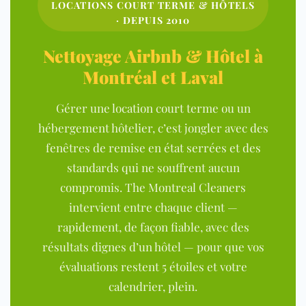
LOCATIONS COURT TERME & HÔTELS
· DEPUIS 2010
Nettoyage Airbnb & Hôtel à
Montréal et Laval
Gérer une location court terme ou un
hébergement hôtelier, c’est jongler avec des
fenêtres de remise en état serrées et des
standards qui ne souffrent aucun
compromis. The Montreal Cleaners
intervient entre chaque client —
rapidement, de façon fiable, avec des
résultats dignes d’un hôtel — pour que vos
évaluations restent 5 étoiles et votre
calendrier, plein.