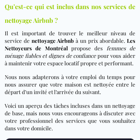
Qu’est-ce qui est inclus dans nos services de
nettoyage Airbnb ?
Il est important de trouver le meilleur niveau de
service de
nettoyage Airbnb
à un prix abordable.
Les
Nettoyeurs de Montréal
propose des
femmes de
ménage fiables et dignes de confiance
pour vous aider
à maintenir votre espace locatif propre et performant.
Nous nous adapterons à votre emploi du temps pour
nous assurer que votre maison est nettoyée entre le
départ d’un invité et l’arrivée du suivant.
Voici un aperçu des tâches incluses dans un nettoyage
de base, mais nous vous encourageons à discuter avec
votre professionnel des services que vous souhaitez
dans votre domicile.