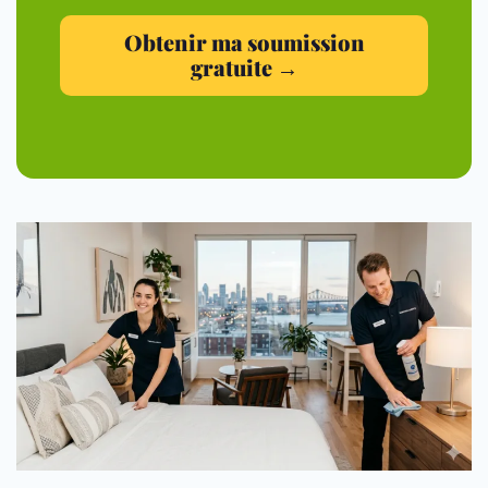
Obtenir ma soumission
gratuite →