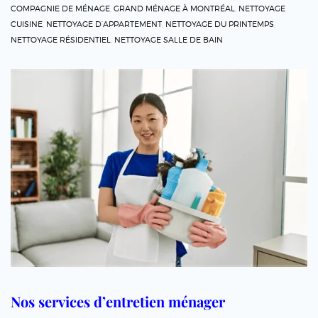
COMPAGNIE DE MÉNAGE
,
GRAND MÉNAGE À MONTRÉAL
,
NETTOYAGE
CUISINE
,
NETTOYAGE D’APPARTEMENT
,
NETTOYAGE DU PRINTEMPS
,
NETTOYAGE RÉSIDENTIEL
,
NETTOYAGE SALLE DE BAIN
Nos services d’entretien ménager