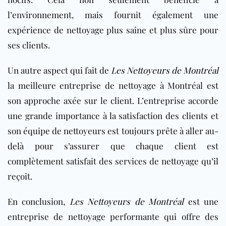
l’environnement, mais fournit également une
expérience de nettoyage plus saine et plus sûre pour
ses clients.
Un autre aspect qui fait de
Les Nettoyeurs de Montréal
la meilleure entreprise de nettoyage à Montréal est
son approche axée sur le client. L’entreprise accorde
une grande importance à la satisfaction des clients et
son équipe de nettoyeurs est toujours prête à aller au-
delà pour s’assurer que chaque client est
complètement satisfait des services de nettoyage qu’il
reçoit.
En conclusion,
Les Nettoyeurs de Montréal
est une
entreprise de nettoyage performante qui offre des