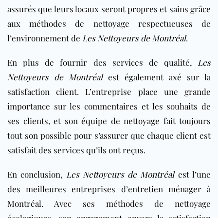
assurés que leurs locaux seront propres et sains grâce
aux méthodes de nettoyage respectueuses de
l’environnement de
Les Nettoyeurs de Montréal
.
En plus de fournir des services de qualité,
Les
Nettoyeurs de Montréal
est également axé sur la
satisfaction client. L’entreprise place une grande
importance sur les commentaires et les souhaits de
ses clients, et son équipe de nettoyage fait toujours
tout son possible pour s’assurer que chaque client est
satisfait des services qu’ils ont reçus.
En conclusion,
Les Nettoyeurs de Montréal
est l’une
des meilleures entreprises d’entretien ménager à
Montréal. Avec ses méthodes de nettoyage
écologiques, son engagement envers la satisfaction