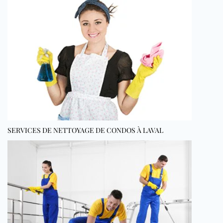
SERVICES DE NETTOYAGE DE CONDOS À LAVAL