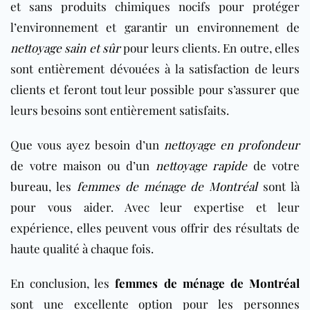
et sans produits chimiques nocifs pour protéger
l’environnement et garantir un environnement de
nettoyage sain et sûr
pour leurs clients. En outre, elles
sont entièrement dévouées à la satisfaction de leurs
clients et feront tout leur possible pour s’assurer que
leurs besoins sont entièrement satisfaits.
Que vous ayez besoin d’un
nettoyage en profondeur
de votre maison ou d’un
nettoyage rapide
de votre
bureau
, les
femmes de ménage de Montréal
sont là
pour vous aider. Avec leur expertise et leur
expérience, elles peuvent vous offrir des résultats de
haute qualité à chaque fois.
En conclusion, les
femmes de ménage de Montréal
sont une excellente option pour les personnes