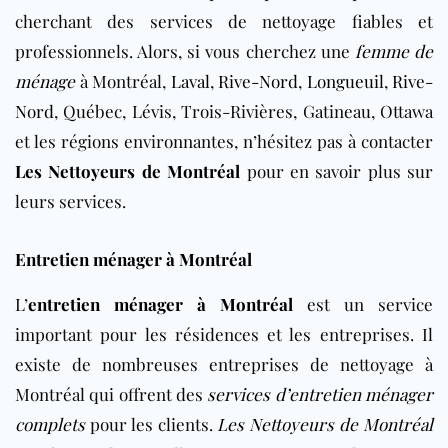
cherchant des services de nettoyage fiables et
professionnels. Alors, si vous cherchez une
femme de
ménage
à Montréal,
Laval
,
Rive-Nord
,
Longueuil
,
Rive-
Nord
, Québec, Lévis, Trois-Rivières, Gatineau, Ottawa
et les régions environnantes, n’hésitez pas à contacter
Les Nettoyeurs de Montréal
pour en savoir plus sur
leurs services.
Entretien ménager à Montréal
L’
entretien ménager à Montréal
est un service
important pour les résidences et les entreprises. Il
existe de nombreuses entreprises de nettoyage à
Montréal qui offrent des
services d’entretien ménager
complets
pour les clients.
Les Nettoyeurs de Montréal