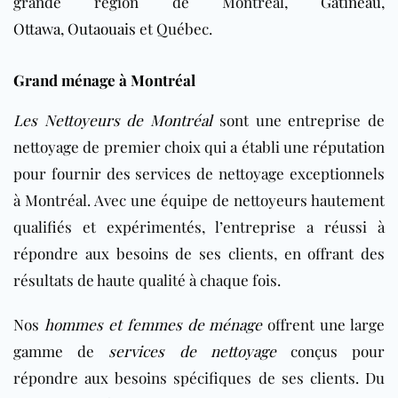
grande région de Montréal,
Gatineau
,
Ottawa
,
Outaouais
et Québec.
Grand ménage à Montréal
Les Nettoyeurs de Montréal
sont une entreprise de
nettoyage de premier choix qui a établi une réputation
pour fournir des services de nettoyage exceptionnels
à Montréal. Avec une équipe de nettoyeurs hautement
qualifiés et expérimentés, l’entreprise a réussi à
répondre aux besoins de ses clients, en offrant des
résultats de haute qualité à chaque fois.
Nos
hommes et femmes de ménage
offrent une large
gamme de
services de nettoyage
conçus pour
répondre aux besoins spécifiques de ses clients. Du