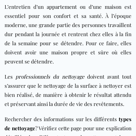
L’entretien d’un
appartement
ou d’une
maison
est
essentiel pour son confort et sa santé. À l’époque
moderne, une grande partie des personnes travaillent
dur pendant la journée et rentrent chez elles à la fin
de la semaine pour se détendre. Pour ce faire, elles
doivent avoir une maison propre et sûre où elles
peuvent se détendre.
Les
professionnels du nettoyage
doivent avant tout
s’assurer que le nettoyage de la surface à nettoyer est
bien réalisé, de manière à obtenir le résultat attendu
et préservant ainsi la durée de vie des revêtements.
Rechercher des informations sur les différents
types
de nettoyage
? Vérifiez cette page pour une explication