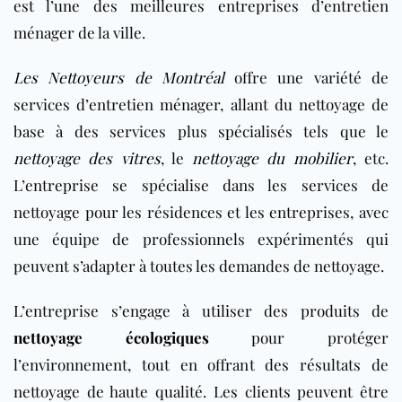
est l’une des meilleures entreprises d’entretien
ménager de la ville.
Les Nettoyeurs de Montréal
offre une variété de
services d’entretien ménager, allant du nettoyage de
base à des services plus spécialisés tels que le
nettoyage des vitres
, le
nettoyage du mobilier
, etc.
L’entreprise se spécialise dans les services de
nettoyage pour les résidences et les entreprises, avec
une équipe de professionnels expérimentés qui
peuvent s’adapter à toutes les demandes de nettoyage.
L’entreprise s’engage à utiliser des produits de
nettoyage écologiques
pour protéger
l’environnement, tout en offrant des résultats de
nettoyage de haute qualité. Les clients peuvent être