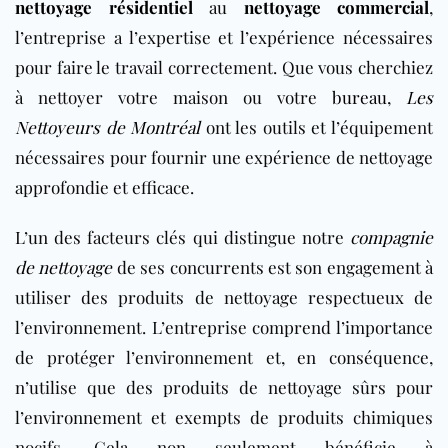
nettoyage résidentiel
au
nettoyage commercial
,
l’entreprise a l’expertise et l’expérience nécessaires
pour faire le travail correctement. Que vous cherchiez
à nettoyer votre maison ou votre
bureau
,
Les
Nettoyeurs de Montréal
ont les outils et l’équipement
nécessaires pour fournir une expérience de nettoyage
approfondie et efficace.
L’un des facteurs clés qui distingue notre
compagnie
de nettoyage
de ses concurrents est son engagement à
utiliser des produits de nettoyage respectueux de
l’environnement. L’entreprise comprend l’importance
de protéger l’environnement et, en conséquence,
n’utilise que des produits de nettoyage sûrs pour
l’environnement et exempts de produits chimiques
nocifs. Cela non seulement bénéficie à