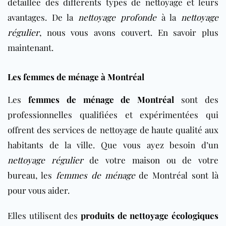
détaillée des différents types de nettoyage et leurs
avantages. De la
nettoyage profonde
à la
nettoyage
régulier
, nous vous avons couvert. En savoir plus
maintenant.
Les femmes de ménage à Montréal
Les
femmes de ménage de Montréal
sont des
professionnelles qualifiées et expérimentées qui
offrent des services de nettoyage de haute qualité aux
habitants de la ville. Que vous ayez besoin d’un
nettoyage régulier
de votre
maison
ou de votre
bureau
, les
femmes de ménage
de Montréal sont là
pour vous aider.
Elles utilisent des
produits de nettoyage écologiques