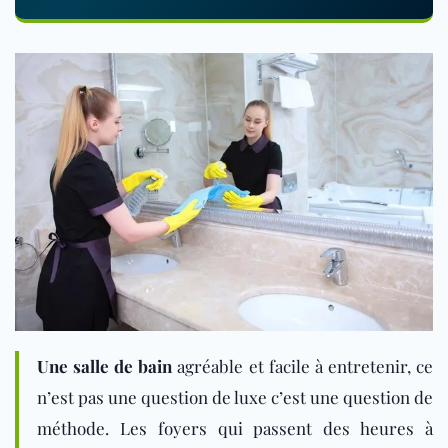
Une salle de bain
agréable et facile à entretenir, ce
n’est pas une question de luxe c’est une question de
méthode. Les foyers qui passent des heures à