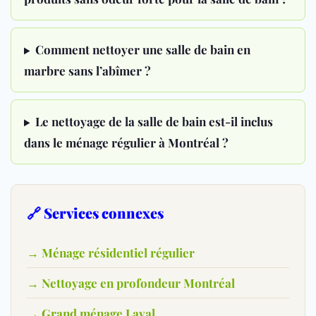
Comment nettoyer une salle de bain en
marbre sans l’abîmer ?
Le nettoyage de la salle de bain est-il inclus
dans le ménage régulier à Montréal ?
🔗 Services connexes
→ Ménage résidentiel régulier
→ Nettoyage en profondeur Montréal
→ Grand ménage Laval