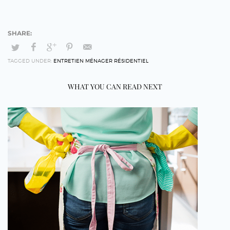
TAGGED UNDER:
ENTRETIEN MÉNAGER RÉSIDENTIEL
WHAT YOU CAN READ NEXT