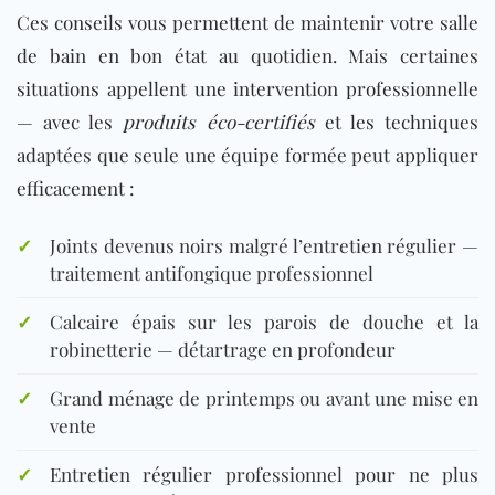
Ces conseils vous permettent de maintenir votre salle
de bain en bon état au quotidien. Mais certaines
situations appellent une intervention professionnelle
— avec les
produits éco-certifiés
et les techniques
adaptées que seule une équipe formée peut appliquer
efficacement :
✓
Joints devenus noirs malgré l’entretien régulier —
traitement antifongique professionnel
✓
Calcaire épais sur les parois de douche et la
robinetterie — détartrage en profondeur
✓
Grand ménage de printemps ou avant une mise en
vente
✓
Entretien régulier professionnel
pour ne plus