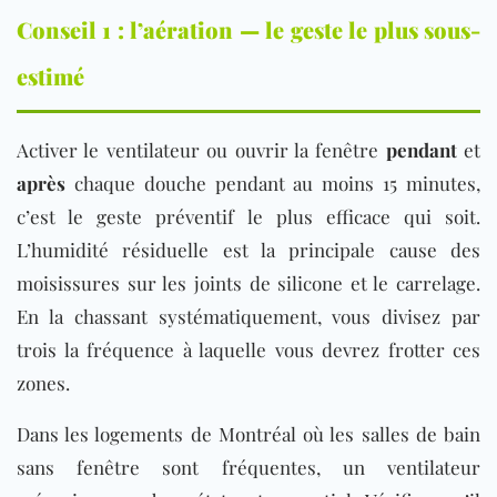
Conseil 1 : l’aération — le geste le plus sous-
estimé
Activer le ventilateur ou ouvrir la fenêtre
pendant
et
après
chaque douche pendant au moins 15 minutes,
c’est le geste préventif le plus efficace qui soit.
L’humidité résiduelle est la principale cause des
moisissures sur les joints de silicone et le carrelage.
En la chassant systématiquement, vous divisez par
trois la fréquence à laquelle vous devrez frotter ces
zones.
Dans les logements
de Montréal où les
salles de bain
sans fenêt
re sont fréquentes, un ventilateur