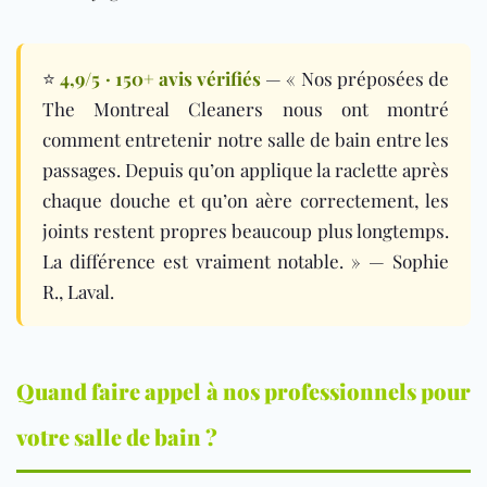
⭐
4,9/5 · 150+ avis vérifiés
— « Nos préposées de
The Montreal Cleaners nous ont montré
comment entretenir notre salle de bain entre les
passages. Depuis qu’on applique la raclette après
chaque douche et qu’on aère correctement, les
joints restent propres beaucoup plus longtemps.
La différence est vraiment notable. » — Sophie
R., Laval.
Quand faire appel à nos professionnels pour
votre salle de bain ?