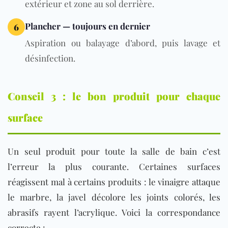
extérieur et zone au sol derrière.
Plancher — toujours en dernier
6
Aspiration ou balayage d’abord, puis lavage et
désinfection.
Conseil 3 : le bon produit pour chaque
surface
Un seul produit pour toute la salle de bain c’est
l’erreur la plus courante. Certaines surfaces
réagissent mal à certains produits : le vinaigre attaque
le marbre, la javel décolore les joints colorés, les
abrasifs rayent l’acrylique. Voici la correspondance
correcte :