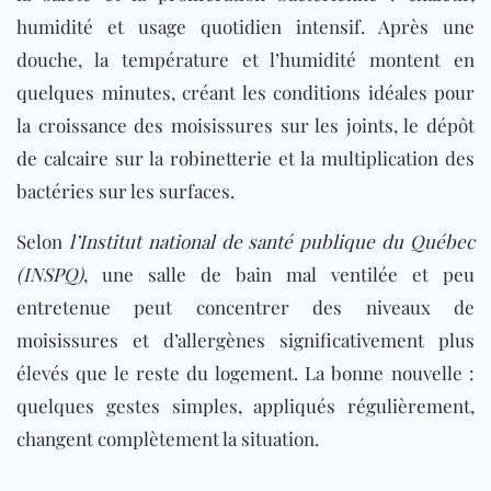
humidité et usage quotidien intensif. Après une
douche, la température et l’humidité montent en
quelques minutes, créant les conditions idéales pour
la croissance des moisissures sur les joints, le dépôt
de calcaire sur la robinetterie et la multiplication des
bactéries sur les surfaces.
Selon
l’Institut national de santé publique du Québec
(INSPQ)
, une salle de bain mal ventilée et peu
entretenue peut concentrer des niveaux de
moisissures et d’allergènes significativement plus
élevés que le reste du logement. La bonne nouvelle :
quelques gestes simples, appliqués régulièrement,
changent complètement la situation.