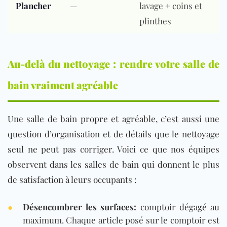
Plancher
—
lavage + coins et
plinthes
Au-delà du nettoyage : rendre votre salle de
bain vraiment agréable
Une salle de bain propre et agréable, c’est aussi une
question d’organisation et de détails que le nettoyage
seul ne peut pas corriger. Voici ce que nos équipes
observent dans les salles de bain qui donnent le plus
de satisfaction à leurs occupants :
●
Désencombrer les surfaces:
comptoir dégagé au
maximum. Chaque article posé sur le comptoir est