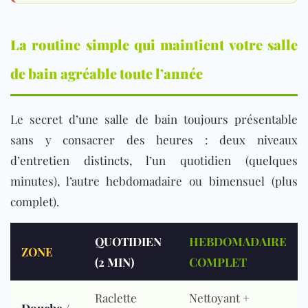
La routine simple qui maintient votre salle
de bain agréable toute l’année
Le secret d’une salle de bain toujours présentable
sans y consacrer des heures : deux niveaux
d’entretien distincts, l’un quotidien (quelques
minutes), l’autre hebdomadaire ou bimensuel (plus
complet).
QUOTIDIEN
HEBDOMADAIRE
ZONE
(2 MIN)
COMPLET
Raclette
Nettoyant +