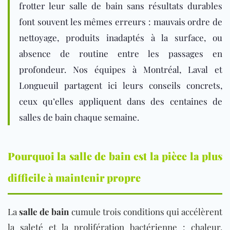
frotter leur
salle de bain
sans résultats durables
font souvent les mêmes erreurs : mauvais ordre de
nettoyage, produits inadaptés à la surface, ou
absence de routine entre les passages en
profondeur. Nos équipes à Montréal, Laval et
Longueuil partagent ici leurs conseils concrets,
ceux qu’elles appliquent dans des centaines de
salles de bain chaque semaine.
Pourquoi la salle de bain est la pièce la plus
difficile à maintenir propre
La
salle de bain
cumule trois conditions qui accélèrent
la saleté et la prolifération bactérienne : chaleur,