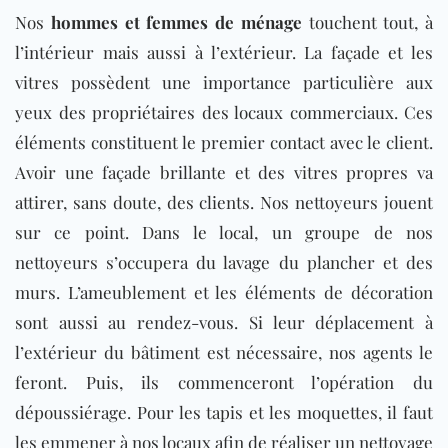
Nos
hommes et femmes de ménage
touchent tout, à
l’intérieur mais aussi à l’extérieur. La façade et les
vitres possèdent une importance particulière aux
yeux des propriétaires des locaux commerciaux. Ces
éléments constituent le premier contact avec le client.
Avoir une façade brillante et des vitres propres va
attirer, sans doute, des clients. Nos nettoyeurs jouent
sur ce point. Dans le local, un groupe de nos
nettoyeurs s’occupera du lavage du plancher et des
murs. L’ameublement et les éléments de décoration
sont aussi au rendez-vous. Si leur déplacement à
l’extérieur du bâtiment est nécessaire, nos agents le
feront. Puis, ils commenceront l’opération du
dépoussiérage. Pour les
tapis
et les moquettes, il faut
les emmener à nos locaux afin de réaliser un nettoyage