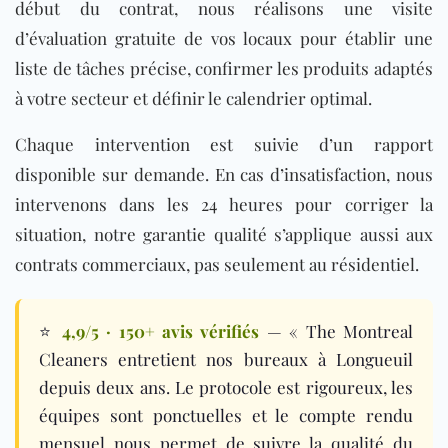
début du contrat, nous réalisons une visite
d’évaluation gratuite de vos locaux pour établir une
liste de tâches précise, confirmer les produits adaptés
à votre secteur et définir le calendrier optimal.
Chaque intervention est suivie d’un rapport
disponible sur demande. En cas d’insatisfaction, nous
intervenons dans les 24 heures pour corriger la
situation, notre garantie qualité s’applique aussi aux
contrats commerciaux, pas seulement au résidentiel.
⭐
4,9/5 · 150+ avis vérifiés
— « The Montreal
Cleaners entretient nos bureaux à Longueuil
depuis deux ans. Le protocole est rigoureux, les
équipes sont ponctuelles et le compte rendu
mensuel nous permet de suivre la qualité du