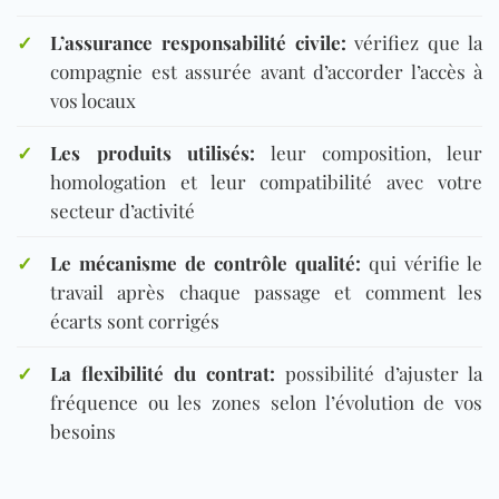
✓
L’assurance responsabilité civile:
vérifiez que la
compagnie est assurée avant d’accorder l’accès à
vos locaux
✓
Les produits utilisés:
leur composition, leur
homologation et leur compatibilité avec votre
secteur d’activité
✓
Le mécanisme de contrôle qualité:
qui vérifie le
travail après chaque passage et comment les
écarts sont corrigés
✓
La flexibilité du contrat:
possibilité d’ajuster la
fréquence ou les zones selon l’évolution de vos
besoins