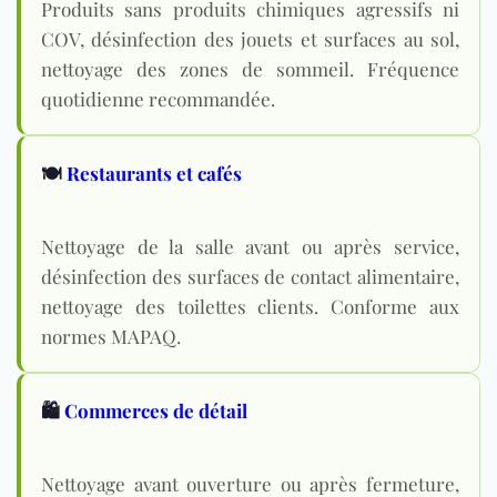
Produits sans produits chimiques agressifs ni
COV, désinfection des jouets et surfaces au sol,
nettoyage des zones de sommeil. Fréquence
quotidienne recommandée.
🍽️
Restaurants et cafés
Nettoyage de la salle avant ou après service,
désinfection des surfaces de contact alimentaire,
nettoyage des toilettes clients. Conforme aux
normes MAPAQ.
🛍️
Commerces de détail
Nettoyage avant ouverture ou après fermeture,