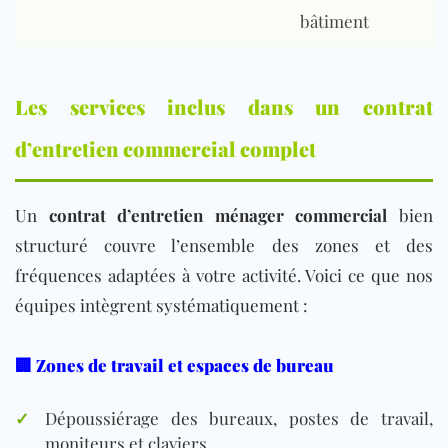
bâtiment
Les services inclus dans un contrat
d’entretien commercial complet
Un
contrat d’entretien ménager commercial
bien
structuré couvre l’ensemble des zones et des
fréquences adaptées à votre activité. Voici ce que nos
équipes intègrent systématiquement :
🏢 Zones de travail et espaces de bureau
✓
Dépoussiérage des bureaux, postes de travail,
moniteurs et claviers