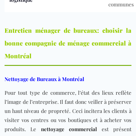
communes
Entretien ménager de bureaux: choisir la
bonne compagnie de ménage commercial à
Montréal
Nettoyage de Bureaux à Montréal
Pour tout type de commerce, l’état des lieux reflète
l’image de l’entreprise. Il faut donc veiller à préserver
un haut niveau de propreté. Ceci incitera les clients à
visiter vos centres ou vos boutiques et à acheter vos
produits. Le
nettoyage commercial
est présent