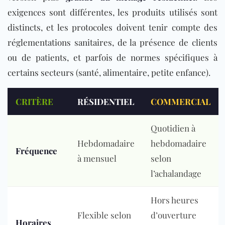
exigences sont différentes, les produits utilisés sont
distincts, et les protocoles doivent tenir compte des
réglementations sanitaires, de la présence de clients
ou de patients, et parfois de normes spécifiques à
certains secteurs (santé, alimentaire, petite enfance).
CRITÈRE
RÉSIDENTIEL
COMMERCIAL
Quotidien à
Hebdomadaire
hebdomadaire
Fréquence
à
mensuel
selon
l’achalandage
Hors heures
Flexible selon
d’ouverture
Horaires