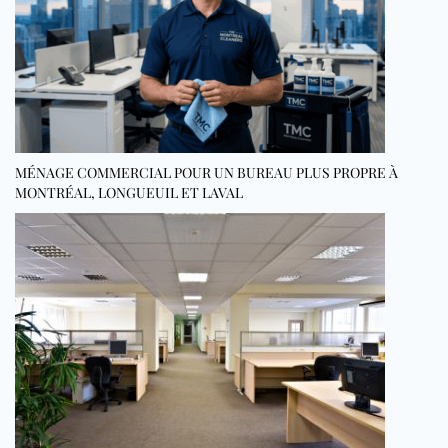
MÉNAGE COMMERCIAL POUR UN BUREAU PLUS PROPRE À
MONTRÉAL, LONGUEUIL ET LAVAL