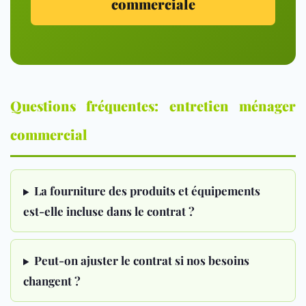
commerciale
Questions fréquentes: entretien ménager
commercial
La fourniture des produits et équipements
est-elle incluse dans le contrat ?
Peut-on ajuster le contrat si nos besoins
changent ?