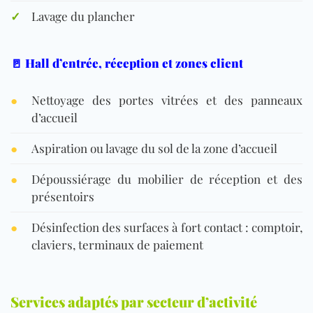
✓
Lavage du plancher
🚪 Hall d’entrée, réception et zones client
●
Nettoyage des portes vitrées et des panneaux
d’accueil
●
Aspiration ou lavage du sol de la zone d’accueil
●
Dépoussiérage du mobilier de réception et des
présentoirs
●
Désinfection des surfaces à fort contact : comptoir,
claviers, terminaux de paiement
Services adaptés par secteur d’activité