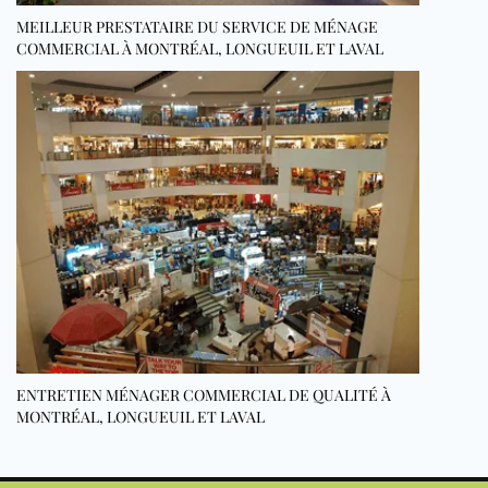
MEILLEUR PRESTATAIRE DU SERVICE DE MÉNAGE
COMMERCIAL À MONTRÉAL, LONGUEUIL ET LAVAL
ENTRETIEN MÉNAGER COMMERCIAL DE QUALITÉ À
MONTRÉAL, LONGUEUIL ET LAVAL