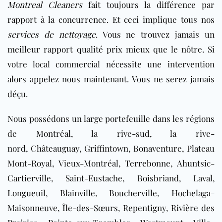
Montreal Cleaners
fait toujours la différence par
rapport à la concurrence. Et ceci implique tous nos
services de nettoyage
. Vous ne trouvez jamais un
meilleur rapport qualité prix mieux que le nôtre. Si
votre local commercial nécessite une intervention
alors appelez nous maintenant. Vous ne serez jamais
déçu.
Nous possédons un large portefeuille dans les régions
de
Montréal, la rive-sud, la rive-
nord, Châteauguay, Griffintown, Bonaventure, Plateau
Mont-Royal, Vieux-Montréal, Terrebonne, Ahuntsic-
Cartierville, Saint-Eustache, Boisbriand, Laval,
Longueuil, Blainville, Boucherville, Hochelaga-
Maisonneuve, Île-des-Sœurs, Repentigny, Rivière des