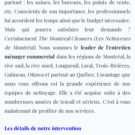
partout : les usines, les bureaux, les points de vente,
etc. Conscients de son importance, les professionnels
lui accordent les temps ainsi que le budget nécessaire.
Mais qui pourra satisfaire leur demande ?
Certainement
The Montreal Cleaners (Les Nettoyeurs
de Montréal)
. Nous sommes le
leader de l’entretien
ménager commercial
dans les régions de
Montréal, la
rive sud, la rive nord,
Longueuil, Laval, Trois-Rivières,
Gatineau, Ottawa et partout au Québec. L’avantage que
nous vous offrons est la grande expérience de nos
équipes de nettoyage. Elle a été acquise suite à des
nombreuses années de travail et sérieux. C’est à vous
maintenant de profiter de nos services.
Les détails de notre intervention