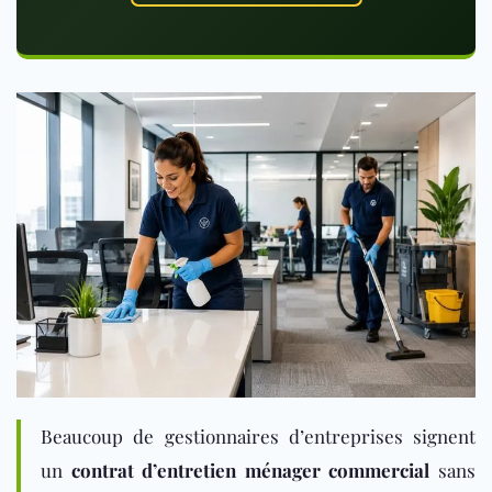
Beaucoup de gestionnaires d’entreprises signent
un
contrat d’entretien ménager commercial
sans