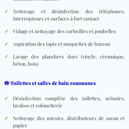
✓
Nettoyage et désinfection des téléphones,
interrupteurs et surfaces à fort contact
✓
Vidage et nettoyage des corbeilles et poubelles
✓
Aspiration des tapis et moquettes de bureau
✓
Lavage des planchers durs (vinyle, céramique,
béton, bois)
🚻 Toilettes et salles de bain communes
✓
Désinfection complète des toilettes, urinoirs,
lavabos et robinetterie
✓
Nettoyage des miroirs, distributeurs de savon et
papier