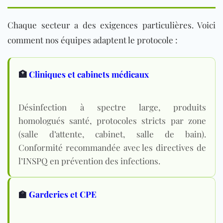
Chaque secteur a des exigences particulières. Voici
comment nos équipes adaptent le protocole :
🏥
Cliniques et cabinets médicaux
Désinfection à spectre large, produits
homologués santé, protocoles stricts par zone
(salle d’attente, cabinet, salle de bain).
Conformité recommandée avec les directives de
l’INSPQ en prévention des infections
.
🏫
Garderies et CPE