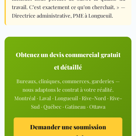
travail. C’est exactement ce qu’on cherchait. » —
Directrice administrative, PME à Longueuil.
Obtenez un devis commercial gratuit
et détaillé
Bureaux, cliniques, commerces, garderies —
nous adaptons le contrat à votre réalité.
Montréal · Laval · Longueuil · Rive-Nord · Rive-
Sud · Québec · Gatineau · Ottawa
Demander une soumission