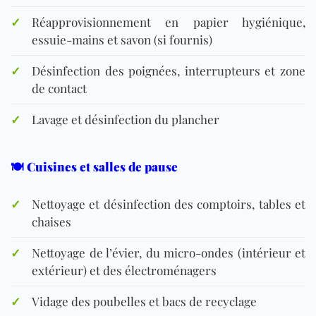
✓
Réapprovisionnement en papier hygiénique,
essuie-mains et savon (si fournis)
✓
Désinfection des poignées, interrupteurs et zone
de contact
✓
Lavage et désinfection du plancher
🍽️ Cuisines et salles de pause
✓
Nettoyage et désinfection des comptoirs, tables et
chaises
✓
Nettoyage de l’évier, du micro-ondes (intérieur et
extérieur) et des électroménagers
✓
Vidage des poubelles et bacs de recyclage