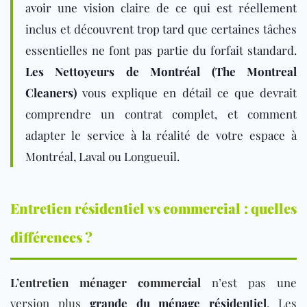
avoir une vision claire de ce qui est réellement
inclus et découvrent trop tard que certaines tâches
essentielles ne font pas partie du forfait standard.
Les Nettoyeurs de Montréal (The Montreal
Cleaners)
vous explique en détai
l ce que devrait
comprendre un contrat complet, et comment
adapter le service à la réalité de votre espace à
Montréal, Laval ou Longueuil.
Entretien résidentiel vs commercial : quelles
différences ?
L’entretien ménager commercial
n’est pas une
version plus
grande du ménage résidentiel
. Les