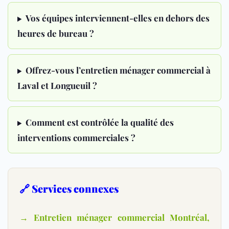
Vos équipes interviennent-elles en dehors des
heures de bureau ?
Offrez-vous l’entretien ménager commercial à
Laval et Longueuil ?
Comment est contrôlée la qualité des
interventions commerciales ?
🔗 Services connexes
→ Entretien ménager commercial Montréal,