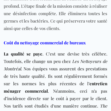
profond. L’étape finale de la mission consiste à réaliser
une désinfection complète. Elle éliminera toutes les
germes et les bactéries. Ce qui préservera votre santé
ainsi que celles de vos clients.
Coût du nettoyage commercial de bureaux
La qualité se paye
. C’est une devise très célèbre.
Toutefois, elle change un peu chez
Les Nettoyeurs de
Montréal
. Nos équipes vous assurent des prestations
de très haute qualité. Ils sont régulièrement formés
sur les normes les plus récentes de l’
entretien
ménager commercial
. Néanmoins, ceci n’a pas
d’incidence directe sur le coût à payer par le client.
Nos tarifs sont étudiés d’une manière continue.
The