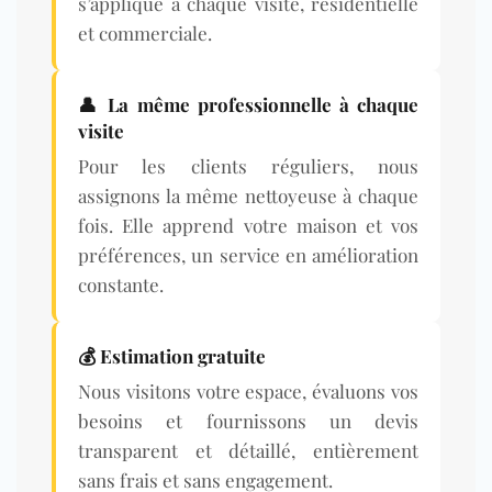
s’applique à chaque visite, résidentielle
et commerciale.
👤 La même professionnelle à chaque
visite
Pour les clients réguliers, nous
assignons la même nettoyeuse à chaque
fois. Elle apprend votre maison et vos
préférences, un service en amélioration
constante.
💰 Estimation gratuite
Nous visitons votre espace, évaluons vos
besoins et fournissons un devis
transparent et détaillé, entièrement
sans frais et sans engagement.