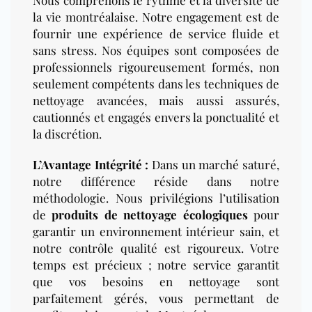
Nous comprenons le rythme et la diversité de
la vie montréalaise. Notre engagement est de
fournir une expérience de service fluide et
sans stress. Nos équipes sont composées de
professionnels rigoureusement formés, non
seulement compétents dans les techniques de
nettoyage avancées, mais aussi assurés,
cautionnés et engagés envers la ponctualité et
la discrétion.
L’Avantage Intégrité :
Dans un marché saturé,
notre différence réside dans notre
méthodologie. Nous privilégions l’utilisation
de
produits de nettoyage écologiques
pour
garantir un environnement intérieur sain, et
notre contrôle qualité est rigoureux. Votre
temps est précieux ; notre service garantit
que vos besoins en nettoyage sont
parfaitement gérés, vous permettant de