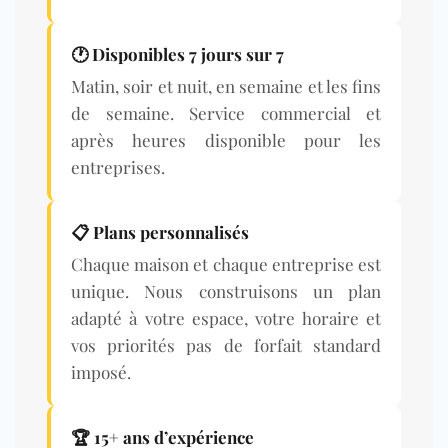
🕐 Disponibles 7 jours sur 7
Matin, soir et nuit, en semaine et les fins
de semaine. Service commercial et
après heures disponible pour les
entreprises.
📋 Plans personnalisés
Chaque maison et chaque entreprise est
unique. Nous construisons un plan
adapté à votre espace, votre horaire et
vos priorités pas de forfait standard
imposé.
🏆 15+ ans d’expérience