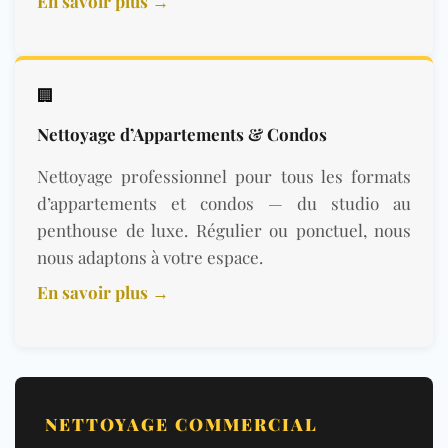
En savoir plus →
🏢
Nettoyage d’Appartements & Condos
Nettoyage professionnel pour tous les formats
d’appartements et condos — du studio au
penthouse de luxe. Régulier ou ponctuel, nous
nous adaptons à votre espace.
En savoir plus →
NETTOYAGE COMMERCIAL