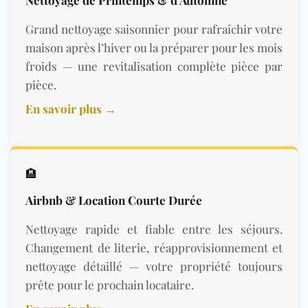
Nettoyage de Printemps & d’Automne
Grand nettoyage saisonnier pour rafraîchir votre
maison après l’hiver ou la préparer pour les mois
froids — une revitalisation complète pièce par
pièce.
En savoir plus →
🏨
Airbnb & Location Courte Durée
Nettoyage rapide et fiable entre les séjours.
Changement de literie, réapprovisionnement et
nettoyage détaillé — votre propriété toujours
prête pour le prochain locataire.