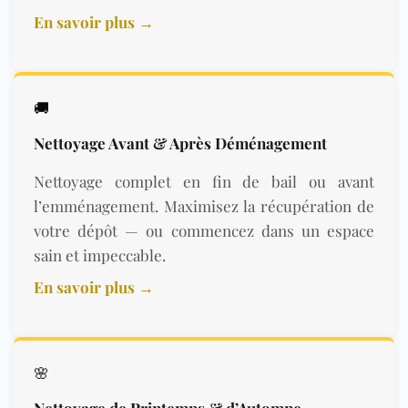
En savoir plus →
🚚
Nettoyage Avant & Après Déménagement
Nettoyage complet en fin de bail ou avant
l’emménagement. Maximisez la récupération de
votre dépôt — ou commencez dans un espace
sain et impeccable.
En savoir plus →
🌸