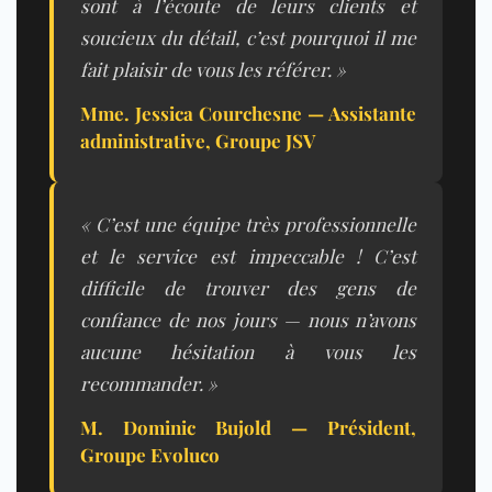
sont à l’écoute de leurs clients et
soucieux du détail, c’est pourquoi il me
fait plaisir de vous les référer. »
Mme. Jessica Courchesne — Assistante
administrative, Groupe JSV
« C’est une équipe très professionnelle
et le service est impeccable ! C’est
difficile de trouver des gens de
confiance de nos jours — nous n’avons
aucune hésitation à vous les
recommander. »
M. Dominic Bujold — Président,
Groupe Evoluco