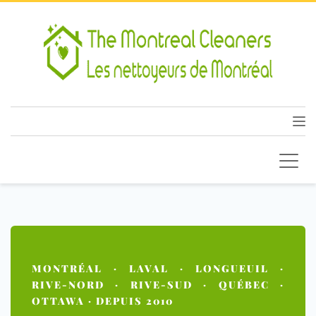
MONTRÉAL · LAVAL · LONGUEUIL ·
RIVE-NORD · RIVE-SUD · QUÉBEC ·
OTTAWA · DEPUIS 2010