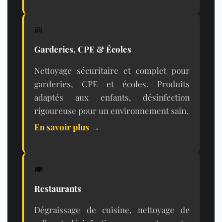
🎒
Garderies, CPE & Écoles
Nettoyage sécuritaire et complet pour
garderies, CPE et écoles. Produits
adaptés aux enfants, désinfection
rigoureuse pour un environnement sain.
En savoir plus →
🍽️
Restaurants
Dégraissage de cuisine, nettoyage de