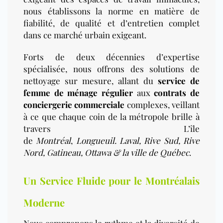
nous établissons la norme en matière de
fiabilité, de qualité et d’entretien complet
dans ce marché urbain exigeant.
Forts de deux décennies d’expertise
spécialisée, nous offrons des solutions de
nettoyage sur mesure, allant du
service de
femme de ménage régulier
aux
contrats de
conciergerie commerciale
complexes, veillant
à ce que chaque coin de la métropole brille
à
travers L’île
de
Montréal
,
Longueuil.
Laval, Rive Sud, Rive
Nord, Gatineau, Ottawa & la ville de Québec
.
Un Service Fluide pour le Montréalais
Moderne