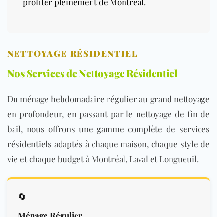
profiter pleinement de Montréal.
NETTOYAGE RÉSIDENTIEL
Nos Services de Nettoyage Résidentiel
Du ménage hebdomadaire régulier au grand nettoyage
en profondeur, en passant par le nettoyage de fin de
bail, nous offrons une gamme complète de services
résidentiels adaptés à chaque maison, chaque style de
vie et chaque budget à Montréal, Laval et Longueuil.
🔄
Ménage Régulier