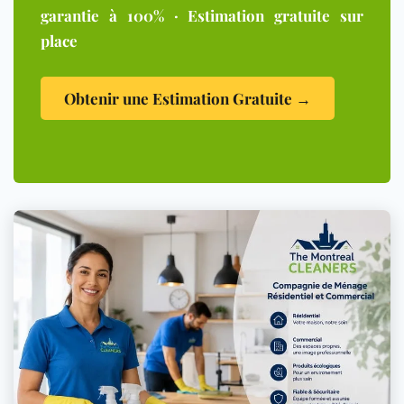
garantie à 100% · Estimation gratuite sur
place
Obtenir une Estimation Gratuite →