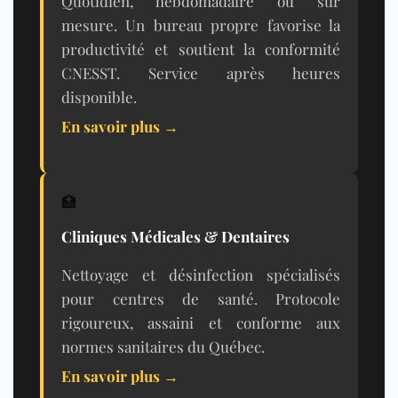
Quotidien, hebdomadaire ou sur
mesure. Un bureau propre favorise la
productivité et soutient la conformité
CNESST
. Service après heures
disponible.
En savoir plus →
🏥
Cliniques Médicales & Dentaires
Nettoyage et désinfection spécialisés
pour centres de santé. Protocole
rigoureux, assaini et conforme aux
normes sanitaires du Québec.
En savoir plus →