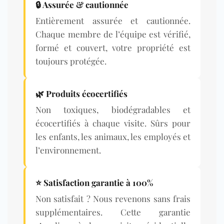
🔒 Assurée & cautionnée
Entièrement assurée et cautionnée.
Chaque membre de l’équipe est vérifié,
formé et couvert, votre propriété est
toujours protégée.
🌿
Produits écocertifiés
Non toxiques, biodégradables et
écocertifiés à chaque visite. Sûrs pour
les enfants, les animaux, les employés et
l’environnement.
⭐ Satisfaction garantie à 100%
Non satisfait ? Nous revenons sans frais
supplémentaires. Cette garantie