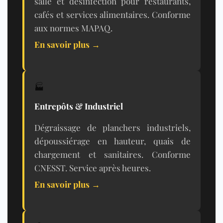
salle et désinfection pour restaurants,
cafés et services alimentaires. Conforme
aux normes
MAPAQ
.
En savoir plus →
🏭
Entrepôts & Industriel
Dégraissage de planchers industriels,
dépoussiérage en hauteur, quais de
chargement et sanitaires. Conforme
CNESST. Service après heures.
En savoir plus →