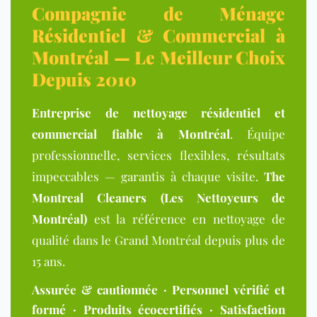
Compagnie de Ménage
Résidentiel & Commercial à
Montréal — Le Meilleur Choix
Depuis 2010
Entreprise de nettoyage résidentiel et
commercial fiable à Montréal
. Équipe
professionnelle, services flexibles, résultats
impeccables — garantis à chaque visite.
The
Montreal Cleaners (Les Nettoyeurs de
Montréal)
est la référence en nettoyage de
qualité dans le Grand Montréal depuis plus de
15 ans.
Assurée & cautionnée · Personnel vérifié et
formé · Produits écocertifiés · Satisfaction