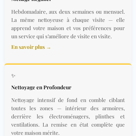
Hebdomadaire, aux deux semaines ou mensuel.
La même nettoyeuse à chaque visite — elle
apprend votre maison et vos préférences pour
un service qui s’améliore de visite en visite.
En savoir plus →
✨
Nettoyage en Profondeur
Nettoyage intensif de fond en comble ciblant
toutes les zones — intérieur des armoires,
derrière les électroménagers, plinthes et
ventilations. La remise en état complète que
votre maison mérite.