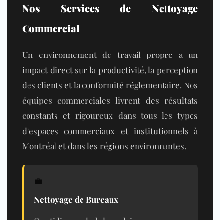
Nos Services de Nettoyage
Commercial
Un environnement de travail propre a un
impact direct sur la productivité, la perception
des clients et la conformité réglementaire. Nos
équipes commerciales livrent des résultats
constants et rigoureux dans tous les types
d’espaces commerciaux et institutionnels à
Montréal et dans les régions environnantes.
💼
Nettoyage de Bureaux