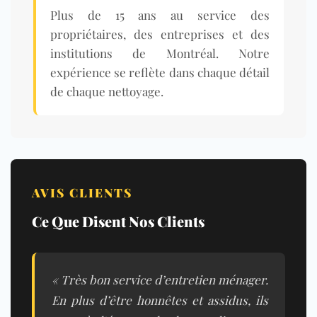
Plus de 15 ans au service des
propriétaires, des entreprises et des
institutions de Montréal. Notre
expérience se reflète dans chaque détail
de chaque nettoyage.
AVIS CLIENTS
Ce Que Disent Nos Clients
« Très bon service d’entretien ménager.
En plus d’être honnêtes et assidus, ils