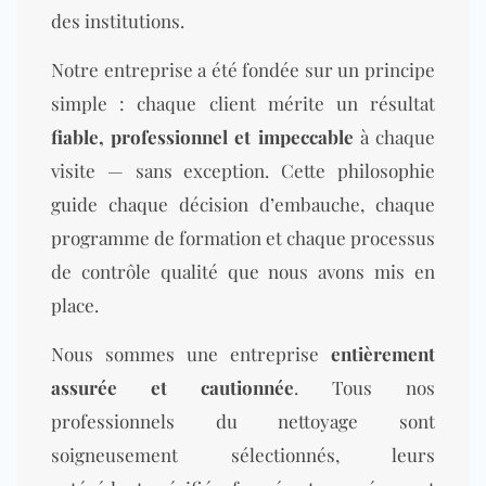
des institutions.
Notre entreprise a été fondée sur un principe
simple : chaque client mérite un résultat
fiable, professionnel et impeccable
à chaque
visite — sans exception. Cette philosophie
guide chaque décision d’embauche, chaque
programme de formation et chaque processus
de contrôle qualité que nous avons mis en
place.
Nous sommes une entreprise
entièrement
assurée et cautionnée
. Tous nos
professionnels du nettoyage sont
soigneusement sélectionnés, leurs