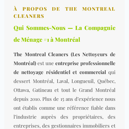
À PROPOS DE THE MONTREAL
CLEANERS
Qui Sommes-Nous — La Compagnie
de Ménage #1 à Montréal
The Montreal Cleaners (Les Nettoyeurs de
Montréal)
est une
entreprise professionnelle
de nettoyage résidentiel et commercial
qui
dessert Montréal, Laval, Longueuil, Québec,
Ottawa, Gatineau et tout le Grand Montréal
depuis 2010. Plus de 15 ans d’expérience nous
ont établis comme une référence fiable dans
l’industrie auprès des propriétaires, des
entreprises, des gestionnaires immobiliers et