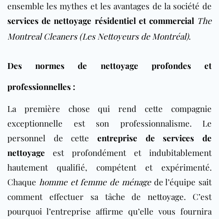
ensemble les mythes et les avantages de la société de
services de nettoyage résidentiel et commercial
The
Montreal Cleaners (Les Nettoyeurs de Montréal)
.
Des normes de nettoyage profondes et
professionnelles :
La première chose qui rend cette compagnie
exceptionnelle est son professionnalisme. Le
personnel de cette
entreprise de services de
nettoyage
est profondément et indubitablement
hautement qualifié, compétent et expérimenté.
Chaque
homme et femme de ménage
de l’équipe sait
comment effectuer sa tâche de
nettoyage
. C’est
pourquoi l’entreprise affirme qu’elle vous fournira