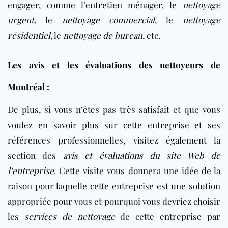
engager, comme l’
entretien ménager
, le
nettoyage
urgent
, le
nettoyage commercial
, le
nettoyage
résidentiel
, le
nettoyage de bureau
, etc.
Les avis et les évaluations des nettoyeurs de
Montréal :
De plus, si vous n’êtes pas très satisfait et que vous
voulez en savoir plus sur cette entreprise et ses
références professionnelles, visitez également la
section des
avis et évaluations du site Web de
l’entreprise
. Cette visite vous donnera une idée de la
raison pour laquelle cette entreprise est une solution
appropriée pour vous et pourquoi vous devriez choisir
les
services de nettoyage
de cette entreprise par