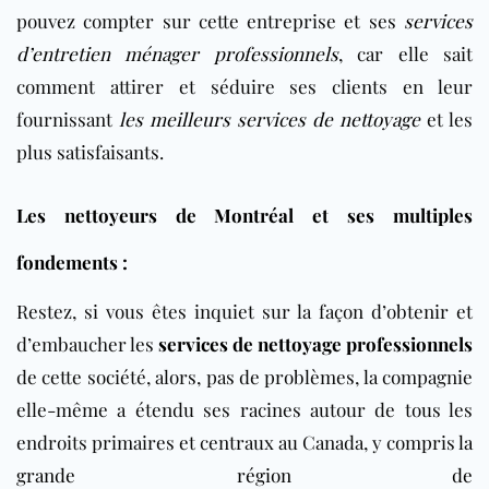
pouvez compter sur cette entreprise et ses
services
d’entretien ménager professionnels
, car elle sait
comment attirer et séduire ses clients en leur
fournissant
les meilleurs services de nettoyage
et les
plus satisfaisants.
Les nettoyeurs de Montréal et ses multiples
fondements :
Restez, si vous êtes inquiet sur la façon d’obtenir et
d’embaucher les
services de nettoyage professionnels
de cette société, alors, pas de problèmes, la compagnie
elle-même a étendu ses racines autour de tous les
endroits primaires et centraux au Canada, y compris
la
grande région de