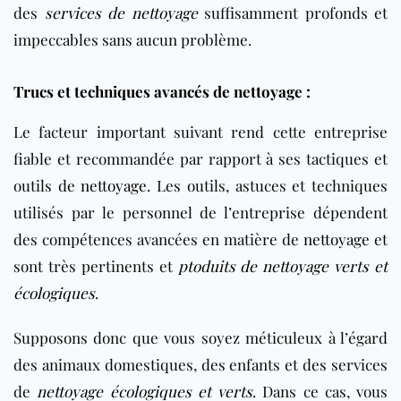
des
services de nettoyage
suffisamment profonds et
impeccables sans aucun problème.
Trucs et techniques avancés de nettoyage :
Le facteur important suivant rend cette entreprise
fiable et recommandée par rapport à ses tactiques et
outils de
nettoyage
. Les outils, astuces et techniques
utilisés par le personnel de l’entreprise dépendent
des compétences avancées en matière de
nettoyage
et
sont très pertinents et
ptoduits de nettoyage verts et
écologiques
.
Supposons donc que vous soyez méticuleux à l’égard
des animaux domestiques, des enfants et des services
de
nettoyage écologiques et verts
. Dans ce cas, vous