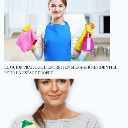
LE GUIDE PRATIQUE D’ENTRETIEN MÉNAGER RÉSIDENTIEL
POUR UN ESPACE PROPRE