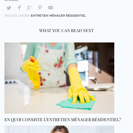
TAGGED UNDER:
ENTRETIEN MÉNAGER RÉSIDENTIEL
WHAT YOU CAN READ NEXT
EN QUOI CONSISTE L’ENTRETIEN MÉNAGER RÉSIDENTIEL?