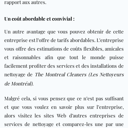
rapport aux autres.
Un coût abordable et convivial :
Un autre avantage que vous pouvez obtenir de cette
entreprise est l’offre de tarifs abordables. L’entreprise
vous offre des estimations de
coûts flexibles
, amicales
et raisonnables afin que tout le monde puisse
facilement profiter des services et des installations de
nettoyage de
The Montreal Cleaners (Les Nettoyeurs
de Montréal)
.
Malgré cela, si vous pensez que ce n’est pas suffisant
et que vous voulez en savoir plus sur l’entreprise,
alors visitez les sites Web d’autres entreprises de
services de nettoyage et comparez-les une par une