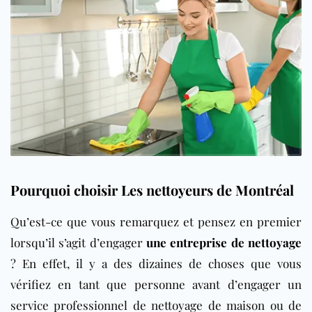
Pourquoi choisir Les nettoyeurs de Montréal
Qu’est-ce que vous remarquez et pensez en premier
lorsqu’il s’agit d’engager
une entreprise de nettoyage
? En effet, il y a des dizaines de choses que vous
vérifiez en tant que personne avant d’engager un
service professionnel de nettoyage de maison ou de