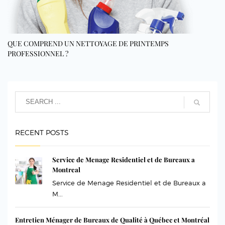
QUE COMPREND UN NETTOYAGE DE PRINTEMPS
PROFESSIONNEL ?
RECENT POSTS
Service de Menage Residentiel et de Bureaux a
Montreal
Service de Menage Residentiel et de Bureaux a
M...
Entretien Ménager de Bureaux de Qualité à Québec et Montréal