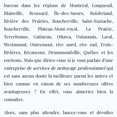
bureau dans les régions de Montréal, Longueuil,
Blainville, Brossard, Île-des-Sœurs, Boisbriand,
Rivière des Prairies, Boucherville, Saint-Eustache,
Boucherville, Plateau-Mont-royal, La Prairie,
Terrebonne, Gatineau, Ottawa, Outaouais, Laval,
Westmount, Outremont, rive nord, rive sud, Trois-
Rivières, Bécancour, Drummondville, Québec et les
environs. Mais que diriez-vous si je vous parlais d’une
entreprise de services de nettoyage professionnel
qui
est sans aucun doute la meilleure parmi les autres et
bien connue en raison de ses nombreuses offres
avantageuses ? En effet, vous aimeriez bien la
connaître.
Alors, sans plus attendre, lancez-vous et dévoilez