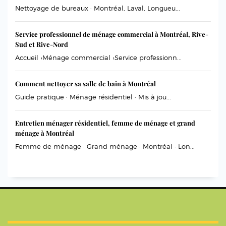
Nettoyage de bureaux · Montréal, Laval, Longueu...
Service professionnel de ménage commercial à Montréal, Rive-
Sud et Rive-Nord
Accueil ›Ménage commercial ›Service professionn...
Comment nettoyer sa salle de bain à Montréal
Guide pratique · Ménage résidentiel · Mis à jou...
Entretien ménager résidentiel, femme de ménage et grand
ménage à Montréal
Femme de ménage · Grand ménage · Montréal · Lon...