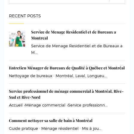
RECENT POSTS
Service de Menage Residentiel et de Bureaux a
Montreal
Service de Menage Residentiel et de Bureaux a
M...
Entretien Ménager de Bureaux de Qualité à Québec et Montréal
Nettoyage de bureaux · Montréal, Laval, Longueu...
Service professionnel de ménage commercial à Montréal, Rive-
Sud et Rive-Nord
Accueil ›Ménage commercial ›Service professionn...
Comment nettoyer sa salle de bain à Montréal
Guide pratique · Ménage résidentiel · Mis à jou...