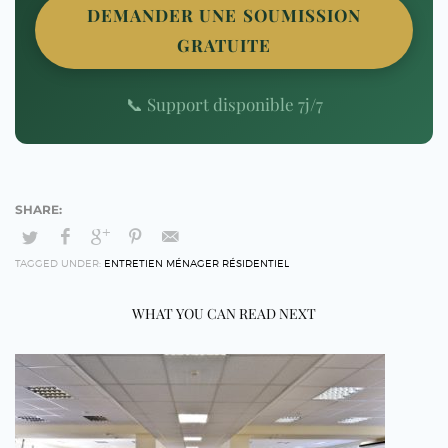
DEMANDER UNE SOUMISSION
GRATUITE
📞 Support disponible 7j/7
TAGGED UNDER:
ENTRETIEN MÉNAGER RÉSIDENTIEL
WHAT YOU CAN READ NEXT