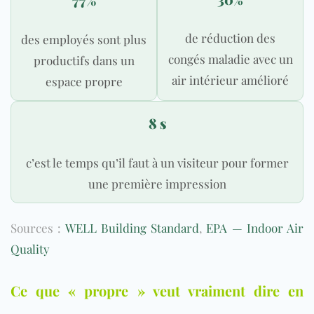
de réduction des
des employés sont plus
congés maladie avec un
productifs dans un
air intérieur amélioré
espace propre
8 s
c’est le temps qu’il faut à un visiteur pour former
une première impression
Sources :
WELL Building Standard
,
EPA — Indoor Air
Quality
Ce que « propre » veut vraiment dire en