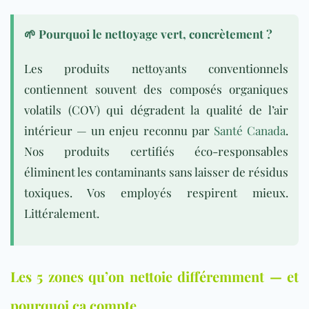
🌱 Pourquoi le nettoyage vert, concrètement ?
Les produits nettoyants conventionnels
contiennent souvent des composés organiques
volatils (COV) qui dégradent la qualité de l’air
intérieur — un enjeu reconnu par
Santé Canada
.
Nos produits certifiés éco-responsables
éliminent les contaminants sans laisser de résidus
toxiques. Vos employés respirent mieux.
Littéralement.
Les 5 zones qu’on nettoie différemment — et
pourquoi ça compte