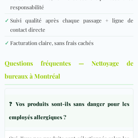
responsabilité
✓
Suivi qualité après chaque passage + ligne de
contact directe
✓
Facturation claire, sans frais cachés
Questions fréquentes — Nettoyage de
bureaux à Montréal
❓ Vos produits sont-ils sans danger pour les
employés allergiques ?