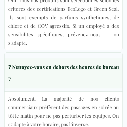
Oui. Tous nos produits sont sélectionnés selon les
critères des certifications EcoLogo et Green Seal.
Ils sont exempts de parfums synthétiques, de
chlore et de COV agressifs. Si un employé a des
sensibilités spécifiques, prévenez-nous — on
s’adapte.
❓ Nettoyez-vous en dehors des heures de bureau
?
Absolument. La majorité de nos clients
commerciaux préfèrent des passages en soirée ou
tôt le matin pour ne pas perturber les équipes. On
s’adapte à votre horaire, pas l’inverse.