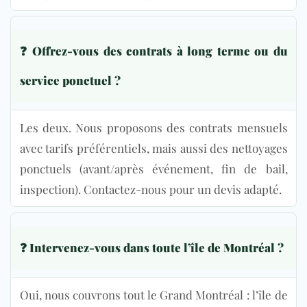
❓ Offrez-vous des contrats à long terme ou du
service ponctuel ?
Les deux. Nous proposons des contrats mensuels
avec tarifs préférentiels, mais aussi des nettoyages
ponctuels (avant/après événement, fin de bail,
inspection). Contactez-nous pour un devis adapté.
❓ Intervenez-vous dans toute l’île de Montréal ?
Oui, nous couvrons tout le Grand Montréal : l’île de