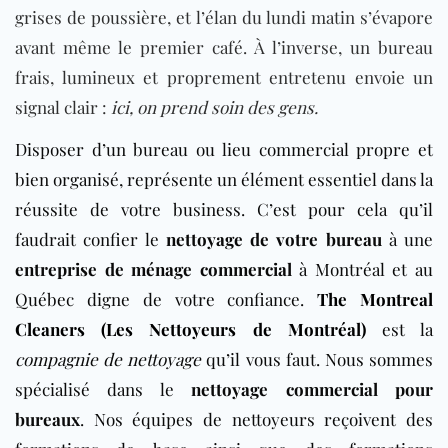
grises de poussière, et l’élan du lundi matin s’évapore
avant même le premier café. À l’inverse, un bureau
frais, lumineux et proprement entretenu envoie un
signal clair :
ici, on prend soin des gens.
Disposer d’un bureau ou lieu commercial propre et
bien organisé, représente un élément essentiel dans la
réussite de votre business. C’est pour cela qu’il
faudrait confier le
nettoyage de votre bureau
à une
entreprise de ménage commercial
à Montréal et au
Québec digne de votre confiance.
The Montreal
Cleaners (Les Nettoyeurs de Montréal)
est la
compagnie de nettoyage
qu’il vous faut. Nous sommes
spécialisé dans le
nettoyage commercial pour
bureaux
. Nos équipes de nettoyeurs reçoivent des