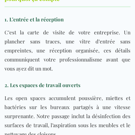
1. L’entrée et la réception
C’est la carte de visite de votre entreprise. Un
plancher sans traces, une vitre d’entrée sans
empreintes, une réception organisée, ces détails
communiquent votre professionnalisme avant que
vous ayez dit un mot.
2. Les espaces de travail ouverts
Les open spaces accumulent poussière, miettes et
bactéries sur les bureaux partagés à une vitesse
surprenante. Notre passage inclut la désinfection des
surfaces de travail, l’aspiration sous les meubles et le
nettoyage des cloisons.