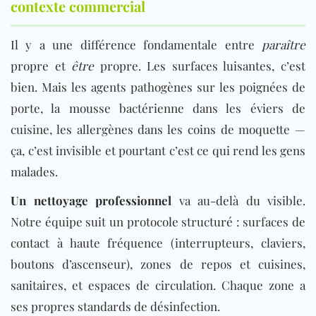
contexte commercial
Il y a une différence fondamentale entre
paraître
propre et
être
propre. Les surfaces luisantes, c’est
bien. Mais les agents pathogènes sur les poignées de
porte, la mousse bactérienne dans les éviers de
cuisine, les allergènes dans les coins de moquette —
ça, c’est invisible et pourtant c’est ce qui rend les gens
malades.
Un nettoyage professionnel
va au-delà du visible.
Notre équipe suit un protocole structuré : surfaces de
contact à haute fréquence (interrupteurs, claviers,
boutons d’ascenseur), zones de repos et cuisines,
sanitaires, et espaces de circulation. Chaque zone a
ses propres standards de désinfection.