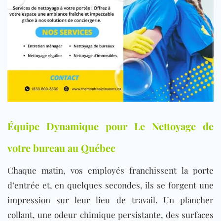
Équipe Dynamique pour Le Nettoyage de
votre bureau au Québec
Chaque matin, vos employés franchissent la porte
d’entrée et, en quelques secondes, ils se forgent une
impression sur leur lieu de travail. Un plancher
collant, une odeur chimique persistante, des surfaces