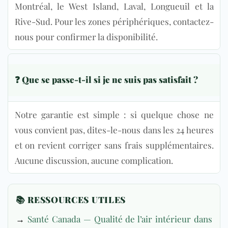
Montréal, le West Island, Laval, Longueuil et la
Rive-Sud. Pour les zones périphériques, contactez-
nous pour confirmer la disponibilité.
❓ Que se passe-t-il si je ne suis pas satisfait ?
Notre garantie est simple : si quelque chose ne
vous convient pas, dites-le-nous dans les 24 heures
et on revient corriger sans frais supplémentaires.
Aucune discussion, aucune complication.
📚 RESSOURCES UTILES
→
Santé Canada — Qualité de l’air intérieur dans