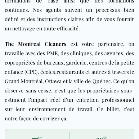
formations de base ainsi que des formations
continues. Nos agents suivent un processus bien
défini et des instructions claires afin de vous fournir
un nettoyage en toute efficacité.
The Montreal Cleaners
est votre partenaire
, on
travaille avec des PME, des cliniques, des agences, des
copropriétés de bureaux, garderie, centres de la petite
enfance (CPE), écoles,restaurants et autres à travers le
Grand Montréal, Ottawa et la ville de Québec. Ce qu’on
observe sans cesse, c’est que les propriétaires sous-
estiment l’impact réel d’un entretien professionnel
sur leur environnement de travail. Ce billet, c’est
notre façon de corriger ça.
77%
30%