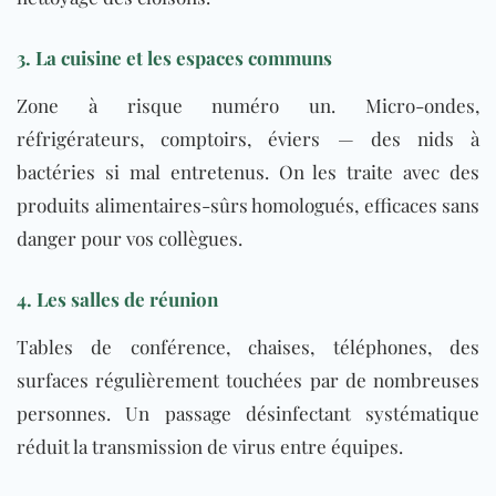
3. La cuisine et les espaces communs
Zone à risque numéro un. Micro-ondes,
réfrigérateurs, comptoirs, éviers — des nids à
bactéries si mal entretenus. On les traite avec des
produits alimentaires-sûrs homologués, efficaces sans
danger pour vos collègues.
4. Les salles de réunion
Tables de conférence, chaises, téléphones, des
surfaces régulièrement touchées par de nombreuses
personnes. Un passage désinfectant systématique
réduit la transmission de virus entre équipes.