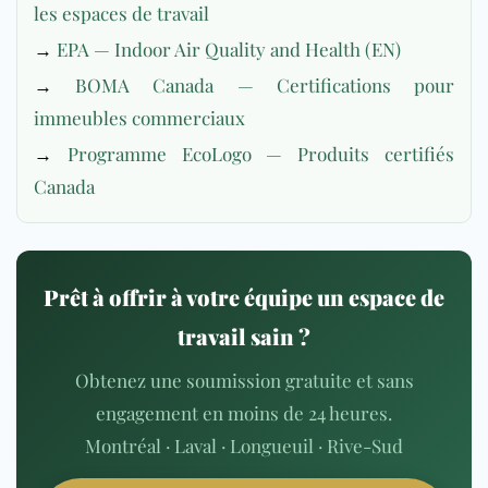
les espaces de travail
→
EPA — Indoor Air Quality and Health (EN)
→
BOMA Canada — Certifications pour
immeubles commerciaux
→
Programme EcoLogo — Produits certifiés
Canada
Prêt à offrir à votre équipe un espace de
travail sain ?
Obtenez une soumission gratuite et sans
engagement en moins de 24 heures.
Montréal · Laval · Longueuil · Rive-Sud