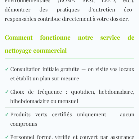
environnementales (BOMA BESt, LEED, etc.),
démontrer des pratiques d’entretien éco-
responsables contribue directement à votre dossier.
Comment fonctionne notre service de
nettoyage commercial
✓
Consultation initiale gratuite — on visite vos locaux
et établit un plan sur mesure
✓
Choix de fréquence : quotidien, hebdomadaire,
bihebdomadaire ou mensuel
✓
Produits verts certifiés uniquement — aucun
compromis
✓
Personnel formé, vérifié et couvert par assurance