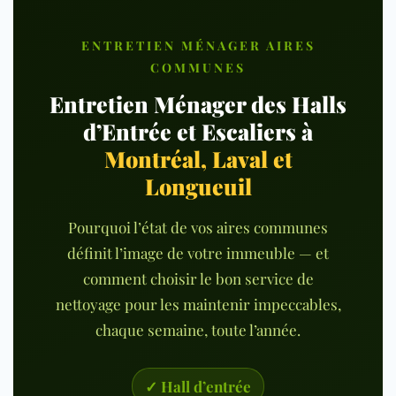
ENTRETIEN MÉNAGER AIRES
COMMUNES
Entretien Ménager des Halls
d’Entrée et Escaliers
à
Montréal, Laval et
Longueuil
Pourquoi l’état de vos aires communes
définit l’image de votre immeuble — et
comment choisir le bon service de
nettoyage pour les maintenir impeccables,
chaque semaine, toute l’année.
✓ Hall d’entrée