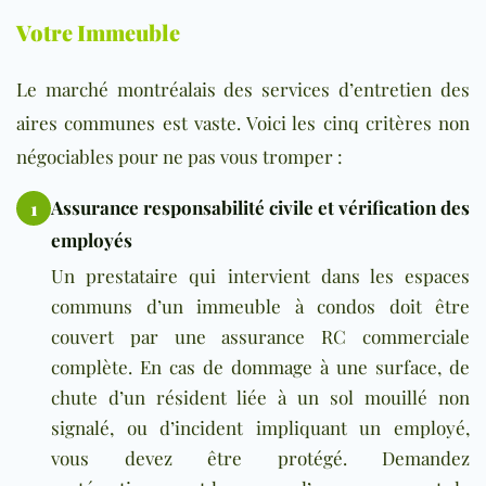
Votre Immeuble
Le marché montréalais des services d’entretien des
aires communes est vaste. Voici les cinq critères non
négociables pour ne pas vous tromper :
Assurance responsabilité civile et vérification des
1
employés
Un prestataire qui intervient dans les espaces
communs d’un immeuble à condos doit être
couvert par une assurance RC commerciale
complète. En cas de dommage à une surface, de
chute d’un résident liée à un sol mouillé non
signalé, ou d’incident impliquant un employé,
vous devez être protégé. Demandez