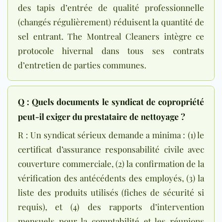
des tapis d’entrée de qualité professionnelle
(changés régulièrement) réduisent la quantité de
sel entrant. The Montreal Cleaners intègre ce
protocole hivernal dans tous ses contrats
d’entretien de parties communes.
Q : Quels documents le syndicat de copropriété
peut-il exiger du prestataire de nettoyage ?
R : Un syndicat sérieux demande a minima : (1) le
certificat d’assurance responsabilité civile avec
couverture commerciale, (2) la confirmation de la
vérification des antécédents des employés, (3) la
liste des produits utilisés (fiches de sécurité si
requis), et (4) des rapports d’intervention
mensuels pour la comptabilité et les réunions