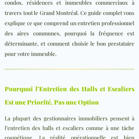
condos, résidences et immeubles commerciaux à
travers tout le Grand Montréal. Ce guide complet vous
explique ce que comprend un entretien professionnel
des aires communes, pourquoi la fréquence est
déterminante, et comment choisir le bon prestataire
pour votre immeuble.
Pourquoi l’Entretien des Halls et Escaliers
Est une Priorité, Pas une Option
La plupart des gestionnaires immobiliers pensent à
l’entretien des halls et escaliers comme à une tâche
cosmétique. La réalité opérationnelle est bien