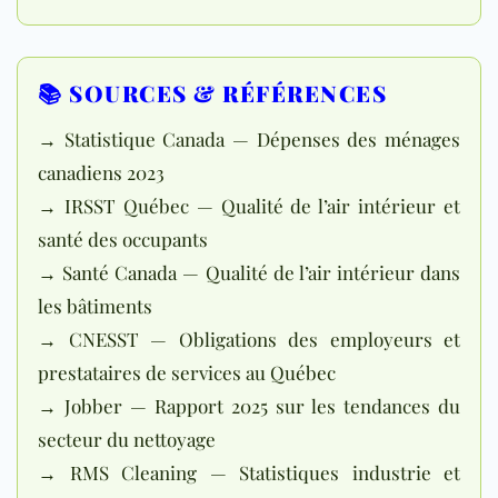
📚 SOURCES & RÉFÉRENCES
→ Statistique Canada — Dépenses des ménages
canadiens 2023
→ IRSST Québec — Qualité de l’air intérieur et
santé des occupants
→ Santé Canada — Qualité de l’air intérieur dans
les bâtiments
→ CNESST — Obligations des employeurs et
prestataires de services au Québec
→ Jobber — Rapport 2025 sur les tendances du
secteur du nettoyage
→ RMS Cleaning — Statistiques industrie et