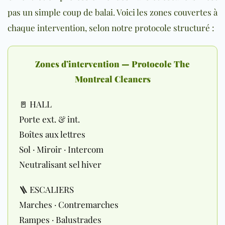
pas un simple coup de balai. Voici les zones couvertes à
chaque intervention, selon notre protocole structuré :
Zones d’intervention — Protocole The
Montreal Cleaners
🚪 HALL
Porte ext. & int.
Boîtes aux lettres
Sol · Miroir · Intercom
Neutralisant sel hiver
🪜 ESCALIERS
Marches · Contremarches
Rampes · Balustrades