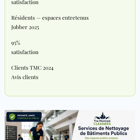
satisfaction
Résidents — espaces entretenus
Jobber 2025
95%
satisfaction
Clients TMC 2024
Avis clients