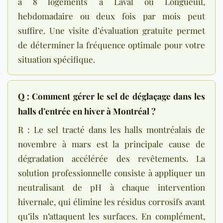
à 8 logements à Laval ou Longueuil,
hebdomadaire ou deux fois par mois peut
suffire. Une visite d’évaluation gratuite permet
de déterminer la fréquence optimale pour votre
situation spécifique.
Q : Comment gérer le sel de déglaçage dans les
halls d’entrée en hiver à Montréal ?
R : Le sel tracté dans les halls montréalais de
novembre à mars est la principale cause de
dégradation accélérée des revêtements. La
solution professionnelle consiste à appliquer un
neutralisant de pH à chaque intervention
hivernale, qui élimine les résidus corrosifs avant
qu’ils n’attaquent les surfaces. En complément,