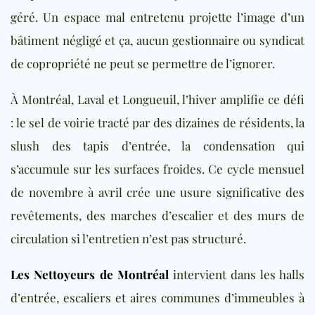
géré. Un espace mal entretenu projette l’image d’un
bâtiment négligé et ça, aucun gestionnaire ou syndicat
de copropriété ne peut se permettre de l’ignorer.
À Montréal, Laval et Longueuil, l’hiver amplifie ce défi
: le sel de voirie tracté par des dizaines de résidents, la
slush des tapis d’entrée, la condensation qui
s’accumule sur les surfaces froides. Ce cycle mensuel
de novembre à avril crée une usure significative des
revêtements, des marches d’escalier et des murs de
circulation si l’entretien n’est pas structuré.
Les Nettoyeurs de Montréal
intervient dans les halls
d’entrée, escaliers et aires communes d’immeubles à