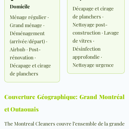
Domicile
Décapage et cirage
de planchers ·
Ménage régulier ·
Nettoyage post-
Grand ménage ·
construction · Lavage
Déménagement
de vitres ·
(arrivée/départ) ·
Désinfection
Airbnb · Post-
approfondie ·
rénovation ·
Nettoyage urgence
Décapage et cirage
de planchers
Couverture Géographique: Grand Montréal
et Outaouais
The Montreal Cleaners couvre l’ensemble de la grande