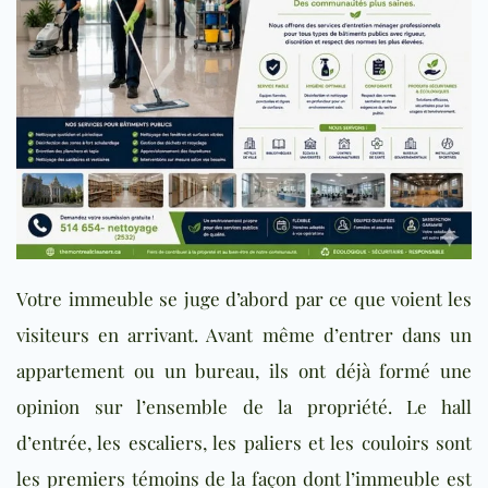
Votre immeuble se juge d’abord par ce que voient les
visiteurs en arrivant. Avant même d’entrer dans un
appartement ou un bureau, ils ont déjà formé une
opinion sur l’ensemble de la propriété. Le hall
d’entrée, les escaliers, les paliers et les couloirs sont
les premiers témoins de la façon dont l’immeuble est