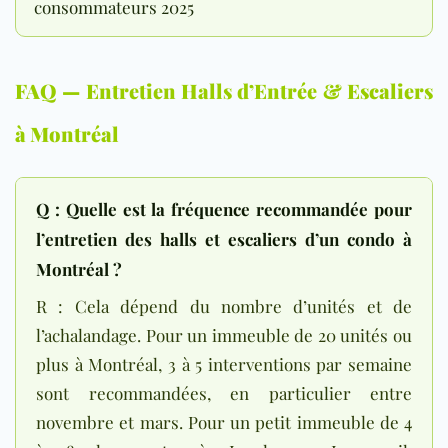
consommateurs 2025
FAQ — Entretien Halls d’Entrée & Escaliers
à Montréal
Q : Quelle est la fréquence recommandée pour
l’entretien des halls et escaliers d’un condo à
Montréal ?
R : Cela dépend du nombre d’unités et de
l’achalandage. Pour un immeuble de 20 unités ou
plus à Montréal, 3 à 5 interventions par semaine
sont recommandées, en particulier entre
novembre et mars. Pour un petit immeuble de 4