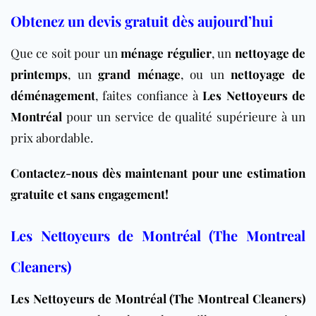
Obtenez un devis gratuit dès aujourd’hui
Que ce soit pour un
ménage régulier
, un
nettoyage de
printemps
, un
grand ménage
, ou un
nettoyage de
déménagement
, faites confiance à
Les Nettoyeurs de
Montréal
pour un service de qualité supérieure à un
prix abordable.
Contactez-nous dès maintenant pour une estimation
gratuite et sans engagement!
Les Nettoyeurs de Montréal (The Montreal
Cleaners)
Les Nettoyeurs de Montréal (The Montreal Cleaners)