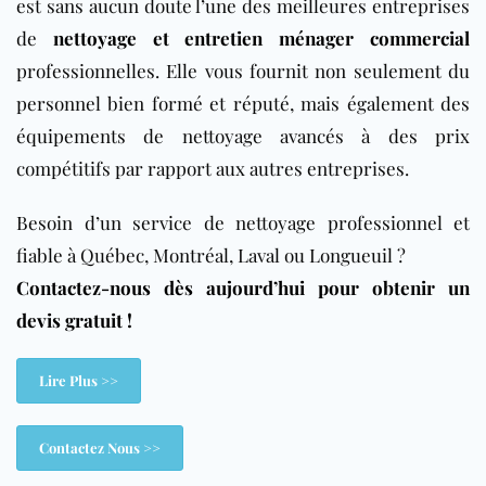
est sans aucun doute l’une des meilleures entreprises
de
nettoyage et entretien ménager commercial
professionnelles. Elle vous fournit non seulement du
personnel bien formé et réputé, mais également des
équipements de nettoyage avancés à des prix
compétitifs par rapport aux autres entreprises.
Besoin d’un service de nettoyage professionnel et
fiable à Québec, Montréal, Laval ou Longueuil ?
Contactez-nous dès aujourd’hui pour obtenir un
devis gratuit !
Lire Plus >>
Contactez Nous >>