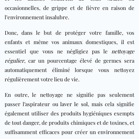
occasionnelles, de grippe et de fièvre en raison de
l’environnement insalubre.
Donc, dans le but de protéger votre famille, vos
enfants et même vos animaux domestiques, il est
essentiel que vous ne négligiez pas le
nettoyage
régulier
, car un pourcentage élevé de germes sera
automatiquement éliminé lorsque vous nettoyez
régulièrement votre lieu de vie.
En outre, le nettoyage ne signifie pas seulement
passer l’aspirateur ou
laver le sol
, mais cela signifie
également utiliser des produits hygiéniques exempts
de tout danger, de produits chimiques et de toxines, et
suffisamment efficaces pour créer un environnement