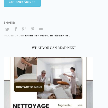
Contactez Nous >>
TAGGED UNDER:
ENTRETIEN MÉNAGER RÉSIDENTIEL
WHAT YOU CAN READ NEXT