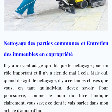
Nettoyage des parties communes et Entretien
des immeubles en copropriété
Il y a un vieil adage qui dit que le nettoyage joue un
rôle important et il n’y a rien de mal à cela. Mais oui,
quand il s’agit de nettoyage, il y a certaines choses que
vous, en tant qu’individu, devez savoir. Pour
poursuivre, comme le nom du titre l’indique
clairement, vous savez ce dont je vais parler dans mon
article d’aujourd’hui.