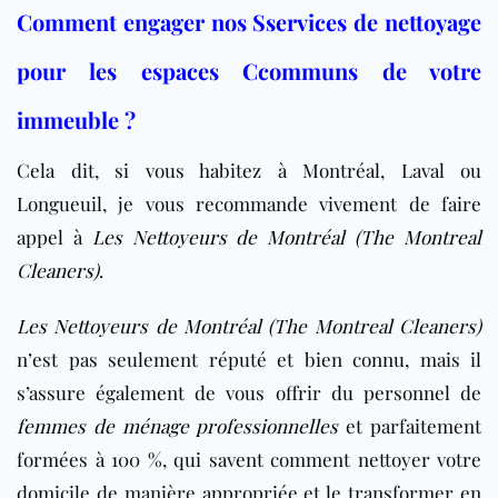
Comment engager nos Sservices de nettoyage
pour les espaces Ccommuns de votre
immeuble ?
Cela dit, si vous habitez à Montréal, Laval ou
Longueuil, je vous recommande vivement de faire
appel à
Les Nettoyeurs de Montréal (The Montreal
Cleaners)
.
Les Nettoyeurs de Montréal (The Montreal Cleaners)
n’est pas seulement réputé et bien connu, mais il
s’assure également de vous offrir du personnel de
femmes de ménage professionnelles
et parfaitement
formées à 100 %, qui savent comment nettoyer votre
domicile de manière appropriée et le transformer en