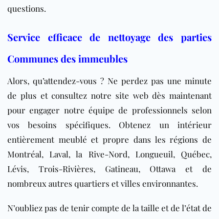
questions.
Service efficace de nettoyage des parties
Communes des immeubles
Alors, qu’attendez-vous ? Ne perdez pas une minute
de plus et consultez notre site web dès maintenant
pour engager notre équipe de professionnels selon
vos besoins spécifiques. Obtenez un intérieur
entièrement meublé et propre dans les régions de
Montréal, Laval, la Rive-Nord, Longueuil, Québec,
Lévis, Trois-Rivières, Gatineau, Ottawa et de
nombreux autres quartiers et villes environnantes.
N’oubliez pas de tenir compte de la taille et de l’état de