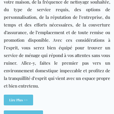
votre maison, de la fréquence de nettoyage souhaitée,
du type de service requis, des options de
personnalisation, de la réputation de l’entreprise, du
temps et des efforts nécessaires, de la couverture
d’assurance, de l’emplacement et de toute remise ou
promotion disponible. Avec ces considérations à
l’esprit, vous serez bien équipé pour trouver un
service de ménage qui répond à vos attentes sans vous
ruiner. Allez-y, faites le premier pas vers un
environnement domestique impeccable et profitez de
la tranquillité d’esprit qui vient avec un espace propre
et bien entretenu.
Lire Plus >>