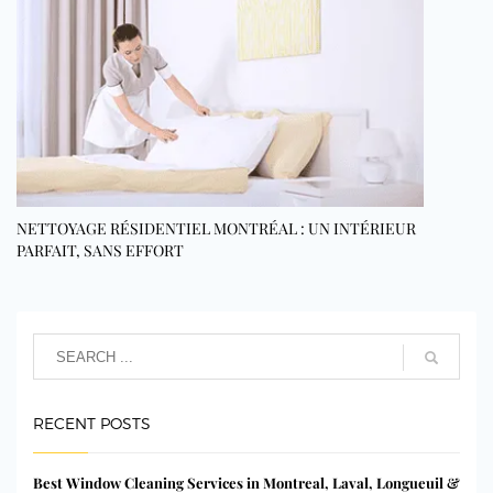
NETTOYAGE RÉSIDENTIEL MONTRÉAL : UN INTÉRIEUR
PARFAIT, SANS EFFORT
RECENT POSTS
Best Window Cleaning Services in Montreal, Laval, Longueuil &