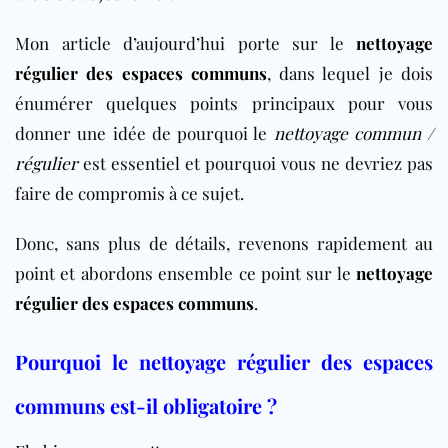
Mon article d’aujourd’hui porte sur le
nettoyage
régulier des espaces communs
, dans lequel je dois
énumérer quelques points principaux pour vous
donner une idée de pourquoi le
nettoyage commun /
régulier
est essentiel et pourquoi vous ne devriez pas
faire de compromis à ce sujet.
Donc, sans plus de détails, revenons rapidement au
point et abordons ensemble ce point sur le
nettoyage
régulier des espaces communs
.
Pourquoi le nettoyage régulier des espaces
communs est-il obligatoire ?