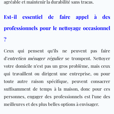
agréable et maintenir la durabilité sans tracas.
Est-il essentiel de faire appel à des
professionnels pour le nettoyage occasionnel
?
Ceux qui pensent qu’ils ne peuvent pas faire
d’
entretien ménager régulier
se trompent. Nettoyer
votre domicile n’est pas un gros problème, mais ceux
qui travaillent ou dirigent une entreprise, ou pour
toute autre raison spécifique, peuvent consacrer
suffisamment de temps à la maison, donc pour ces
personnes, engager des professionnels est l’une des
meilleures et des plus belles options à envisager.