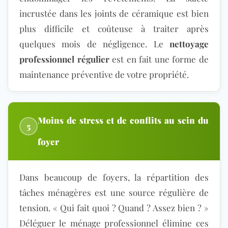
incrustée dans les joints de céramique est bien
plus difficile et coûteuse à traiter après
quelques mois de négligence. Le
nettoyage
professionnel régulier
est en fait une forme de
maintenance préventive de votre propriété.
Moins de stress et de conflits au sein du
5
foyer
Dans beaucoup de foyers, la répartition des
tâches ménagères est une source régulière de
tension. « Qui fait quoi ? Quand ? Assez bien ? »
Déléguer le ménage professionnel élimine ces