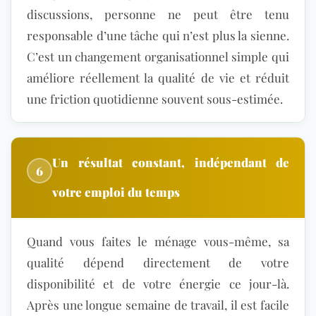
discussions, personne ne peut être tenu
responsable d’une tâche qui n’est plus la sienne.
C’est un changement organisationnel simple qui
améliore réellement la qualité de vie et réduit
une friction quotidienne souvent sous-estimée.
Un résultat constant, indépendant de
6
votre emploi du temps
Quand vous faites le ménage vous-même, sa
qualité dépend directement de votre
disponibilité et de votre énergie ce jour-là.
Après une longue semaine de travail, il est facile