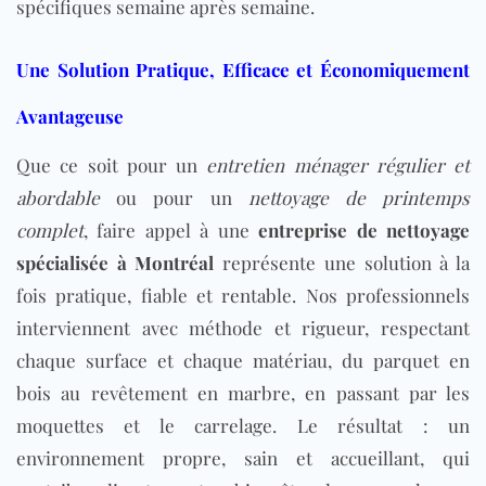
spécifiques semaine après semaine.
Une Solution Pratique, Efficace et Économiquement
Avantageuse
Que ce soit pour un
entretien ménager régulier et
abordable
ou pour un
nettoyage de printemps
complet
, faire appel à une
entreprise de nettoyage
spécialisée à Montréal
représente une solution à la
fois pratique, fiable et rentable. Nos professionnels
interviennent avec méthode et rigueur, respectant
chaque surface et chaque matériau, du parquet en
bois au revêtement en marbre, en passant par les
moquettes et le carrelage. Le résultat : un
environnement propre, sain et accueillant, qui