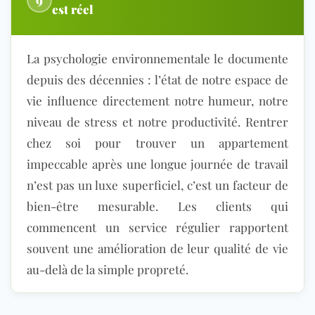
9
est réel
La psychologie environnementale le documente
depuis des décennies : l’état de notre espace de
vie influence directement notre humeur, notre
niveau de stress et notre pr
oductivité. Rentrer
chez soi pour trouver un appartement
impeccable après une longue journée de travail
n’est pas un luxe superficiel, c’est un facteur de
bien-être mesurable. Les cli
ents qui
commencent un service régulier rapportent
souvent une amélioration de leur qualité de vie
au-delà de la simple propreté.