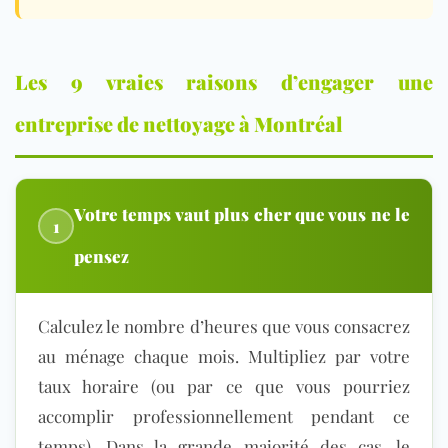
Les 9 vraies raisons d’engager une
entreprise de nettoyage à Montréal
Votre temps vaut plus cher que vous ne le
1
pensez
Calculez le nombre d’heures que vous consacrez
au ménage chaque mois. Multipliez par votre
taux horaire (ou par ce que vous pourriez
accomplir professionnellement pendant ce
temps). Dans la grande majorité des cas, le