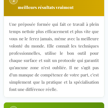
meilleurs résultats vraiment
Une préposée formée qui fait ce travail à plein
temps nettoie plus efficacement et plus vite que
vous ne le ferez jamais, même avec la meilleure
volonté du monde. Elle connaît les techniques
professionnelles, utilise le bon outil pour
chaque surface et suit un protocole qui garantit
qu’aucune zone n’est oubliée. Il ne s’agit pas
d’un manque de compétence de votre part, c’est
simplement que la pratique et la spécialisation
font une différence réelle.