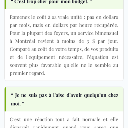
“ C’est trop cher pour mon budget. ”
Ramenez le coût à sa vraie unité : pas en dollars
par mois, mais en dollars par heure récupérée.
Pour la plupart des foyers, un service bimensuel
à Montréal revient à moins de 3 $ par jour.
Comparé au coût de votre temps, de vos produits
et de l’équipement nécessaire, l’équation est
souvent plus favorable qu’elle ne le semble au
premier regard.
“ Je ne suis pas à l’aise d’avoir quelqu’un chez
moi. ”
C’est une réaction tout à fait normale et elle
disparaît rapidement quand vous savez que