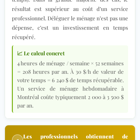
résultat est supérieur au coût d’un service
professionnel. Déléguer le ménage n’est pas une
dépense, c’est un investissement en temps
récupéré.
📈 Le calcul concret
4 heures de ménage / semaine × 52 semaines
= 208 heures par an. À 30 $/h de valeur de
votre temps = 6 240 $ de temps récupérable.
Un service de ménage hebdomadaire à
Montréal coûte typiquement 2 000 à 3 500 $
par an.
Les professionnels obtiennent de
2