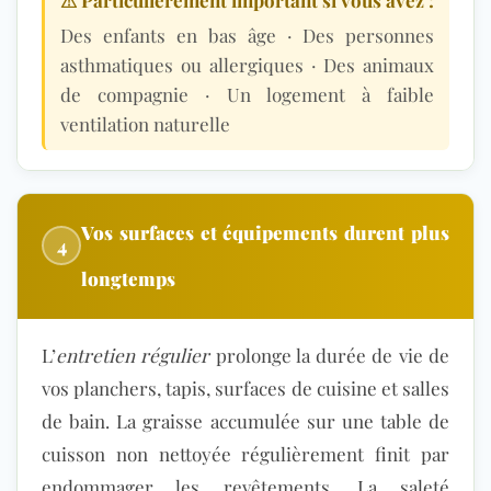
Des enfants en bas âge · Des personnes
asthmatiques ou allergiques · Des animaux
de compagnie · Un logement à faible
ventilation naturelle
Vos surfaces et équipements durent plus
4
longtemps
L’
entretien régulier
prolonge la durée de vie de
vos planchers, tapis, surfaces de cuisine et salles
de bain. La graisse accumulée sur une table de
cuisson non nettoyée régulièrement finit par
endommager les revêtements. La saleté