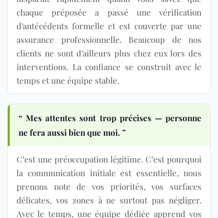
chaque préposée a passé une vérification
d’antécédents formelle et est couverte par une
assurance professionnelle. Beaucoup de nos
clients ne sont d’ailleurs plus chez eux lors des
interventions. La confiance se construit avec le
temps et une équipe stable.
“ Mes attentes sont trop précises — personne
ne fera aussi bien que moi. ”
C’est une préoccupation légitime. C’est pourquoi
la communication initiale est essentielle, nous
prenons note de vos priorités, vos surfaces
délicates, vos zones à ne surtout pas négliger.
Avec le temps, une équipe dédiée apprend vos