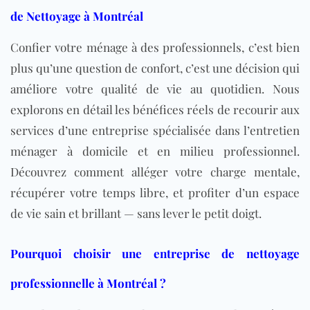
de Nettoyage à Montréal
Confier votre ménage à des professionnels, c’est bien
plus qu’une question de confort, c’est une décision qui
améliore votre qualité de vie au quotidien. Nous
explorons en détail les bénéfices réels de recourir aux
services d’une entreprise spécialisée dans l’entretien
ménager à domicile et en milieu professionnel.
Découvrez comment alléger votre charge mentale,
récupérer votre temps libre, et profiter d’un espace
de vie sain et brillant — sans lever le petit doigt.
Pourquoi choisir une entreprise de nettoyage
professionnelle à Montréal ?