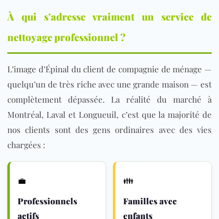
À qui s’adresse vraiment un service de
nettoyage professionnel ?
L’image d’Épinal du client de compagnie de ménage —
quelqu’un de très riche avec une grande maison — est
complètement dépassée. La réalité du marché à
Montréal, Laval et Longueuil, c’est que la majorité de
nos clients sont des gens ordinaires avec des vies
chargées :
💼
👪
Professionnels
Familles avec
actifs
enfants