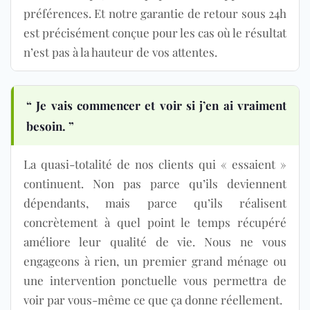
préférences. Et notre garantie de retour sous 24h
est précisément conçue pour les cas où le résultat
n’est pas à la hauteur de vos attentes.
“ Je vais commencer et voir si j’en ai vraiment
besoin. ”
La quasi-totalité de nos clients qui « essaient »
continuent. Non pas parce qu’ils deviennent
dépendants, mais parce qu’ils réalisent
concrètement à quel point le temps récupéré
améliore leur qualité de vie. Nous ne vous
engageons à rien, un premier grand ménage ou
une intervention ponctuelle vous permettra de
voir par vous-même ce que ça donne réellement.