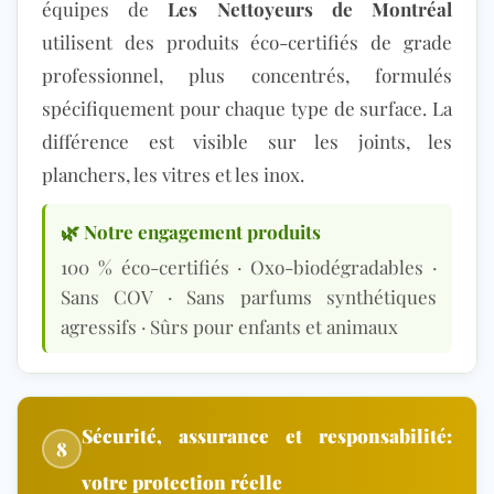
équipes de
Les Nettoyeurs de Montréal
utilisent des
produits éco-certifiés
de grade
professionnel, plus concentrés, formulés
spécifiquement pour chaque type de surface. La
différence e
st visible sur les joints, les
planchers, les vitres et les inox.
🌿 Notre engagement produits
100 %
éco-certifiés
· Oxo-biodégradables ·
Sans COV · Sans parfums synthétiques
agressifs · Sûrs pour enfants et animaux
Sécurité, assurance et responsabilité:
8
votre protection réelle