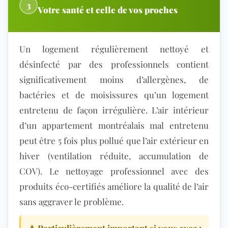
3
Votre santé et celle de vos proches
Un logement régulièrement nettoyé et
désinfecté par des professionnels contient
significativement moins d’allergènes, de
bactéries et de moisissures qu’un logement
entretenu de façon irrégulière. L’
air intérieur
d’un appartement montréalais mal entretenu
peut être 5 fois plus pollué que l’air extérieur en
hiver (ventilation réduite, accumulation de
COV). Le nettoyage professionnel avec des
produits éco-certifiés améliore la qualité de l’air
sans aggraver le problème.
⚠ Particulièrement important si vous avez :