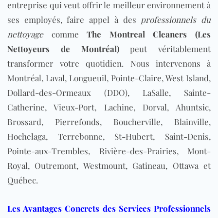
entreprise qui veut offrir le meilleur environnement à
ses employés, faire appel à des
professionnels du
nettoyage
comme
The Montreal Cleaners
(Les
Nettoyeurs de Montréal)
peut véritablement
transformer votre quotidien. Nous intervenons à
Montréal, Laval, Longueuil, Pointe-Claire, West Island,
Dollard-des-Ormeaux (DDO), LaSalle, Sainte-
Catherine, Vieux-Port, Lachine, Dorval, Ahuntsic,
Brossard, Pierrefonds, Boucherville, Blainville,
Hochelaga, Terrebonne, St-Hubert, Saint-Denis,
Pointe-aux-Trembles, Rivière-des-Prairies, Mont-
Royal, Outremont, Westmount, Gatineau, Ottawa et
Québec.
Les Avantages Concrets des Services Professionnels