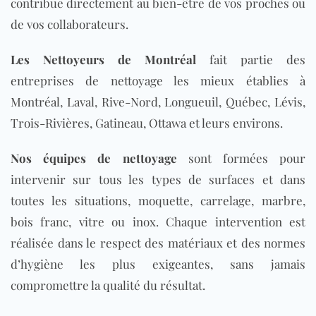
contribue directement au bien-être de vos proches ou
de vos collaborateurs.
Les Nettoyeurs de Montréal
fait partie des
entreprises de nettoyage les mieux établies à
Montréal, Laval, Rive-Nord, Longueuil, Québec, Lévis,
Trois-Rivières, Gatineau, Ottawa et leurs environs.
Nos équipes de nettoyage
sont formées pour
intervenir sur tous les types de surfaces et dans
toutes les situations, moquette, carrelage, marbre,
bois franc, vitre ou inox. Chaque intervention est
réalisée dans le respect des matériaux et des normes
d’hygiène les plus exigeantes, sans jamais
compromettre la qualité du résultat.