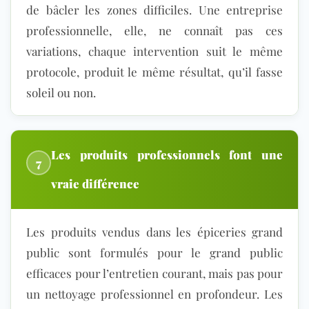
de bâcler les zones difficiles. Une entreprise
professionnelle, elle, ne connaît pas ces
variations, chaque intervention suit le même
protocole, produit le même résultat, qu’il fasse
soleil ou non.
Les produits professionnels font une
7
vraie différence
Les produits vendus dans les épiceries grand
public sont formu
lés pour le grand public
efficaces pour l’entretien courant, mais pas pour
un nettoyage professionnel en profondeur. Les