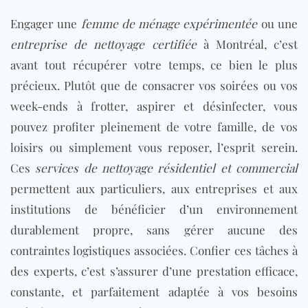
Engager une
femme de ménage expérimentée
ou une
entreprise de nettoyage certifiée
à Montréal, c’est
avant tout récupérer votre temps, ce bien le plus
précieux. Plutôt que de consacrer vos soirées ou vos
week-ends à frotter, aspirer et désinfecter, vous
pouvez profiter pleinement de votre famille, de vos
loisirs ou simplement vous reposer, l’esprit serein.
Ces
services de nettoyage résidentiel et commercial
permettent aux particuliers, aux entreprises et aux
institutions de bénéficier d’un environnement
durablement propre, sans gérer aucune des
contraintes logistiques associées. Confier ces tâches à
des experts, c’est s’assurer d’une prestation efficace,
constante, et parfaitement adaptée à vos besoins