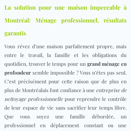
La solution pour une maison impeccable à
Montréal: Ménage professionnel, résultats
garantis
Vous rêvez d’une maison parfaitement propre, mais
entre le travail, la famille et les obligations du
quotidien, trouver le temps pour un
grand ménage en
profondeur
semble impossible ? Vous n’êtes pas seul.
C’est précisément pour cette raison que de plus en
plus de Montréalais font confiance à une
entreprise de
nettoyage professionnelle
pour reprendre le contrôle
de leur espace de vie sans sacrifier leur temps libre.
Que vous soyez une famille débordée, un
professionnel en déplacement constant ou une