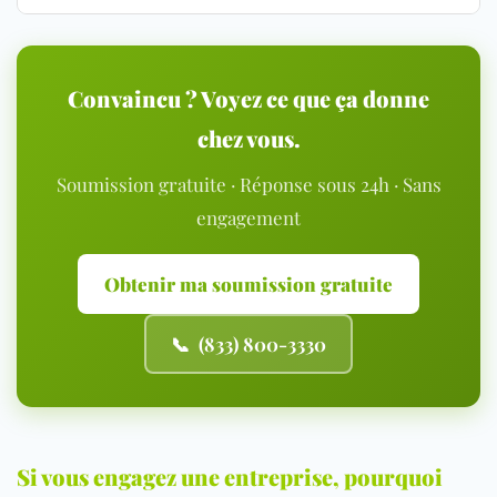
Convaincu ? Voyez ce que ça donne
chez vous.
Soumission gratuite · Réponse sous 24h · Sans
engagement
Obtenir ma soumission gratuite
📞 (833) 800-3330
Si vous engagez une entreprise, pourquoi