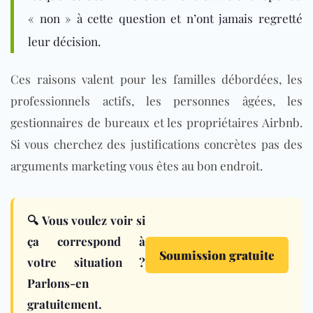
« non » à cette question et n’ont jamais regretté
leur décision.
Ces raisons valent pour les familles débordées, les
professionnels actifs, les personnes âgées, les
gestionnaires de bureaux et les propriétaires Airbnb.
Si vous cherchez des justifications concrètes pas des
arguments marketing vous êtes au bon endroit.
🔍 Vous voulez voir si
ça correspond à
Soumission gratuite
votre situation ?
Parlons-en
gratuitement.