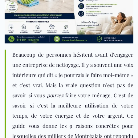
Beaucoup de personnes hésitent avant d’engager
une entreprise de nettoyage. Il y a souvent une voix
intérieure qui dit « je pourrais le faire moi-même »
et c’est vrai. Mais la vraie question n’est pas de
savoir si vous
pouvez
faire votre ménage. C’est de
savoir si c’est la meilleure utilisation de votre
temps, de votre énergie et de votre argent. Ce
guide vous donne les 9 raisons concrètes pour
lesquelles des milliers de Montréalais ont répondu