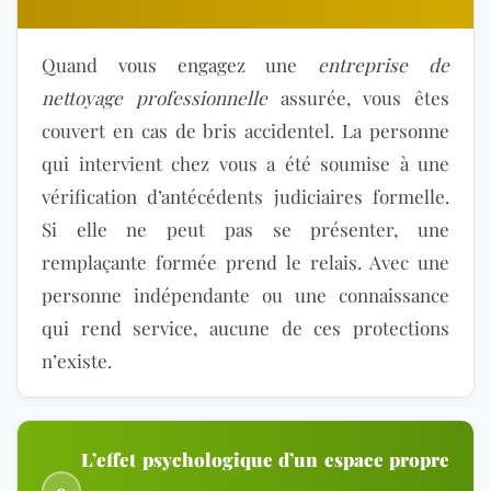
Quand vous engagez
une
entreprise de
nettoyage professionnelle
assurée, vous êtes
couvert en cas de bris accidentel. La personne
qui intervient chez vous a été soumise à une
vérification d’antécédents judiciaires formelle.
Si e
lle ne peut pas se présenter, une
remplaçante formée prend le relais. Avec une
personne indépendante ou une connaissance
qui rend service, aucune de ces protections
n’existe.
L’effet psychologique d’un espace propre