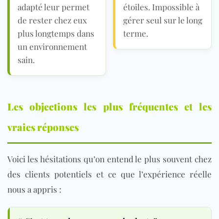
adapté leur permet
étoiles. Impossible à
de rester chez eux
gérer seul sur le long
plus longtemps dans
terme.
un environnement
sain.
Les objections les plus fréquentes et les
vraies réponses
Voici les hésitations qu’on entend le plus souvent chez
des clients potentiels et ce que l’expérience réelle
nous a appris :