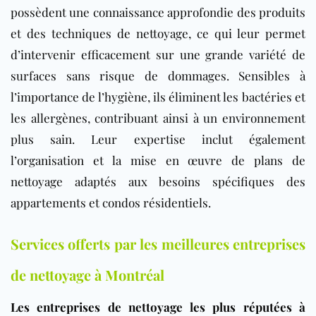
possèdent une connaissance approfondie des produits
et des techniques de nettoyage, ce qui leur permet
d’intervenir efficacement sur une grande variété de
surfaces sans risque de dommages. Sensibles à
l’importance de l’hygiène, ils éliminent les bactéries et
les allergènes, contribuant ainsi à un environnement
plus sain. Leur expertise inclut également
l’organisation et la mise en œuvre de plans de
nettoyage adaptés aux besoins spécifiques des
appartements et condos résidentiels.
Services offerts par les meilleures entreprises
de nettoyage à Montréal
Les entreprises de nettoyage les plus réputées à