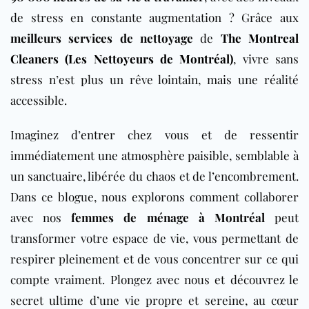
de stress en constante augmentation ? Grâce aux
meilleurs services de nettoyage
de
The Montreal
Cleaners (Les Nettoyeurs de Montréal)
, vivre sans
stress n’est plus un rêve lointain, mais une réalité
accessible.
Imaginez d’entrer chez vous et de ressentir
immédiatement une atmosphère paisible, semblable à
un sanctuaire, libérée du chaos et de l’encombrement.
Dans ce blogue, nous explorons comment collaborer
avec nos
femmes de ménage à Montréal
peut
transformer votre espace de vie, vous permettant de
respirer pleinement et de vous concentrer sur ce qui
compte vraiment. Plongez avec nous et découvrez le
secret ultime d’une vie propre et sereine, au cœur