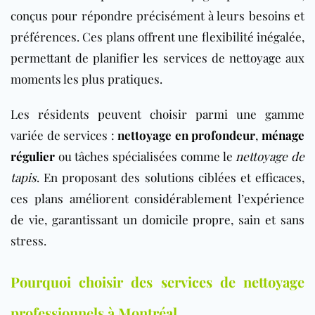
conçus pour répondre précisément à leurs besoins et
préférences. Ces plans offrent une flexibilité inégalée,
permettant de planifier les services de nettoyage aux
moments les plus pratiques.
Les résidents peuvent choisir parmi une gamme
variée de services :
nettoyage en profondeur
,
ménage
régulier
ou tâches spécialisées comme le
nettoyage de
tapis
. En proposant des solutions ciblées et efficaces,
ces plans améliorent considérablement l’expérience
de vie, garantissant un domicile propre, sain et sans
stress.
Pourquoi choisir des services de nettoyage
professionnels à Montréal