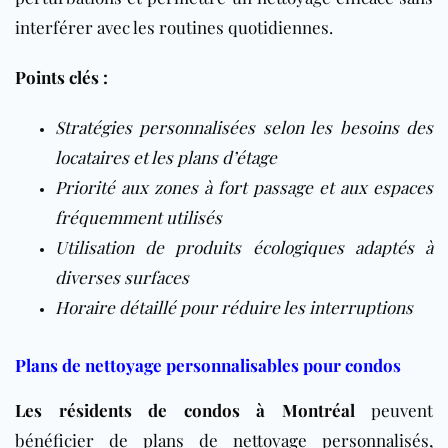
interférer avec les routines quotidiennes.
Points clés :
Stratégies personnalisées selon les besoins des
locataires et les plans d’étage
Priorité aux zones à fort passage et aux espaces
fréquemment utilisés
Utilisation de produits écologiques adaptés à
diverses surfaces
Horaire détaillé pour réduire les interruptions
Plans de nettoyage personnalisables pour condos
Les résidents de condos à Montréal
peuvent
bénéficier de plans de nettoyage personnalisés,