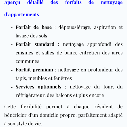
Aperçu détaillé des forfaits de nettoyage
d’appartements
Forfait de base
: dépoussiérage, aspiration et
lavage des sols
Forfait standard
: nettoyage approfondi des
cuisines et salles de bains, entretien des
aires
communes
Forfait premium
: nettoyage en profondeur des
tapis, meubles et fenêtres
Services optionnels
: nettoyage du four, du
réfrigérateur, des balcons et plus encore
Cette flexibilité permet à chaque résident de
bénéficier d’un domicile propre, parfaitement adapté
à son style de vie.