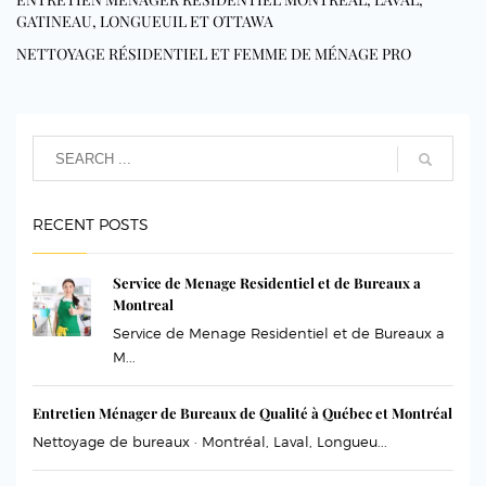
GATINEAU, LONGUEUIL ET OTTAWA
NETTOYAGE RÉSIDENTIEL ET FEMME DE MÉNAGE PRO
RECENT POSTS
Service de Menage Residentiel et de Bureaux a
Montreal
Service de Menage Residentiel et de Bureaux a
M...
Entretien Ménager de Bureaux de Qualité à Québec et Montréal
Nettoyage de bureaux · Montréal, Laval, Longueu...