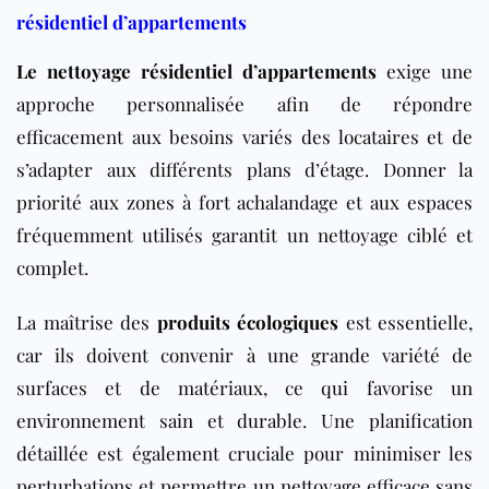
résidentiel d’appartements
Le nettoyage résidentiel d’appartements
exige une
approche personnalisée afin de répondre
efficacement aux besoins variés des locataires et de
s’adapter aux différents plans d’étage. Donner la
priorité aux zones à fort achalandage et aux espaces
fréquemment utilisés garantit un nettoyage ciblé et
complet.
La maîtrise des
produits écologiques
est essentielle,
car ils doivent convenir à une grande variété de
surfaces et de matériaux, ce qui favorise un
environnement sain et durable. Une planification
détaillée est également cruciale pour minimiser les
perturbations et permettre un nettoyage efficace sans