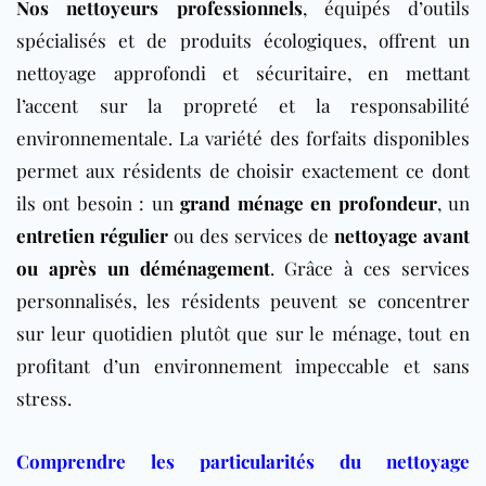
Nos nettoyeurs professionnels
, équipés d’outils
spécialisés et de produits écologiques, offrent un
nettoyage approfondi et sécuritaire, en mettant
l’accent sur la propreté et la responsabilité
environnementale. La variété des forfaits disponibles
permet aux résidents de choisir exactement ce dont
ils ont besoin : un
grand ménage en profondeur
, un
entretien régulier
ou des services de
nettoyage avant
ou après un déménagement
. Grâce à ces services
personnalisés, les résidents peuvent se concentrer
sur leur quotidien plutôt que sur le ménage, tout en
profitant d’un environnement impeccable et sans
stress.
Comprendre les particularités du nettoyage