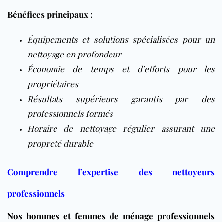
Bénéfices principaux :
Équipements et solutions spécialisées pour un
nettoyage en profondeur
Économie de temps et d’efforts pour les
propriétaires
Résultats supérieurs garantis par des
professionnels formés
Horaire de nettoyage régulier assurant une
propreté durable
Comprendre l’expertise des nettoyeurs
professionnels
Nos hommes et femmes de ménage professionnels