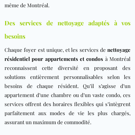
même de Montréal.
Des services de nettoyage adaptés à vos
besoins
Chaque foyer est unique, et les services de
nettoyage
résidentiel pour appartements et condos
à Montréal
reconnaissent cette diversité en proposant des
solutions entièrement personnalisables selon les
besoins de chaque résident. Qu’il s’agisse d’un
appartement d’une chambre ou d’un vaste condo, ces
services offrent des horaires flexibles qui s’intègrent
parfaitement aux modes de vie les plus chargés,
assurant un maximum de commodité.