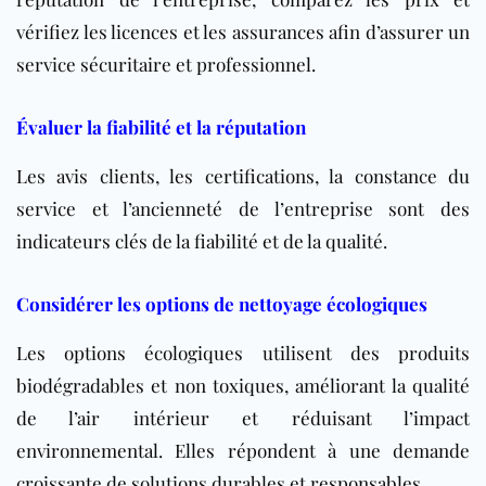
vérifiez les licences et les assurances afin d’assurer un
service sécuritaire et professionnel.
Évaluer la fiabilité et la réputation
Les avis clients, les certifications, la constance du
service et l’ancienneté de l’entreprise sont des
indicateurs clés de la fiabilité et de la qualité.
Considérer les options de nettoyage écologiques
Les options écologiques utilisent des produits
biodégradables et non toxiques, améliorant la qualité
de l’air intérieur et réduisant l’impact
environnemental. Elles répondent à une demande
croissante de solutions durables et responsables.