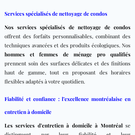
Services spécialisés de nettoyage de condos
Nos services spécialisés de nettoyage de condos
offrent des forfaits personnalisables, combinant des
techniques avancées et des produits écologiques. Nos
hommes et femmes de ménage pro qualifiés
prennent soin des surfaces délicates et des finitions
haut de gamme, tout en proposant des horaires
flexibles adaptés à votre quotidien.
Fiabilité et confiance : l’excellence montréalaise en
entretien à domicile
Les services d’entretien à domicile à Montréal
se
distinguent par leur fiabilité et leur