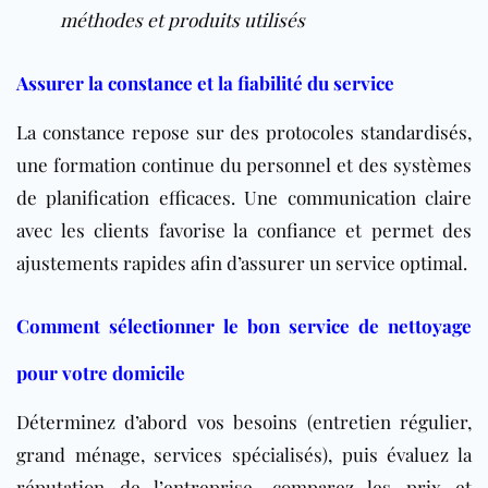
méthodes et produits utilisés
Assurer la constance et la fiabilité du service
La constance repose sur des protocoles standardisés,
une formation continue du personnel et des systèmes
de planification efficaces. Une communication claire
avec les clients favorise la confiance et permet des
ajustements rapides afin d’assurer un service optimal.
Comment sélectionner le bon service de nettoyage
pour votre domicile
Déterminez d’abord vos besoins (entretien régulier,
grand ménage, services spécialisés), puis évaluez la
réputation de l’entreprise, comparez les prix et