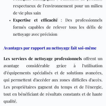
respectueux de l’environnement pour un milieu
de vie plus sain
Expertise et efficacité
: Des professionnels
formés capables de relever tous les défis de
nettoyage avec précision
Avantages par rapport au nettoyage fait soi-même
Les services de nettoyage professionnels
offrent un
avantage considérable grâce à l’utilisation
d’équipements spécialisés et de solutions avancées,
qui permettent d’accéder aux zones difficiles d’accès.
Les propriétaires gagnent du temps et de l’énergie,
tout en bénéficiant de résultats constants et de haute
qualité.