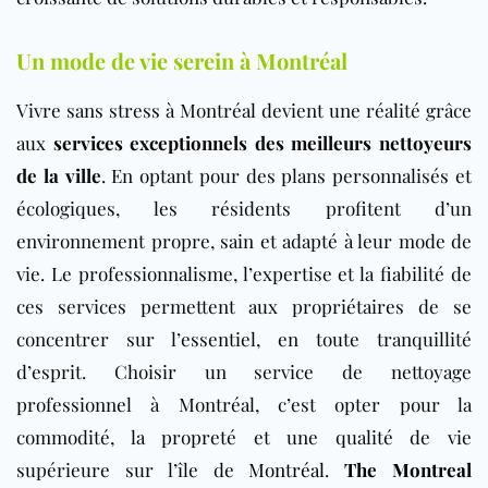
Un mode de vie serein à Montréal
Vivre sans stress à Montréal devient une réalité grâce
aux
services exceptionnels des meilleurs nettoyeurs
de la ville
. En optant pour des plans personnalisés et
écologiques, les résidents profitent d’un
environnement propre, sain et adapté à leur mode de
vie. Le professionnalisme, l’expertise et la fiabilité de
ces services permettent aux propriétaires de se
concentrer sur l’essentiel, en toute tranquillité
d’esprit. Choisir un service de nettoyage
professionnel à Montréal, c’est opter pour la
commodité, la propreté et une qualité de vie
supérieure
sur l’île de
Montréal
.
The Montreal