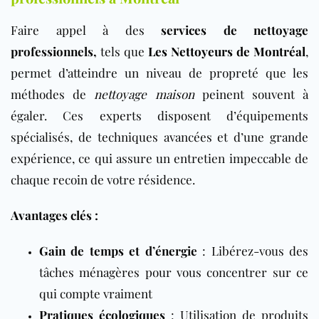
Faire appel à des
services de nettoyage
professionnels,
tels que
Les Nettoyeurs de Montréal
,
permet d’atteindre un niveau de propreté que les
méthodes de
nettoyage maison
peinent souvent à
égaler. Ces experts disposent d’équipements
spécialisés, de techniques avancées et d’une grande
expérience, ce qui assure un entretien impeccable de
chaque recoin de votre résidence.
Avantages clés :
Gain de temps et d’énergie
: Libérez-vous des
tâches ménagères pour vous concentrer sur ce
qui compte vraiment
Pratiques écologiques
: Utilisation de produits