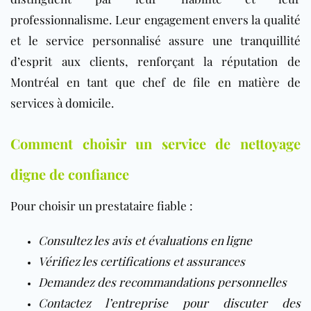
professionnalisme. Leur engagement envers la qualité
et le service personnalisé assure une tranquillité
d’esprit aux clients, renforçant la réputation de
Montréal en tant que chef de file en matière de
services à domicile.
Comment choisir un service de nettoyage
digne de confiance
Pour choisir un prestataire fiable :
Consultez les avis et évaluations en ligne
Vérifiez les certifications et assurances
Demandez des recommandations personnelles
Contactez l’entreprise pour discuter des