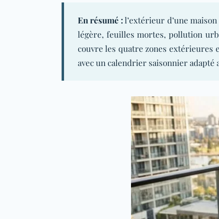
En résumé :
l’extérieur d’une maison 
légère, feuilles mortes, pollution ur
couvre les quatre zones extérieures es
avec un calendrier saisonnier adapté 