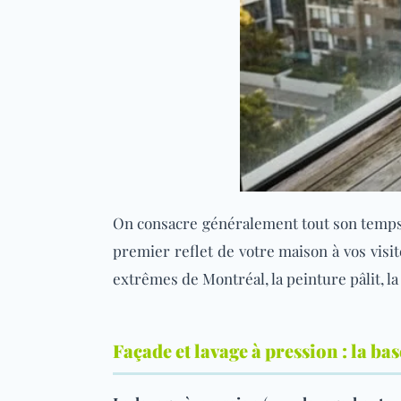
On consacre généralement tout son temps de
premier reflet de votre maison à vos visit
extrêmes de Montréal, la peinture pâlit, la 
Façade et lavage à pression : la bas