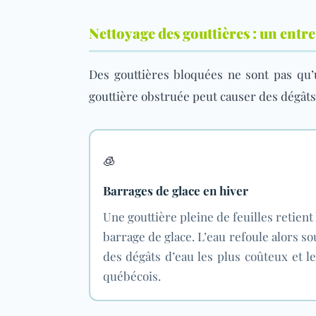
Nettoyage des gouttières : un entre
Des gouttières bloquées ne sont pas qu’
gouttière obstruée peut causer des dégâts
🧊
Barrages de glace en hiver
Une gouttière pleine de feuilles retient 
barrage de glace. L’eau refoule alors so
des dégâts d’eau les plus coûteux et l
québécois.