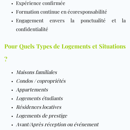
Expérience confirmée
Formation continue en écoresponsabilité
Engagement envers la ponctualité et la
confidentialité
Pour Quels Types de Logements et Situations
?
Maisons familiales
Condos
/
copropriétés
Appartements
Logements étudiants
Résidences locatives
Logements de prestige
Avant/Après réception ou événement