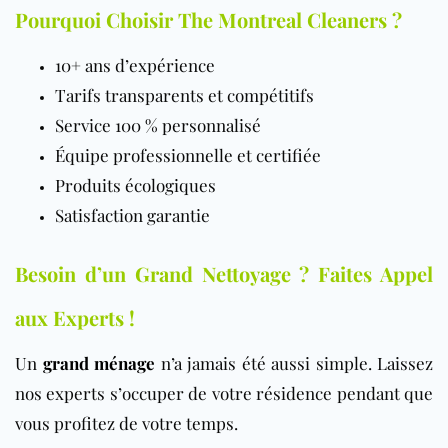
Pourquoi Choisir The Montreal Cleaners ?
10+ ans d’expérience
Tarifs transparents et compétitifs
Service 100 % personnalisé
Équipe professionnelle et certifiée
Produits écologiques
Satisfaction garantie
Besoin d’un Grand Nettoyage ? Faites Appel
aux Experts !
Un
grand ménage
n’a jamais été aussi simple.
Laissez
nos experts s’occuper de votre résidence pendant que
vous profitez de votre temps.