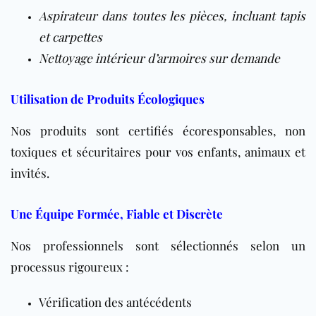
Aspirateur dans toutes les pièces, incluant
tapis
et
carpettes
Nettoyage intérieur d’armoires sur demande
Utilisation de Produits Écologiques
Nos produits sont certifiés écoresponsables, non
toxiques et sécuritaires pour vos enfants, animaux et
invités.
Une Équipe Formée, Fiable et Discrète
Nos professionnels sont sélectionnés selon un
processus rigoureux :
Vérification des antécédents