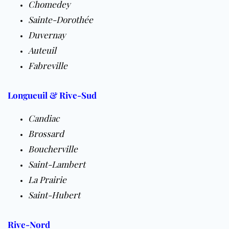
Chomedey
Sainte-Dorothée
Duvernay
Auteuil
Fabreville
Longueuil & Rive-Sud
Candiac
Brossard
Boucherville
Saint-Lambert
La Prairie
Saint-Hubert
Rive-Nord