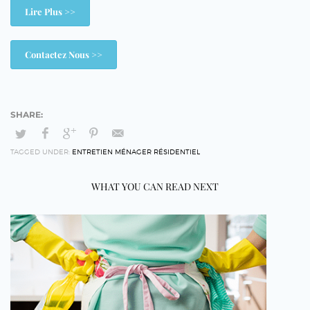
Lire Plus >>
Contactez Nous >>
TAGGED UNDER:
ENTRETIEN MÉNAGER RÉSIDENTIEL
WHAT YOU CAN READ NEXT