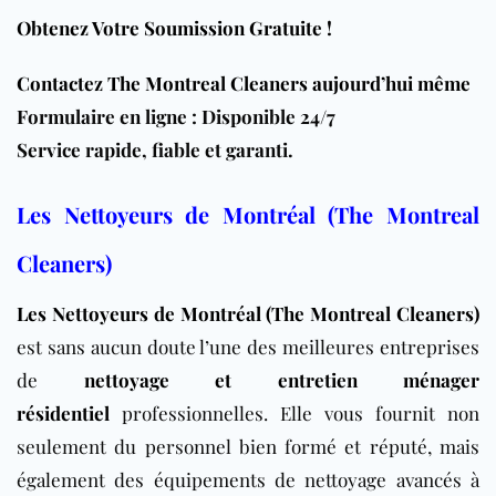
Obtenez Votre Soumission Gratuite !
Contactez The Montreal Cleaners aujourd’hui même
Formulaire en ligne : Disponible 24/7
Service rapide, fiable et garanti.
Les Nettoyeurs de Montréal (The Montreal
Cleaners)
Les Nettoyeurs de Montréal (The Montreal Cleaners)
est sans aucun doute l’une des meilleures entreprises
de
nettoyage et entretien ménager
résidentiel
professionnelles. Elle vous fournit non
seulement du personnel bien formé et réputé, mais
également des équipements de nettoyage avancés à