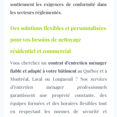
soutiennent les exigences de conformité dans
les secteurs réglementés.
Des solutions flexibles et personnalisées
pour vos besoins de nettoyage
résidentiel et commercial
Vous cherchez un
contrat d’entretien ménager
fiable et adapté à votre bâtiment
au Québec et à
Montréal, Laval ou Longueuil ? Nos
services
d’entretien ménager professionnels
garantissent une propreté constante, des
équipes formées et des horaires flexibles tout
en respectant les normes de sécurité et