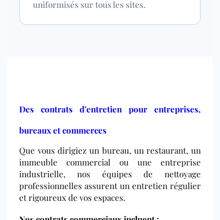
uniformisés sur tous les sites.
Des contrats d’entretien pour entreprises,
bureaux et commerces
Que vous dirigiez un bureau, un restaurant, un
immeuble commercial ou une entreprise
industrielle, nos équipes de nettoyage
professionnelles assurent un entretien régulier
et rigoureux de vos espaces.
Nos contrats commerciaux incluent :