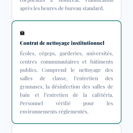
après les heures de bureau standard.
🏫
Contrat de nettoyage institutionnel
Écoles, cégeps, garderies, universités,
centres communautaires et bâtiments
publics. Comprend le nettoyage des
salles de classe, l’entretien des
gymnases, la désinfection des salles de
bain et l’entretien de la cafétéria.
Personnel vérifié pour les
environnements réglementés.