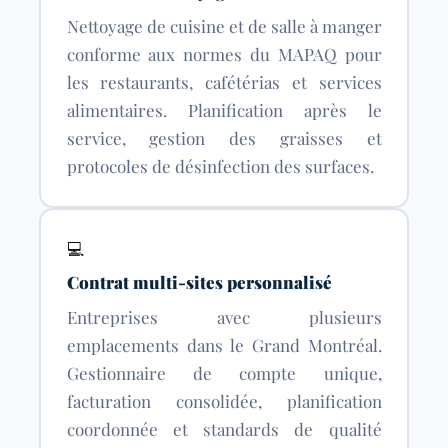
Nettoyage de cuisine et de salle à manger
conforme aux normes du MAPAQ pour
les restaurants, cafétérias et services
alimentaires. Planification après le
service, gestion des graisses et
protocoles de désinfection des surfaces.
💻
Contrat multi-sites personnalisé
Entreprises avec plusieurs
emplacements dans le Grand Montréal.
Gestionnaire de compte unique,
facturation consolidée, planification
coordonnée et standards de qualité