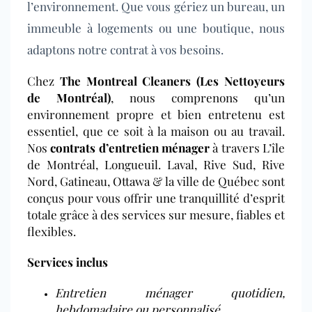
l’environnement. Que vous gériez un bureau, un
immeuble à logements ou une boutique, nous
adaptons notre contrat à vos besoins.
Chez
The Montreal Cleaners (Les Nettoyeurs
de Montréal)
, nous comprenons qu’un
environnement propre et bien entretenu est
essentiel, que ce soit à la maison ou au travail.
Nos
contrats d’entretien ménager
à travers L’île
de Montréal, Longueuil. Laval, Rive Sud, Rive
Nord, Gatineau,
Ottawa
& la ville de Québec
sont
conçus pour vous offrir une tranquillité d’esprit
totale grâce à des services sur mesure, fiables et
flexibles.
Services inclus
Entretien ménager quotidien,
hebdomadaire ou personnalisé