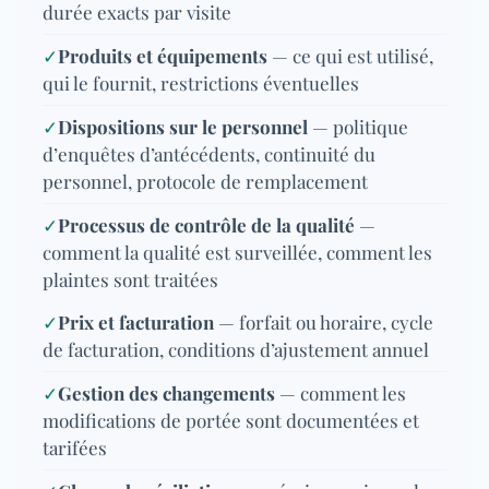
durée exacts par visite
✓
Produits et équipements
— ce qui est utilisé,
qui le fournit, restrictions éventuelles
✓
Dispositions sur le personnel
— politique
d’enquêtes d’antécédents, continuité du
personnel, protocole de remplacement
✓
Processus de contrôle de la qualité
—
comment la qualité est surveillée, comment les
plaintes sont traitées
✓
Prix et facturation
— forfait ou horaire, cycle
de facturation, conditions d’ajustement annuel
✓
Gestion des changements
— comment les
modifications de portée sont documentées et
tarifées