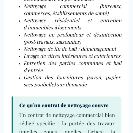
Nettoyage commercial (bureaux,
commerces, établissements de santé)
Nettoyage résidentiel et entretien
d’immeubles à logements
Nettoyage en profondeur et désinfection
(post‑travaux, saisonnier)
Nettoyage de fin de bail / déménagement
Lavage de vitres intérieures et extérieures
Entretien des parties communes et hall
d’entrée
Gestion des fournitures (savon, papier,
sacs poubelle) sur demande
Ce qu’un contrat de nettoyage couvre
Un contrat de nettoyage commercial bien
rédigé spécifie : la portée des travaux
(quelles zones, quelles tâches), la