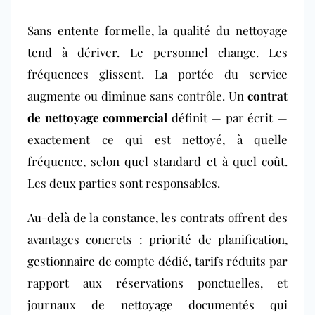
Sans entente formelle, la qualité du nettoyage
tend à dériver. Le personnel change. Les
fréquences glissent. La portée du service
augmente ou diminue sans contrôle. Un
contrat
de nettoyage commercial
définit — par écrit —
exactement ce qui est nettoyé, à quelle
fréquence, selon quel standard et à quel coût.
Les deux parties sont responsables.
Au-delà de la constance, les contrats offrent des
avantages concrets : priorité de planification,
gestionnaire de compte dédié, tarifs réduits par
rapport aux réservations ponctuelles, et
journaux de nettoyage documentés qui