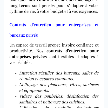
long terme
sont pensés pour s’adapter à votre
rythme de vie, à votre budget et à vos exigences.
Contrats d’entretien pour entreprises et
bureaux privés
Un espace de travail propre inspire confiance et
productivité. Nos
contrats d’entretien pour
entreprises privées
sont flexibles et adaptés à
vos réalités :
Entretien régulier des bureaux, salles de
réunion et espaces communs.
Nettoyage des planchers, vitres, surfaces
et équipements.
Vidage des poubelles, désinfection des
sanitaires et nettoyage des cuisines.
Utilisation de produits écologiques