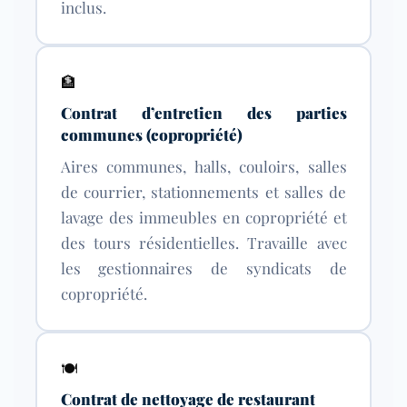
inclus.
🏦
Contrat d’entretien des parties
communes (copropriété)
Aires communes, halls, couloirs, salles
de courrier, stationnements et salles de
lavage des immeubles en copropriété et
des tours résidentielles. Travaille avec
les gestionnaires de syndicats de
copropriété.
🍽
Contrat de nettoyage de restaurant