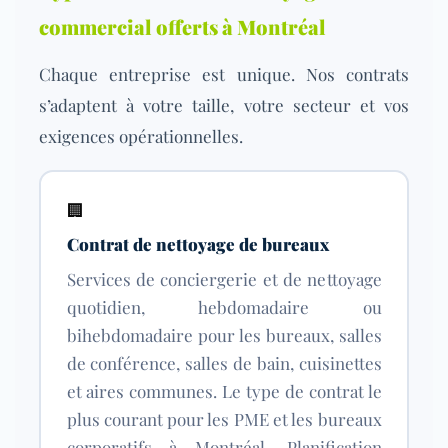
commercial offerts à Montréal
Chaque entreprise est unique. Nos contrats
s’adaptent à votre taille, votre secteur et vos
exigences opérationnelles.
🏢
Contrat de nettoyage de bureaux
Services de conciergerie et de nettoyage
quotidien, hebdomadaire ou
bihebdomadaire pour les bureaux, salles
de conférence, salles de bain, cuisinettes
et aires communes. Le type de contrat le
plus courant pour les PME et les bureaux
corporatifs à Montréal. Planification