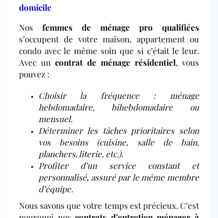
domicile
Nos
femmes de ménage pro qualifiées
s’occupent de votre maison, appartement ou
condo avec le même soin que si c’était le leur.
Avec un
contrat de ménage résidentiel
, vous
pouvez :
Choisir la fréquence : ménage
hebdomadaire, bihebdomadaire ou
mensuel.
Déterminer les tâches prioritaires selon
vos besoins (cuisine, salle de bain,
planchers, literie, etc.).
Profiter d’un service constant et
personnalisé, assuré par le même membre
d’équipe.
Nous savons que votre temps est précieux. C’est
pourquoi nos
contrats d’entretien ménager à