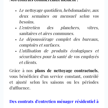
Le nettoyage quotidien, hebdomadaire, aux
deux semaines ou mensuel selon vos
besoins.
L’entretien des planchers, vitres,
sanitaires et aires communes.
Le dépoussiérage complet des bureaux,
comptoirs et surfaces.
L’utilisation de produits écologiques et
sécuritaires pour la santé de vos employés
et clients.
Grâce à nos
plans de nettoyage contractuels
,
vous bénéficiez d’un service constant, contrôlé
et ajusté selon les saisons ou les périodes
d’affluence.
Des contrats d’entretien ménager résidentiel à