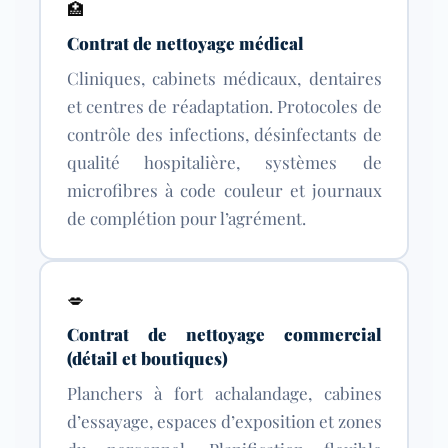
🏥
Contrat de nettoyage médical
Cliniques, cabinets médicaux, dentaires
et centres de réadaptation. Protocoles de
contrôle des infections, désinfectants de
qualité hospitalière, systèmes de
microfibres à code couleur et journaux
de complétion pour l’agrément.
💋
Contrat de nettoyage commercial
(détail et boutiques)
Planchers à fort achalandage, cabines
d’essayage, espaces d’exposition et zones