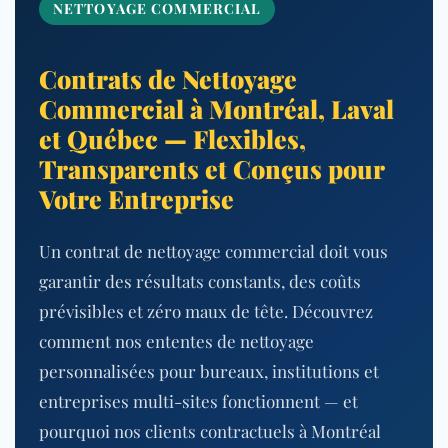
NETTOYAGE COMMERCIAL
Contrats de Nettoyage
Commercial à Montréal, Laval
et Québec — Flexibles,
Transparents et Conçus pour
Votre Entreprise
Un contrat de nettoyage commercial doit vous
garantir des résultats constants, des coûts
prévisibles et zéro maux de tête. Découvrez
comment nos ententes de nettoyage
personnalisées pour bureaux, institutions et
entreprises multi-sites fonctionnent — et
pourquoi nos clients contractuels à Montréal