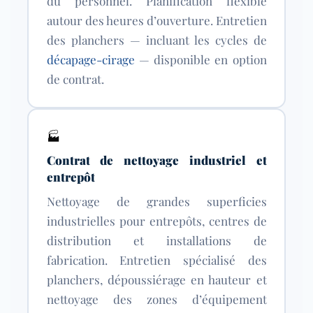
du personnel. Planification flexible
autour des heures d’ouverture. Entretien
des planchers — incluant les cycles de
décapage-cirage
— disponible en option
de contrat.
🏭
Contrat de nettoyage industriel et
entrepôt
Nettoyage de grandes superficies
industrielles pour entrepôts, centres de
distribution et installations de
fabrication. Entretien spécialisé des
planchers, dépoussiérage en hauteur et
nettoyage des zones d’équipement