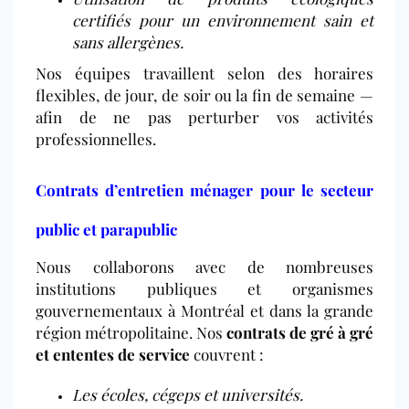
certifiés pour un environnement sain et
sans allergènes.
Nos équipes travaillent selon des horaires
flexibles, de jour, de soir ou la fin de semaine —
afin de ne pas perturber vos activités
professionnelles.
Contrats d’entretien ménager pour le secteur
public et parapublic
Nous collaborons avec de nombreuses
institutions publiques et organismes
gouvernementaux à Montréal et dans la grande
région métropolitaine. Nos
contrats de gré à gré
et ententes de service
couvrent :
Les écoles, cégeps et universités.