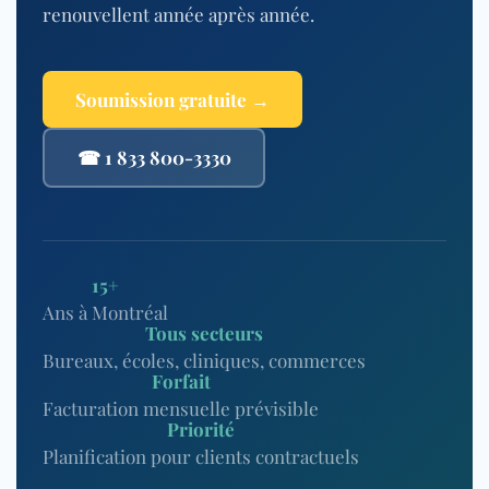
renouvellent année après année.
Soumission gratuite →
☎ 1 833 800-3330
15+
Ans à Montréal
Tous secteurs
Bureaux, écoles, cliniques, commerces
Forfait
Facturation mensuelle prévisible
Priorité
Planification pour clients contractuels