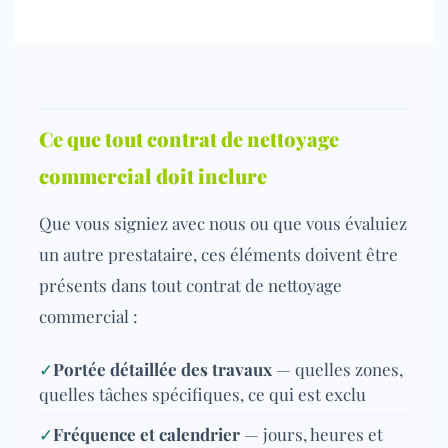
Ce que tout contrat de nettoyage
commercial doit inclure
Que vous signiez avec nous ou que vous évaluiez
un autre prestataire, ces éléments doivent être
présents dans tout contrat de nettoyage
commercial :
✓
Portée détaillée des travaux
— quelles zones,
quelles tâches spécifiques, ce qui est exclu
✓
Fréquence et calendrier
— jours, heures et