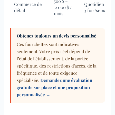
500 $ –
Commerce de
Quotidien à
2 000 $ /
détail
3 fois/semaine
mois
Obtenez toujours un devis personnalisé
Ces fourchettes sont indicatives
seulement. Votre prix réel dépend de
l’état de l’établissement, de la portée
spécifique, des restrictions d’accès, de la
fréquence et de toute exigence
spécialisée.
Demandez une évaluation
gratuite sur place et une proposition
personnalisée →