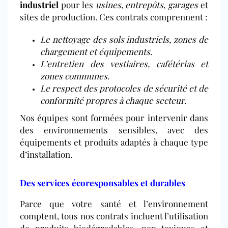
industriel
pour les
usines
,
entrepôts
,
garages
et
sites de production. Ces contrats comprennent :
Le nettoyage des sols industriels, zones de
chargement et équipements.
L’entretien des vestiaires, cafétérias et
zones communes.
Le respect des protocoles de sécurité et de
conformité propres à chaque secteur.
Nos équipes sont formées pour intervenir dans
des environnements sensibles, avec des
équipements et produits adaptés à chaque type
d’installation.
Des services écoresponsables et durables
Parce que votre santé et l’environnement
comptent, tous nos contrats incluent l’utilisation
de produits biodégradables, non toxiques et