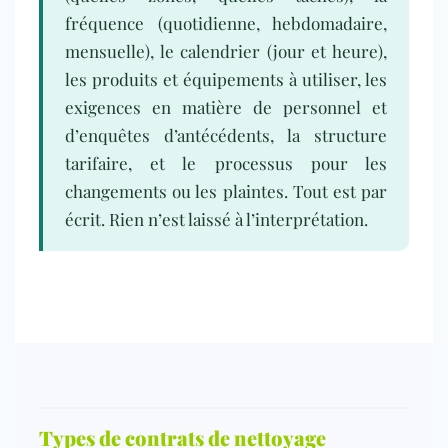
fréquence (quotidienne, hebdomadaire,
mensuelle), le calendrier (jour et heure),
les produits et équipements à utiliser, les
exigences en matière de personnel et
d’enquêtes d’antécédents, la structure
tarifaire, et le processus pour les
changements ou les plaintes. Tout est par
écrit. Rien n’est laissé à l’interprétation.
Types de contrats de nettoyage