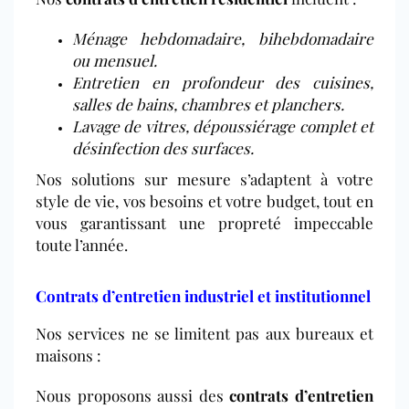
Ménage hebdomadaire, bihebdomadaire
ou mensuel.
Entretien en profondeur des cuisines,
salles de bains, chambres et planchers.
Lavage de vitres, dépoussiérage complet et
désinfection des surfaces.
Nos solutions sur mesure s’adaptent à votre
style de vie, vos besoins et votre budget, tout en
vous garantissant une propreté impeccable
toute l’année.
Contrats d’entretien industriel et institutionnel
Nos services ne se limitent pas aux bureaux et
maisons :
Nous proposons aussi des
contrats d’entretien