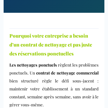
Pourquoi votre entreprise a besoin
d’un contrat de nettoyage et pas juste
des réservations ponctuelles
Les nettoyages ponctuels
règlent les problèmes
ponctuels. Un
contrat de nettoyage commercial
bien structuré règle le défi sous-jacent :
maintenir votre établissement à un standard
constant, semaine après semaine, sans avoir à le
gérer vous-même.