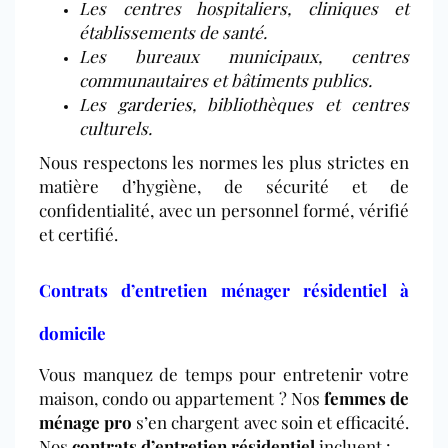
Les centres hospitaliers, cliniques et
établissements de santé.
Les bureaux municipaux, centres
communautaires et bâtiments publics.
Les
garderies
, bibliothèques et centres
culturels.
Nous respectons les normes les plus strictes en
matière d’hygiène, de sécurité et de
confidentialité, avec un personnel formé, vérifié
et certifié.
Contrats d’entretien ménager résidentiel à
domicile
Vous manquez de temps pour entretenir votre
maison, condo ou appartement ? Nos
femmes de
ménage pro
s’en chargent avec soin et efficacité.
Nos
contrats d’entretien résidentiel
incluent :