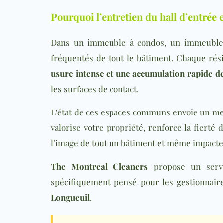
Pourquoi l’entretien du hall d’entrée e
Dans un immeuble à condos, un immeuble 
fréquentés de tout le bâtiment. Chaque résid
usure intense et une accumulation rapide de
les surfaces de contact.
L’état de ces espaces communs envoie un mess
valorise votre propriété, renforce la fierté 
l’image de tout un bâtiment et même impacter
The Montreal Cleaners
propose un servi
spécifiquement pensé pour les gestionnair
Longueuil
.