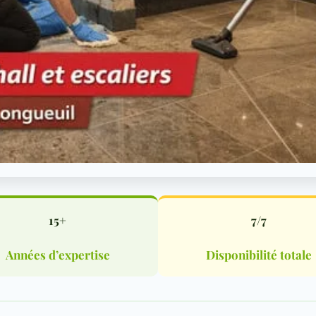
15+
7/7
Années d’expertise
Disponibilité totale