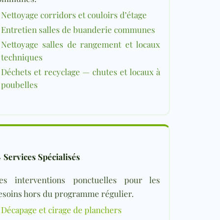
Nettoyage corridors et couloirs d’étage
Entretien salles de buanderie communes
Nettoyage salles de rangement et locaux
techniques
Déchets et recyclage — chutes et locaux à
poubelles

Services Spécialisés
es interventions ponctuelles pour les
esoins hors du programme régulier.
Décapage et cirage de planchers