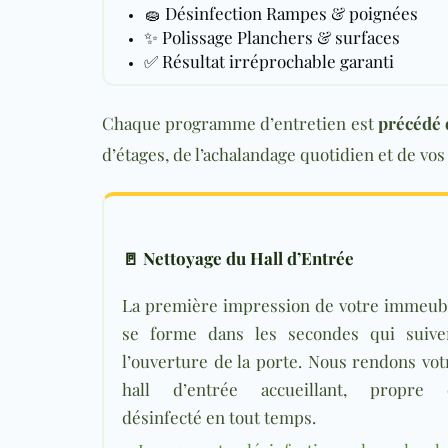
🧽
Désinfection
Rampes & poignées
✨
Polissage
Planchers & surfaces
✅ Résultat irréprochable garanti
Chaque programme d’entretien est
précédé d
d’étages, de l’achalandage quotidien et de vo
🚪 Nettoyage du Hall d’Entrée
La première impression de votre immeub
se forme dans les secondes qui suive
l’ouverture de la porte. Nous rendons vot
hall d’entrée accueillant, propre 
désinfecté en tout temps.