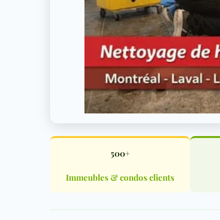
500+
Immeubles & condos clients