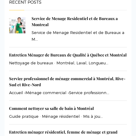
RECENT POSTS
Service de Menage Residentiel et de Bureaux a
Montreal
Service de Menage Residentiel et de Bureaux a
M...
Entretien Ménager de Bureaux de Qualité à Québec et Montréal
Nettoyage de bureaux · Montréal, Laval, Longueu...
Service professionnel de ménage commercial à Montréal, Rive-
Sud et Rive-Nord
Accueil ›Ménage commercial ›Service professionn...
Comment nettoyer sa salle de bain à Montréal
Guide pratique · Ménage résidentiel · Mis à jou...
Entretien ménager résidentiel, femme de ménage et grand