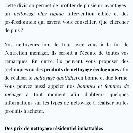
Cette division permet de profiter de plusieurs avantages :
un
nettoyage plus rapide
, intervention ciblée et des
professionnels qui savent vous conseiller. Que chercher
de plus ?
Nos nettoyeurs font le tour avec vous à la fin de
l’entretien ménager. Ils seront à l’écoute de toutes vos
remarques. En outre, ils peuvent vous proposer des
techniques ou des
produits de nettoyage écologiques
afin
de réaliser le
nettoyage quotidien
en bonne et due forme.
Vous pouvez aussi appeler nos
hommes et femmes de
ménage
à tout moment afin d’obtenir quelques
informations sur les types de nettoyage à réaliser ou les
produits à acheter.
Des prix de nettoyage résidentiel imbattables