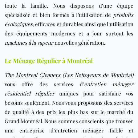
toute la famille. Nous disposons d’une équipe
spécialisée et bien formés à l’utilisation de
produits
écologiques
, efficaces et durables ainsi que l’utilisation
des équipements modernes et a jour surtout les
machines à la vapeur
nouvelles génération.
Le Ménage Régulier à Montréal
The Montreal Cleaners (Les Nettoyeurs de Montréal)
vous offre des services d’
entretien ménager
résidentiel régulier
uniques pour satisfaire vos
besoins seulement. Nous vous proposons des services
de qualité à des prix les plus bas sur le marché du
Grand Montréal. Nous sommes conscients que trouver
une entreprise d’entretien ménager fiable et