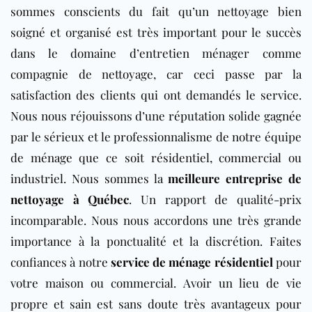
sommes conscients du fait qu’un nettoyage bien
soigné et organisé est très important pour le succès
dans le domaine d’entretien ménager comme
compagnie de nettoyage, car ceci passe par la
satisfaction des clients qui ont demandés le service.
Nous nous réjouissons d’une réputation solide gagnée
par le sérieux et le professionnalisme de notre équipe
de ménage que ce soit résidentiel, commercial ou
industriel. Nous sommes la
meilleure entreprise de
nettoyage à Québec
. Un rapport de qualité-prix
incomparable. Nous nous accordons une très grande
importance à la ponctualité et la discrétion. Faites
confiances à notre
service de ménage résidentiel
pour
votre maison ou commercial. Avoir un lieu de vie
propre et sain est sans doute très avantageux pour