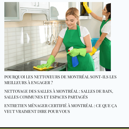
POURQUOI LES NETTOYEURS DE MONTRÉAL SONT-ILS LES
MEILLEURS À ENGAGER ?
NETTOYAGE DES SALLES À MONTRÉAL : SALLES DE BAIN,
SALLES COMMUNES ET ESPACES PARTAGÉS
ENTRETIEN MÉNAGER CERTIFIÉ À MONTRÉAL : CE QUE ÇA
VEUT VRAIMENT DIRE POUR VOUS