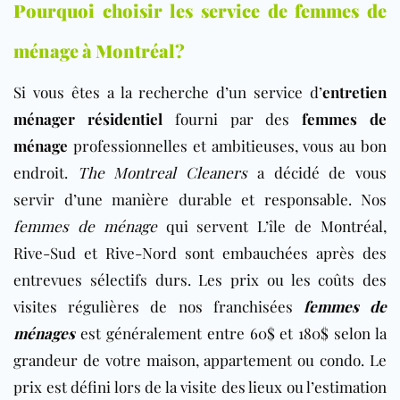
Pourquoi choisir les service de femmes de
ménage à Montréal?
Si vous êtes a la recherche d’un service d’
entretien
ménager résidentiel
fourni par des
femmes de
ménage
professionnelles et ambitieuses, vous au bon
endroit.
The Montreal Cleaners
a décidé de vous
servir d’une manière durable et responsable. Nos
femmes de ménage
qui servent L’île de Montréal,
Rive-Sud et Rive-Nord sont embauchées après des
entrevues sélectifs durs. Les prix ou les coûts des
visites régulières de nos franchisées
femmes de
ménages
est généralement entre 60$ et 180$ selon la
grandeur de votre maison, appartement ou condo. Le
prix est défini lors de la visite des lieux ou l’estimation