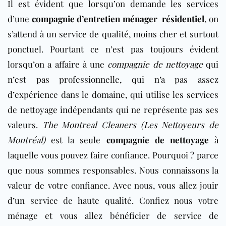
Il est évident que lorsqu’on demande les services
d’une
compagnie d’entretien ménager résidentiel
, on
s’attend à un service de qualité, moins cher et surtout
ponctuel. Pourtant ce n’est pas toujours évident
lorsqu’on a affaire à une
compagnie de nettoyage
qui
n’est pas professionnelle, qui n’a pas assez
d’expérience dans le domaine, qui utilise les services
de nettoyage indépendants qui ne représente pas ses
valeurs.
The Montreal Cleaners (Les Nettoyeurs de
Montréal)
est la seule
compagnie de nettoyage
à
laquelle vous pouvez faire confiance. Pourquoi ? parce
que nous sommes responsables. Nous connaissons la
valeur de votre confiance. Avec nous, vous allez jouir
d’un service de haute qualité. Confiez nous votre
ménage et vous allez bénéficier de service de