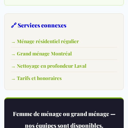
🔗 Services connexes
→ Ménage résidentiel régulier
→ Grand ménage Montréal
→ Nettoyage en profondeur Laval
→ Tarifs et honoraires
Femme de ménage ou grand ménage —
nos équipes sont disponibles.