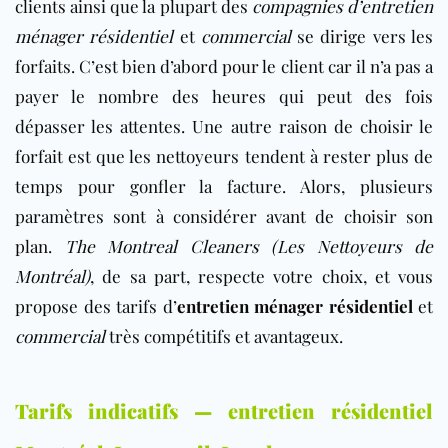
clients ainsi que la plupart des
compagnies d’entretien
ménager résidentiel
et
commercial
se dirige vers les
forfaits. C’est bien d’abord pour le client car il n’a pas a
payer le nombre des heures qui peut des fois
dépasser les attentes. Une autre raison de choisir le
forfait est que les nettoyeurs tendent à rester plus de
temps pour gonfler la facture. Alors, plusieurs
paramètres sont à considérer avant de choisir son
plan.
The Montreal Cleaners (Les Nettoyeurs de
Montréal)
, de sa part, respecte votre choix, et vous
propose des tarifs d’
entretien ménager résidentiel
et
commercial
très compétitifs et avantageux.
Tarifs indicatifs — entretien résidentiel