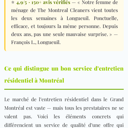
⭐
4,9/5 · 150+ avis vérifiés
— « Notre femme de
ménage de The Montreal Cleaners vient toutes
les deux semaines à Longueuil. Ponctuelle,
efficace, et toujours la même personne. Depuis
deux ans, pas une seule mauvaise surprise. » —
François L., Longueuil.
Ce qui distingue un bon service d’entretien
résidentiel à Montréal
Le marché de l’entretien résidentiel dans le Grand
Montréal est vaste — mais tous les prestataires ne se
valent pas. Voici les éléments concrets qui
différencient un service de qualité d’une offre qui