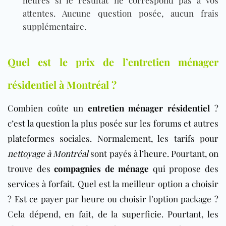
attentes. Aucune question posée, aucun frais
supplémentaire.
Quel est le prix de l’entretien ménager
résidentiel à Montréal ?
Combien coûte un
entretien ménager résidentiel
?
c’est la question la plus posée sur les forums et autres
plateformes sociales. Normalement, les tarifs pour
nettoyage à Montréal
sont payés à l’heure. Pourtant, on
trouve des
compagnies de ménage
qui propose des
services à forfait. Quel est la meilleur option a choisir
? Est ce payer par heure ou choisir l’option package ?
Cela dépend, en fait, de la superficie. Pourtant, les