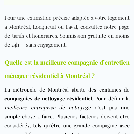
Pour une estimation précise adaptée à votre logement
à Montréal, Longueuil ou Laval, consultez notre page
de tarifs et honoraires. Soumission gratuite en moins
de 24h — sans engagement.
Quelle est la meilleure compagnie d’entretien
ménager résidentiel à Montréal ?
La métropole de Montréal abrite des centaines de
compagnies de nettoyage résidentiel
. Pour définir la
meilleure entreprise de nettoyage
n’est pas une
simple chose a faire. Plusieurs facteurs doivent être
considérés, tels qu’être une grande compagnie avec