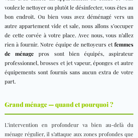
voulez le nettoyer ou plutôt le désinfecter, vous êtes au
bon endroit. Ou bien vous avez déménagé vers un
autre appartement vide et sale, nous allons s’occuper
de cette corvée à votre place. Avec nous, vous n’allez
rien à fournir. Notre équipe de nettoyeurs et
femmes
de ménage
pros sont bien équipés, aspirateur
professionnel, brosses et jet vapeur, éponges et autre
équipements sont fournis sans aucun extra de votre
part.
Grand ménage — quand et pourquoi ?
L’intervention en profondeur va bien au-delà du
ménage régulier, il s’attaque aux zones profondes que