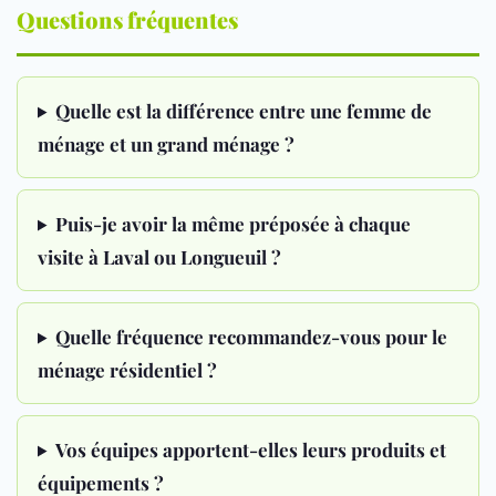
Questions fréquentes
Quelle est la différence entre une femme de
ménage et un grand ménage ?
Puis-je avoir la même préposée à chaque
visite à Laval ou Longueuil ?
Quelle fréquence recommandez-vous pour le
ménage résidentiel ?
Vos équipes apportent-elles leurs produits et
équipements ?