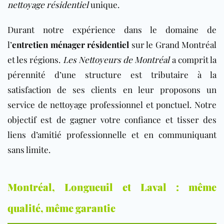
nettoyage résidentiel
unique.
Durant notre expérience dans le domaine de
l’
entretien ménager résidentiel
sur le Grand Montréal
et les régions.
Les Nettoyeurs de Montréal
a comprit la
pérennité d’une structure est tributaire à la
satisfaction de ses clients en leur proposons un
service de nettoyage professionnel et ponctuel. Notre
objectif est de gagner votre confiance et tisser des
liens d’amitié professionnelle et en communiquant
sans limite.
Montréal, Longueuil et Laval : même
qualité, même garantie