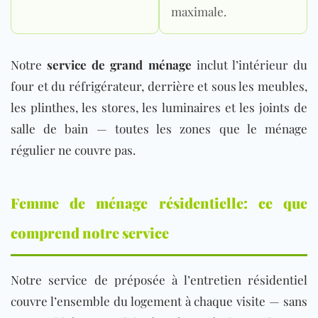
maximale.
Notre
service de grand ménage
inclut
l’intérieur du
four et du réfrigérateur, derrière et sous les meubles,
les plinthes, les stores, les luminaires et les joints de
salle de bain — toutes les zones que le ménage
régulier ne couvre pas.
Femme de ménage résidentielle: ce que
comprend notre service
Notre service de préposée à l’entretien résidentiel
couvre l’ensemble du logement à chaque visite — sans