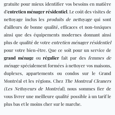
gratuite pour mieux identifier vos besoins en matière
d’
entretien ménager résidentiel
. Le coût des visites de
nettoyage inclus les
produits de nettoyage
qui sont
d’ailleurs de bonne qualité, efficaces et non-toxiques
ainsi que des équipements modernes donnant ainsi
plus de qualité de votre
entretien ménager résidentiel
pour votre bien-être. Que ce soit pour un service de
grand ménage
ou
régulier
fait par des
femmes de
ménage
spécialement formées à nettoyer vos maisons,
duplexes, appartements ou condos sur le Grand
Montréal et les régions. Chez
The Montreal Cleaners
(Les Nettoyeurs de Montréal)
, nous sommes fier de
vous livrer une meilleure qualité possible à un tarif le
plus bas et le moins cher sur le marche.