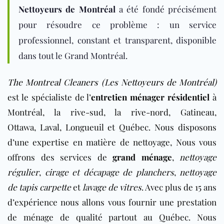
Nettoyeurs de Montréal
a été fondé précisément
pour résoudre ce problème : un service
professionnel, constant et transparent, disponible
dans tout le Grand Montréal.
The Montreal Cleaners (Les Nettoyeurs de Montréal)
est le spécialiste de l’
entretien ménager résidentiel
à
Montréal, la rive-sud, la rive-nord, Gatineau,
Ottawa,
Laval, Longueuil et Québec
. Nous disposons
d’une expertise en matière de nettoyage, Nous vous
offrons des services de
grand ménage
,
nettoyage
régulier
,
cirage et décapage de planchers
,
nettoyage
de tapis carpette
et
lavage de vitres
. Avec plus de 15 ans
d’expérience nous allons vous fournir une prestation
de ménage de qualité partout au Québec. Nous