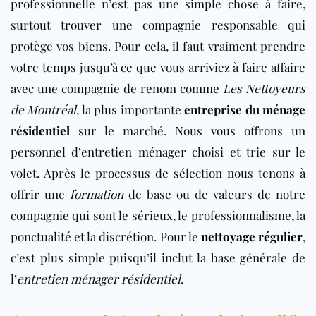
professionnelle n’est pas une simple chose à faire,
surtout trouver une compagnie responsable qui
protège vos biens. Pour cela, il faut vraiment prendre
votre temps jusqu’à ce que vous arriviez à faire affaire
avec une compagnie de renom comme
Les Nettoyeurs
de Montréal
, la plus importante
entreprise du ménage
résidentiel
sur le marché. Nous vous offrons un
personnel d’entretien ménager choisi et trie sur le
volet. Après le processus de sélection nous tenons à
offrir une
formation
de base ou de valeurs de notre
compagnie qui sont le sérieux, le professionnalisme, la
ponctualité et la discrétion. Pour le
nettoyage régulier
,
c’est plus simple puisqu’il inclut la base générale de
l’
entretien ménager résidentiel
.