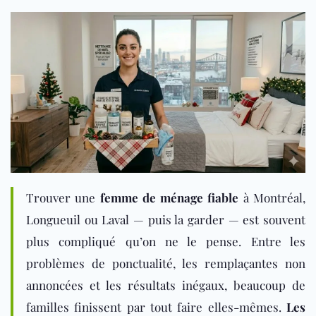
Trouver une
femme de ménage fiable
à Montréal,
Longueuil ou Laval — puis la garder — est souvent
plus compliqué qu’on ne le pense. Entre les
problèmes de ponctualité, les remplaçantes non
annoncées et les résultats inégaux, beaucoup de
familles finissent par tout faire elles-mêmes.
Les