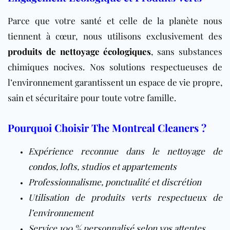
Parce que votre santé et celle de la planète nous
tiennent à cœur, nous utilisons exclusivement des
produits de nettoyage écologiques
, sans substances
chimiques nocives. Nos solutions respectueuses de
l’environnement garantissent un espace de vie propre,
sain et sécuritaire pour toute votre famille.
Pourquoi Choisir The Montreal Cleaners ?
Expérience reconnue dans le nettoyage de
condos
, lofts, studios et
appartements
Professionnalisme, ponctualité et discrétion
Utilisation de produits verts respectueux de
l’environnement
Service 100 % personnalisé selon vos attentes