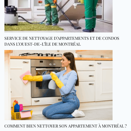
SERVICE DE NETTOYAGE D’APPARTEMENTS ET DE CONDOS
DANS L’OUEST-DE-L’ÎLE DE MONTRÉAL
COMMENT BIEN NETTOYER SON APPARTEMENT À MONTRÉAL ?