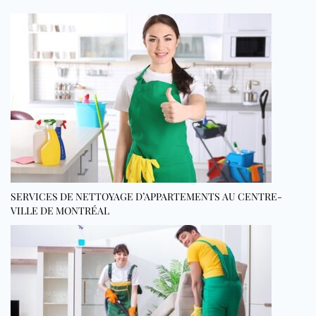
SERVICES DE NETTOYAGE D’APPARTEMENTS AU CENTRE-
VILLE DE MONTRÉAL