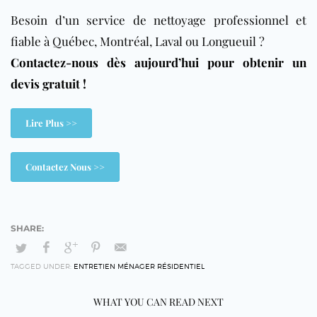
Besoin d’un service de nettoyage professionnel et
fiable à Québec, Montréal, Laval ou Longueuil ?
Contactez-nous dès aujourd’hui pour obtenir un
devis gratuit !
Lire Plus >>
Contactez Nous >>
TAGGED UNDER:
ENTRETIEN MÉNAGER RÉSIDENTIEL
WHAT YOU CAN READ NEXT