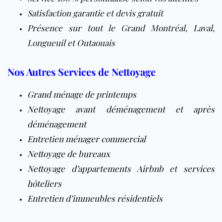
Satisfaction garantie et devis gratuit
Présence sur tout le Grand Montréal, Laval,
Longueuil et Outaouais
Nos Autres Services de Nettoyage
Grand ménage de printemps
Nettoyage avant déménagement et après
déménagement
Entretien ménager commercial
Nettoyage de bureaux
Nettoyage d’appartements Airbnb
et
services
hôteliers
Entretien d’immeubles résidentiels