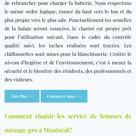
de rebrancher pour charger la batterie. Nous respectons
le même ordre logique, essuyé du haut vers le bas et du
plus propre vers le plus sale. Ponctuellement les semelles
de la balaie seront essuyées, le chariot est propre prêt
pour l’utilisation suivant. Dans le cadre du contrôle
qualité suivi, les taches réalisées sont tracées. Les
chiffonnettes sont mises pour la blanchisserie. Croitre le
niveau d’hygiène et de l’environnement, c’est à mener la
sécurité et le bienêtre des résidents, des professionnels et
des visiteurs.
Lire Plus >>
Contactez Nous >>
Comment choisir les service de femmes de
ménage pro à Montréal?