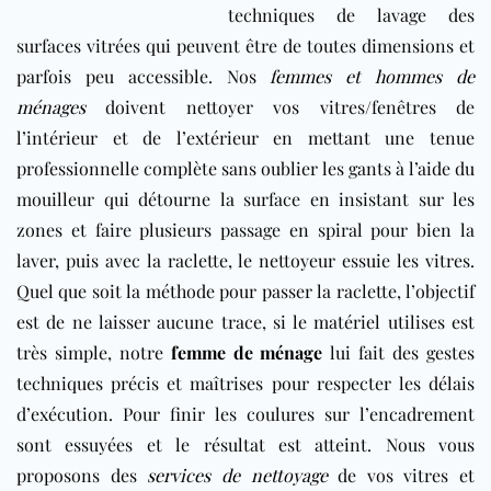
techniques de lavage des
surfaces vitrées qui peuvent être de toutes dimensions et
parfois peu accessible. Nos
femmes et hommes de
ménages
doivent nettoyer vos vitres/fenêtres de
l’intérieur et de l’extérieur en mettant une tenue
professionnelle complète sans oublier les gants à l’aide du
mouilleur qui détourne la surface en insistant sur les
zones et faire plusieurs passage en spiral pour bien la
laver, puis avec la raclette, le nettoyeur essuie les vitres.
Quel que soit la méthode pour passer la raclette, l’objectif
est de ne laisser aucune trace, si le matériel utilises est
très simple, notre
femme de ménage
lui fait des gestes
techniques précis et maîtrises pour respecter les délais
d’exécution. Pour finir les coulures sur l’encadrement
sont essuyées et le résultat est atteint. Nous vous
proposons des
services de nettoyage
de vos vitres et