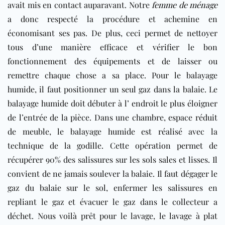
avait mis en contact auparavant. Notre
femme de ménage
a donc respecté la procédure et achemine en
économisant ses pas. De plus, ceci permet de nettoyer
tous d’une manière efficace et vérifier le bon
fonctionnement des équipements et de laisser ou
remettre chaque chose a sa place. Pour le balayage
humide, il faut positionner un seul gaz dans la balaie. Le
balayage humide doit débuter à l’ endroit le plus éloigner
de l’entrée de la pièce. Dans une chambre, espace réduit
de meuble, le balayage humide est réalisé avec la
technique de la godille. Cette opération permet de
récupérer 90% des salissures sur les sols sales et lisses. Il
convient de ne jamais soulever la balaie. Il faut dégager le
gaz du balaie sur le sol, enfermer les salissures en
repliant le gaz et évacuer le gaz dans le collecteur a
déchet. Nous voilà prêt pour le lavage, le lavage à plat