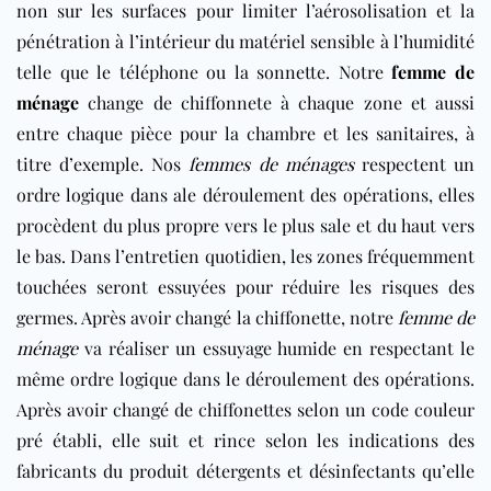
non sur les surfaces pour limiter l’aérosolisation et la
pénétration à l’intérieur du matériel sensible à l’humidité
telle que le téléphone ou la sonnette. Notre
femme de
ménage
change de chiffonnete à chaque zone et aussi
entre chaque pièce pour la chambre et les sanitaires, à
titre d’exemple. Nos
femmes de ménages
respectent un
ordre logique dans ale déroulement des opérations, elles
procèdent du plus propre vers le plus sale et du haut vers
le bas. Dans l’entretien quotidien, les zones fréquemment
touchées seront essuyées pour réduire les risques des
germes. Après avoir changé la chiffonette, notre
femme de
ménage
va réaliser un essuyage humide en respectant le
même ordre logique dans le déroulement des opérations.
Après avoir changé de chiffonettes selon un code couleur
pré établi, elle suit et rince selon les indications des
fabricants du produit détergents et désinfectants qu’elle