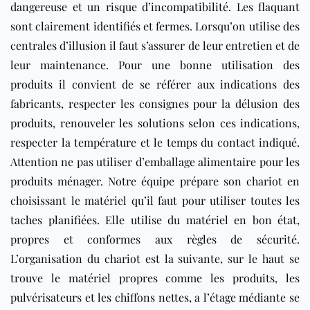
dangereuse et un risque d’incompatibilité. Les flaquant
sont clairement identifiés et fermes. Lorsqu’on utilise des
centrales d’illusion il faut s’assurer de leur entretien et de
leur maintenance. Pour une bonne utilisation des
produits il convient de se référer aux indications des
fabricants, respecter les consignes pour la délusion des
produits, renouveler les solutions selon ces indications,
respecter la température et le temps du contact indiqué.
Attention ne pas utiliser d’emballage alimentaire pour les
produits ménager. Notre équipe prépare son chariot en
choisissant le matériel qu’il faut pour utiliser toutes les
taches planifiées. Elle utilise du matériel en bon état,
propres et conformes aux règles de sécurité.
L’organisation du chariot est la suivante, sur le haut se
trouve le matériel propres comme les produits, les
pulvérisateurs et les chiffons nettes, a l’étage médiante se