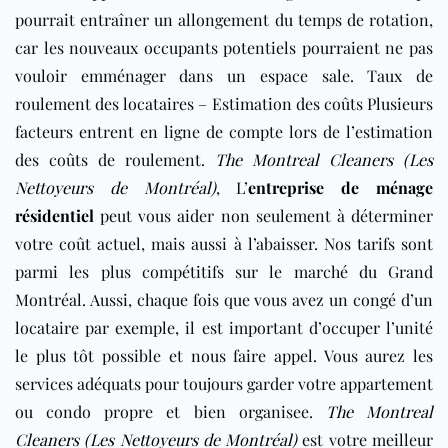
pourrait entraîner un allongement du temps de rotation,
car les nouveaux occupants potentiels pourraient ne pas
vouloir emménager dans un espace sale. Taux de
roulement des locataires – Estimation des coûts Plusieurs
facteurs entrent en ligne de compte lors de l’estimation
des coûts de roulement.
The Montreal Cleaners (Les
Nettoyeurs de Montréal)
, L’
entreprise de ménage
résidentiel
peut vous aider non seulement à déterminer
votre coût actuel, mais aussi à l’abaisser. Nos tarifs sont
parmi les plus compétitifs sur le marché du Grand
Montréal. Aussi, chaque fois que vous avez un congé d’un
locataire par exemple, il est important d’occuper l’unité
le plus tôt possible et nous faire appel. Vous aurez les
services adéquats pour toujours garder votre appartement
ou condo propre et bien organisee.
The Montreal
Cleaners (Les Nettoyeurs de Montréal)
est votre meilleur