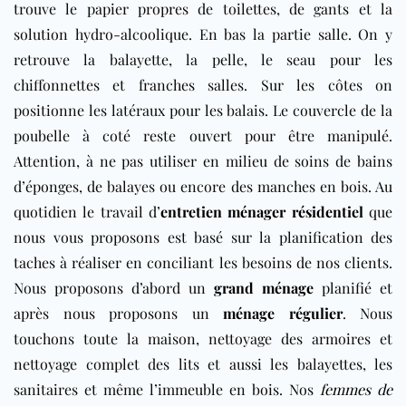
trouve le papier propres de toilettes, de gants et la
solution hydro-alcoolique. En bas la partie salle. On y
retrouve la balayette, la pelle, le seau pour les
chiffonnettes et franches salles. Sur les côtes on
positionne les latéraux pour les balais. Le couvercle de la
poubelle à coté reste ouvert pour être manipulé.
Attention, à ne pas utiliser en milieu de soins de bains
d’éponges, de balayes ou encore des manches en bois. Au
quotidien le travail d’
entretien ménager résidentiel
que
nous vous proposons est basé sur la planification des
taches à réaliser en conciliant les besoins de nos clients.
Nous proposons d’abord un
grand ménage
planifié et
après nous proposons un
ménage régulier
. Nous
touchons toute la maison, nettoyage des armoires et
nettoyage complet des lits et aussi les balayettes, les
sanitaires et même l’immeuble en bois. Nos
femmes de