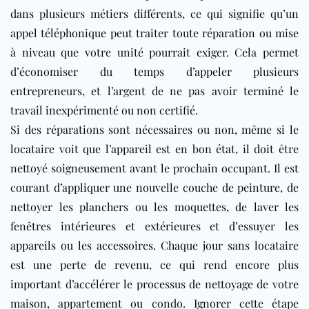
dans plusieurs métiers différents, ce qui signifie qu’un
appel téléphonique peut traiter toute réparation ou mise
à niveau que votre unité pourrait exiger. Cela permet
d’économiser du temps d’appeler plusieurs
entrepreneurs, et l’argent de ne pas avoir terminé le
travail inexpérimenté ou non certifié.
Si des réparations sont nécessaires ou non, même si le
locataire voit que l’appareil est en bon état, il doit être
nettoyé soigneusement avant le prochain occupant. Il est
courant d’appliquer une nouvelle couche de peinture, de
nettoyer les planchers ou les moquettes, de laver les
fenêtres intérieures et extérieures et d’essuyer les
appareils ou les accessoires. Chaque jour sans locataire
est une perte de revenu, ce qui rend encore plus
important d’accélérer le processus de nettoyage de votre
maison, appartement ou condo. Ignorer cette étape