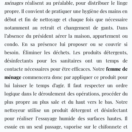
ménages
réalisent au préalable, pour distribuer le linge
propre. Il convient de pratiquer une hygiène des mains en
début et fin de nettoyage et chaque fois que nécessaire
notamment au retrait et changement de gants. Dans
l’absence du président aérer la maison, appartement ou
condo. En sa présence lui proposer ou se couvrir si
besoin. Éliminer les déchets. Les produits détergents,
désinfectants pour les sanitaires ont un temps de
contacte nécessaires pour être efficaces. Notre
femme de
ménage
commencera donc par appliquer ce produit pour
lui laisser le temps d’agir. Il faut respecter un ordre
logique dans le déroulement des opérations, procéder du
plus propre au plus sale et du haut vers le bas. Notre
nettoyeur utilise un produit détergent et désinfectant
pour réaliser l’essuyage humide des surfaces hautes. Il
essuie en un seul passage, vaporise sur le chifonnete et