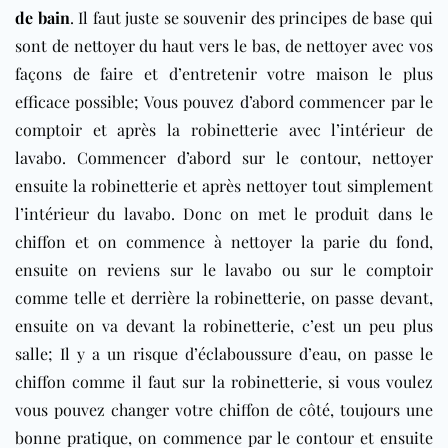
de bain
. Il faut juste se souvenir des principes de base qui
sont de nettoyer du haut vers le bas, de nettoyer avec vos
façons de faire et d’entretenir votre maison le plus
efficace possible; Vous pouvez d’abord commencer par le
comptoir et après la robinetterie avec l’intérieur de
lavabo. Commencer d’abord sur le contour, nettoyer
ensuite la robinetterie et après nettoyer tout simplement
l’intérieur du lavabo. Donc on met le produit dans le
chiffon et on commence à nettoyer la parie du fond,
ensuite on reviens sur le lavabo ou sur le comptoir
comme telle et derrière la robinetterie, on passe devant,
ensuite on va devant la robinetterie, c’est un peu plus
salle; Il y a un risque d’éclaboussure d’eau, on passe le
chiffon comme il faut sur la robinetterie, si vous voulez
vous pouvez changer votre chiffon de côté, toujours une
bonne pratique, on commence par le contour et ensuite