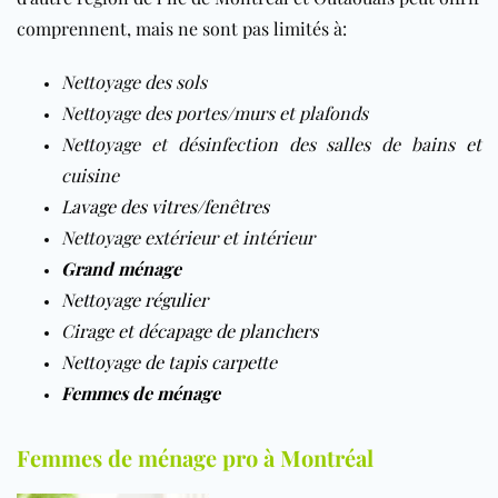
comprennent, mais ne sont pas limités à:
Nettoyage des sols
Nettoyage des portes/murs et plafonds
Nettoyage et désinfection des salles de bains et
cuisine
Lavage des vitres/fenêtres
Nettoyage extérieur et intérieur
Grand ménage
Nettoyage régulier
Cirage et décapage de planchers
Nettoyage de tapis carpette
Femmes de ménage
Femmes de ménage pro à Montréal