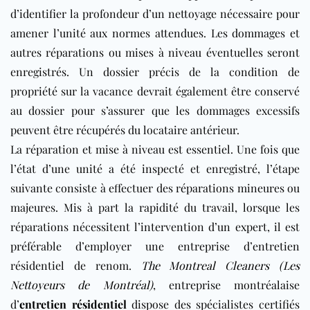
d’identifier la profondeur d’un nettoyage nécessaire pour
amener l’unité aux normes attendues. Les dommages et
autres réparations ou mises à niveau éventuelles seront
enregistrés. Un dossier précis de la condition de
propriété sur la vacance devrait également être conservé
au dossier pour s’assurer que les dommages excessifs
peuvent être récupérés du locataire antérieur.
La réparation et mise à niveau est essentiel. Une fois que
l’état d’une unité a été inspecté et enregistré, l’étape
suivante consiste à effectuer des réparations mineures ou
majeures. Mis à part la rapidité du travail, lorsque les
réparations nécessitent l’intervention d’un expert, il est
préférable d’employer une entreprise d’entretien
résidentiel de renom.
The Montreal Cleaners (Les
Nettoyeurs de Montréal)
, entreprise montréalaise
d’
entretien résidentiel
dispose des spécialistes certifiés