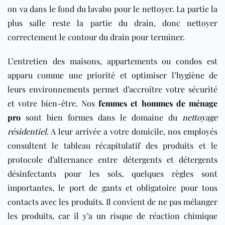
on va dans le fond du lavabo pour le nettoyer. La partie la
plus salle reste la partie du drain, donc nettoyer
correctement le contour du drain pour terminer.
L’entretien des maisons, appartements ou condos est
apparu comme une priorité et optimiser l’hygiène de
leurs environnements permet d’accroître votre sécurité
et votre bien-être. Nos
femmes et hommes de ménage
pro
sont bien formes dans le domaine du
nettoyage
résidentiel
. A leur arrivée a votre domicile, nos employés
consultent le tableau récapitulatif des produits et le
protocole d’alternance entre détergents et détergents
désinfectants pour les sols, quelques règles sont
importantes, le port de gants et obligatoire pour tous
contacts avec les produits. Il convient de ne pas mélanger
les produits, car il y’a un risque de réaction chimique