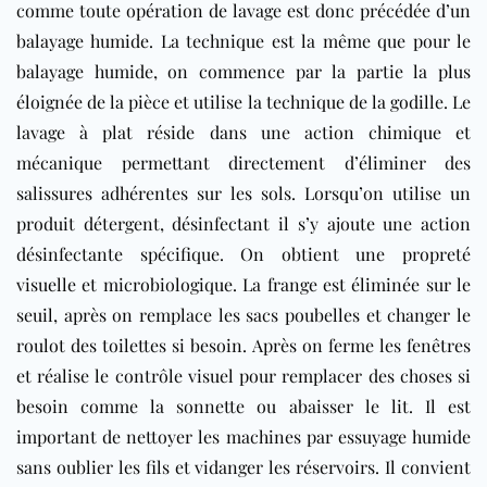
comme toute opération de lavage est donc précédée d’un
balayage humide. La technique est la même que pour le
balayage humide, on commence par la partie la plus
éloignée de la pièce et utilise la technique de la godille. Le
lavage à plat réside dans une action chimique et
mécanique permettant directement d’éliminer des
salissures adhérentes sur les sols. Lorsqu’on utilise un
produit détergent, désinfectant il s’y ajoute une action
désinfectante spécifique. On obtient une propreté
visuelle et microbiologique. La frange est éliminée sur le
seuil, après on remplace les sacs poubelles et changer le
roulot des toilettes si besoin. Après on ferme les fenêtres
et réalise le contrôle visuel pour remplacer des choses si
besoin comme la sonnette ou abaisser le lit. Il est
important de nettoyer les machines par essuyage humide
sans oublier les fils et vidanger les réservoirs. Il convient