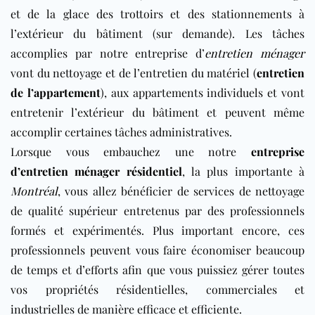
et de la glace des trottoirs et des stationnements à
l’extérieur du bâtiment (sur demande). Les tâches
accomplies par notre entreprise d’
entretien ménager
vont du nettoyage et de l’entretien du matériel (
entretien
de l’appartement
), aux appartements individuels et vont
entretenir l’extérieur du bâtiment et peuvent même
accomplir certaines tâches administratives.
Lorsque vous embauchez une notre
entreprise
d’entretien ménager résidentiel
, la plus importante à
Montréal
, vous allez bénéficier de services de nettoyage
de qualité supérieur entretenus par des professionnels
formés et expérimentés. Plus important encore, ces
professionnels peuvent vous faire économiser beaucoup
de temps et d’efforts afin que vous puissiez gérer toutes
vos propriétés résidentielles, commerciales et
industrielles de manière efficace et efficiente.