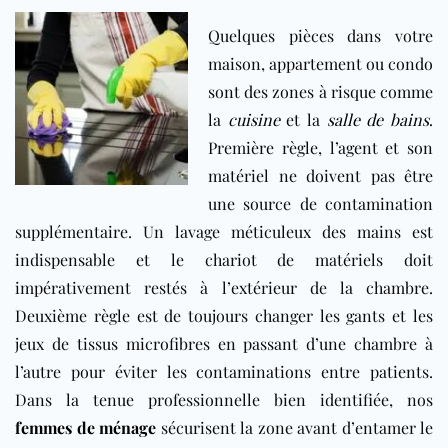
Quelques pièces dans votre
maison, appartement ou condo
sont des zones à risque comme
la
cuisine
et la
salle de bains
.
Première règle, l’agent et son
matériel ne doivent pas être
une source de contamination
supplémentaire. Un lavage méticuleux des mains est
indispensable et le chariot de matériels doit
impérativement restés à l’extérieur de la chambre.
Deuxième règle est de toujours changer les gants et les
jeux de tissus microfibres en passant d’une chambre à
l’autre pour éviter les contaminations entre patients.
Dans la tenue professionnelle bien identifiée, nos
femmes de ménage
sécurisent la zone avant d’entamer le