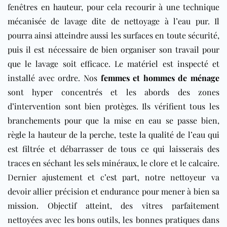
fenêtres en hauteur, pour cela recourir à une technique
mécanisée de lavage dite de nettoyage à l’eau pur. Il
pourra ainsi atteindre aussi les surfaces en toute sécurité,
puis il est nécessaire de bien organiser son travail pour
que le lavage soit efficace. Le matériel est inspecté et
installé avec ordre. Nos
femmes et hommes de ménage
sont hyper concentrés et les abords des zones
d’intervention sont bien protèges. Ils vérifient tous les
branchements pour que la mise en eau se passe bien,
règle la hauteur de la perche, teste la qualité de l’eau qui
est filtrée et débarrasser de tous ce qui laisserais des
traces en séchant les sels minéraux, le clore et le calcaire.
Dernier ajustement et c’est part, notre nettoyeur va
devoir allier précision et endurance pour mener à bien sa
mission. Objectif atteint, des vitres parfaitement
nettoyées avec les bons outils, les bonnes pratiques dans