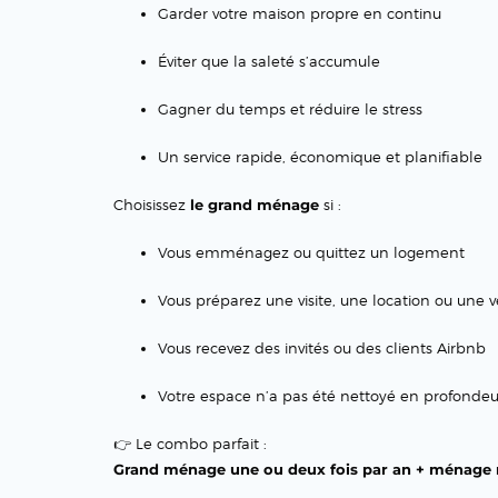
Garder votre maison propre en continu
Éviter que la saleté s’accumule
Gagner du temps et réduire le stress
Un service rapide, économique et planifiable
Choisissez
le grand ménage
si :
Vous emménagez ou quittez un logement
Vous préparez une visite, une location ou une 
Vous recevez des invités ou des clients Airbnb
Votre espace n’a pas été nettoyé en profonde
👉 Le combo parfait :
Grand ménage une ou deux fois par an + ménage r