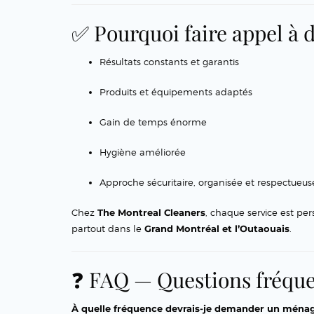
✅ Pourquoi faire appel à 
Résultats constants et garantis
Produits et équipements adaptés
Gain de temps énorme
Hygiène améliorée
Approche sécuritaire, organisée et respectueus
Chez
The Montreal Cleaners
, chaque service est per
partout dans le
Grand Montréal et l’Outaouais
.
❓ FAQ — Questions fréqu
À quelle fréquence devrais-je demander un ménag