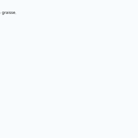
 graisse,