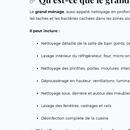
Le
grand ménage
, aussi appelé nettoyage en profond
les taches et les bactéries cachées dans les zones so
Il peut inclure :
Nettoyage détaillé de la salle de bain (joints, 
Lavage intérieur du réfrigérateur, four, micro-o
Nettoyage des plinthes, portes, moulures, inter
Dépoussiérage en hauteur, ventilations, lumina
Nettoyage sous, derrière et autour des meuble
Lavage des fenêtres, cadrages et rails
Désinfection complète de la cuisine