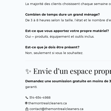
La majorité des clients choisissent chaque semaine 
Combien de temps dure un grand ménage?
De 3 à 8 heures selon la taille, l’état et le nombre d
Est-ce que vous apportez votre propre matériel?
Oui — produits, équipement et outils inclus.
Est-ce que je dois être présent?
Non, seulement si vous le souhaitez.
✨ Envie d’un espace propre
Demandez une soumission gratuite en moins de 
garanti.
📞 514-654-4988
🌐 themontrealcleaners.ca
📩
contact@themontrealcleaners.ca