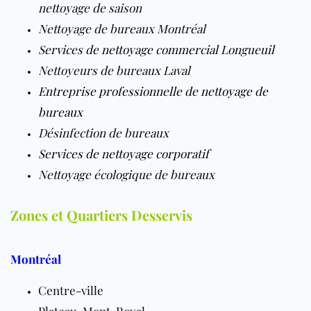
nettoyage de saison
Nettoyage de bureaux Montréal
Services de nettoyage commercial Longueuil
Nettoyeurs de bureaux Laval
Entreprise professionnelle de nettoyage de
bureaux
Désinfection de bureaux
Services de nettoyage corporatif
Nettoyage écologique de bureaux
Zones et Quartiers Desservis
Montréal
Centre-ville
Plateau-Mont-Royal