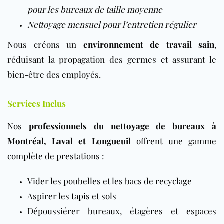
pour les bureaux de taille moyenne
Nettoyage mensuel pour l’entretien régulier
Nous créons un
environnement de travail sain
,
réduisant la propagation des germes et assurant le
bien-être des employés.
Services Inclus
Nos
professionnels du nettoyage de bureaux à
Montréal, Laval et Longueuil
offrent une gamme
complète de prestations :
Vider les poubelles et les bacs de recyclage
Aspirer les
tapis
et sols
Dépoussiérer bureaux, étagères et espaces