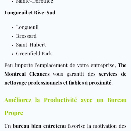
Sainte-Dorothée
Longueuil et Rive-Sud
Longueuil
Brossard
Saint-Hubert
Greenfield Park
Peu importe l’emplacement de votre entreprise,
The
Montreal Cleaners
vous garantit des
services de
nettoyage professionnels et fiables à proximité
.
Améliorez la Productivité avec un Bureau
Propre
Un
bureau bien entretenu
favorise la motivation des