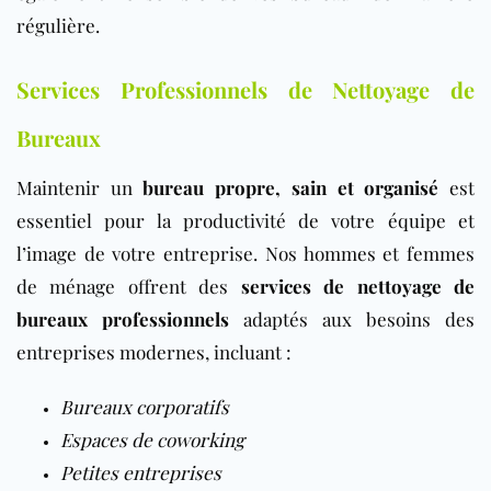
régulière.
Services Professionnels de Nettoyage de
Bureaux
Maintenir un
bureau propre, sain et organisé
est
essentiel pour la productivité de votre équipe et
l’image de votre entreprise. Nos hommes et femmes
de ménage offrent des
services de nettoyage de
bureaux professionnels
adaptés aux besoins des
entreprises modernes, incluant :
Bureaux corporatifs
Espaces de coworking
Petites entreprises