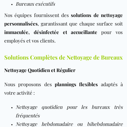
Bureaux exécutifs
Nos équipes fournissent des
solutions de nettoyage
personnalisées
, garantissant que chaque surface soit
immaculée, désinfectée et accueillante
pour vos
employés et vos clients.
Solutions Complètes de Nettoyage de Bureaux
Nettoyage Quotidien et Régulier
Nous proposons des
plannings flexibles
adaptés à
votre activité :
Nettoyage quotidien pour les bureaux très
fréquentés
Nettoyage hebdomadaire ou bihebdomadaire