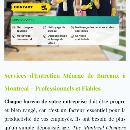
Services d’Entretien Ménage de Bureaux à
Montréal – Professionnels et Fiables
Chaque bureau de votre entreprise
doit être propre
et bien rangé, car c’est un facteur essentiel pour la
productivité de vos employés. Ils ont besoin de plus
qu’un simple dépoussiérage.
The Montreal Cleaners