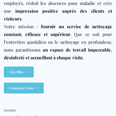
employés, réduit les absences pour maladie et crée
une
impression positive auprès des clients et
visiteurs
.
Notre mission :
fournir un service de nettoyage
constant, efficace et supérieur
. Que ce soit pour
l’entretien quotidien ou le nettoyage en profondeur,
nous garantissons
un espace de travail impeccable,
désinfecté et accueillant à chaque visite
.
Lire Plus >>
Contactez Nous >>