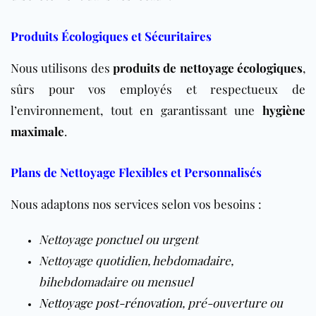
Produits Écologiques et Sécuritaires
Nous utilisons des
produits de nettoyage écologiques
,
sûrs pour vos employés et respectueux de
l’environnement, tout en garantissant une
hygiène
maximale
.
Plans de Nettoyage Flexibles et Personnalisés
Nous adaptons nos services selon vos besoins :
Nettoyage ponctuel ou urgent
Nettoyage quotidien, hebdomadaire,
bihebdomadaire ou mensuel
Nettoyage post-rénovation
, pré-ouverture ou