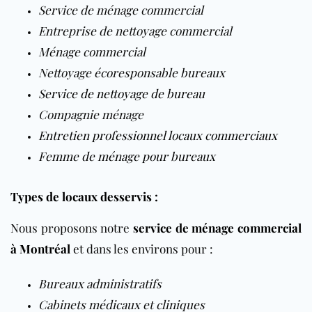
Service de ménage commercial
Entreprise de nettoyage commercial
Ménage commercial
Nettoyage écoresponsable bureaux
Service de nettoyage de bureau
Compagnie ménage
Entretien professionnel locaux commerciaux
Femme de ménage pour bureaux
Types de locaux desservis :
Nous proposons notre
service de ménage commercial
à Montréal
et dans les environs pour :
Bureaux administratifs
Cabinets médicaux et cliniques