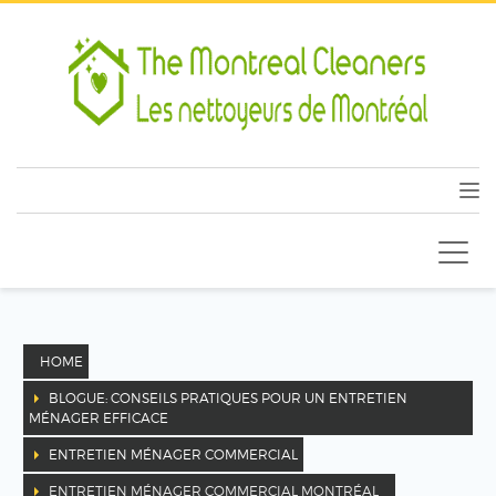
HOME
BLOGUE: CONSEILS PRATIQUES POUR UN ENTRETIEN
MÉNAGER EFFICACE
ENTRETIEN MÉNAGER COMMERCIAL
ENTRETIEN MÉNAGER COMMERCIAL MONTRÉAL