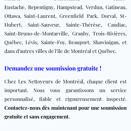
Eustache
,
Repentigny
,
Hampstead
,
Verdun
,
Gatineau
,
Ottawa
, Saint-Laurent, Greenfield Park, Dorval, St-
Hubert, Saint-Sauveur, Sainte-Thérèse, Candiac,
Saint-Bruno-de-Montarville, Granby, Trois-Rivières,
Québec, Lévis, Sainte-Foy, Beauport, Shawinigan, et
dans d’autres villes de l’île de Montréal et Québec.
Demandez une soumission gratuite !
Chez Les Nettoyeurs de Montréal, chaque client est
important. Nous vous garantissons un service
personnalisé, fiable et rigoureusement inspecté.
Contactez-nous dès maintenant pour une soumission
gratuite et sans engagement.