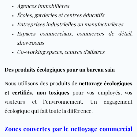
Agences immobilières
Écoles
,
garderies
et centres éducatifs
Entreprises
industrielles
ou manufacturières
Espaces commerciaux, commerces de détail,
showrooms
Co-working spaces, centres d’affaires
Des produits écologiques pour un bureau sain
Nous utilisons des produits de
nettoyage écologiques
et certifiés, non toxiques
pour vos employés, vos
visiteurs et l’environnement. Un engagement
écologique qui fait toute la différence.
Zones couvertes par le nettoyage commercial