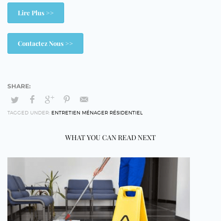
Lire Plus >>
Contactez Nous >>
TAGGED UNDER:
ENTRETIEN MÉNAGER RÉSIDENTIEL
WHAT YOU CAN READ NEXT