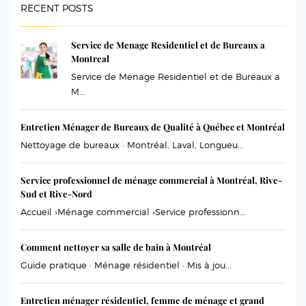
RECENT POSTS
Service de Menage Residentiel et de Bureaux a
Montreal
Service de Menage Residentiel et de Bureaux a
M...
Entretien Ménager de Bureaux de Qualité à Québec et Montréal
Nettoyage de bureaux · Montréal, Laval, Longueu...
Service professionnel de ménage commercial à Montréal, Rive-
Sud et Rive-Nord
Accueil ›Ménage commercial ›Service professionn...
Comment nettoyer sa salle de bain à Montréal
Guide pratique · Ménage résidentiel · Mis à jou...
Entretien ménager résidentiel, femme de ménage et grand