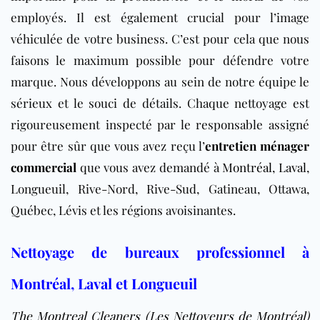
employés. Il est également crucial pour l’image
véhiculée de votre business. C’est pour cela que nous
faisons le maximum possible pour défendre votre
marque. Nous développons au sein de notre équipe le
sérieux et le souci de détails. Chaque nettoyage est
rigoureusement inspecté par le responsable assigné
pour être sûr que vous avez reçu l’
entretien ménager
commercial
que vous avez demandé à
Montréal
,
Laval
,
Longueuil, Rive-Nord, Rive-Sud, Gatineau, Ottawa,
Québec, Lévis et les régions avoisinantes.
Nettoyage de bureaux professionnel à
Montréal, Laval et Longueuil
The Montreal Cleaners (Les Nettoyeurs de Montréal)