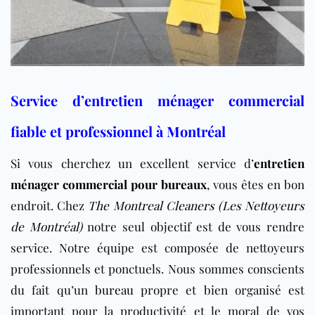
Service d’entretien ménager commercial
fiable et professionnel à Montréal
Si vous cherchez un excellent service d’
entretien
ménager commercial pour bureaux
, vous êtes en bon
endroit. Chez
The Montreal Cleaners (Les Nettoyeurs
de Montréal)
notre seul objectif est de vous rendre
service. Notre équipe est composée de nettoyeurs
professionnels et ponctuels. Nous sommes conscients
du fait qu’un
bureau
propre et bien organisé est
important pour la productivité et le moral de vos