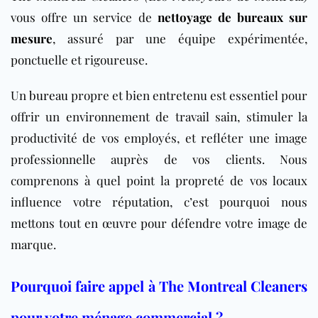
vous offre un service de
nettoyage de bureaux sur
mesure
, assuré par une équipe expérimentée,
ponctuelle et rigoureuse.
Un
bureau
propre et bien entretenu est essentiel pour
offrir un environnement de travail sain, stimuler la
productivité de vos employés, et refléter une image
professionnelle auprès de vos clients. Nous
comprenons à quel point la propreté de vos locaux
influence votre réputation, c’est pourquoi nous
mettons tout en œuvre pour défendre votre image de
marque.
Pourquoi faire appel à The Montreal Cleaners
pour votre ménage commercial ?