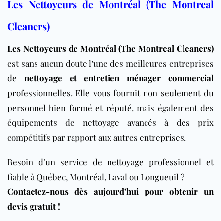
Les Nettoyeurs de Montréal (The Montreal
Cleaners)
Les Nettoyeurs de Montréal (The Montreal Cleaners)
est sans aucun doute l’une des meilleures entreprises
de
nettoyage et entretien ménager commercial
professionnelles. Elle vous fournit non seulement du
personnel bien formé et réputé, mais également des
équipements de nettoyage avancés à des prix
compétitifs par rapport aux autres entreprises.
Besoin d’un service de nettoyage professionnel et
fiable à Québec, Montréal, Laval ou Longueuil ?
Contactez-nous dès aujourd’hui pour obtenir un
devis gratuit !