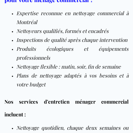
Expertise reconnue en nettoyage commercial à
Montréal
Nettoyeurs qualifiés, formés et encadrés
Inspections de qualité après chaque intervention
Produits écologiques et équipements
professionnels
Nettoyage flexible : matin, soir, fin de semaine
Plans de nettoyage adaptés à vos besoins et à
votre budget
Nos services d’entretien ménager commercial
incluent :
Nettoyage quotidien
,
chaque deux semaines
ou