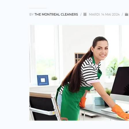
BY
THE MONTREAL CLEANERS
/
MARDI, 14 MAI 2024
/