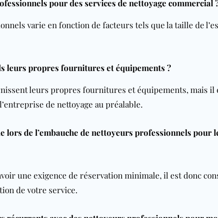
fessionnels pour des services de nettoyage commercial 
nels varie en fonction de facteurs tels que la taille de l’e
ls leurs propres fournitures et équipements ?
issent leurs propres fournitures et équipements, mais il 
 l’entreprise de nettoyage au préalable.
le lors de l’embauche de nettoyeurs professionnels pour l
voir une exigence de réservation minimale, il est donc cons
ation de votre service.