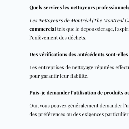
Quels services les nettoyeurs professionnel
Les Nettoyeurs de Montréal (The Montreal C
commercial
tels que le dépoussiérage, l’aspira
l’enlèvement des déchets.
Des vérifications des antécédents sont-elles
Les entreprises de nettoyage réputées effect
pour garantir leur fiabilité.
Puis-je demander l’utilisation de produits o
Oui, vous pouvez généralement demander l’uti
des préférences ou des exigences particulièr